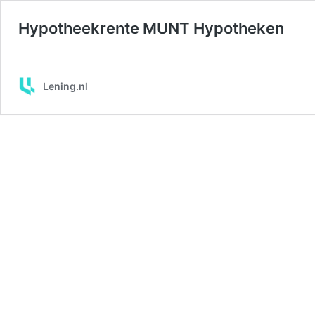
Hypotheekrente MUNT Hypotheken
Lening.nl