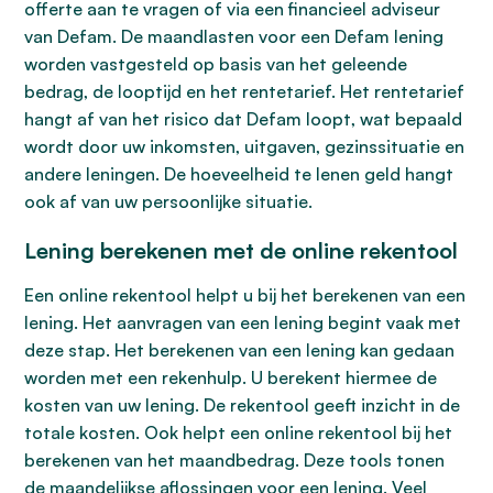
offerte aan te vragen of via een financieel adviseur
van Defam. De maandlasten voor een Defam lening
worden vastgesteld op basis van het geleende
bedrag, de looptijd en het rentetarief. Het rentetarief
hangt af van het risico dat Defam loopt, wat bepaald
wordt door uw inkomsten, uitgaven, gezinssituatie en
andere leningen. De hoeveelheid te lenen geld hangt
ook af van uw persoonlijke situatie.
Lening berekenen met de online rekentool
Een online rekentool helpt u bij het berekenen van een
lening. Het aanvragen van een lening begint vaak met
deze stap. Het berekenen van een lening kan gedaan
worden met een rekenhulp. U berekent hiermee de
kosten van uw lening. De rekentool geeft inzicht in de
totale kosten. Ook helpt een online rekentool bij het
berekenen van het maandbedrag. Deze tools tonen
de maandelijkse aflossingen voor een lening. Veel