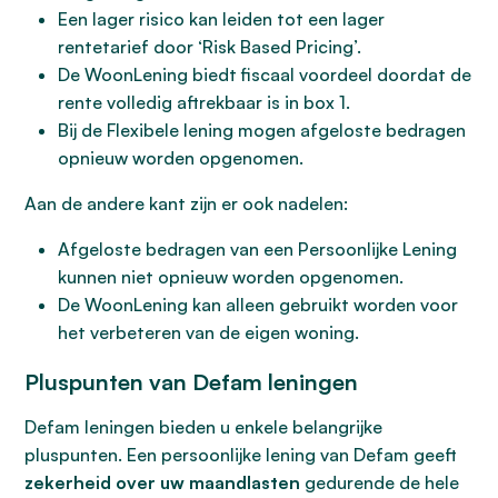
Een lager risico kan leiden tot een lager
rentetarief door ‘Risk Based Pricing’.
De WoonLening biedt fiscaal voordeel doordat de
rente volledig aftrekbaar is in box 1.
Bij de Flexibele lening mogen afgeloste bedragen
opnieuw worden opgenomen.
Aan de andere kant zijn er ook nadelen:
Afgeloste bedragen van een Persoonlijke Lening
kunnen niet opnieuw worden opgenomen.
De WoonLening kan alleen gebruikt worden voor
het verbeteren van de eigen woning.
Pluspunten van Defam leningen
Defam leningen bieden u enkele belangrijke
pluspunten. Een persoonlijke lening van Defam geeft
zekerheid over uw maandlasten
gedurende de hele