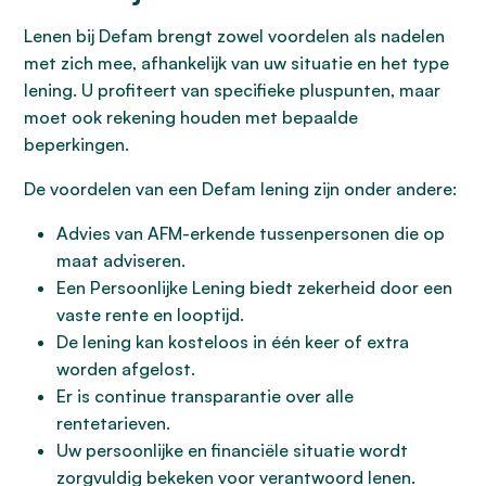
Lenen bij Defam brengt zowel voordelen als nadelen
met zich mee, afhankelijk van uw situatie en het type
lening. U profiteert van specifieke pluspunten, maar
moet ook rekening houden met bepaalde
beperkingen.
De voordelen van een Defam lening zijn onder andere:
Advies van AFM-erkende tussenpersonen die op
maat adviseren.
Een Persoonlijke Lening biedt zekerheid door een
vaste rente en looptijd.
De lening kan kosteloos in één keer of extra
worden afgelost.
Er is continue transparantie over alle
rentetarieven.
Uw persoonlijke en financiële situatie wordt
zorgvuldig bekeken voor verantwoord lenen.