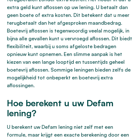
extra geld kunt aflossen op uw lening. U betaalt dan
geen boete of extra kosten. Dit betekent dat u meer
terugbetaalt dan het afgesproken maandbedrag.
Boetevrij aflossen is tegenwoordig veelal mogelijk, in
bijna alle gevallen kunt u vervroegd aflossen. Dit biedt
flexibiliteit, waarbij u soms afgeloste bedragen
opnieuw kunt opnemen. Een slimme aanpak is het
kiezen van een lange looptijd en tussentijds geheel
boetevrij aflossen. Sommige leningen bieden zelfs de
mogelijkheid tot onbeperkt en boetevrij extra
aflossingen.
Hoe berekent u uw Defam
lening?
U berekent uw Defam lening niet zelf met een
formule, maar krijgt een exacte berekening door een