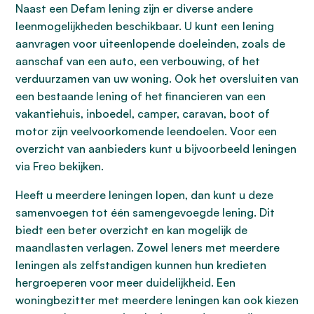
Naast een Defam lening zijn er diverse andere
leenmogelijkheden beschikbaar. U kunt een lening
aanvragen voor uiteenlopende doeleinden, zoals de
aanschaf van een auto, een verbouwing, of het
verduurzamen van uw woning. Ook het oversluiten van
een bestaande lening of het financieren van een
vakantiehuis, inboedel, camper, caravan, boot of
motor zijn veelvoorkomende leendoelen. Voor een
overzicht van aanbieders kunt u bijvoorbeeld leningen
via Freo bekijken.
Heeft u meerdere leningen lopen, dan kunt u deze
samenvoegen tot één samengevoegde lening. Dit
biedt een beter overzicht en kan mogelijk de
maandlasten verlagen. Zowel leners met meerdere
leningen als zelfstandigen kunnen hun kredieten
hergroeperen voor meer duidelijkheid. Een
woningbezitter met meerdere leningen kan ook kiezen