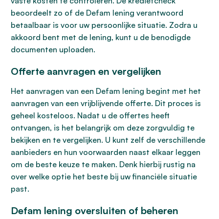
vaste kosten te controleren. De kredietcheck
beoordeelt zo of de Defam lening verantwoord
betaalbaar is voor uw persoonlijke situatie. Zodra u
akkoord bent met de lening, kunt u de benodigde
documenten uploaden.
Offerte aanvragen en vergelijken
Het aanvragen van een Defam lening begint met het
aanvragen van een vrijblijvende offerte. Dit proces is
geheel kosteloos. Nadat u de offertes heeft
ontvangen, is het belangrijk om deze zorgvuldig te
bekijken en te vergelijken. U kunt zelf de verschillende
aanbieders en hun voorwaarden naast elkaar leggen
om de beste keuze te maken. Denk hierbij rustig na
over welke optie het beste bij uw financiële situatie
past.
Defam lening oversluiten of beheren