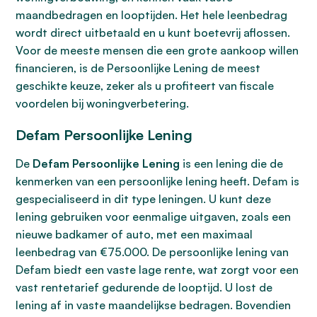
maandbedragen en looptijden. Het hele leenbedrag
wordt direct uitbetaald en u kunt boetevrij aflossen.
Voor de meeste mensen die een grote aankoop willen
financieren, is de Persoonlijke Lening de meest
geschikte keuze, zeker als u profiteert van fiscale
voordelen bij woningverbetering.
Defam Persoonlijke Lening
De
Defam Persoonlijke Lening
is een lening die de
kenmerken van een persoonlijke lening heeft. Defam is
gespecialiseerd in dit type leningen. U kunt deze
lening gebruiken voor eenmalige uitgaven, zoals een
nieuwe badkamer of auto, met een maximaal
leenbedrag van €75.000. De persoonlijke lening van
Defam biedt een vaste lage rente, wat zorgt voor een
vast rentetarief gedurende de looptijd. U lost de
lening af in vaste maandelijkse bedragen. Bovendien