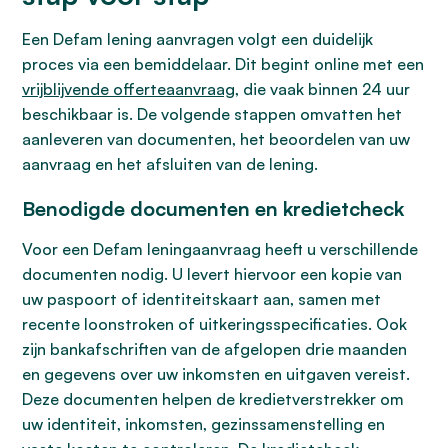
Een Defam lening aanvragen volgt een duidelijk
proces via een bemiddelaar. Dit begint online met een
vrijblijvende offerteaanvraag
, die vaak binnen 24 uur
beschikbaar is. De volgende stappen omvatten het
aanleveren van documenten, het beoordelen van uw
aanvraag en het afsluiten van de lening.
Benodigde documenten en kredietcheck
Voor een Defam leningaanvraag heeft u verschillende
documenten nodig. U levert hiervoor een kopie van
uw paspoort of identiteitskaart aan, samen met
recente loonstroken of uitkeringsspecificaties. Ook
zijn bankafschriften van de afgelopen drie maanden
en gegevens over uw inkomsten en uitgaven vereist.
Deze documenten helpen de kredietverstrekker om
uw identiteit, inkomsten, gezinssamenstelling en