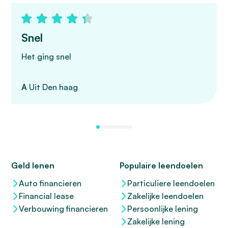
Snel
Het ging snel
A
Uit Den haag
Geld lenen
Populaire leendoelen
Auto financieren
Particuliere leendoelen
Financial lease
Zakelijke leendoelen
Verbouwing financieren
Persoonlijke lening
Zakelijke lening