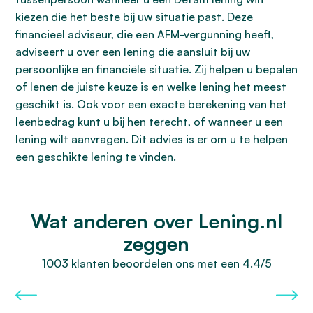
kiezen die het beste bij uw situatie past. Deze
financieel adviseur, die een AFM-vergunning heeft,
adviseert u over een lening die aansluit bij uw
persoonlijke en financiële situatie. Zij helpen u bepalen
of lenen de juiste keuze is en welke lening het meest
geschikt is. Ook voor een exacte berekening van het
leenbedrag kunt u bij hen terecht, of wanneer u een
lening wilt aanvragen. Dit advies is er om u te helpen
een geschikte lening te vinden.
Wat anderen over Lening.nl
zeggen
1003 klanten beoordelen ons met een 4.4/5