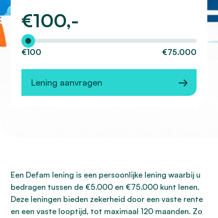
€
100,-
Hoeveel wilt u lenen?
€100
€75.000
Lening aanvragen
Een Defam lening is een persoonlijke lening waarbij u
bedragen tussen de €5.000 en €75.000 kunt lenen.
Deze leningen bieden zekerheid door een vaste rente
en een vaste looptijd, tot maximaal 120 maanden. Zo