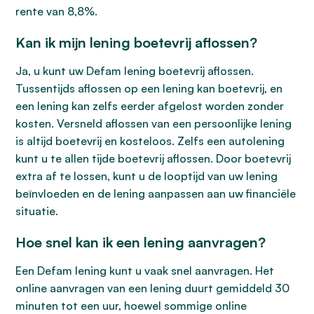
rente van 8,8%.
Kan ik mijn lening boetevrij aflossen?
Ja, u kunt uw Defam lening boetevrij aflossen.
Tussentijds aflossen op een lening kan boetevrij, en
een lening kan zelfs eerder afgelost worden zonder
kosten. Versneld aflossen van een persoonlijke lening
is altijd boetevrij en kosteloos. Zelfs een autolening
kunt u te allen tijde boetevrij aflossen. Door boetevrij
extra af te lossen, kunt u de looptijd van uw lening
beïnvloeden en de lening aanpassen aan uw financiële
situatie.
Hoe snel kan ik een lening aanvragen?
Een Defam lening kunt u vaak snel aanvragen. Het
online aanvragen van een lening duurt gemiddeld 30
minuten tot een uur, hoewel sommige online