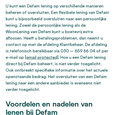
U kunt een Defam lening op verschillende manieren
beheren of oversluiten. Een flexibele lening van Defam
kunt u bijvoorbeeld oversluiten naar een persoonlijke
lening. Zowel de persoonlijke lening als de
WoonLening van Defam kunt u boetevrij extra
aflossen. Heeft u betalingsproblemen, dan neemt u
contact op met de afdeling Klantbeheer. De afdeling
is telefonisch bereikbaar via 030 – 659 66 04 of per
e-mail op
[email protected]
. Hoe u een Defam lening
direct bij Defam beheert, is niet verder toegelicht.
Ook ontbreekt specifieke informatie over het actuele
openstaande bedrag. Het oversluiten van een Defam
lening naar een andere aanbieder is eveneens niet
verder toegelicht.
Voordelen en nadelen van
lenen bij Defam