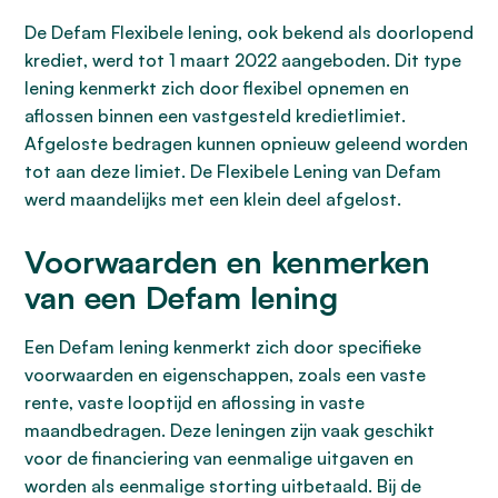
De Defam Flexibele lening, ook bekend als doorlopend
krediet, werd tot 1 maart 2022 aangeboden. Dit type
lening kenmerkt zich door flexibel opnemen en
aflossen binnen een vastgesteld kredietlimiet.
Afgeloste bedragen kunnen opnieuw geleend worden
tot aan deze limiet. De Flexibele Lening van Defam
werd maandelijks met een klein deel afgelost.
Voorwaarden en kenmerken
van een Defam lening
Een Defam lening kenmerkt zich door specifieke
voorwaarden en eigenschappen, zoals een vaste
rente, vaste looptijd en aflossing in vaste
maandbedragen. Deze leningen zijn vaak geschikt
voor de financiering van eenmalige uitgaven en
worden als eenmalige storting uitbetaald. Bij de