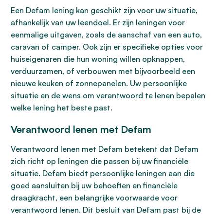
Een Defam lening kan geschikt zijn voor uw situatie,
afhankelijk van uw leendoel. Er zijn leningen voor
eenmalige uitgaven, zoals de aanschaf van een auto,
caravan of camper. Ook zijn er specifieke opties voor
huiseigenaren die hun woning willen opknappen,
verduurzamen, of verbouwen met bijvoorbeeld een
nieuwe keuken of zonnepanelen. Uw persoonlijke
situatie en de wens om verantwoord te lenen bepalen
welke lening het beste past.
Verantwoord lenen met Defam
Verantwoord lenen met Defam betekent dat Defam
zich richt op leningen die passen bij uw financiële
situatie. Defam biedt persoonlijke leningen aan die
goed aansluiten bij uw behoeften en financiële
draagkracht, een belangrijke voorwaarde voor
verantwoord lenen. Dit besluit van Defam past bij de