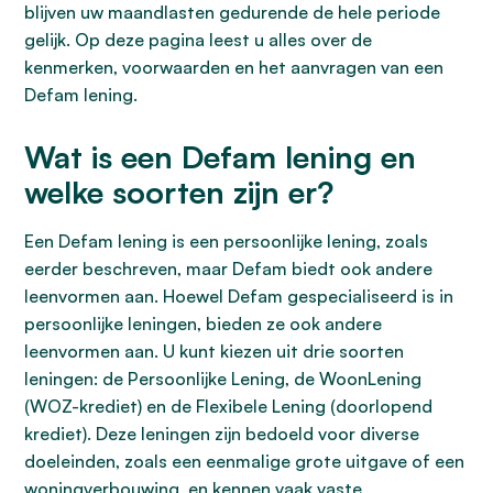
blijven uw maandlasten gedurende de hele periode
gelijk. Op deze pagina leest u alles over de
kenmerken, voorwaarden en het aanvragen van een
Defam lening.
Wat is een Defam lening en
welke soorten zijn er?
Een Defam lening is een persoonlijke lening, zoals
eerder beschreven, maar Defam biedt ook andere
leenvormen aan. Hoewel Defam gespecialiseerd is in
persoonlijke leningen, bieden ze ook andere
leenvormen aan. U kunt kiezen uit drie soorten
leningen: de Persoonlijke Lening, de WoonLening
(WOZ-krediet) en de Flexibele Lening (doorlopend
krediet). Deze leningen zijn bedoeld voor diverse
doeleinden, zoals een eenmalige grote uitgave of een
woningverbouwing, en kennen vaak vaste