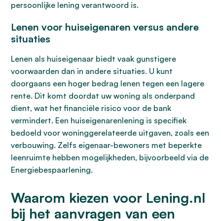
persoonlijke lening verantwoord is.
Lenen voor huiseigenaren versus andere
situaties
Lenen als huiseigenaar biedt vaak gunstigere
voorwaarden dan in andere situaties. U kunt
doorgaans een hoger bedrag lenen tegen een lagere
rente. Dit komt doordat uw woning als onderpand
dient, wat het financiële risico voor de bank
vermindert. Een huiseigenarenlening is specifiek
bedoeld voor woninggerelateerde uitgaven, zoals een
verbouwing. Zelfs eigenaar-bewoners met beperkte
leenruimte hebben mogelijkheden, bijvoorbeeld via de
Energiebespaarlening.
Waarom kiezen voor Lening.nl
bij het aanvragen van een