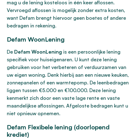
mag u de lening kosteloos in één keer aflossen.
Vervroegd aflossen is mogelijk zonder extra kosten,
want Defam brengt hiervoor geen boetes of andere
bedragen in rekening.
Defam WoonLening
De
Defam WoonLening
is een persoonlijke lening
specifiek voor huiseigenaren. U kunt deze lening
gebruiken voor het verbeteren of verduurzamen van
uw eigen woning. Denk hierbij aan een nieuwe keuken,
zonnepanelen of een warmtepomp. De leenbedragen
liggen tussen €5.000 en €100.000. Deze lening
kenmerkt zich door een vaste lage rente en vaste
maandelijkse aflossingen. Afgeloste bedragen kunt u
niet opnieuw opnemen.
Defam Flexibele lening (doorlopend
krediet)