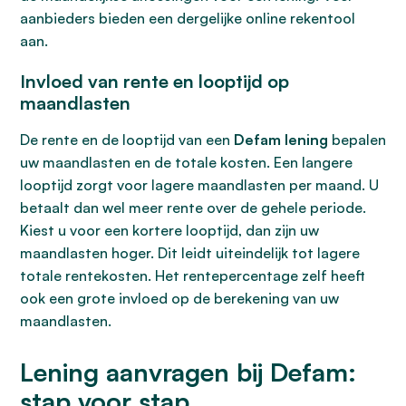
aanbieders bieden een dergelijke online rekentool
aan.
Invloed van rente en looptijd op
maandlasten
De rente en de looptijd van een
Defam lening
bepalen
uw maandlasten en de totale kosten. Een langere
looptijd zorgt voor lagere maandlasten per maand. U
betaalt dan wel meer rente over de gehele periode.
Kiest u voor een kortere looptijd, dan zijn uw
maandlasten hoger. Dit leidt uiteindelijk tot lagere
totale rentekosten. Het rentepercentage zelf heeft
ook een grote invloed op de berekening van uw
maandlasten.
Lening aanvragen bij Defam:
stap voor stap