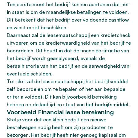
Ten eerste moet het bedrijf kunnen aantonen dat het
in staat is om de maandelijkse betalingen te voldoen.
Dit betekent dat het bedrijf over voldoende cashflow
en winst moet beschikken.
Daarnaast zal de leasemaatschappij een kredietcheck
uitvoeren om de kredietwaardigheid van het bedrijf te
beoordelen. Dit houdt in dat de financiëe situatie van
het bedrijf wordt geanalyseerd, evenals de
betaalhistorie van het bedrijf en de aanwezigheid van
eventuele schulden.
Tot slot zal de leasemaatschappij het bedrijfsmiddel
zelf beoordelen om te bepalen of het aan bepaalde
criteria voldoet. Dit kan bijvoorbeeld betrekking
hebben op de leeftijd en staat van het bedrijfsmiddel.
Voorbeeld Financial lease berekening
Stel je voor dat een klein bedrijf een nieuwe
bestelwagen nodig heeft om zijn producten te
bezorgen. Het bedrijf heeft niet genoeg kapitaal om