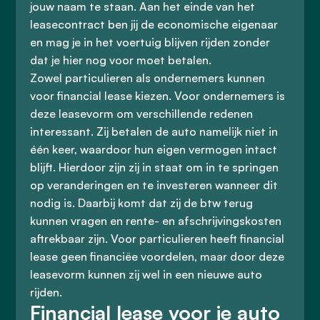
jouw naam te staan. Aan het einde van het
leasecontract ben jij de economische eigenaar
en mag je in het voertuig blijven rijden zonder
dat je hier nog voor moet betalen.
Zowel particulieren als ondernemers kunnen
voor financial lease kiezen. Voor ondernemers is
deze leasevorm om verschillende redenen
interessant. Zij betalen de auto namelijk niet in
één keer, waardoor hun eigen vermogen intact
blijft. Hierdoor zijn zij in staat om in te springen
op veranderingen en te investeren wanneer dit
nodig is. Daarbij komt dat zij de btw terug
kunnen vragen en rente- en afschrijvingskosten
aftrekbaar zijn. Voor particulieren heeft financial
lease geen financiëe voordelen, maar door deze
leasevorm kunnen zij wel in een nieuwe auto
rijden.
Financial lease voor je auto