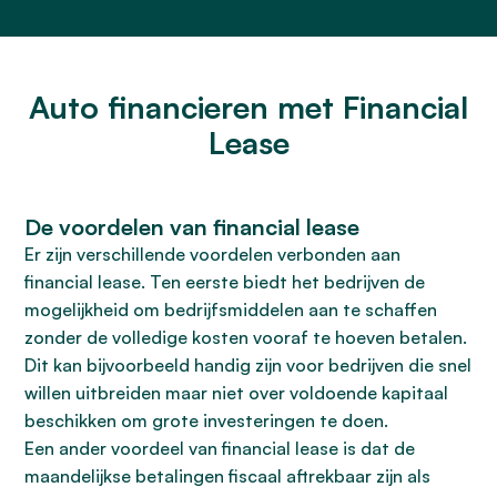
Auto financieren met Financial
Lease
De voordelen van financial lease
Er zijn verschillende voordelen verbonden aan
financial lease. Ten eerste biedt het bedrijven de
mogelijkheid om bedrijfsmiddelen aan te schaffen
zonder de volledige kosten vooraf te hoeven betalen.
Dit kan bijvoorbeeld handig zijn voor bedrijven die snel
willen uitbreiden maar niet over voldoende kapitaal
beschikken om grote investeringen te doen.
Een ander voordeel van financial lease is dat de
maandelijkse betalingen fiscaal aftrekbaar zijn als