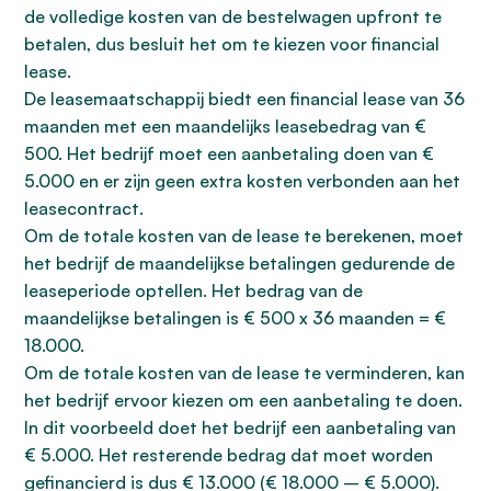
de volledige kosten van de bestelwagen upfront te
betalen, dus besluit het om te kiezen voor financial
lease.
De leasemaatschappij biedt een financial lease van 36
maanden met een maandelijks leasebedrag van €
500. Het bedrijf moet een aanbetaling doen van €
5.000 en er zijn geen extra kosten verbonden aan het
leasecontract.
Om de totale kosten van de lease te berekenen, moet
het bedrijf de maandelijkse betalingen gedurende de
leaseperiode optellen. Het bedrag van de
maandelijkse betalingen is € 500 x 36 maanden = €
18.000.
Om de totale kosten van de lease te verminderen, kan
het bedrijf ervoor kiezen om een aanbetaling te doen.
In dit voorbeeld doet het bedrijf een aanbetaling van
€ 5.000. Het resterende bedrag dat moet worden
gefinancierd is dus € 13.000 (€ 18.000 – € 5.000).