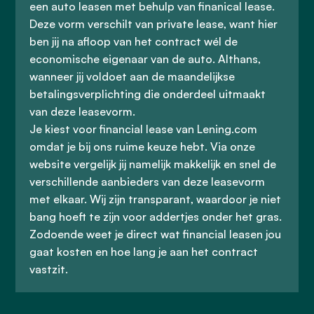
een auto leasen met behulp van finanical lease.
Deze vorm verschilt van private lease, want hier
ben jij na afloop van het contract wél de
economische eigenaar van de auto. Althans,
wanneer jij voldoet aan de maandelijkse
betalingsverplichting die onderdeel uitmaakt
van deze leasevorm.
Je kiest voor financial lease van Lening.com
omdat je bij ons ruime keuze hebt. Via onze
website vergelijk jij namelijk makkelijk en snel de
verschillende aanbieders van deze leasevorm
met elkaar. Wij zijn transparant, waardoor je niet
bang hoeft te zijn voor addertjes onder het gras.
Zodoende weet je direct wat financial leasen jou
gaat kosten en hoe lang je aan het contract
vastzit.