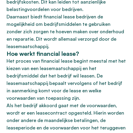
bedrijfskosten. Dit kan leiden tot aanzienlijke
belastingvoordelen voor bedrijven.
Daarnaast biedt financial lease bedrijven de
mogelijkheid om bedrijfsmiddelen te gebruiken
zonder zich zorgen te hoeven maken over onderhoud
en reparatie. Dit wordt allemaal verzorgd door de
leasemaatschappij.
Hoe werkt financial lease?
Het proces van financial lease begint meestal met het
kiezen van een leasemaatschappij en het
bedrijfsmiddel dat het bedrijf wil leasen. De
leasemaatschappij bepaalt vervolgens of het bedrijf
in aanmerking komt voor de lease en welke
voorwaarden van toepassing zijn.
Als het bedrijf akkoord gaat met de voorwaarden,
wordt er een leasecontract opgesteld. Hierin worden
onder andere de maandelijkse betalingen, de
leaseperiode en de voorwaarden voor het teruggeven