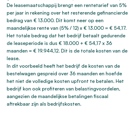
De leasemaatschappij brengt een rentetarief van 5%
per jaar in rekening over het resterende gefinancierde
bedrag van € 13.000. Dit komt neer op een
maandelijkse rente van (5% / 12) x € 13.000 = € 54,17.
Het totale bedrag dat het bedrijf betaalt gedurende
de leaseperiode is dus € 18.000 + € 54,17 x 36
maanden = € 19.944,12. Dit is de totale kosten van de
lease.
In dit voorbeeld heeft het bedrijf de kosten van de
bestelwagen gespreid over 36 maanden en hoefde
het niet de volledige kosten upfront te betalen. Het
bedrijf kon ook profiteren van belastingvoordelen,
aangezien de maandelijkse betalingen fiscaal
aftrekbaar zijn als bedrijfskosten.