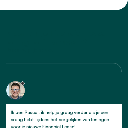
Klaar om je Financial Lease
lening te financieren?
Pascal helpt je op weg
Ik ben Pascal, ik help je graag verder als je een
vraag hebt tijdens het vergelijken van leningen
voor je nieuwe Financial Lease!