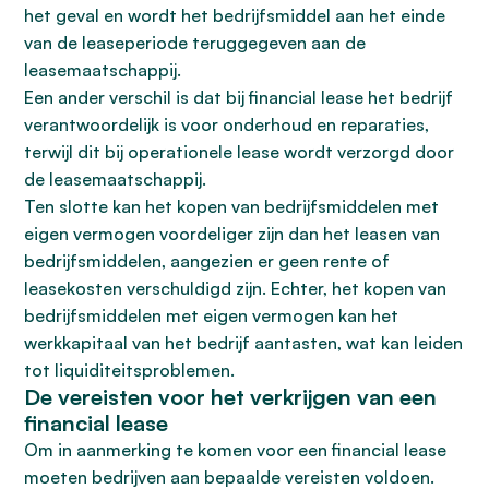
het geval en wordt het bedrijfsmiddel aan het einde
van de leaseperiode teruggegeven aan de
leasemaatschappij.
Een ander verschil is dat bij financial lease het bedrijf
verantwoordelijk is voor onderhoud en reparaties,
terwijl dit bij operationele lease wordt verzorgd door
de leasemaatschappij.
Ten slotte kan het kopen van bedrijfsmiddelen met
eigen vermogen voordeliger zijn dan het leasen van
bedrijfsmiddelen, aangezien er geen rente of
leasekosten verschuldigd zijn. Echter, het kopen van
bedrijfsmiddelen met eigen vermogen kan het
werkkapitaal van het bedrijf aantasten, wat kan leiden
tot liquiditeitsproblemen.
De vereisten voor het verkrijgen van een
financial lease
Om in aanmerking te komen voor een financial lease
moeten bedrijven aan bepaalde vereisten voldoen.