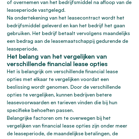
of overnemen van het bedrijfsmiddel na afloop van de
leaseperiode vastgelegd.
Na ondertekening van het leasecontract wordt het
bedrijfsmiddel geleverd en kan het bedrijf het gaan
gebruiken. Het bedrijf betaalt vervolgens maandelijks
een bedrag aan de leasemaatschappij gedurende de
leaseperiode.
Het belang van het vergelijken van
verschillende financial lease opties
Het is belangrijk om verschillende financial lease
opties met elkaar te vergelijken voordat een
beslissing wordt genomen. Door de verschillende
opties te vergelijken, kunnen bedrijven betere
leasevoorwaarden en tarieven vinden die bij hun
specifieke behoeften passen.
Belangrijke factoren om te overwegen bij het
vergelijken van financial lease opties zijn onder meer
de leaseperiode, de maandelijkse betalingen, de