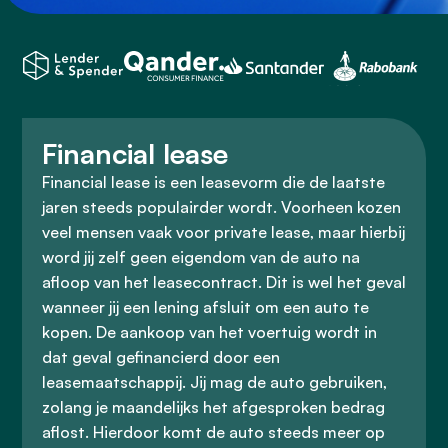
Financial lease
Financial lease is een leasevorm die de laatste
jaren steeds populairder wordt. Voorheen kozen
veel mensen vaak voor private lease, maar hierbij
word jij zelf geen eigendom van de auto na
afloop van het leasecontract. Dit is wel het geval
wanneer jij een lening afsluit om een auto te
kopen. De aankoop van het voertuig wordt in
dat geval gefinancierd door een
leasemaatschappij. Jij mag de auto gebruiken,
zolang je maandelijks het afgesproken bedrag
aflost. Hierdoor komt de auto steeds meer op