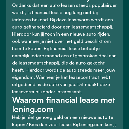
Ondanks dat een auto leasen steeds populairder
wordt, is financial lease nog lang niet bij
iedereen bekend. Bij deze leasevorm wordt een
auto gefinancierd door een leasemaatschappij.
Hierdoor kun jij toch in een nieuwe auto rijden,
ook wanneer je niet over het geld beschikt om
hem te kopen. Bij financial lease betaal je
namelijk iedere maand een afgesproken deel aan
de leasemaatschappij, die de auto gekocht
heeft. Hierdoor wordt de auto steeds meer jouw
eigendom. Wanneer je het leasecontract hebt
uitgediend, is de auto van jou. Dit maakt deze
leasevorm bijzonder interessant.
Waarom financial lease met
lening.com
Heb je niet genoeg geld om een nieuwe auto te
kopen? Kies dan voor lease. Bij Lening.com kun jij