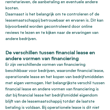
rentetarieven, de aanbetaling en eventuele andere
kosten.
Daarnaast is het belangrijk om te controleren of de
leasemaatschappij betrouwbaar en ervaren is. Dit kan
bijvoorbeeld worden gecontroleerd door online
reviews te lezen en te kijken naar de ervaringen van
andere bedrijven.
De verschillen tussen financial lease en
andere vormen van financiering
Er zijn verschillende vormen van financiering
beschikbaar voor bedrijven, waaronder financial lease,
operationele lease en het kopen van bedrijfsmiddelen
met eigen vermogen. Het belangrijkste verschil tussen
financial lease en andere vormen van financiering is
dat bij financial lease het bedrijfsmiddel eigendom
blijft van de leasemaatschappij totdat de laatste
betaling is voldaan. Bij operationele lease is dit niet