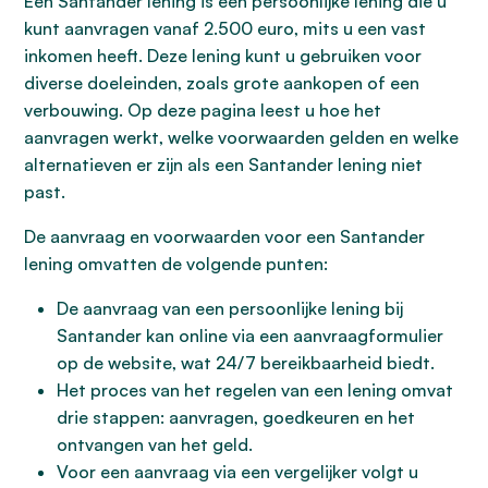
Een Santander lening is een persoonlijke lening die u
kunt aanvragen vanaf 2.500 euro, mits u een vast
inkomen heeft. Deze lening kunt u gebruiken voor
diverse doeleinden, zoals grote aankopen of een
verbouwing. Op deze pagina leest u hoe het
aanvragen werkt, welke voorwaarden gelden en welke
alternatieven er zijn als een Santander lening niet
past.
De aanvraag en voorwaarden voor een Santander
lening omvatten de volgende punten:
De aanvraag van een persoonlijke lening bij
Santander kan online via een aanvraagformulier
op de website, wat 24/7 bereikbaarheid biedt.
Het proces van het regelen van een lening omvat
drie stappen: aanvragen, goedkeuren en het
ontvangen van het geld.
Voor een aanvraag via een vergelijker volgt u