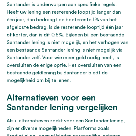
Santander is onderworpen aan specifieke regels.
Heeft uw lening een resterende looptijd langer dan
één jaar, dan bedraagt de boeterente 1% van het
afgeloste bedrag. Is de resterende looptijd één jaar
of korter, dan is dit 0,5%. Bijlenen bij een bestaande
Santander lening is niet mogelijk, en het verhogen van
een bestaande Santander lening is niet mogelijk via
Santander zelf. Voor wie meer geld nodig heeft, is
oversluiten de enige optie. Het oversluiten van een
bestaande geldlening bij Santander biedt de
mogelijkheid om bij te lenen.
Alternatieven voor een
Santander lening vergelijken
Als u alternatieven zoekt voor een Santander lening,
zijn er diverse mogelijkheden. Platforms zoals
Krediet.nl en Lenen.nl bieden persoonlijke leningen