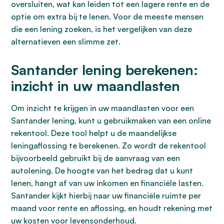
oversluiten, wat kan leiden tot een lagere rente en de
optie om extra bij te lenen. Voor de meeste mensen
die een lening zoeken, is het vergelijken van deze
alternatieven een slimme zet.
Santander lening berekenen:
inzicht in uw maandlasten
Om inzicht te krijgen in uw maandlasten voor een
Santander lening, kunt u gebruikmaken van een online
rekentool. Deze tool helpt u de maandelijkse
leningaflossing te berekenen. Zo wordt de rekentool
bijvoorbeeld gebruikt bij de aanvraag van een
autolening. De hoogte van het bedrag dat u kunt
lenen, hangt af van uw inkomen en financiële lasten.
Santander kijkt hierbij naar uw financiële ruimte per
maand voor rente en aflossing, en houdt rekening met
uw kosten voor levensonderhoud.