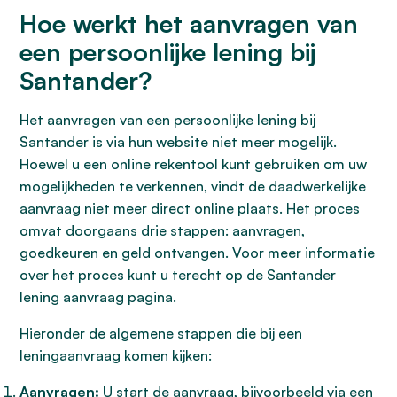
Hoe werkt het aanvragen van
een persoonlijke lening bij
Santander?
Het aanvragen van een persoonlijke lening bij
Santander is via hun website niet meer mogelijk.
Hoewel u een online rekentool kunt gebruiken om uw
mogelijkheden te verkennen, vindt de daadwerkelijke
aanvraag niet meer direct online plaats. Het proces
omvat doorgaans drie stappen: aanvragen,
goedkeuren en geld ontvangen. Voor meer informatie
over het proces kunt u terecht op de Santander
lening aanvraag pagina.
Hieronder de algemene stappen die bij een
leningaanvraag komen kijken:
Aanvragen:
U start de aanvraag, bijvoorbeeld via een