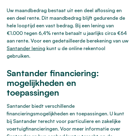
Uw maandbedrag bestaat uit een deel aflossing en
een deel rente. Dit maandbedrag blijft gedurende de
hele looptijd een vast bedrag. Bij een lening van
€1.000 tegen 6,4% rente betaalt u jaarlijks circa €64
aan rente. Voor een gedetailleerde berekening van uw
Santander lening
kunt u de online rekentool
gebruiken.
Santander financiering:
mogelijkheden en
toepassingen
Santander biedt verschillende
financieringsmogelijkheden en toepassingen. U kunt
bij Santander terecht voor particuliere en zakelijke
voertuigfinancieringen. Voor meer informatie over