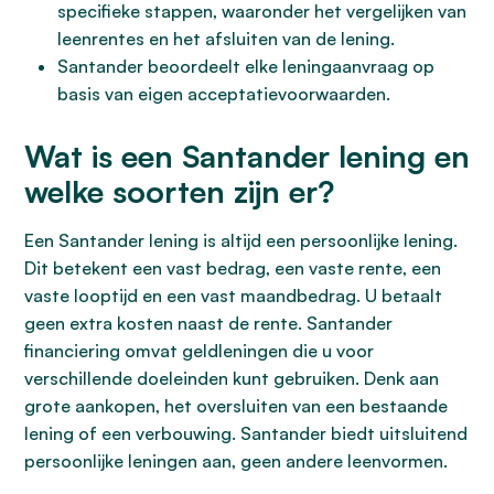
specifieke stappen, waaronder het vergelijken van
leenrentes en het afsluiten van de lening.
Santander beoordeelt elke leningaanvraag op
basis van eigen acceptatievoorwaarden.
Wat is een Santander lening en
welke soorten zijn er?
Een Santander lening is altijd een persoonlijke lening.
Dit betekent een vast bedrag, een vaste rente, een
vaste looptijd en een vast maandbedrag. U betaalt
geen extra kosten naast de rente. Santander
financiering omvat geldleningen die u voor
verschillende doeleinden kunt gebruiken. Denk aan
grote aankopen, het oversluiten van een bestaande
lening of een verbouwing. Santander biedt uitsluitend
persoonlijke leningen aan, geen andere leenvormen.