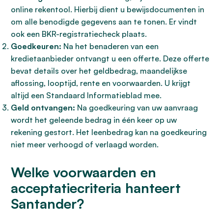
online rekentool. Hierbij dient u bewijsdocumenten in
om alle benodigde gegevens aan te tonen. Er vindt
ook een BKR-registratiecheck plaats.
Goedkeuren:
Na het benaderen van een
kredietaanbieder ontvangt u een offerte. Deze offerte
bevat details over het geldbedrag, maandelijkse
aflossing, looptijd, rente en voorwaarden. U krijgt
altijd een Standaard Informatieblad mee.
Geld ontvangen:
Na goedkeuring van uw aanvraag
wordt het geleende bedrag in één keer op uw
rekening gestort. Het leenbedrag kan na goedkeuring
niet meer verhoogd of verlaagd worden.
Welke voorwaarden en
acceptatiecriteria hanteert
Santander?