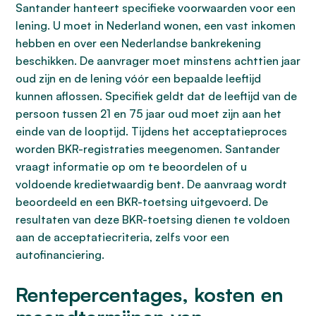
Santander hanteert specifieke voorwaarden voor een
lening. U moet in Nederland wonen, een vast inkomen
hebben en over een Nederlandse bankrekening
beschikken. De aanvrager moet minstens achttien jaar
oud zijn en de lening vóór een bepaalde leeftijd
kunnen aflossen. Specifiek geldt dat de leeftijd van de
persoon tussen 21 en 75 jaar oud moet zijn aan het
einde van de looptijd. Tijdens het acceptatieproces
worden BKR-registraties meegenomen. Santander
vraagt informatie op om te beoordelen of u
voldoende kredietwaardig bent. De aanvraag wordt
beoordeeld en een BKR-toetsing uitgevoerd. De
resultaten van deze BKR-toetsing dienen te voldoen
aan de acceptatiecriteria, zelfs voor een
autofinanciering.
Rentepercentages, kosten en