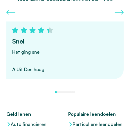
Snel
Het ging snel
A
Uit Den haag
Geld lenen
Populaire leendoelen
Auto financieren
Particuliere leendoelen