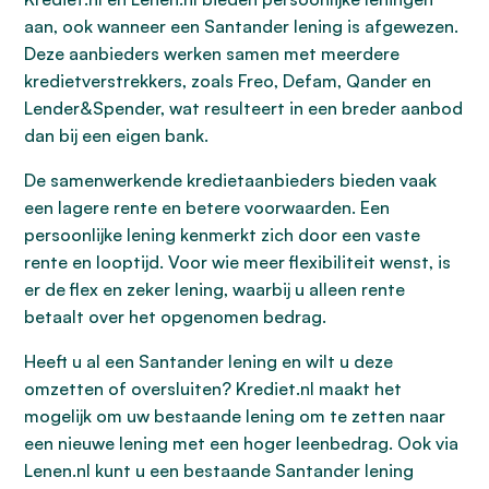
aan, ook wanneer een Santander lening is afgewezen.
Deze aanbieders werken samen met meerdere
kredietverstrekkers, zoals Freo, Defam, Qander en
Lender&Spender, wat resulteert in een breder aanbod
dan bij een eigen bank.
De samenwerkende kredietaanbieders bieden vaak
een lagere rente en betere voorwaarden. Een
persoonlijke lening kenmerkt zich door een vaste
rente en looptijd. Voor wie meer flexibiliteit wenst, is
er de flex en zeker lening, waarbij u alleen rente
betaalt over het opgenomen bedrag.
Heeft u al een Santander lening en wilt u deze
omzetten of oversluiten? Krediet.nl maakt het
mogelijk om uw bestaande lening om te zetten naar
een nieuwe lening met een hoger leenbedrag. Ook via
Lenen.nl kunt u een bestaande Santander lening