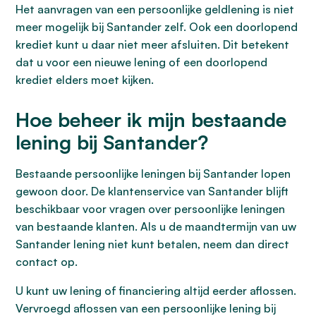
Het aanvragen van een persoonlijke geldlening is niet
meer mogelijk bij Santander zelf. Ook een doorlopend
krediet kunt u daar niet meer afsluiten. Dit betekent
dat u voor een nieuwe lening of een doorlopend
krediet elders moet kijken.
Hoe beheer ik mijn bestaande
lening bij Santander?
Bestaande persoonlijke leningen bij Santander lopen
gewoon door. De klantenservice van Santander blijft
beschikbaar voor vragen over persoonlijke leningen
van bestaande klanten. Als u de maandtermijn van uw
Santander lening niet kunt betalen, neem dan direct
contact op.
U kunt uw lening of financiering altijd eerder aflossen.
Vervroegd aflossen van een persoonlijke lening bij