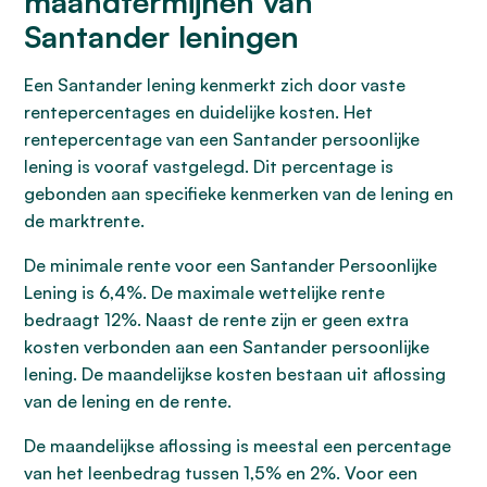
maandtermijnen van
Santander leningen
Een Santander lening kenmerkt zich door vaste
rentepercentages en duidelijke kosten. Het
rentepercentage van een Santander persoonlijke
lening is vooraf vastgelegd. Dit percentage is
gebonden aan specifieke kenmerken van de lening en
de marktrente.
De minimale rente voor een Santander Persoonlijke
Lening is 6,4%. De maximale wettelijke rente
bedraagt 12%. Naast de rente zijn er geen extra
kosten verbonden aan een Santander persoonlijke
lening. De maandelijkse kosten bestaan uit aflossing
van de lening en de rente.
De maandelijkse aflossing is meestal een percentage
van het leenbedrag tussen 1,5% en 2%. Voor een