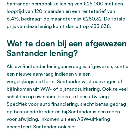
Santander persoonlijke lening van €25.000 met een
looptijd van 120 maanden en een rentetarief van
6,4%, bedraagt de maandtermijn €280,32. De totale
prijs van deze lening komt dan uit op €33.638.
Wat te doen bij een afgewezen
Santander lening?
Als uw Santander leningaanvraag is afgewezen, kunt u
een nieuwe aanvraag indienen via een
vergelijkingsplatform. Santander wijst aanvragen af
bij inkomen uit WW- of bijstandsuitkering. Ook te veel
schulden op uw naam leiden tot een afwijzing.
Specifiek voor auto financiering, slecht betaalgedrag
op bestaande kredieten bij Santander is een reden
voor afwijzing. Inkomen uit een ABW-uitkering
accepteert Santander ook niet.