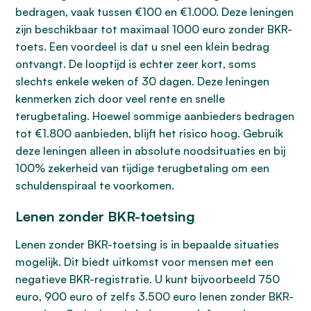
bedragen, vaak tussen €100 en €1.000. Deze leningen
zijn beschikbaar tot maximaal 1000 euro zonder BKR-
toets. Een voordeel is dat u snel een klein bedrag
ontvangt. De looptijd is echter zeer kort, soms
slechts enkele weken of 30 dagen. Deze leningen
kenmerken zich door veel rente en snelle
terugbetaling. Hoewel sommige aanbieders bedragen
tot €1.800 aanbieden, blijft het risico hoog. Gebruik
deze leningen alleen in absolute noodsituaties en bij
100% zekerheid van tijdige terugbetaling om een
schuldenspiraal te voorkomen.
Lenen zonder BKR-toetsing
Lenen zonder BKR-toetsing is in bepaalde situaties
mogelijk. Dit biedt uitkomst voor mensen met een
negatieve BKR-registratie. U kunt bijvoorbeeld 750
euro, 900 euro of zelfs 3.500 euro lenen zonder BKR-