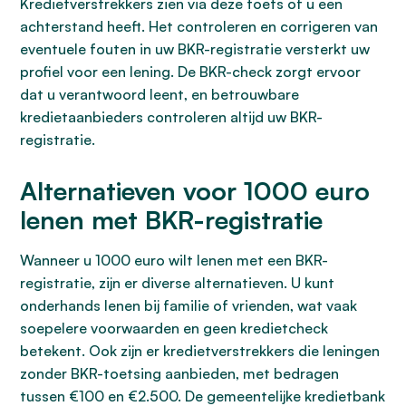
Kredietverstrekkers zien via deze toets of u een
achterstand heeft. Het controleren en corrigeren van
eventuele fouten in uw BKR-registratie versterkt uw
profiel voor een lening. De BKR-check zorgt ervoor
dat u verantwoord leent, en betrouwbare
kredietaanbieders controleren altijd uw BKR-
registratie.
Alternatieven voor 1000 euro
lenen met BKR-registratie
Wanneer u 1000 euro wilt lenen met een BKR-
registratie, zijn er diverse alternatieven. U kunt
onderhands lenen bij familie of vrienden, wat vaak
soepelere voorwaarden en geen kredietcheck
betekent. Ook zijn er kredietverstrekkers die leningen
zonder BKR-toetsing aanbieden, met bedragen
tussen €100 en €2.500. De gemeentelijke kredietbank