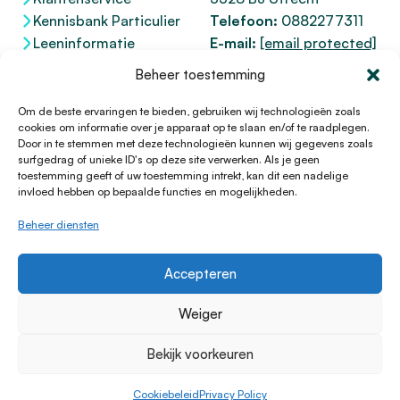
Kennisbank Particulier
Telefoon:
0882277311
Leeninformatie
E-mail:
[email protected]
Dienstenwijzer
KvK 76100200
Beheer toestemming
Toegankelijkheidsverklaring
AFM
12047091
Kifid 300.017942
Om de beste ervaringen te bieden, gebruiken wij technologieën zoals
cookies om informatie over je apparaat op te slaan en/of te raadplegen.
Door in te stemmen met deze technologieën kunnen wij gegevens zoals
surfgedrag of unieke ID's op deze site verwerken. Als je geen
toestemming geeft of uw toestemming intrekt, kan dit een nadelige
© 1996 - 2026 Lening.nl
invloed hebben op bepaalde functies en mogelijkheden.
Privacy Policy
Beheer diensten
Algemene voorwaarden
Sitemap
Accepteren
HTML Sitemap
Disclaimer
Weiger
Cookieverklaring
Bekijk voorkeuren
Klachtenprocedure
Cookiebeleid
Cookiebeleid
Privacy Policy