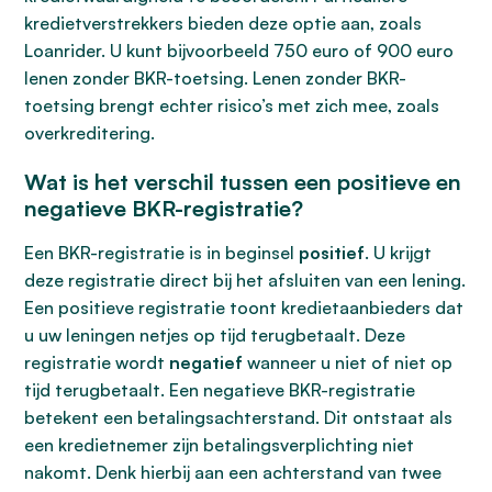
kredietverstrekkers bieden deze optie aan, zoals
Loanrider. U kunt bijvoorbeeld 750 euro of 900 euro
lenen zonder BKR-toetsing. Lenen zonder BKR-
toetsing brengt echter risico’s met zich mee, zoals
overkreditering.
Wat is het verschil tussen een positieve en
negatieve BKR-registratie?
Een BKR-registratie is in beginsel
positief
. U krijgt
deze registratie direct bij het afsluiten van een lening.
Een positieve registratie toont kredietaanbieders dat
u uw leningen netjes op tijd terugbetaalt. Deze
registratie wordt
negatief
wanneer u niet of niet op
tijd terugbetaalt. Een negatieve BKR-registratie
betekent een betalingsachterstand. Dit ontstaat als
een kredietnemer zijn betalingsverplichting niet
nakomt. Denk hierbij aan een achterstand van twee