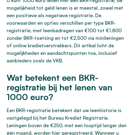
U kunt 1000 euro lenen met een BKR-registratie; de
mogelijkheid tot geld lenen is er meestal, zowel met
een positieve als negatieve registratie. De
voorwaarden en opties verschillen per type BKR-
registratie, met leenbedragen van €100 tot €1.800
zonder BKR-toetsing en tot €2.500 via minileningen
of online kredietverstrekkers. Dit artikel licht de
mogelijkheden en aandachtspunten toe, inclusief
aanbieders zoals de VKB.
Wat betekent een BKR-
registratie bij het lenen van
1000 euro?
Een BKR-registratie betekent dat uw leenhistorie is
vastgelegd bij het Bureau Krediet Registratie.
Leningen boven de €250, met een looptijd langer dan
één maand, worden hier geregistreerd. Wanneer u