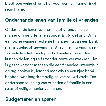
biedt een veilig alternatief voor een lening met BKR-
registratie.
Onderhands lenen van familie of vrienden
Onderhands lenen van familie of vrienden is een
manier om geld te lenen zonder BKR-toetsing. Dit is
een optie wanneer externe financiering van een bank
niet mogelijk of gewenst is. Bij zo’n lening vindt geen
formele kredietcheck plaats. Familie of vrienden
kunnen de lening zelfs zonder rente verstrekken. Het
is geschikt voor mensen die een financieel steuntje in
de rug zoeken bij iemand met wie ze een fijne band
hebben, wat laagdrempelig en vertrouwd voelt. Een
onderhandse lening van vrienden of familie is een
relatief veilige manier van lenen.
Budgetteren en sparen