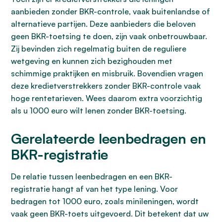
aanbieden zonder BKR-controle, vaak buitenlandse of
alternatieve partijen. Deze aanbieders die beloven
geen BKR-toetsing te doen, zijn vaak onbetrouwbaar.
Zij bevinden zich regelmatig buiten de reguliere
wetgeving en kunnen zich bezighouden met
schimmige praktijken en misbruik. Bovendien vragen
deze kredietverstrekkers zonder BKR-controle vaak
hoge rentetarieven. Wees daarom extra voorzichtig
als u 1000 euro wilt lenen zonder BKR-toetsing.
Gerelateerde leenbedragen en
BKR-registratie
De relatie tussen leenbedragen en een BKR-
registratie hangt af van het type lening. Voor
bedragen tot 1000 euro, zoals minileningen, wordt
vaak geen BKR-toets uitgevoerd. Dit betekent dat uw