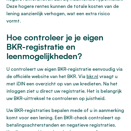
Deze hogere rentes kunnen de totale kosten van de
lening aanzienlijk verhogen, wat een extra risico
vormt.
Hoe controleer je je eigen
BKR-registratie en
leenmogelijkheden?
U controleert uw eigen BKR-registratie eenvoudig via
de officiële website van het BKR. Via
bkr.nl
vraagt u
met iDIN een overzicht op van uw kredieten. Na het
inloggen ziet u direct uw registratie. Het is belangrijk
uw BKR-uittreksel te controleren op juistheid.
Uw BKR-registraties bepalen mede of u in aanmerking
komt voor een lening. Een BKR-check controleert op
betalingsachterstanden en negatieve registraties.