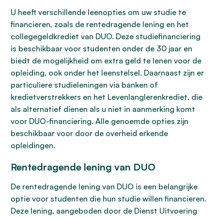
U heeft verschillende leenopties om uw studie te
financieren, zoals de rentedragende lening en het
collegegeldkrediet van DUO. Deze studiefinanciering
is beschikbaar voor studenten onder de 30 jaar en
biedt de mogelijkheid om extra geld te lenen voor de
opleiding, ook onder het leenstelsel. Daarnaast zijn er
particuliere studieleningen via banken of
kredietverstrekkers en het Levenlanglerenkrediet, die
als alternatief dienen als u niet in aanmerking komt
voor DUO-financiering. Alle genoemde opties zijn
beschikbaar voor door de overheid erkende
opleidingen.
Rentedragende lening van DUO
De rentedragende lening van DUO is een belangrijke
optie voor studenten die hun studie willen financieren.
Deze lening, aangeboden door de Dienst Uitvoering