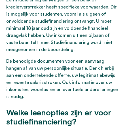
kredietverstrekker heeft specifieke voorwaarden. Dit
is mogelijk voor studenten, vooral als u geen of
onvoldoende studiefinanciering ontvangt. U moet
minimaal 18 jaar oud zijn en voldoende financieel
draagvlak hebben. Uw inkomen uit een bijbaan of
vaste baan telt mee. Studiefinanciering wordt niet
meegenomen in de beoordeling.
De benodigde documenten voor een aanvraag
hangen af van uw persoonlijke situatie. Denk hierbij
aan een ondertekende offerte, uw legitimatiebewijs
en recente salarisstroken. Ook informatie over uw
inkomsten, woonlasten en eventuele andere leningen
is nodig.
Welke leenopties zijn er voor
studiefinanciering?