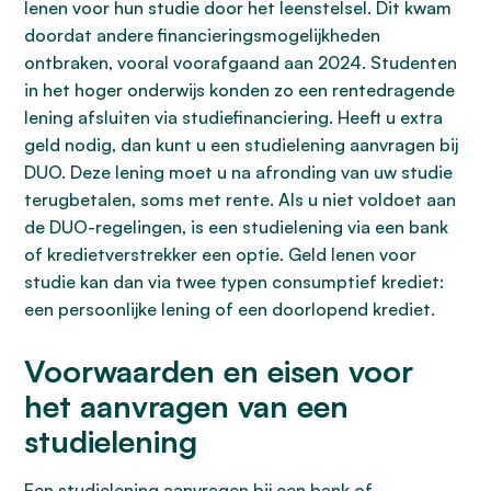
lenen voor hun studie door het leenstelsel. Dit kwam
doordat andere financieringsmogelijkheden
ontbraken, vooral voorafgaand aan 2024. Studenten
in het hoger onderwijs konden zo een rentedragende
lening afsluiten via studiefinanciering. Heeft u extra
geld nodig, dan kunt u een studielening aanvragen bij
DUO. Deze lening moet u na afronding van uw studie
terugbetalen, soms met rente. Als u niet voldoet aan
de DUO-regelingen, is een studielening via een bank
of kredietverstrekker een optie. Geld lenen voor
studie kan dan via twee typen consumptief krediet:
een persoonlijke lening of een doorlopend krediet.
Voorwaarden en eisen voor
het aanvragen van een
studielening
Een studielening aanvragen bij een bank of