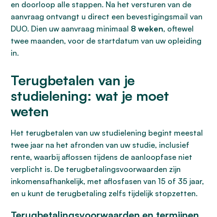
en doorloop alle stappen. Na het versturen van de
aanvraag ontvangt u direct een bevestigingsmail van
DUO. Dien uw aanvraag minimaal
8 weken
, oftewel
twee maanden, voor de startdatum van uw opleiding
in.
Terugbetalen van je
studielening: wat je moet
weten
Het terugbetalen van uw studielening begint meestal
twee jaar na het afronden van uw studie, inclusief
rente, waarbij aflossen tijdens de aanloopfase niet
verplicht is. De terugbetalingsvoorwaarden zijn
inkomensafhankelijk, met aflosfasen van 15 of 35 jaar,
en u kunt de terugbetaling zelfs tijdelijk stopzetten.
Terugbetalingsvoorwaarden en termijnen