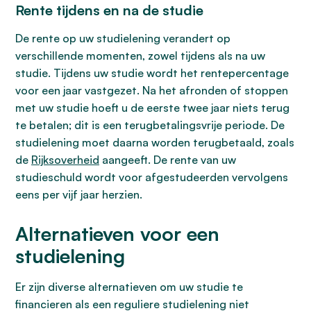
Rente tijdens en na de studie
De rente op uw studielening verandert op
verschillende momenten, zowel tijdens als na uw
studie. Tijdens uw studie wordt het rentepercentage
voor een jaar vastgezet. Na het afronden of stoppen
met uw studie hoeft u de eerste twee jaar niets terug
te betalen; dit is een terugbetalingsvrije periode. De
studielening moet daarna worden terugbetaald, zoals
de
Rijksoverheid
aangeeft. De rente van uw
studieschuld wordt voor afgestudeerden vervolgens
eens per vijf jaar herzien.
Alternatieven voor een
studielening
Er zijn diverse alternatieven om uw studie te
financieren als een reguliere studielening niet