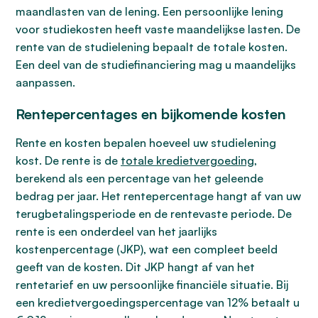
maandlasten van de lening. Een persoonlijke lening
voor studiekosten heeft vaste maandelijkse lasten. De
rente van de studielening bepaalt de totale kosten.
Een deel van de studiefinanciering mag u maandelijks
aanpassen.
Rentepercentages en bijkomende kosten
Rente en kosten bepalen hoeveel uw studielening
kost. De rente is de
totale kredietvergoeding
,
berekend als een percentage van het geleende
bedrag per jaar. Het rentepercentage hangt af van uw
terugbetalingsperiode en de rentevaste periode. De
rente is een onderdeel van het jaarlijks
kostenpercentage (JKP), wat een compleet beeld
geeft van de kosten. Dit JKP hangt af van het
rentetarief en uw persoonlijke financiële situatie. Bij
een kredietvergoedingspercentage van 12% betaalt u