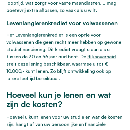
looptijd, wat zorgt voor vaste maandlasten. U mag
boetevrij extra aflossen, zo vaak als u wilt.
Levenlanglerenkrediet voor volwassenen
Het Levenlanglerenkrediet is een optie voor
volwassenen die geen recht meer hebben op gewone
studiefinanciering. Dit krediet vraagt u aan als u
tussen de 30 en 56 jaar oud bent. De
Rijksoverheid
stelt deze lening beschikbaar, waarmee u tot €
10.000,- kunt lenen. Zo blijft ontwikkeling ook op
latere leeftijd bereikbaar.
Hoeveel kun je lenen en wat
zijn de kosten?
Hoeveel u kunt lenen voor uw studie en wat de kosten
zijn, hangt af van uw persoonlijke en financiële