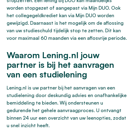
stopzetten. Een lening bij DUO kan maandelijks
worden stopgezet of aangepast via Mijn DUO. Ook
het collegegeldkrediet kan via Mijn DUO worden
gewijzigd. Daarnaast is het mogelijk om de aflossing
van uw studieschuld tijdelijk stop te zetten. Dit kan
voor maximaal 60 maanden via een aflosvrije periode.
Waarom Lening.nl jouw
partner is bij het aanvragen
van een studielening
Lening.nl is uw partner bij het aanvragen van een
studielening door deskundig advies en onafhankelijke
bemiddeling te bieden. Wij ondersteunen u
gedurende het gehele aanvraagproces. U ontvangt
binnen 24 uur een overzicht van uw leenopties, zodat
u snel inzicht heeft.