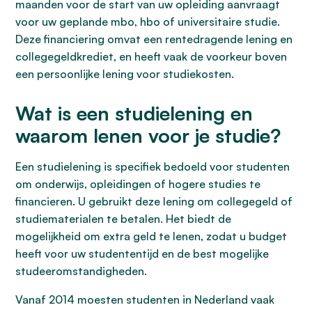
maanden voor de start van uw opleiding aanvraagt
voor uw geplande mbo, hbo of universitaire studie.
Deze financiering omvat een rentedragende lening en
collegegeldkrediet, en heeft vaak de voorkeur boven
een persoonlijke lening voor studiekosten.
Wat is een studielening en
waarom lenen voor je studie?
Een studielening is specifiek bedoeld voor studenten
om onderwijs, opleidingen of hogere studies te
financieren. U gebruikt deze lening om collegegeld of
studiematerialen te betalen. Het biedt de
mogelijkheid om extra geld te lenen, zodat u budget
heeft voor uw studententijd en de best mogelijke
studeeromstandigheden.
Vanaf 2014 moesten studenten in Nederland vaak