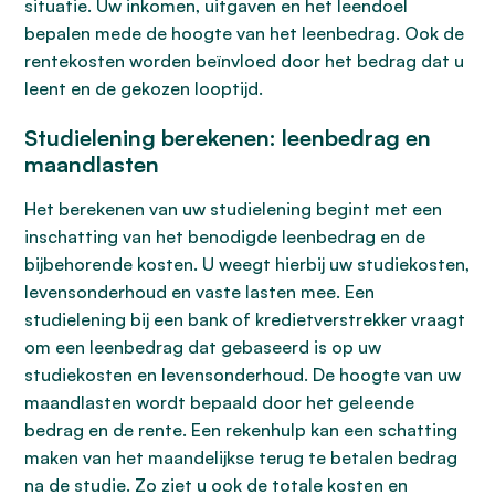
situatie. Uw inkomen, uitgaven en het leendoel
bepalen mede de hoogte van het leenbedrag. Ook de
rentekosten worden beïnvloed door het bedrag dat u
leent en de gekozen looptijd.
Studielening berekenen: leenbedrag en
maandlasten
Het berekenen van uw studielening begint met een
inschatting van het benodigde leenbedrag en de
bijbehorende kosten. U weegt hierbij uw studiekosten,
levensonderhoud en vaste lasten mee. Een
studielening bij een bank of kredietverstrekker vraagt
om een leenbedrag dat gebaseerd is op uw
studiekosten en levensonderhoud. De hoogte van uw
maandlasten wordt bepaald door het geleende
bedrag en de rente. Een rekenhulp kan een schatting
maken van het maandelijkse terug te betalen bedrag
na de studie. Zo ziet u ook de totale kosten en