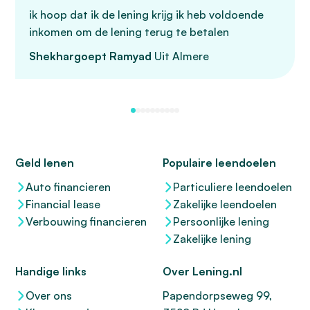
ik hoop dat ik de lening krijg ik heb voldoende
inkomen om de lening terug te betalen
Shekhargoept Ramyad
Uit Almere
Geld lenen
Populaire leendoelen
Auto financieren
Particuliere leendoelen
Financial lease
Zakelijke leendoelen
Verbouwing financieren
Persoonlijke lening
Zakelijke lening
Handige links
Over Lening.nl
Over ons
Papendorpseweg 99,