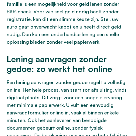
familie is een mogelijkheid voor geld lenen zonder
BKR-check. Voor wie snel geld nodig heeft zonder
registratie, kan dit een slimme keuze zijn. Stel, uw
auto gaat onverwacht kapot en u heeft direct geld
nodig. Dan kan een onderhandse lening een snelle
oplossing bieden zonder veel papierwerk.
Lening aanvragen zonder
gedoe: zo werkt het online
Een lening aanvragen zonder gedoe regelt u volledig
online. Het hele proces, van start tot afsluiting, vindt
digitaal plaats. Dit zorgt voor een soepele ervaring
met minimale papierwerk. U vult een eenvoudig
aanvraagformulier online in, vaak al binnen enkele
minuten. Ook het aanleveren van benodigde
documenten gebeurt online, zonder fysiek
papierwerk. De berekening, aanvraag en het afsluiten