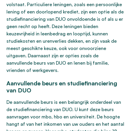
volstaat. Particuliere leningen, zoals een persoonlijke
lening of een doorlopend krediet, zijn een optie als de
studiefinanciering van DUO onvoldoende is of als u er
geen recht op heeft. Deze leningen bieden
keuzevrijheid in leenbedrag en looptijd, kunnen
studiekosten en urenverlies dekken, en zijn vaak de
meest geschikte keuze, ook voor onvoorziene
uitgaven. Daarnaast zijn er opties zoals de
aanvullende beurs van DUO en lenen bij familie,
vrienden of werkgevers.
Aanvullende beurs en studiefinanciering
van DUO
De aanvullende beurs is een belangrijk onderdeel van
de studiefinanciering van DUO. U kunt deze beurs
aanvragen voor mbo, hbo en universiteit. De hoogte
hangt af van het inkomen van uw ouders en het aantal