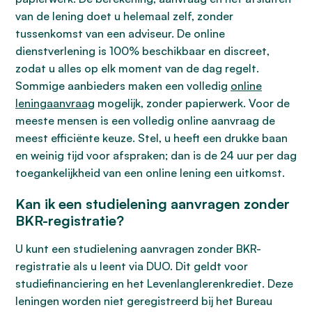
van de lening doet u helemaal zelf, zonder
tussenkomst van een adviseur. De online
dienstverlening is 100% beschikbaar en discreet,
zodat u alles op elk moment van de dag regelt.
Sommige aanbieders maken een volledig
online
leningaanvraag
mogelijk, zonder papierwerk. Voor de
meeste mensen is een volledig online aanvraag de
meest efficiënte keuze. Stel, u heeft een drukke baan
en weinig tijd voor afspraken; dan is de 24 uur per dag
toegankelijkheid van een online lening een uitkomst.
Kan ik een studielening aanvragen zonder
BKR-registratie?
U kunt een studielening aanvragen zonder BKR-
registratie als u leent via DUO. Dit geldt voor
studiefinanciering en het Levenlanglerenkrediet. Deze
leningen worden niet geregistreerd bij het Bureau