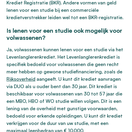
Krediet Registratie (BKR). Andere vormen van geld
lenen voor een studie bij een commerciële
kredietverstrekker leiden wel tot een BKR-registratie.
Is lenen voor een studie ook mogelijk voor
volwassenen?
Ja, volwassenen kunnen lenen voor een studie via het
Levenlanglerenkrediet. Het Levenlanglerenkrediet is
specifiek bedoeld voor volwassenen die geen recht
meer hebben op gewone studiefinanciering, zoals de
Rijksoverheid
aangeeft. U kunt dit krediet aanvragen
via DUO als u ouder bent dan 30 jaar. Dit krediet is
beschikbaar voor volwassenen van 30 tot 57 jaar die
een MBO, HBO of WO studie willen volgen. Dit is een
lening van de overheid met gunstige voorwaarden,
bedoeld voor erkende opleidingen. U kunt dit krediet
verkrijgen voor de duur van uw studie, met een
maximaal leenbedrag van € 10.000.