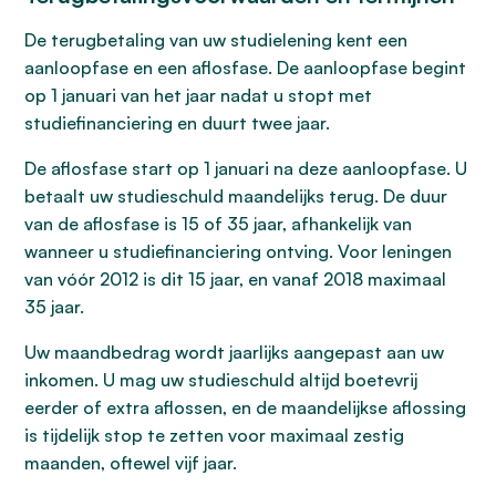
De terugbetaling van uw studielening kent een
aanloopfase en een aflosfase. De aanloopfase begint
op 1 januari van het jaar nadat u stopt met
studiefinanciering en duurt twee jaar.
De aflosfase start op 1 januari na deze aanloopfase. U
betaalt uw studieschuld maandelijks terug. De duur
van de aflosfase is 15 of 35 jaar, afhankelijk van
wanneer u studiefinanciering ontving. Voor leningen
van vóór 2012 is dit 15 jaar, en vanaf 2018 maximaal
35 jaar.
Uw maandbedrag wordt jaarlijks aangepast aan uw
inkomen. U mag uw studieschuld altijd boetevrij
eerder of extra aflossen, en de maandelijkse aflossing
is tijdelijk stop te zetten voor maximaal zestig
maanden, oftewel vijf jaar.