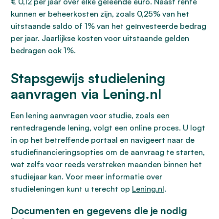
€ 0,12 per jaar over elke geleende euro. Naast rente
kunnen er beheerkosten zijn, zoals 0,25% van het
uitstaande saldo of 1% van het geïnvesteerde bedrag
per jaar. Jaarlijkse kosten voor uitstaande gelden
bedragen ook 1%.
Stapsgewijs studielening
aanvragen via Lening.nl
Een lening aanvragen voor studie, zoals een
rentedragende lening, volgt een online proces. U logt
in op het betreffende portaal en navigeert naar de
studiefinancieringsopties om de aanvraag te starten,
wat zelfs voor reeds verstreken maanden binnen het
studiejaar kan. Voor meer informatie over
studieleningen kunt u terecht op
Lening.nl
.
Documenten en gegevens die je nodig