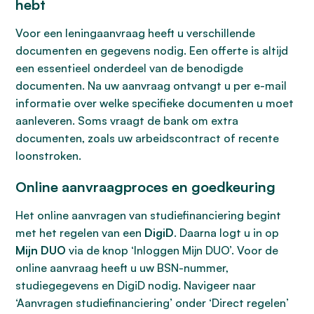
hebt
Voor een leningaanvraag heeft u verschillende
documenten en gegevens nodig. Een offerte is altijd
een essentieel onderdeel van de benodigde
documenten. Na uw aanvraag ontvangt u per e-mail
informatie over welke specifieke documenten u moet
aanleveren. Soms vraagt de bank om extra
documenten, zoals uw arbeidscontract of recente
loonstroken.
Online aanvraagproces en goedkeuring
Het online aanvragen van studiefinanciering begint
met het regelen van een
DigiD
. Daarna logt u in op
Mijn DUO
via de knop ‘Inloggen Mijn DUO’. Voor de
online aanvraag heeft u uw BSN-nummer,
studiegegevens en DigiD nodig. Navigeer naar
‘Aanvragen studiefinanciering’ onder ‘Direct regelen’