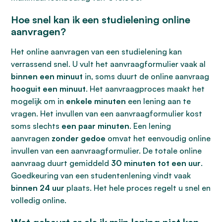
Hoe snel kan ik een studielening online
aanvragen?
Het online aanvragen van een studielening kan
verrassend snel. U vult het aanvraagformulier vaak al
binnen een minuut
in, soms duurt de online aanvraag
hooguit een minuut
. Het aanvraagproces maakt het
mogelijk om in
enkele minuten
een lening aan te
vragen. Het invullen van een aanvraagformulier kost
soms slechts
een paar minuten
. Een lening
aanvragen
zonder gedoe
omvat het eenvoudig online
invullen van een aanvraagformulier. De totale online
aanvraag duurt gemiddeld
30 minuten tot een uur
.
Goedkeuring van een studentenlening vindt vaak
binnen 24 uur
plaats. Het hele proces regelt u snel en
volledig online.