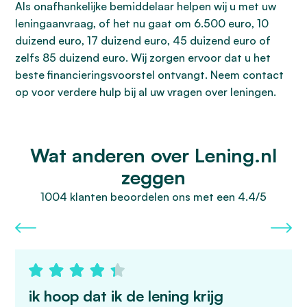
Als onafhankelijke bemiddelaar helpen wij u met uw
leningaanvraag, of het nu gaat om 6.500 euro, 10
duizend euro, 17 duizend euro, 45 duizend euro of
zelfs 85 duizend euro. Wij zorgen ervoor dat u het
beste financieringsvoorstel ontvangt. Neem contact
op voor verdere hulp bij al uw vragen over leningen.
Wat anderen over Lening.nl
zeggen
1004 klanten beoordelen ons met een 4.4/5
ik hoop dat ik de lening krijg