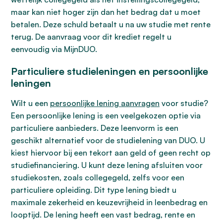
maar kan niet hoger zijn dan het bedrag dat u moet
betalen. Deze schuld betaalt u na uw studie met rente
terug. De aanvraag voor dit krediet regelt u
eenvoudig via MijnDUO.
Particuliere studieleningen en persoonlijke
leningen
Wilt u een
persoonlijke lening aanvragen
voor studie?
Een persoonlijke lening is een veelgekozen optie via
particuliere aanbieders. Deze leenvorm is een
geschikt alternatief voor de studielening van DUO. U
kiest hiervoor bij een tekort aan geld of geen recht op
studiefinanciering. U kunt deze lening afsluiten voor
studiekosten, zoals collegegeld, zelfs voor een
particuliere opleiding. Dit type lening biedt u
maximale zekerheid en keuzevrijheid in leenbedrag en
looptijd. De lening heeft een vast bedrag, rente en