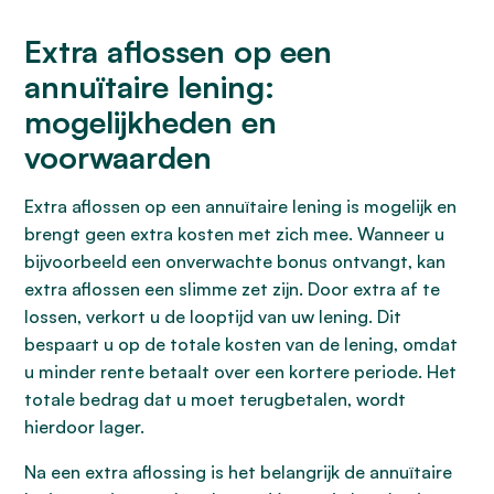
Extra aflossen op een
annuïtaire lening:
mogelijkheden en
voorwaarden
Extra aflossen op een annuïtaire lening is mogelijk en
brengt geen extra kosten met zich mee. Wanneer u
bijvoorbeeld een onverwachte bonus ontvangt, kan
extra aflossen een slimme zet zijn. Door extra af te
lossen, verkort u de looptijd van uw lening. Dit
bespaart u op de totale kosten van de lening, omdat
u minder rente betaalt over een kortere periode. Het
totale bedrag dat u moet terugbetalen, wordt
hierdoor lager.
Na een extra aflossing is het belangrijk de annuïtaire