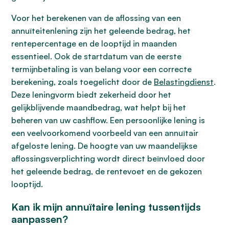
Voor het berekenen van de aflossing van een
annuïteitenlening zijn het geleende bedrag, het
rentepercentage en de looptijd in maanden
essentieel. Ook de startdatum van de eerste
termijnbetaling is van belang voor een correcte
berekening, zoals toegelicht door de
Belastingdienst
.
Deze leningvorm biedt zekerheid door het
gelijkblijvende maandbedrag, wat helpt bij het
beheren van uw cashflow. Een persoonlijke lening is
een veelvoorkomend voorbeeld van een annuïtair
afgeloste lening. De hoogte van uw maandelijkse
aflossingsverplichting wordt direct beïnvloed door
het geleende bedrag, de rentevoet en de gekozen
looptijd.
Kan ik mijn annuïtaire lening tussentijds
aanpassen?