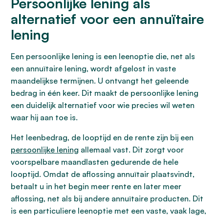
Persoonlijke lening als
alternatief voor een annuïtaire
lening
Een persoonlijke lening is een leenoptie die, net als
een annuïtaire lening, wordt afgelost in vaste
maandelijkse termijnen. U ontvangt het geleende
bedrag in één keer. Dit maakt de persoonlijke lening
een duidelijk alternatief voor wie precies wil weten
waar hij aan toe is.
Het leenbedrag, de looptijd en de rente zijn bij een
persoonlijke lening
allemaal vast. Dit zorgt voor
voorspelbare maandlasten gedurende de hele
looptijd. Omdat de aflossing annuïtair plaatsvindt,
betaalt u in het begin meer rente en later meer
aflossing, net als bij andere annuïtaire producten. Dit
is een particuliere leenoptie met een vaste, vaak lage,