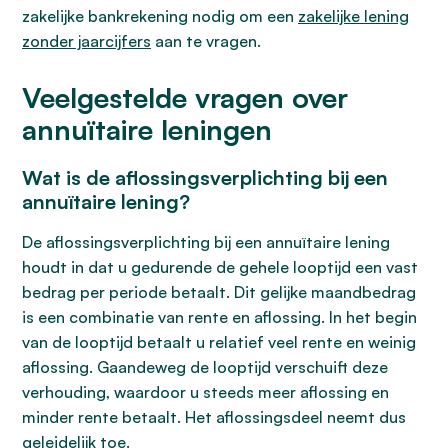
zakelijke bankrekening nodig om een
zakelijke lening
zonder jaarcijfers
aan te vragen.
Veelgestelde vragen over
annuïtaire leningen
Wat is de aflossingsverplichting bij een
annuïtaire lening?
De aflossingsverplichting bij een annuïtaire lening
houdt in dat u gedurende de gehele looptijd een vast
bedrag per periode betaalt. Dit gelijke maandbedrag
is een combinatie van rente en aflossing. In het begin
van de looptijd betaalt u relatief veel rente en weinig
aflossing. Gaandeweg de looptijd verschuift deze
verhouding, waardoor u steeds meer aflossing en
minder rente betaalt. Het aflossingsdeel neemt dus
geleidelijk toe.