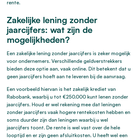
rente.
Zakelijke lening zonder
jaarcijfers: wat zijn de
mogelijkheden?
Een zakelijke lening zonder jaarcijfers is zeker mogelijk
voor ondernemers. Verschillende geldverstrekkers
bieden deze optie aan, vaak online. Dit betekent dat u
geen jaarcijfers hoeft aan te leveren bij de aanvraag.
Een voorbeeld hiervan is het zakelijk krediet van
Rabobank, waarbij u tot €250.000 kunt lenen zonder
jaarcijfers. Houd er wel rekening mee dat leningen
zonder jaarcijfers vaak hogere rentekosten hebben en
soms duurder zijn dan leningen waarbij u wel
jaarcijfers toont. De rente is wel vast over de hele
looptijd en er zijn geen afsluitkosten. U heeft wel een