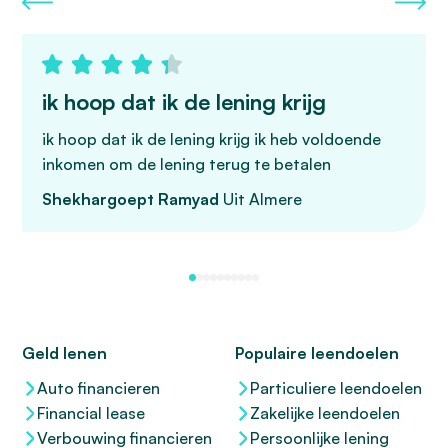
ik hoop dat ik de lening krijg
ik hoop dat ik de lening krijg ik heb voldoende
inkomen om de lening terug te betalen
Shekhargoept Ramyad
Uit Almere
Geld lenen
Populaire leendoelen
Auto financieren
Particuliere leendoelen
Financial lease
Zakelijke leendoelen
Verbouwing financieren
Persoonlijke lening