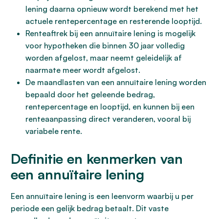
lening daarna opnieuw wordt berekend met het
actuele rentepercentage en resterende looptijd.
Renteaftrek bij een annuïtaire lening is mogelijk
voor hypotheken die binnen 30 jaar volledig
worden afgelost, maar neemt geleidelijk af
naarmate meer wordt afgelost.
De maandlasten van een annuïtaire lening worden
bepaald door het geleende bedrag,
rentepercentage en looptijd, en kunnen bij een
renteaanpassing direct veranderen, vooral bij
variabele rente.
Definitie en kenmerken van
een annuïtaire lening
Een annuïtaire lening is een leenvorm waarbij u per
periode een gelijk bedrag betaalt. Dit vaste