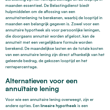
maanden essentieel. De Belastingdienst biedt
hulpmiddelen om de aflossing van een
annuïteitenlening te berekenen, waarbij de looptijd in
maanden een belangrijk gegeven is. Zowel voor een
annuïtaire hypotheek als voor persoonlijke leningen,
die doorgaans annuïtair worden afgelost, kan de
annuïteit met een vergelijkbare formule worden
berekend. De maandelijkse lasten en de totale kosten
van een annuïtaire lening zijn direct afhankelijk van het
geleende bedrag, de gekozen looptijd en het
rentepercentage.
Alternatieven voor een
annuïtaire lening
Voor wie een annuïtaire lening overweegt, zijn er
andere opties. Een
lineaire hypotheek
is een