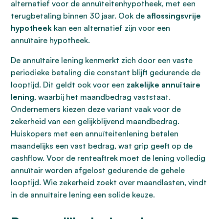
alternatief voor de annuïteitenhypotheek, met een
terugbetaling binnen 30 jaar. Ook de
aflossingsvrije
hypotheek
kan een alternatief zijn voor een
annuïtaire hypotheek.
De annuïtaire lening kenmerkt zich door een vaste
periodieke betaling die constant blijft gedurende de
looptijd. Dit geldt ook voor een
zakelijke annuïtaire
lening
, waarbij het maandbedrag vaststaat.
Ondernemers kiezen deze variant vaak voor de
zekerheid van een gelijkblijvend maandbedrag.
Huiskopers met een annuïteitenlening betalen
maandelijks een vast bedrag, wat grip geeft op de
cashflow. Voor de renteaftrek moet de lening volledig
annuïtair worden afgelost gedurende de gehele
looptijd. Wie zekerheid zoekt over maandlasten, vindt
in de annuïtaire lening een solide keuze.