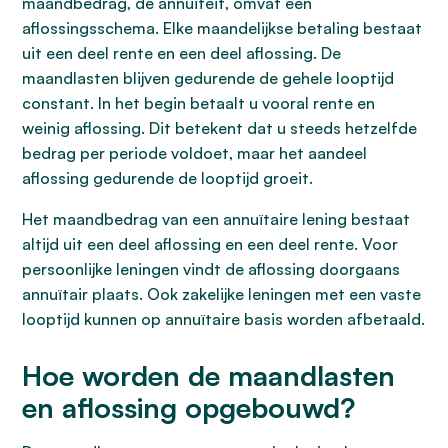
maandbedrag, de annuïteit, omvat een
aflossingsschema. Elke maandelijkse betaling bestaat
uit een deel rente en een deel aflossing. De
maandlasten blijven gedurende de gehele looptijd
constant. In het begin betaalt u vooral rente en
weinig aflossing. Dit betekent dat u steeds hetzelfde
bedrag per periode voldoet, maar het aandeel
aflossing gedurende de looptijd groeit.
Het maandbedrag van een annuïtaire lening bestaat
altijd uit een deel aflossing en een deel rente. Voor
persoonlijke leningen vindt de aflossing doorgaans
annuïtair plaats. Ook zakelijke leningen met een vaste
looptijd kunnen op annuïtaire basis worden afbetaald.
Hoe worden de maandlasten
en aflossing opgebouwd?