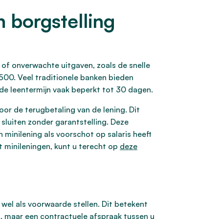
 borgstelling
n of onverwachte uitgaven, zoals de snelle
00. Veel traditionele banken bieden
de leentermijn vaak beperkt tot 30 dagen.
oor de terugbetaling van de lening. Dit
sluiten zonder garantstelling. Deze
 minilening als voorschot op salaris heeft
minileningen, kunt u terecht op
deze
r wel als voorwaarde stellen. Dit betekent
s, maar een contractuele afspraak tussen u