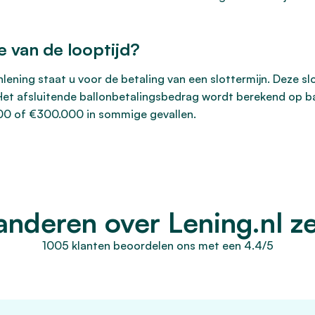
e van de looptijd?
nlening staat u voor de betaling van een slottermijn. Deze s
 Het afsluitende ballonbetalingsbedrag wordt berekend op bas
.000 of €300.000 in sommige gevallen.
anderen over Lening.nl z
1005 klanten beoordelen ons met een 4.4/5