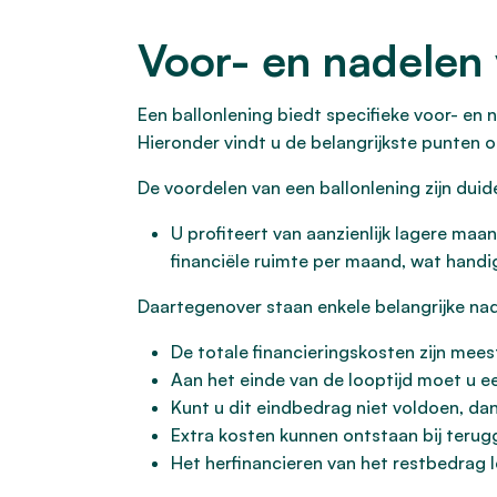
Voor- en nadelen 
Een ballonlening biedt specifieke voor- en n
Hieronder vindt u de belangrijkste punten 
De voordelen van een ballonlening zijn duidel
U profiteert van aanzienlijk lagere maa
financiële ruimte per maand, wat handig
Daartegenover staan enkele belangrijke nad
De totale financieringskosten zijn mees
Aan het einde van de looptijd moet u e
Kunt u dit eindbedrag niet voldoen, da
Extra kosten kunnen ontstaan bij terug
Het herfinancieren van het restbedrag l