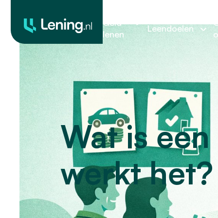
Geld
O
Leendoelen
lenen
o
Wat is een
werkt het?