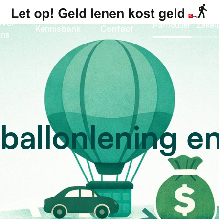
ver
Particulier
Zakeli
Kennisbank
Contact
ns
 ballonlening e