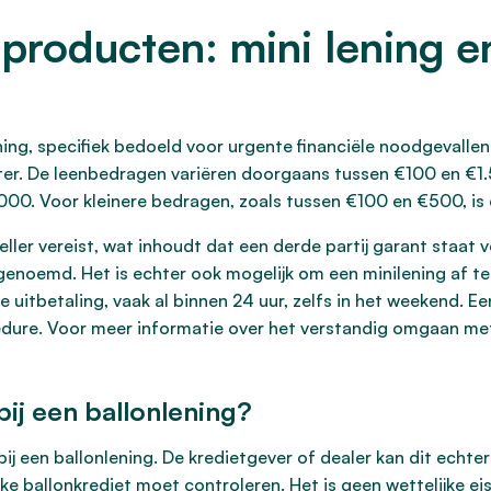
producten: mini lening en
ening, specifiek bedoeld voor urgente financiële noodgevalle
r. De leenbedragen variëren doorgaans tussen €100 en €1.5
00. Voor kleinere bedragen, zoals tussen €100 en €500, is 
ller vereist, wat inhoudt dat een derde partij garant staat v
genoemd. Het is echter ook mogelijk om een minilening af te 
uitbetaling, vaak al binnen 24 uur, zelfs in het weekend. Een
ure. Voor meer informatie over het verstandig omgaan met 
bij een ballonlening?
bij een ballonlening. De kredietgever of dealer kan dit echte
e ballonkrediet moet controleren. Het is geen wettelijke ei