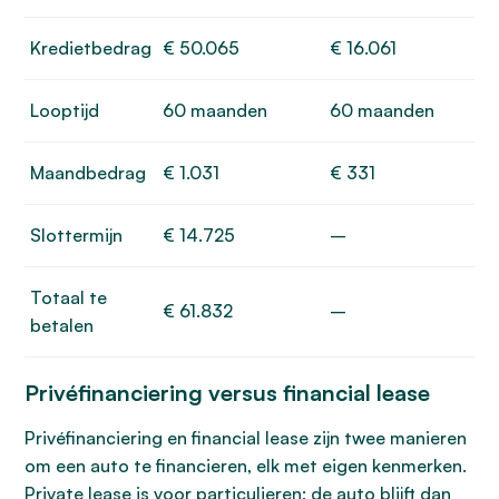
Kredietbedrag
€ 50.065
€ 16.061
Looptijd
60 maanden
60 maanden
Maandbedrag
€ 1.031
€ 331
Slottermijn
€ 14.725
–
Totaal te
€ 61.832
–
betalen
Privéfinanciering versus financial lease
Privéfinanciering en financial lease zijn twee manieren
om een auto te financieren, elk met eigen kenmerken.
Private lease is voor particulieren; de auto blijft dan