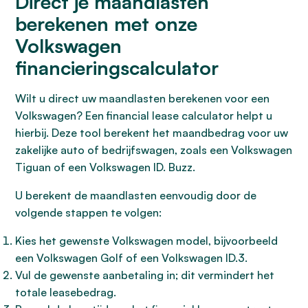
Direct je maandlasten
berekenen met onze
Volkswagen
financieringscalculator
Wilt u direct uw maandlasten berekenen voor een
Volkswagen? Een financial lease calculator helpt u
hierbij. Deze tool berekent het maandbedrag voor uw
zakelijke auto of bedrijfswagen, zoals een Volkswagen
Tiguan of een Volkswagen ID. Buzz.
U berekent de maandlasten eenvoudig door de
volgende stappen te volgen:
Kies het gewenste Volkswagen model, bijvoorbeeld
een Volkswagen Golf of een Volkswagen ID.3.
Vul de gewenste aanbetaling in; dit vermindert het
totale leasebedrag.