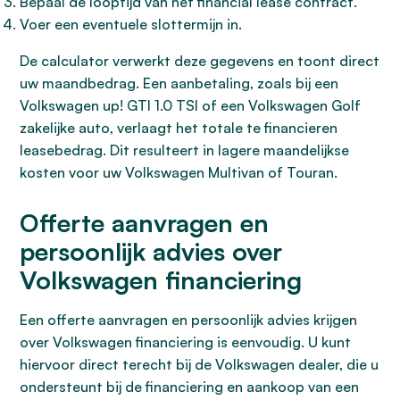
Bepaal de looptijd van het financial lease contract.
Voer een eventuele slottermijn in.
De calculator verwerkt deze gegevens en toont direct
uw maandbedrag. Een aanbetaling, zoals bij een
Volkswagen up! GTI 1.0 TSI of een Volkswagen Golf
zakelijke auto, verlaagt het totale te financieren
leasebedrag. Dit resulteert in lagere maandelijkse
kosten voor uw Volkswagen Multivan of Touran.
Offerte aanvragen en
persoonlijk advies over
Volkswagen financiering
Een offerte aanvragen en persoonlijk advies krijgen
over Volkswagen financiering is eenvoudig. U kunt
hiervoor direct terecht bij de Volkswagen dealer, die u
ondersteunt bij de financiering en aankoop van een