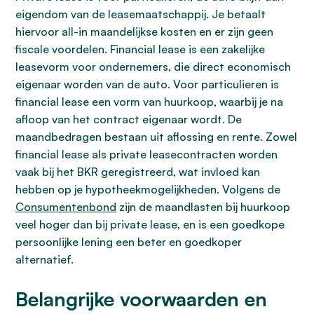
eigendom van de leasemaatschappij. Je betaalt
hiervoor all-in maandelijkse kosten en er zijn geen
fiscale voordelen. Financial lease is een zakelijke
leasevorm voor ondernemers, die direct economisch
eigenaar worden van de auto. Voor particulieren is
financial lease een vorm van huurkoop, waarbij je na
afloop van het contract eigenaar wordt. De
maandbedragen bestaan uit aflossing en rente. Zowel
financial lease als private leasecontracten worden
vaak bij het BKR geregistreerd, wat invloed kan
hebben op je hypotheekmogelijkheden. Volgens de
Consumentenbond
zijn de maandlasten bij huurkoop
veel hoger dan bij private lease, en is een goedkope
persoonlijke lening een beter en goedkoper
alternatief.
Belangrijke voorwaarden en