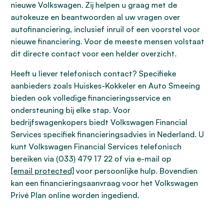
nieuwe Volkswagen. Zij helpen u graag met de
autokeuze en beantwoorden al uw vragen over
autofinanciering, inclusief inruil of een voorstel voor
nieuwe financiering. Voor de meeste mensen volstaat
dit directe contact voor een helder overzicht.
Heeft u liever telefonisch contact? Specifieke
aanbieders zoals Huiskes-Kokkeler en Auto Smeeing
bieden ook volledige financieringsservice en
ondersteuning bij elke stap. Voor
bedrijfswagenkopers biedt Volkswagen Financial
Services specifiek financieringsadvies in Nederland. U
kunt Volkswagen Financial Services telefonisch
bereiken via (033) 479 17 22 of via e-mail op
[email protected]
voor persoonlijke hulp. Bovendien
kan een financieringsaanvraag voor het Volkswagen
Privé Plan online worden ingediend.