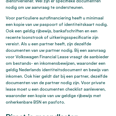
dienstverlener. Wel zijn er specifieke documenten
nodig om uw aanvraag te ondersteunen.
Voor particuliere autofinanciering heeft u minimaal
een kopie van uw paspoort of identiteitskaart nodig.
Ook een geldig rijbewijs, bankafschriften en een
recente loonstrook of uitkeringsspecificatie zijn
vereist. Als u een partner heeft, zijn dezelfde
documenten van uw partner nodig. Bij een aanvraag
voor Volkswagen Financial Lease vraagt de aanbieder
om bestands- en inkomensbewijzen, waaronder een
geldig Nederlands identiteitsdocument en bewijs van
inkomen. Ook hier geldt dat bij een partner, dezelfde
documenten van de partner nodig zijn. Voor private
lease moet u een documenten checklist aanleveren,
waaronder een kopie van uw geldige rijbewijs met
onherkenbare BSN en pasfoto.