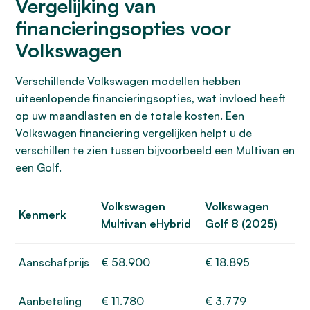
Vergelijking van
financieringsopties voor
Volkswagen
Verschillende Volkswagen modellen hebben
uiteenlopende financieringsopties, wat invloed heeft
op uw maandlasten en de totale kosten. Een
Volkswagen financiering
vergelijken helpt u de
verschillen te zien tussen bijvoorbeeld een Multivan en
een Golf.
Volkswagen
Volkswagen
Kenmerk
Multivan eHybrid
Golf 8 (2025)
Aanschafprijs
€ 58.900
€ 18.895
Aanbetaling
€ 11.780
€ 3.779