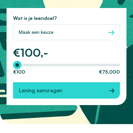
Wat is je leendoel?
Maak een keuze
€
100,-
Hoeveel wilt u lenen?
€100
€75.000
Lening aanvragen