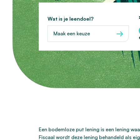
Wat is je leendoel?
Maak een keuze
Een bodemloze put lening is een lening waar
Fiscaal wordt deze lening behandeld als eig