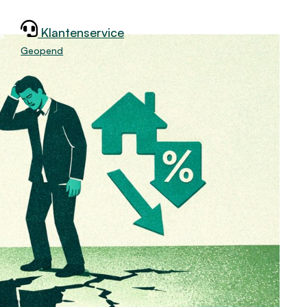
Klantenservice
jk
Geopend