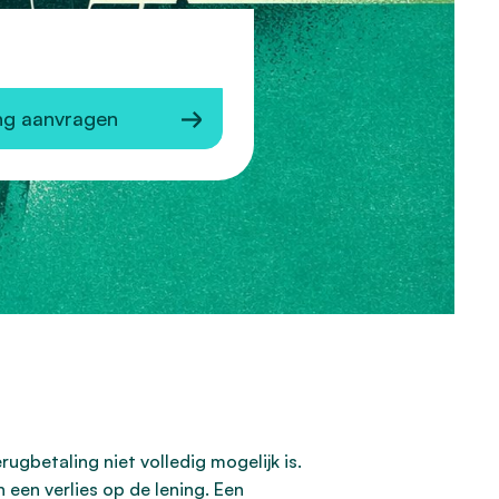
ng aanvragen
ugbetaling niet volledig mogelijk is.
 een verlies op de lening. Een