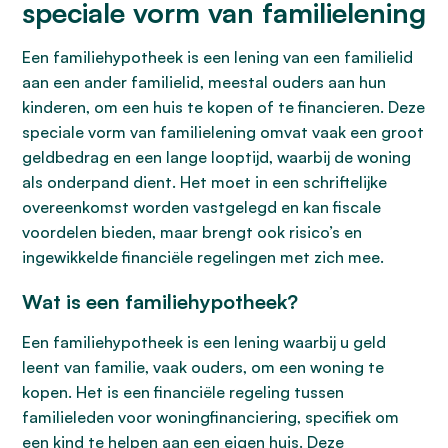
speciale vorm van familielening
Een familiehypotheek is een lening van een familielid
aan een ander familielid, meestal ouders aan hun
kinderen, om een huis te kopen of te financieren. Deze
speciale vorm van familielening omvat vaak een groot
geldbedrag en een lange looptijd, waarbij de woning
als onderpand dient. Het moet in een schriftelijke
overeenkomst worden vastgelegd en kan fiscale
voordelen bieden, maar brengt ook risico’s en
ingewikkelde financiële regelingen met zich mee.
Wat is een familiehypotheek?
Een familiehypotheek is een lening waarbij u geld
leent van familie, vaak ouders, om een woning te
kopen. Het is een financiële regeling tussen
familieleden voor woningfinanciering, specifiek om
een kind te helpen aan een eigen huis. Deze