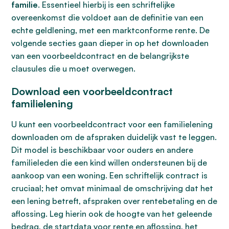
familie
. Essentieel hierbij is een schriftelijke
overeenkomst die voldoet aan de definitie van een
echte geldlening, met een marktconforme rente. De
volgende secties gaan dieper in op het downloaden
van een voorbeeldcontract en de belangrijkste
clausules die u moet overwegen.
Download een voorbeeldcontract
familielening
U kunt een voorbeeldcontract voor een familielening
downloaden om de afspraken duidelijk vast te leggen.
Dit model is beschikbaar voor ouders en andere
familieleden die een kind willen ondersteunen bij de
aankoop van een woning. Een schriftelijk contract is
cruciaal; het omvat minimaal de omschrijving dat het
een lening betreft, afspraken over rentebetaling en de
aflossing. Leg hierin ook de hoogte van het geleende
bedrag, de startdata voor rente en aflossing, het