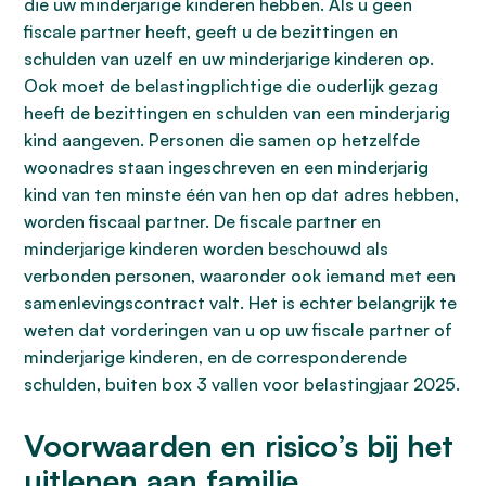
die uw minderjarige kinderen hebben. Als u geen
fiscale partner heeft, geeft u de bezittingen en
schulden van uzelf en uw minderjarige kinderen op.
Ook moet de belastingplichtige die ouderlijk gezag
heeft de bezittingen en schulden van een minderjarig
kind aangeven. Personen die samen op hetzelfde
woonadres staan ingeschreven en een minderjarig
kind van ten minste één van hen op dat adres hebben,
worden fiscaal partner. De fiscale partner en
minderjarige kinderen worden beschouwd als
verbonden personen, waaronder ook iemand met een
samenlevingscontract valt. Het is echter belangrijk te
weten dat vorderingen van u op uw fiscale partner of
minderjarige kinderen, en de corresponderende
schulden, buiten box 3 vallen voor belastingjaar 2025.
Voorwaarden en risico’s bij het
uitlenen aan familie