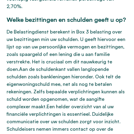
2,70%.
Welke bezittingen en schulden geeft u op?
De Belastingdienst berekent in Box 3 belasting over
uw bezittingen min uw schulden. U geeft hiervoor een
lijst op van uw persoonlijke vermogen en bezittingen,
zoals spaargeld of een lening die u aan familie
verstrekte. Het is cruciaal om dit nauwkeurig te
doen.Aan de schuldenkant vallen langlopende
schulden zoals bankleningen hieronder. Ook telt de
eigenwoningschuld mee, net als nog te betalen
rekeningen. Zelfs bepaalde verplichtingen kunnen als
schuld worden opgenomen, wat de aangifte
complexer maakt.Een helder overzicht van al uw
financiële verplichtingen is essentieel. Duidelijke
communicatie over uw schulden zorgt voor inzicht.
Schuldeisers nemen immers contact op over de