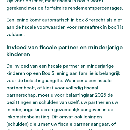
zijn voor de lener, maar fiscaal in box 3 wordt
gerekend met de forfaitaire rendementspercentages.
Een lening komt automatisch in box 3 terecht als niet
aan de fiscale voorwaarden voor renteaftrek in box 1 is
voldaan.
Invloed van fiscale partner en minderjarige
kinderen
De invloed van een fiscale partner en minderjarige
kinderen op een Box 3 lening aan familie is belangrijk
voor de belastingaangifte. Wanneer u een fiscale
partner heeft, of kiest voor volledig fiscaal
partnerschap, moet u voor belastingjaar 2025 de
bezittingen en schulden van uzelf, uw partner én uw
minderjarige kinderen gezamenlijk aangeven in de
inkomstenbelasting. Dit omvat ook leningen
(schulden) die u met uw fiscale partner aangaat, of