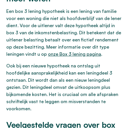
Een box 3 lening hypotheek is een lening van familie
voor een woning die niet als hoofdverblijf van de lener
dient. Voor de uitlener valt deze hypotheek altijd in
box 3 van de inkomstenbelasting. Dit betekent dat de
uitlener belasting betaalt over een fictief rendement
op deze bezitting. Meer informatie over dit type
leningen vindt u op
onze Box 3 lening pagina
.
Ook bij een nieuwe hypotheek na ontslag uit
hoofdelijke aansprakelijkheid kan een leningdeel 3
ontstaan. Dit wordt dan als een nieuw leningdeel
gezien. Dit leningdeel omvat de uitkoopsom plus
bijkomende kosten. Het is cruciaal om alle afspraken
schriftelijk vast te leggen om misverstanden te
voorkomen.
Veelgestelde vragen over box