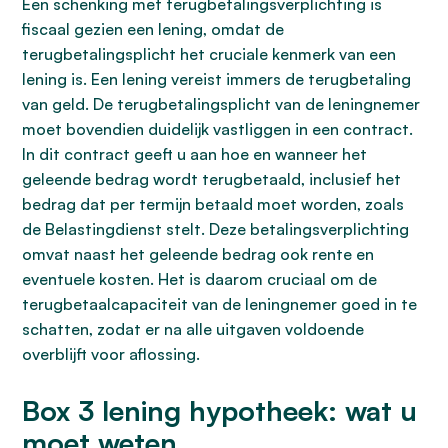
Een schenking met terugbetalingsverplichting is
fiscaal gezien een lening, omdat de
terugbetalingsplicht het cruciale kenmerk van een
lening is. Een lening vereist immers de terugbetaling
van geld. De terugbetalingsplicht van de leningnemer
moet bovendien duidelijk vastliggen in een contract.
In dit contract geeft u aan hoe en wanneer het
geleende bedrag wordt terugbetaald, inclusief het
bedrag dat per termijn betaald moet worden, zoals
de Belastingdienst stelt. Deze betalingsverplichting
omvat naast het geleende bedrag ook rente en
eventuele kosten. Het is daarom cruciaal om de
terugbetaalcapaciteit van de leningnemer goed in te
schatten, zodat er na alle uitgaven voldoende
overblijft voor aflossing.
Box 3 lening hypotheek: wat u
moet weten