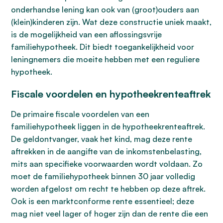
onderhandse lening kan ook van (groot)ouders aan
(klein)kinderen zijn. Wat deze constructie uniek maakt,
is de mogelijkheid van een aflossingsvrije
familiehypotheek. Dit biedt toegankelijkheid voor
leningnemers die moeite hebben met een reguliere
hypotheek.
Fiscale voordelen en hypotheekrenteaftrek
De primaire fiscale voordelen van een
familiehypotheek liggen in de hypotheekrenteaftrek.
De geldontvanger, vaak het kind, mag deze rente
aftrekken in de aangifte van de inkomstenbelasting,
mits aan specifieke voorwaarden wordt voldaan. Zo
moet de familiehypotheek binnen 30 jaar volledig
worden afgelost om recht te hebben op deze aftrek.
Ook is een marktconforme rente essentieel; deze
mag niet veel lager of hoger zijn dan de rente die een