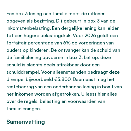
Een box 3 lening aan familie moet de uitlener
opgeven als bezitting. Dit gebeurt in box 3 van de
inkomstenbelasting. Een dergelijke lening kan leiden
tot een hogere belastingdruk. Voor 2026 geldt een
forfaitair percentage van 6% op vorderingen van
ouders op kinderen. De ontvanger kan de schuld van
de familielening opvoeren in box 3. Let op: deze
schuld is slechts deels aftrekbaar door een
schulddrempel. Voor alleenstaanden bedraagt deze
drempel bijvoorbeeld €3.800. Daarnaast mag het
rentebedrag van een onderhandse lening in box 1 van
het inkomen worden afgetrokken. U leest hier alles
over de regels, belasting en voorwaarden van
familieleningen.
Samenvatting