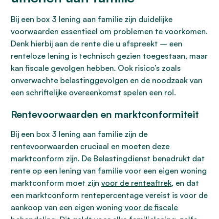
Bij een box 3 lening aan familie zijn duidelijke
voorwaarden essentieel om problemen te voorkomen.
Denk hierbij aan de rente die u afspreekt – een
renteloze lening is technisch gezien toegestaan, maar
kan fiscale gevolgen hebben. Ook risico’s zoals
onverwachte belastinggevolgen en de noodzaak van
een schriftelijke overeenkomst spelen een rol.
Rentevoorwaarden en marktconformiteit
Bij een box 3 lening aan familie zijn de
rentevoorwaarden cruciaal en moeten deze
marktconform zijn. De Belastingdienst benadrukt dat
rente op een lening van familie voor een eigen woning
marktconform moet zijn
voor de renteaftrek
, en dat
een marktconform rentepercentage vereist is voor de
aankoop van een eigen woning
voor de fiscale