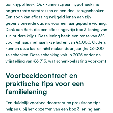
bankhypotheek. Ook kunnen zij een hypotheek met
hogere rente verstrekken en een deel terugschenken.
Een zoon kan aflossingsvrij geld lenen aan zijn
gepensioneerde ouders voor een aangepaste woning.
Denk aan Bart, die een aflossingsvrije box 3-lening van
zijn ouders krijgt. Deze lening heeft een rente van 6%
voor vijf jaar, met jaarlijkse lasten van €6.000. Ouders
kunnen deze lasten nihil maken door jaarlijks €6.000
te schenken. Deze schenking valt in 2025 onder de
vrijstelling van €6.713, wat schenkbelasting voorkomt.
Voorbeeldcontract en
praktische tips voor een
familielening
Een duidelijk voorbeeldcontract en praktische tips
helpen u bij het opzetten van een
box 3 lening aan