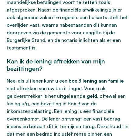
maandelijkse betalingen voort te zetten zoals
afgesproken. Naast de financiële afwikkeling zijn er
ook algemene zaken te regelen: een huisarts stelt het
overlijden vast, waarna nabestaanden dit kunnen
doorgeven via de gemeente voor aangifte bij de
Burgerlijke Stand, en de notaris inlichten als er een
testament is.
Kan ik de lening aftrekken van mijn
bezittingen?
Nee, als uitlener kunt u een
box 3 lening aan familie
niet aftrekken van uw bezittingen. Voor u als
geldverstrekker is het
uitgeleende geld
, oftewel een
lening u/g, een bezitting in Box 3 van de
inkomstenbelasting. Een lening is een financiële
overeenkomst. De lener ontvangt een vast bedrag
ineens en betaalt dit in termijnen terug. Deze houdt in
dat men een bedrag inclusief rente binnen een