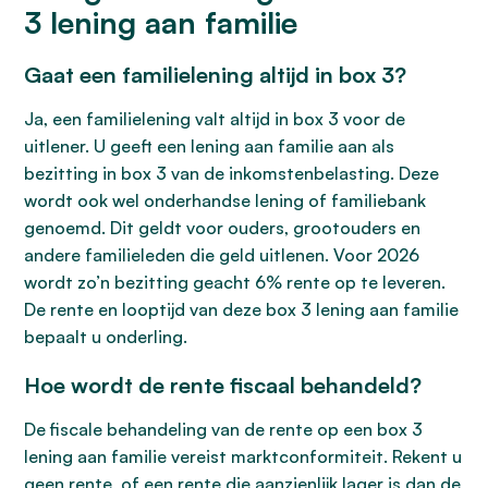
3 lening aan familie
Gaat een familielening altijd in box 3?
Ja, een familielening valt altijd in box 3 voor de
uitlener. U geeft een lening aan familie aan als
bezitting in box 3 van de inkomstenbelasting. Deze
wordt ook wel onderhandse lening of familiebank
genoemd. Dit geldt voor ouders, grootouders en
andere familieleden die geld uitlenen. Voor 2026
wordt zo’n bezitting geacht 6% rente op te leveren.
De rente en looptijd van deze box 3 lening aan familie
bepaalt u onderling.
Hoe wordt de rente fiscaal behandeld?
De fiscale behandeling van de rente op een box 3
lening aan familie vereist marktconformiteit. Rekent u
geen rente, of een rente die aanzienlijk lager is dan de