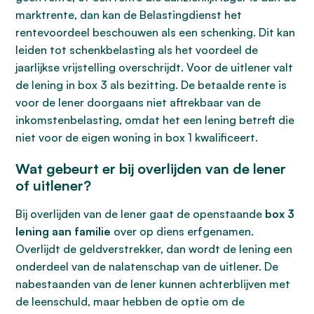
marktrente, dan kan de Belastingdienst het
rentevoordeel beschouwen als een schenking. Dit kan
leiden tot schenkbelasting als het voordeel de
jaarlijkse vrijstelling overschrijdt. Voor de uitlener valt
de lening in box 3 als bezitting. De betaalde rente is
voor de lener doorgaans niet aftrekbaar van de
inkomstenbelasting, omdat het een lening betreft die
niet voor de eigen woning in box 1 kwalificeert.
Wat gebeurt er bij overlijden van de lener
of uitlener?
Bij overlijden van de lener gaat de openstaande
box 3
lening aan familie
over op diens erfgenamen.
Overlijdt de geldverstrekker, dan wordt de lening een
onderdeel van de nalatenschap van de uitlener. De
nabestaanden van de lener kunnen achterblijven met
de leenschuld, maar hebben de optie om de