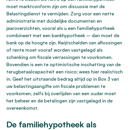
moet marktconform zijn om discussie met de
Belastingdienst te vermijden. Zorg voor een nette
administratie met duidelijke documenten en
jaaroverzichten, vooral als u een familiehypotheek
combineert met een bankhypotheek – dan moet de
bank op de hoogte zijn. Kwijtschelden van aflossingen
of rente moet vooraf worden vastgelegd als
schenking om fiscale verrassingen te voorkomen.
Bovendien is een te optimistische inschatting van de
terugbetaalcapaciteit een risico; wees hier realistisch
in. Geef het uitstaande bedrag altijd op in Box 3 van
uw belastingaangifte om fiscale problemen te
voorkomen, zelfs bij overlijden van een ouder moet
het beheer en de betalingen zijn vastgelegd in de
overeenkomst.
De familiehypotheek als