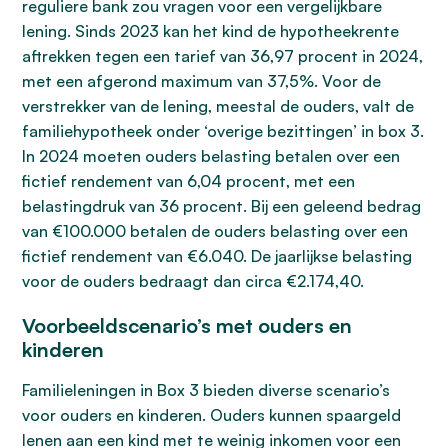
reguliere bank zou vragen voor een vergelijkbare
lening. Sinds 2023 kan het kind de hypotheekrente
aftrekken tegen een tarief van 36,97 procent in 2024,
met een afgerond maximum van 37,5%. Voor de
verstrekker van de lening, meestal de ouders, valt de
familiehypotheek onder ‘overige bezittingen’ in box 3.
In 2024 moeten ouders belasting betalen over een
fictief rendement van 6,04 procent, met een
belastingdruk van 36 procent. Bij een geleend bedrag
van €100.000 betalen de ouders belasting over een
fictief rendement van €6.040. De jaarlijkse belasting
voor de ouders bedraagt dan circa €2.174,40.
Voorbeeldscenario’s met ouders en
kinderen
Familieleningen in Box 3 bieden diverse scenario’s
voor ouders en kinderen. Ouders kunnen spaargeld
lenen aan een kind met te weinig inkomen voor een