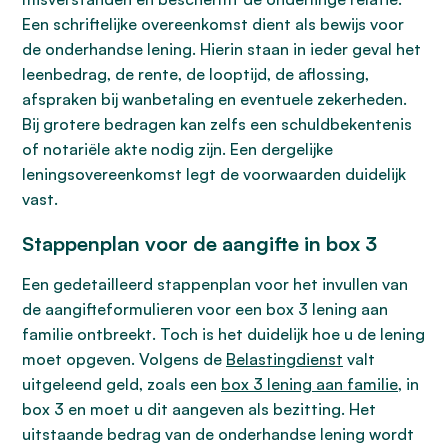
Een schriftelijke overeenkomst dient als bewijs voor
de onderhandse lening. Hierin staan in ieder geval het
leenbedrag, de rente, de looptijd, de aflossing,
afspraken bij wanbetaling en eventuele zekerheden.
Bij grotere bedragen kan zelfs een schuldbekentenis
of notariële akte nodig zijn. Een dergelijke
leningsovereenkomst legt de voorwaarden duidelijk
vast.
Stappenplan voor de aangifte in box 3
Een gedetailleerd stappenplan voor het invullen van
de aangifteformulieren voor een box 3 lening aan
familie ontbreekt. Toch is het duidelijk hoe u de lening
moet opgeven. Volgens de
Belastingdienst
valt
uitgeleend geld, zoals een
box 3 lening aan familie
, in
box 3 en moet u dit aangeven als bezitting. Het
uitstaande bedrag van de onderhandse lening wordt