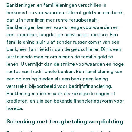
Bankleningen en familieleningen verschillen in
herkomst en voorwaarden. U leent geld van een bank,
dat u in termijnen met rente terugbetaalt.
Bankleningen kennen vaak strenge voorwaarden en
een complexe, langdurige aanvraagprocedure. Een
familielening sluit u af zonder tussenkomst van een
bank; een familielid is dan de geldschieter. Dit is een
uitstekende manier om binnen de familie geld te
lenen. U vermijdt dan de strikte voorwaarden en hoge
rentes van traditionele banken. Een familielening kan
een oplossing bieden als een bank geen lening
verstrekt, bijvoorbeeld voor bedrijfsfinanciering.
Bankleningen dienen vaak als zakelijke leningen of
kredieten, en zijn een bekende financieringsvorm voor
horeca.
Schenking met terugbetalingsverplichting