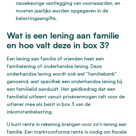
nauwkeurige vastlegging van voorwaarden, en
moeten jaarlijks worden opgegeven in de
belastingaangifte.
Wat is een lening aan familie
en hoe valt deze in box 3?
Een lening aan familie of vrienden heet een
familielening of onderhandse lening. Deze
onderhandse lening wordt ook wel “familiebank”
genoemd, wat specifiek een onderhandse lening bij
een familielid aanduidt. Het geldbedrag dat een
familielid uitleent vanuit privévermogen telt voor de
uitlener mee als bezit in box 3 van de
inkomstenbelasting.
U kunt rente in rekening brengen voor zo’n lening aan
familie. Een marktconforme rente is nodig om fiscale