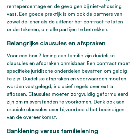
rentepercentage en de gevolgen bij niet-aflossing
vast. Een goede praktijk is om ook de partners van
zowel de lener als de uitlener het contract te laten
ondertekenen, om alle partijen te betrekken.
Belangrijke clausules en afspraken
Voor een box 3 lening aan familie zijn duidelijke
clausules en afspraken onmisbaar. Een contract moet
specifieke juridische onderdelen bevatten om geldig
te zijn. Duidelijke afspraken en voorwaarden moeten
worden vastgelegd, inclusief regels over extra
aflossen. Clausules moeten zorgvuldig geformuleerd
zijn om misverstanden te voorkomen. Denk ook aan
cruciale clausules over bijvoorbeeld het beëindigen
van de overeenkomst.
Banklening versus familielening