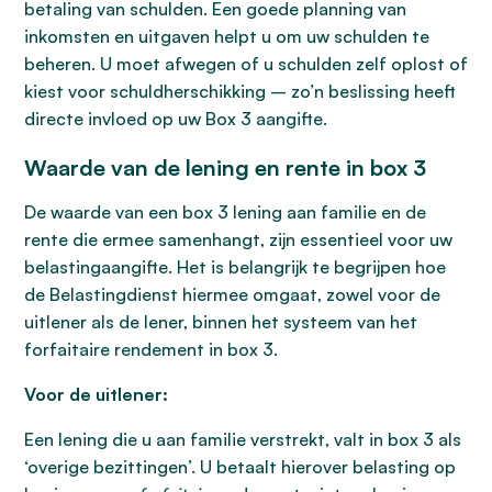
betaling van schulden. Een goede planning van
inkomsten en uitgaven helpt u om uw schulden te
beheren. U moet afwegen of u schulden zelf oplost of
kiest voor schuldherschikking – zo’n beslissing heeft
directe invloed op uw Box 3 aangifte.
Waarde van de lening en rente in box 3
De waarde van een box 3 lening aan familie en de
rente die ermee samenhangt, zijn essentieel voor uw
belastingaangifte. Het is belangrijk te begrijpen hoe
de Belastingdienst hiermee omgaat, zowel voor de
uitlener als de lener, binnen het systeem van het
forfaitaire rendement in box 3.
Voor de uitlener:
Een lening die u aan familie verstrekt, valt in box 3 als
‘overige bezittingen’. U betaalt hierover belasting op