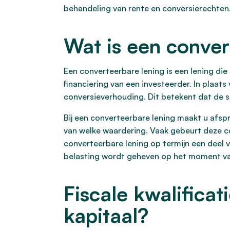
behandeling van rente en conversierechten
Wat is een conver
Een converteerbare lening is een lening di
financiering van een investeerder. In plaa
conversieverhouding. Dit betekent dat de 
Bij een converteerbare lening maakt u afspr
van welke waardering. Vaak gebeurt deze co
converteerbare lening op termijn een deel v
belasting wordt geheven op het moment v
Fiscale kwalificat
kapitaal?