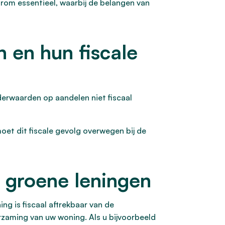
rom essentieel, waarbij de belangen van
 en hun fiscale
nderwaarden op aandelen niet fiscaal
moet dit fiscale gevolg overwegen bij de
n groene leningen
ng is fiscaal aftrekbaar van de
urzaming van uw woning. Als u bijvoorbeeld