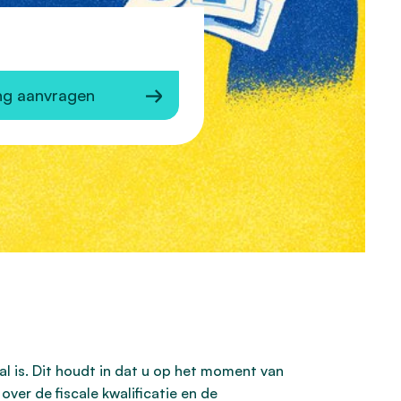
ng aanvragen
al is. Dit houdt in dat u op het moment van
ver de fiscale kwalificatie en de