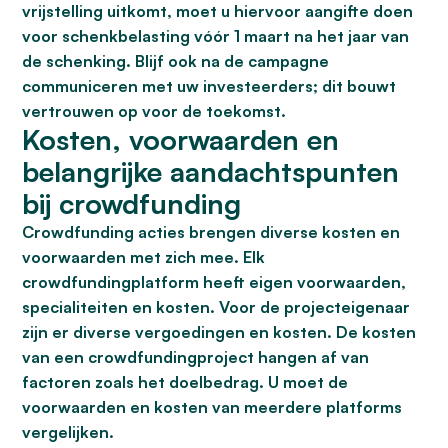
vrijstelling uitkomt, moet u hiervoor aangifte doen
voor schenkbelasting vóór 1 maart na het jaar van
de schenking. Blijf ook na de campagne
communiceren met uw investeerders; dit bouwt
vertrouwen op voor de toekomst.
Kosten, voorwaarden en
belangrijke aandachtspunten
bij crowdfunding
Crowdfunding acties brengen diverse kosten en
voorwaarden met zich mee. Elk
crowdfundingplatform heeft eigen voorwaarden,
specialiteiten en kosten. Voor de projecteigenaar
zijn er diverse vergoedingen en kosten. De kosten
van een crowdfundingproject hangen af van
factoren zoals het doelbedrag. U moet de
voorwaarden en kosten van meerdere platforms
vergelijken.