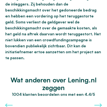
de inleggers. Zij behouden dan de
beschikkingsmacht over het gedoneerde bedrag
en hebben een vordering op het teruggestorte
geld. Soms verliest de geldgever wel de
beschikkingsmacht over de gemaakte kosten, als
het geld na aftrek daarvan wordt teruggestort. Het
niet lukken van een crowdfundingcampagne is
bovendien publiekelijk zichtbaar. Dit kan de
initiatiefnemer ertoe aanzetten om het project aan
te passen.
Wat anderen over Lening.nl
zeggen
1004 klanten beoordelen ons met een 4.4/5