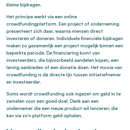
kleine bijdragen.
Het principe werkt via een online
crowdfundingplatform. Een project of onderneming
presenteert zich daar, waarna mensen direct
investeren of doneren. Individuele financiële bijdragen
maken zo gezamenlijk een project mogelijk binnen een
beperkte periode. De financiering komt van
investeerders, die bijvoorbeeld aandelen kopen, een
lening aanbieden of een donatie doen. Het mooie van
crowdfunding is de directe lijn tussen initiatiefnemer
en investeerder.
Soms wordt crowdfunding ook ingezet om geld in te
zamelen voor een goed doel. Denk aan een
ondernemer die een nieuw product wil lanceren; die
kan via zo’n platform geld ophalen.