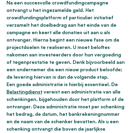
Na een succesvolle crowdfundingcampagne
ontvangt u het ingezamelde geld. Het
crowdfundingsplatform of particulier initiatief
verzamelt het doelbedrag aan het einde van de
campagne en keert alle donaties uit aan u als
ontvanger. Hierna begint een nieuwe fase om de
projectdoelen te realiseren. U moet beloftes
nakomen aan investeerders door hun vergoeding
of tegenprestatie te geven. Denk bijvoorbeeld aan
een ondernemer die een nieuw product beloofde;
de levering hiervan is dan de volgende stap.
Een goede administratie is hierbij essentieel. De
Belastingdienst
vereist een administratie van alle
schenkingen, bijgehouden door het platform of de
ontvanger. Deze administratie moet per schenking
het bedrag, de datum, het bankrekeningnummer
en de naam van de schenker bevatten. Als u een
schenking ontvangt die boven de jaarlijkse