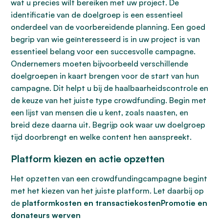
wat u precies wilt bereiken met uw project. De
identificatie van de doelgroep is een essentieel
onderdeel van de voorbereidende planning. Een goed
begrip van wie geïnteresseerd is in uw project is van
essentieel belang voor een succesvolle campagne.
Ondernemers moeten bijvoorbeeld verschillende
doelgroepen in kaart brengen voor de start van hun
campagne. Dit helpt u bij de haalbaarheidscontrole en
de keuze van het juiste type crowdfunding. Begin met
een lijst van mensen die u kent, zoals naasten, en
breid deze daarna uit. Begrijp ook waar uw doelgroep
tijd doorbrengt en welke content hen aanspreekt.
Platform kiezen en actie opzetten
Het opzetten van een crowdfundingcampagne begint
met het kiezen van het juiste platform. Let daarbij op
de
platformkosten en transactiekostenPromotie en
donateurs werven