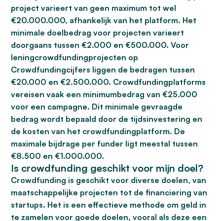
project varieert van geen maximum tot wel
€20.000.000, afhankelijk van het platform. Het
minimale doelbedrag voor projecten varieert
doorgaans tussen €2.000 en €500.000. Voor
leningcrowdfundingprojecten op
Crowdfundingcijfers liggen de bedragen tussen
€20.000 en €2.500.000. Crowdfundingplatforms
vereisen vaak een minimumbedrag van €25.000
voor een campagne. Dit minimale gevraagde
bedrag wordt bepaald door de tijdsinvestering en
de kosten van het crowdfundingplatform. De
maximale bijdrage per funder ligt meestal tussen
€8.500 en €1.000.000.
Is crowdfunding geschikt voor mijn doel?
Crowdfunding is geschikt voor diverse doelen, van
maatschappelijke projecten tot de financiering van
startups. Het is een effectieve methode om geld in
te zamelen voor goede doelen, vooral als deze een