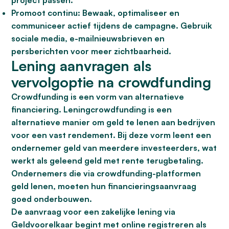
project passen.
Promoot continu:
Bewaak, optimaliseer en
communiceer actief tijdens de campagne. Gebruik
sociale media, e-mailnieuwsbrieven en
persberichten voor meer zichtbaarheid.
Lening aanvragen als
vervolgoptie na crowdfunding
Crowdfunding is een vorm van alternatieve
financiering. Leningcrowdfunding is een
alternatieve manier om geld te lenen aan bedrijven
voor een vast rendement. Bij deze vorm leent een
ondernemer geld van meerdere investeerders, wat
werkt als geleend geld met rente terugbetaling.
Ondernemers die via crowdfunding-platformen
geld lenen, moeten hun financieringsaanvraag
goed onderbouwen.
De aanvraag voor een zakelijke lening via
Geldvoorelkaar begint met online registreren als