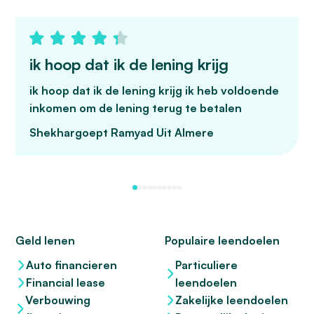
ik hoop dat ik de lening krijg
ik hoop dat ik de lening krijg ik heb voldoende
inkomen om de lening terug te betalen
Shekhargoept Ramyad
Uit Almere
Geld lenen
Populaire leendoelen
Auto financieren
Particuliere
Financial lease
leendoelen
Verbouwing
Zakelijke leendoelen