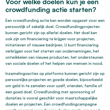
Voor welke doelen kun je een
crowdfunding actie starten?
Een crowdfunding actie kan worden opgezet voor een
persoonlijk of zakelijk doel. Crowdfundingprojecten
kunnen gericht zijn op allerlei doelen. Het doel kan
ook zijn om financiering te krijgen voor projecten,
initiatieven of nieuwe bedrijven. U kunt financiering
verkrijgen voor het starten van ondernemingen, het
ontwikkelen van nieuwe producten, het ondersteunen
van sociale doelen of het helpen van mensen in nood.
Inzamelingsacties op platforms kunnen gericht zijn op
persoonlijke projecten en goede doelen, bijvoorbeeld
om geld in te zamelen voor uzelf, vrienden, familie of
een goed doel. Crowdfunding met sponsoring of
donaties is vooral geschikt voor maatschappelijke
doelen en projecten. Een crowdfundingcampagne