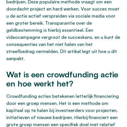
bedrijven. Deze populaire methode vraagt om een
doordacht project en hard werken. Voor succes moet
u de actie actief verspreiden via sociale media voor
een groter bereik. Transparantie over de
geldbestemming is hierbij essentieel. Een
videocampagne vergroot de succeskans, en u kunt de
consequenties van het niet halen van het
streefbedrag vermelden. Dit artikel legt uit hoe u dit
aanpakt.
Wat is een crowdfunding actie
en hoe werkt het?
Crowdfunding acties betekenen letterlijk financiering
door een groep mensen. Het is een methode om
kapitaal op te halen bij investeerders voor projecten,
initiatieven of nieuwe bedrijven. Hierbij financiert een
grote groep mensen een specifiek doel met relatief