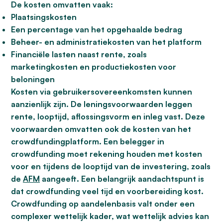
De kosten omvatten vaak:
Plaatsingskosten
Een percentage van het opgehaalde bedrag
Beheer- en administratiekosten van het platform
Financiële lasten naast rente, zoals
marketingkosten en productiekosten voor
beloningen
Kosten via gebruikersovereenkomsten kunnen
aanzienlijk zijn. De leningsvoorwaarden leggen
rente, looptijd, aflossingsvorm en inleg vast. Deze
voorwaarden omvatten ook de kosten van het
crowdfundingplatform. Een belegger in
crowdfunding moet rekening houden met kosten
voor en tijdens de looptijd van de investering, zoals
de
AFM
aangeeft. Een belangrijk aandachtspunt is
dat crowdfunding veel tijd en voorbereiding kost.
Crowdfunding op aandelenbasis valt onder een
complexer wettelijk kader, wat wettelijk advies kan