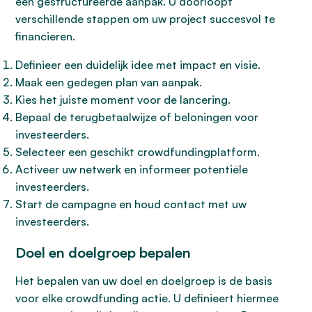
een gestructureerde aanpak. U doorloopt
verschillende stappen om uw project succesvol te
financieren.
Definieer een duidelijk idee met impact en visie.
Maak een gedegen plan van aanpak.
Kies het juiste moment voor de lancering.
Bepaal de terugbetaalwijze of beloningen voor
investeerders.
Selecteer een geschikt crowdfundingplatform.
Activeer uw netwerk en informeer potentiële
investeerders.
Start de campagne en houd contact met uw
investeerders.
Doel en doelgroep bepalen
Het bepalen van uw doel en doelgroep is de basis
voor elke crowdfunding actie. U definieert hiermee