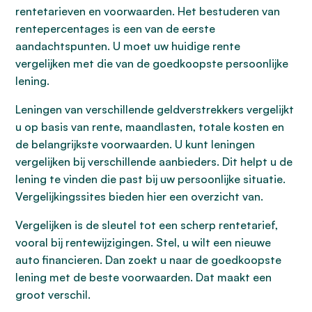
rentetarieven en voorwaarden. Het bestuderen van
rentepercentages is een van de eerste
aandachtspunten. U moet uw huidige rente
vergelijken met die van de goedkoopste persoonlijke
lening.
Leningen van verschillende geldverstrekkers vergelijkt
u op basis van rente, maandlasten, totale kosten en
de belangrijkste voorwaarden. U kunt leningen
vergelijken bij verschillende aanbieders. Dit helpt u de
lening te vinden die past bij uw persoonlijke situatie.
Vergelijkingssites bieden hier een overzicht van.
Vergelijken is de sleutel tot een scherp rentetarief,
vooral bij rentewijzigingen. Stel, u wilt een nieuwe
auto financieren. Dan zoekt u naar de goedkoopste
lening met de beste voorwaarden. Dat maakt een
groot verschil.