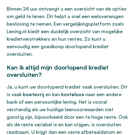
Binnen 24 uur ontvangt u een overzicht van de opties
om geld te lenen. Dit helpt u snel een weloverwogen
beslissing te nemen. Een vergelijkingsplatform zoals
Lening.nl biedt een duidelijk overzicht van mogelijke
kredietverstrekkers en hun rentes. Zo kunt u
eenvoudig een goedkoop doorlopend krediet
oversluiten.
Kan ik altijd mijn doorlopend krediet
oversluiten?
Ja, u kunt uw doorlopend krediet vaak oversluiten. Dit
is vaak
boetevrij
en kan
kosteloos
naar een andere
bank of een persoonlijke lening. Het is vooral
verstandig als uw huidige leenvoorwaarden niet
gunstig zijn, bijvoorbeeld door een te hoge rente. Ook
als de rente variabel is en kan stijgen, is oversluiten
raadzaam. U krijgt dan een vaste afbetaaldatum en