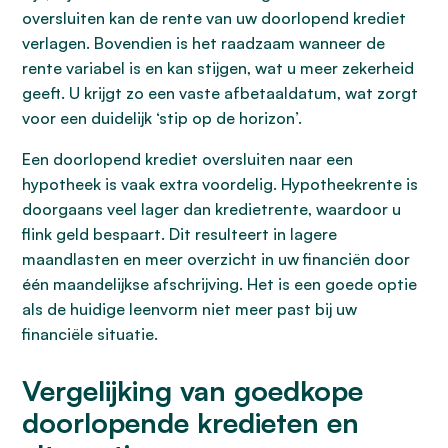
oversluiten kan de rente van uw doorlopend krediet
verlagen. Bovendien is het raadzaam wanneer de
rente variabel is en kan stijgen, wat u meer zekerheid
geeft. U krijgt zo een vaste afbetaaldatum, wat zorgt
voor een duidelijk ‘stip op de horizon’.
Een doorlopend krediet oversluiten naar een
hypotheek is vaak extra voordelig. Hypotheekrente is
doorgaans veel lager dan kredietrente, waardoor u
flink geld bespaart. Dit resulteert in lagere
maandlasten en meer overzicht in uw financiën door
één maandelijkse afschrijving. Het is een goede optie
als de huidige leenvorm niet meer past bij uw
financiële situatie.
Vergelijking van goedkope
doorlopende kredieten en