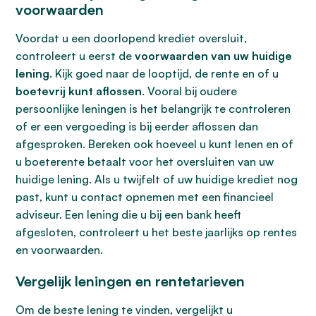
voorwaarden
Voordat u een doorlopend krediet oversluit,
controleert u eerst de
voorwaarden van uw huidige
lening
. Kijk goed naar de looptijd, de rente en of u
boetevrij kunt aflossen
. Vooral bij oudere
persoonlijke leningen is het belangrijk te controleren
of er een vergoeding is bij eerder aflossen dan
afgesproken. Bereken ook hoeveel u kunt lenen en of
u boeterente betaalt voor het oversluiten van uw
huidige lening. Als u twijfelt of uw huidige krediet nog
past, kunt u contact opnemen met een financieel
adviseur. Een lening die u bij een bank heeft
afgesloten, controleert u het beste jaarlijks op rentes
en voorwaarden.
Vergelijk leningen en rentetarieven
Om de beste lening te vinden, vergelijkt u