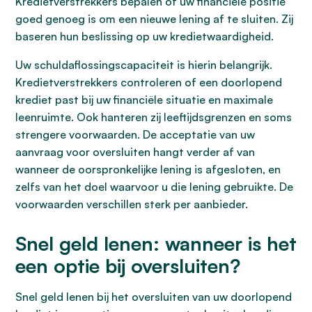
Kredietverstrekkers bepalen of uw financiële positie
goed genoeg is om een nieuwe lening af te sluiten. Zij
baseren hun beslissing op uw kredietwaardigheid.
Uw schuldaflossingscapaciteit is hierin belangrijk.
Kredietverstrekkers controleren of een doorlopend
krediet past bij uw financiële situatie en maximale
leenruimte. Ook hanteren zij leeftijdsgrenzen en soms
strengere voorwaarden. De acceptatie van uw
aanvraag voor oversluiten hangt verder af van
wanneer de oorspronkelijke lening is afgesloten, en
zelfs van het doel waarvoor u die lening gebruikte. De
voorwaarden verschillen sterk per aanbieder.
Snel geld lenen: wanneer is het
een optie bij oversluiten?
Snel geld lenen bij het oversluiten van uw doorlopend