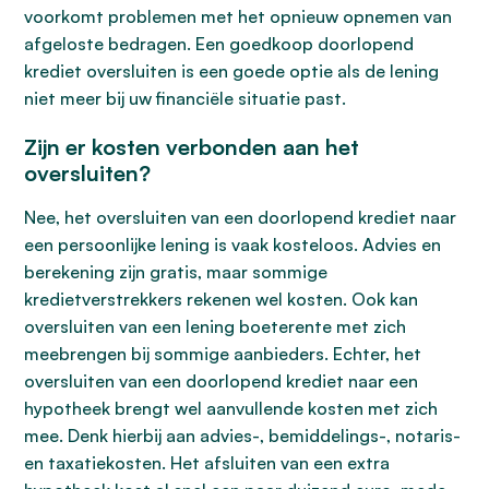
voorkomt problemen met het opnieuw opnemen van
afgeloste bedragen. Een goedkoop doorlopend
krediet oversluiten is een goede optie als de lening
niet meer bij uw financiële situatie past.
Zijn er kosten verbonden aan het
oversluiten?
Nee, het oversluiten van een doorlopend krediet naar
een persoonlijke lening is vaak kosteloos. Advies en
berekening zijn gratis, maar sommige
kredietverstrekkers rekenen wel kosten. Ook kan
oversluiten van een lening boeterente met zich
meebrengen bij sommige aanbieders. Echter, het
oversluiten van een doorlopend krediet naar een
hypotheek brengt wel aanvullende kosten met zich
mee. Denk hierbij aan advies-, bemiddelings-, notaris-
en taxatiekosten. Het afsluiten van een extra