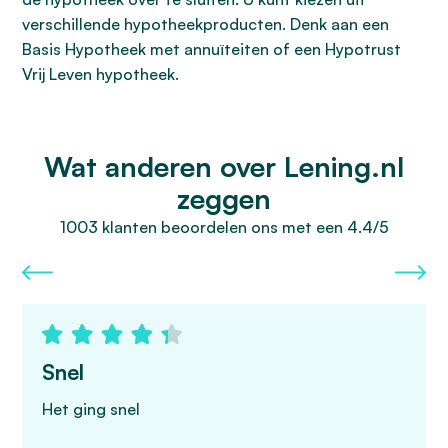
verschillende hypotheekproducten. Denk aan een
Basis Hypotheek met annuïteiten of een Hypotrust
Vrij Leven hypotheek.
Wat anderen over Lening.nl
zeggen
1003 klanten beoordelen ons met een 4.4/5
Snel
Het ging snel