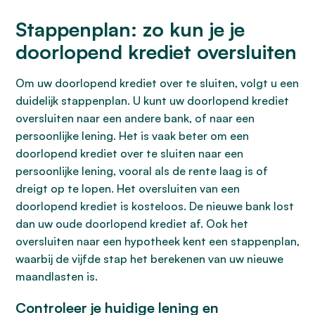
Stappenplan: zo kun je je
doorlopend krediet oversluiten
Om uw doorlopend krediet over te sluiten, volgt u een
duidelijk stappenplan. U kunt uw doorlopend krediet
oversluiten naar een andere bank, of naar een
persoonlijke lening. Het is vaak beter om een
doorlopend krediet over te sluiten naar een
persoonlijke lening, vooral als de rente laag is of
dreigt op te lopen. Het oversluiten van een
doorlopend krediet is kosteloos. De nieuwe bank lost
dan uw oude doorlopend krediet af. Ook het
oversluiten naar een hypotheek kent een stappenplan,
waarbij de vijfde stap het berekenen van uw nieuwe
maandlasten is.
Controleer je huidige lening en