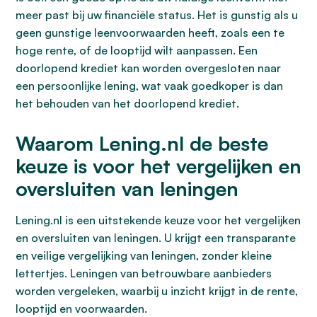
meer past bij uw financiële status. Het is gunstig als u
geen gunstige leenvoorwaarden heeft, zoals een te
hoge rente, of de looptijd wilt aanpassen. Een
doorlopend krediet kan worden overgesloten naar
een persoonlijke lening, wat vaak goedkoper is dan
het behouden van het doorlopend krediet.
Waarom Lening.nl de beste
keuze is voor het vergelijken en
oversluiten van leningen
Lening.nl is een uitstekende keuze voor het vergelijken
en oversluiten van leningen. U krijgt een transparante
en veilige vergelijking van leningen, zonder kleine
lettertjes. Leningen van betrouwbare aanbieders
worden vergeleken, waarbij u inzicht krijgt in de rente,
looptijd en voorwaarden.