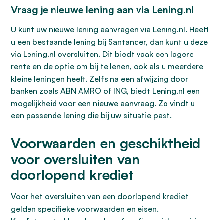
Vraag je nieuwe lening aan via Lening.nl
U kunt uw nieuwe lening aanvragen via Lening.nl. Heeft
u een bestaande lening bij Santander, dan kunt u deze
via Lening.nl oversluiten. Dit biedt vaak een lagere
rente en de optie om bij te lenen, ook als u meerdere
kleine leningen heeft. Zelfs na een afwijzing door
banken zoals ABN AMRO of ING, biedt Lening.nl een
mogelijkheid voor een nieuwe aanvraag. Zo vindt u
een passende lening die bij uw situatie past.
Voorwaarden en geschiktheid
voor oversluiten van
doorlopend krediet
Voor het oversluiten van een doorlopend krediet
gelden specifieke voorwaarden en eisen.