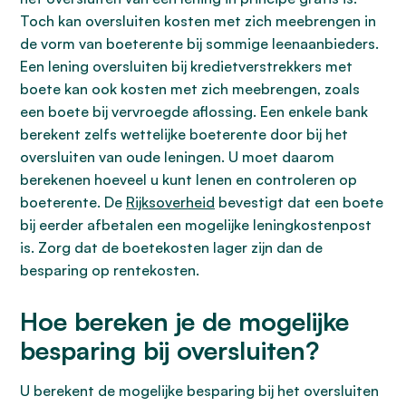
Toch kan oversluiten kosten met zich meebrengen in
de vorm van boeterente bij sommige leenaanbieders.
Een lening oversluiten bij kredietverstrekkers met
boete kan ook kosten met zich meebrengen, zoals
een boete bij vervroegde aflossing. Een enkele bank
berekent zelfs wettelijke boeterente door bij het
oversluiten van oude leningen. U moet daarom
berekenen hoeveel u kunt lenen en controleren op
boeterente. De
Rijksoverheid
bevestigt dat een boete
bij eerder afbetalen een mogelijke leningkostenpost
is. Zorg dat de boetekosten lager zijn dan de
besparing op rentekosten.
Hoe bereken je de mogelijke
besparing bij oversluiten?
U berekent de mogelijke besparing bij het oversluiten