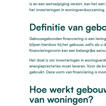
is en een wetswijziging vereist, kan het ee
het investeringen in woningverduurzaming.
Definitie van ge
Gebouwgebonden financiering is een lening 
blijven hierdoor bij het gebouw, zelfs als u
financieringsvorm kan een belangrijke aanv
Het doel is om investeringen in woningverd
energieprestaties moet leveren. Voor de 
gebruikt. Deze vorm van financiering is mom
Hoe werkt gebouw
van woningen?