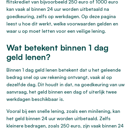
flitskrediet van bijvoorbeeld 250 euro of 1000 euro
kan vaak al binnen 24 uur worden uitbetaald na
goedkeuring, zelfs op werkdagen. Op deze pagina
leest u hoe dit werkt, welke voorwaarden gelden en
waar u op moet letten voor een veilige lening.
Wat betekent binnen 1 dag
geld lenen?
Binnen 1 dag geld lenen betekent dat u het geleende
bedrag snel op uw rekening ontvangt, vaak al op
dezelfde dag. Dit houdt in dat, na goedkeuring van uw
aanvraag, het geld binnen een dag of uiterlijk twee
werkdagen beschikbaar is.
Vooral bij een snelle lening, zoals een minilening, kan
het geld binnen 24 uur worden uitbetaald. Zelfs
kleinere bedragen, zoals 250 euro, zijn vaak binnen 24