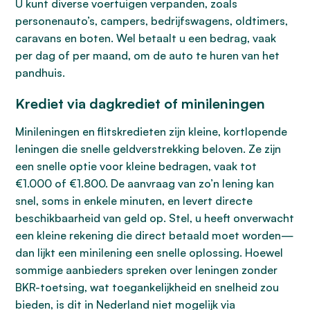
U kunt diverse voertuigen verpanden, zoals
personenauto’s, campers, bedrijfswagens, oldtimers,
caravans en boten. Wel betaalt u een bedrag, vaak
per dag of per maand, om de auto te huren van het
pandhuis.
Krediet via dagkrediet of minileningen
Minileningen en flitskredieten zijn kleine, kortlopende
leningen die snelle geldverstrekking beloven. Ze zijn
een snelle optie voor kleine bedragen, vaak tot
€1.000 of €1.800. De aanvraag van zo’n lening kan
snel, soms in enkele minuten, en levert directe
beschikbaarheid van geld op. Stel, u heeft onverwacht
een kleine rekening die direct betaald moet worden—
dan lijkt een minilening een snelle oplossing. Hoewel
sommige aanbieders spreken over leningen zonder
BKR-toetsing, wat toegankelijkheid en snelheid zou
bieden, is dit in Nederland niet mogelijk via