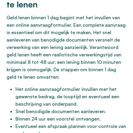
te lenen
Geld lenen binnen 1 dag begint met het invullen van
een online aanvraagformulier. Een complete aanvraag
is essentieel om dit mogelijk te maken. Het snel
aanleveren van benodigde documenten versnelt de
verwerking van een lening aanzienlijk. Verantwoord
geld lenen heeft een realistische verwerkingstijd van
minimaal 8 tot 48 uur; een lening binnen 10 minuten
krijgen is onmogelijk. De stappen om binnen 1 dag
geld te lenen omvatten:
Het online aanvraagformulier invullen met het
gewenste bedrag, de looptijd en eventueel een
beschrijving van onderpand.
Snel benodigde documenten aanleveren.
Binnen 24 uur een voorstel ontvangen.
Eventueel een afspraak plannen voor controle van