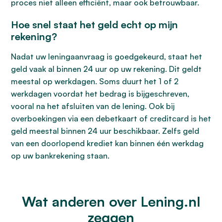
proces niet alleen efficiënt, maar ook betrouwbaar.
Hoe snel staat het geld echt op mijn
rekening?
Nadat uw leningaanvraag is goedgekeurd, staat het
geld vaak al binnen 24 uur op uw rekening. Dit geldt
meestal op werkdagen. Soms duurt het 1 of 2
werkdagen voordat het bedrag is bijgeschreven,
vooral na het afsluiten van de lening. Ook bij
overboekingen via een debetkaart of creditcard is het
geld meestal binnen 24 uur beschikbaar. Zelfs geld
van een doorlopend krediet kan binnen één werkdag
op uw bankrekening staan.
Wat anderen over Lening.nl
zeggen