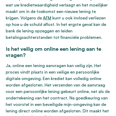
wat uw kredietwaardigheid verlaagt en het moeilijker
maakt om in de toekomst een nieuwe lening te
krijgen. Volgens de
AFM
kunt u ook invloed verliezen
op hoe u de schuld aflost. In het ergste geval kan de
bank de lening opzeggen en leiden
betalingsachterstanden tot financiële problemen.
Is het veilig om online een lening aan te
vragen?
Ja, online een lening aanvragen kan veilig zijn. Het
proces vindt plaats in een veilige en persoonlijke
digitale omgeving. Een krediet kan volledig online
worden afgesloten. Het verzenden van de aanvraag
voor een persoonlijke lening gebeurt online, net als de
ondertekening van het contract. Na goedkeuring van
het voorstel in een beveiligde mijn-omgeving kan de
lening direct online worden afgesloten. Dit maakt het