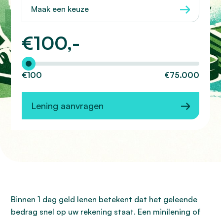
Maak een keuze
€
100,-
Hoeveel wilt u lenen?
€100
€75.000
Lening aanvragen
Binnen 1 dag geld lenen betekent dat het geleende
bedrag snel op uw rekening staat. Een minilening of