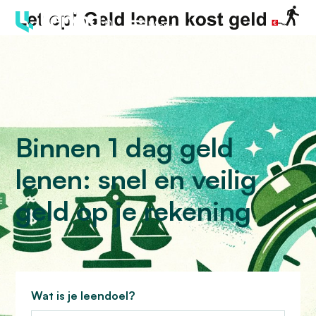
Menu
Binnen 1 dag geld
lenen: snel en veilig
geld op je rekening
Wat is je leendoel?