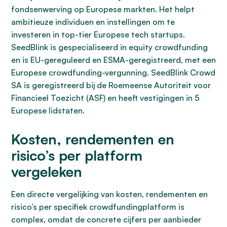
fondsenwerving op Europese markten. Het helpt
ambitieuze individuen en instellingen om te
investeren in top-tier Europese tech startups.
SeedBlink is gespecialiseerd in equity crowdfunding
en is EU-gereguleerd en ESMA-geregistreerd, met een
Europese crowdfunding-vergunning. SeedBlink Crowd
SA is geregistreerd bij de Roemeense Autoriteit voor
Financieel Toezicht (ASF) en heeft vestigingen in 5
Europese lidstaten.
Kosten, rendementen en
risico’s per platform
vergeleken
Een directe vergelijking van kosten, rendementen en
risico’s per specifiek crowdfundingplatform is
complex, omdat de concrete cijfers per aanbieder