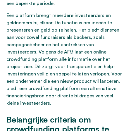
een beperkte periode.
Een platform brengt meerdere investeerders en
geldnemers bij elkaar. De functie is om ideeën te
presenteren en geld op te halen. Het biedt diensten
aan voor zowel fundraisers als backers, zoals
campagnebeheer en het aantrekken van
investeerders. Volgens de
AFM
laat een online
crowdfunding platform alle informatie over het
project zien. Dit zorgt voor transparantie en helpt
investeringen veilig en soepel te laten verlopen. Voor
een ondernemer die een nieuw product wil lanceren,
biedt een crowdfunding platform een alternatieve
financieringsbron door directe bijdrages van veel
kleine investeerders.
Belangrijke criteria om
crowdfunding platforms te