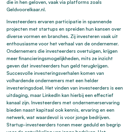
die in hen geloven, vaak via platforms zoals
Geldvoorelkaar.nl.
Investeerders ervaren participatie in spannende
projecten met startups en spreiden hun kansen over
diverse vormen en branches. Zij investeren vaak uit
enthousiasme voor het verhaal van de ondernemer.
Ondernemers die investeerders overtuigen, krijgen
meer financieringsmogelijkheden, mits ze inzicht
geven dat investeerders hun geld terugkrijgen.
Succesvolle investeringsverhalen komen van
volhardende ondernemers met een helder
investeringsdoel. Het vinden van investeerders is een
uitdaging, maar LinkedIn kan hierbij een effectief
kanaal zijn. Investeerders met ondernemerservaring
bieden naast kapitaal ook kennis, ervaring en een
netwerk, wat waardevol is voor jonge bedrijven.
Startup-investeerders tonen meer geduld en begrip