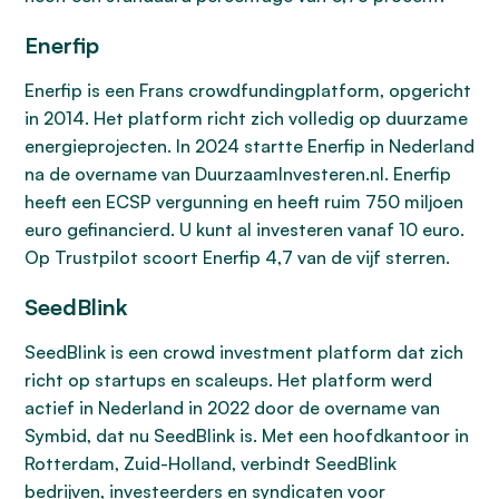
Enerfip
Enerfip is een Frans crowdfundingplatform, opgericht
in 2014. Het platform richt zich volledig op duurzame
energieprojecten. In 2024 startte Enerfip in Nederland
na de overname van DuurzaamInvesteren.nl. Enerfip
heeft een ECSP vergunning en heeft ruim 750 miljoen
euro gefinancierd. U kunt al investeren vanaf 10 euro.
Op Trustpilot scoort Enerfip 4,7 van de vijf sterren.
SeedBlink
SeedBlink is een crowd investment platform dat zich
richt op startups en scaleups. Het platform werd
actief in Nederland in 2022 door de overname van
Symbid, dat nu SeedBlink is. Met een hoofdkantoor in
Rotterdam, Zuid-Holland, verbindt SeedBlink
bedrijven, investeerders en syndicaten voor