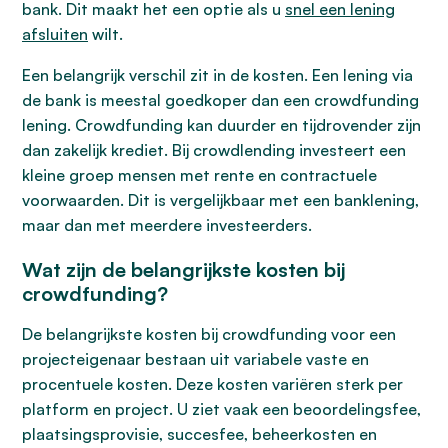
bank. Dit maakt het een optie als u
snel een lening
afsluiten
wilt.
Een belangrijk verschil zit in de kosten. Een lening via
de bank is meestal goedkoper dan een crowdfunding
lening. Crowdfunding kan duurder en tijdrovender zijn
dan zakelijk krediet. Bij crowdlending investeert een
kleine groep mensen met rente en contractuele
voorwaarden. Dit is vergelijkbaar met een banklening,
maar dan met meerdere investeerders.
Wat zijn de belangrijkste kosten bij
crowdfunding?
De belangrijkste kosten bij crowdfunding voor een
projecteigenaar bestaan uit variabele vaste en
procentuele kosten. Deze kosten variëren sterk per
platform en project. U ziet vaak een beoordelingsfee,
plaatsingsprovisie, succesfee, beheerkosten en