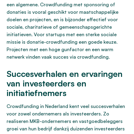
een algemene. Crowdfunding met sponsoring of
donaties is vooral geschikt voor maatschappelijke
doelen en projecten, en is bijzonder effectief voor
sociale, charitatieve of gemeenschapsgerichte
initiatieven. Voor startups met een sterke sociale
missie is donatie-crowdfunding een goede keuze.
Projecten met een hoge gunfactor en een warm
netwerk vinden vaak succes via crowdfunding.
Succesverhalen en ervaringen
van investeerders en
initiatiefnemers
Crowdfunding in Nederland kent veel succesverhalen
voor zowel ondernemers als investeerders. Zo
realiseren MKB-ondernemers en vastgoedbeleggers
groei van hun bedrijf dankzij duizenden investeerders