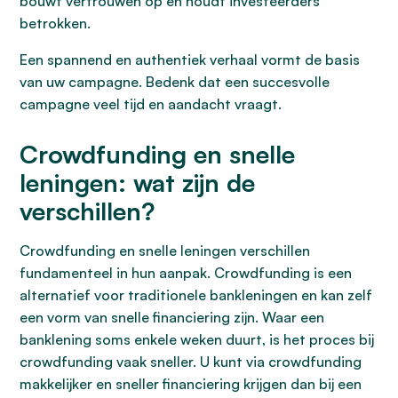
bouwt vertrouwen op en houdt investeerders
betrokken.
Een spannend en authentiek verhaal vormt de basis
van uw campagne. Bedenk dat een succesvolle
campagne veel tijd en aandacht vraagt.
Crowdfunding en snelle
leningen: wat zijn de
verschillen?
Crowdfunding en snelle leningen verschillen
fundamenteel in hun aanpak. Crowdfunding is een
alternatief voor traditionele bankleningen en kan zelf
een vorm van snelle financiering zijn. Waar een
banklening soms enkele weken duurt, is het proces bij
crowdfunding vaak sneller. U kunt via crowdfunding
makkelijker en sneller financiering krijgen dan bij een