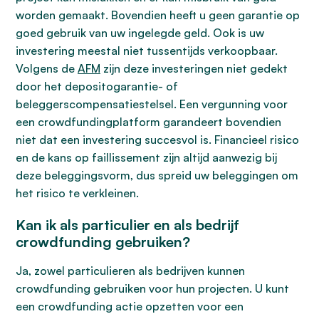
worden gemaakt. Bovendien heeft u geen garantie op
goed gebruik van uw ingelegde geld. Ook is uw
investering meestal niet tussentijds verkoopbaar.
Volgens de
AFM
zijn deze investeringen niet gedekt
door het depositogarantie- of
beleggerscompensatiestelsel. Een vergunning voor
een crowdfundingplatform garandeert bovendien
niet dat een investering succesvol is. Financieel risico
en de kans op faillissement zijn altijd aanwezig bij
deze beleggingsvorm, dus spreid uw beleggingen om
het risico te verkleinen.
Kan ik als particulier en als bedrijf
crowdfunding gebruiken?
Ja, zowel particulieren als bedrijven kunnen
crowdfunding gebruiken voor hun projecten. U kunt
een crowdfunding actie opzetten voor een