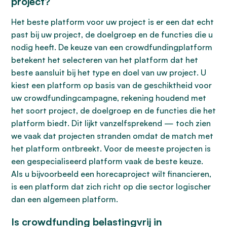
project?
Het beste platform voor uw project is er een dat echt
past bij uw project, de doelgroep en de functies die u
nodig heeft. De keuze van een crowdfundingplatform
betekent het selecteren van het platform dat het
beste aansluit bij het type en doel van uw project. U
kiest een platform op basis van de geschiktheid voor
uw crowdfundingcampagne, rekening houdend met
het soort project, de doelgroep en de functies die het
platform biedt. Dit lijkt vanzelfsprekend — toch zien
we vaak dat projecten stranden omdat de match met
het platform ontbreekt. Voor de meeste projecten is
een gespecialiseerd platform vaak de beste keuze.
Als u bijvoorbeeld een horecaproject wilt financieren,
is een platform dat zich richt op die sector logischer
dan een algemeen platform.
Is crowdfunding belastingvrij in