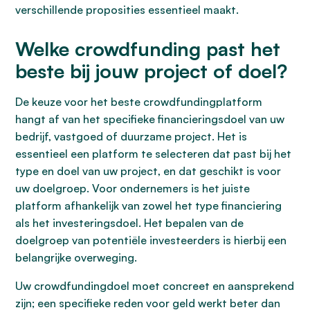
verschillende proposities essentieel maakt.
Welke crowdfunding past het
beste bij jouw project of doel?
De keuze voor het beste crowdfundingplatform
hangt af van het specifieke financieringsdoel van uw
bedrijf, vastgoed of duurzame project. Het is
essentieel een platform te selecteren dat past bij het
type en doel van uw project, en dat geschikt is voor
uw doelgroep. Voor ondernemers is het juiste
platform afhankelijk van zowel het type financiering
als het investeringsdoel. Het bepalen van de
doelgroep van potentiële investeerders is hierbij een
belangrijke overweging.
Uw crowdfundingdoel moet concreet en aansprekend
zijn; een specifieke reden voor geld werkt beter dan