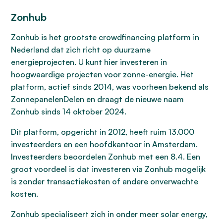
Zonhub
Zonhub is het grootste crowdfinancing platform in
Nederland dat zich richt op duurzame
energieprojecten. U kunt hier investeren in
hoogwaardige projecten voor zonne-energie. Het
platform, actief sinds 2014, was voorheen bekend als
ZonnepanelenDelen en draagt de nieuwe naam
Zonhub sinds 14 oktober 2024.
Dit platform, opgericht in 2012, heeft ruim 13.000
investeerders en een hoofdkantoor in Amsterdam.
Investeerders beoordelen Zonhub met een 8.4. Een
groot voordeel is dat investeren via Zonhub mogelijk
is zonder transactiekosten of andere onverwachte
kosten.
Zonhub specialiseert zich in onder meer solar energy,