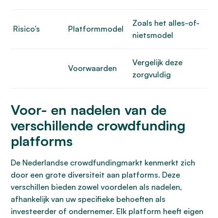
Zoals het alles-of-
Risico’s
Platformmodel
nietsmodel
Vergelijk deze
Voorwaarden
zorgvuldig
Voor- en nadelen van de
verschillende crowdfunding
platforms
De Nederlandse crowdfundingmarkt kenmerkt zich
door een grote diversiteit aan platforms. Deze
verschillen bieden zowel voordelen als nadelen,
afhankelijk van uw specifieke behoeften als
investeerder of ondernemer. Elk platform heeft eigen