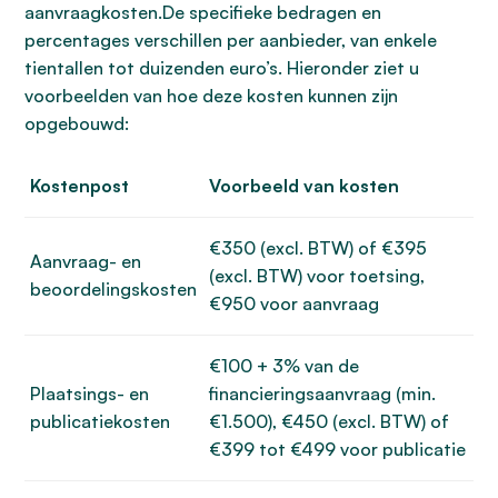
aanvraagkosten.De specifieke bedragen en
percentages verschillen per aanbieder, van enkele
tientallen tot duizenden euro’s. Hieronder ziet u
voorbeelden van hoe deze kosten kunnen zijn
opgebouwd:
Kostenpost
Voorbeeld van kosten
€350 (excl. BTW) of €395
Aanvraag- en
(excl. BTW) voor toetsing,
beoordelingskosten
€950 voor aanvraag
€100 + 3% van de
Plaatsings- en
financieringsaanvraag (min.
publicatiekosten
€1.500), €450 (excl. BTW) of
€399 tot €499 voor publicatie