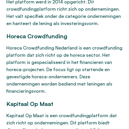
Het platform werd in 2014 opgericht. Dit
crowdfundingplatform richt zich op ondernemingen.
Het valt specifiek onder de categorie ondernemingen
en hanteert de lening als investeringsvorm.
Horeca Crowdfunding
Horeca Crowdfunding Nederland is een crowdfunding
platform dat zich richt op de horeca sector. Het
platform is gespecialiseerd in het financieren van
horeca-projecten. De focus ligt op startende en
gevestigde horeca-ondernemers. Deze
ondernemingen worden bediend met leningen als
financieringsvorm.
Kapitaal Op Maat
Kapitaal Op Maat is een crowdfundingplatform dat
zich richt op ondernemingen. Dit platform biedt