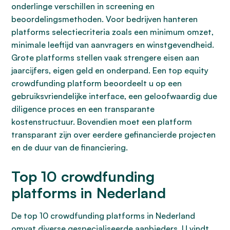
onderlinge verschillen in screening en
beoordelingsmethoden. Voor bedrijven hanteren
platforms selectiecriteria zoals een minimum omzet,
minimale leeftijd van aanvragers en winstgevendheid.
Grote platforms stellen vaak strengere eisen aan
jaarcijfers, eigen geld en onderpand. Een top equity
crowdfunding platform beoordeelt u op een
gebruiksvriendelijke interface, een geloofwaardig due
diligence proces en een transparante
kostenstructuur. Bovendien moet een platform
transparant zijn over eerdere gefinancierde projecten
en de duur van de financiering.
Top 10 crowdfunding
platforms in Nederland
De top 10 crowdfunding platforms in Nederland
omvat diverse gespecialiseerde aanbieders. U vindt