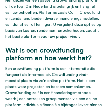
Het kiezen van een passend crowdfunding platform
uit de top 10 in Nederland is belangrijk en hangt af
van uw behoeften. Platforms zoals Collin Crowdfund
en Lendahand bieden diverse financieringsmodellen,
van donaties tot leningen. U vergelijkt deze opties op
basis van kosten, rendement en zekerheden, zodat u
het beste platform voor uw project vindt.
Wat is een crowdfunding
platform en hoe werkt het?
Een crowdfunding platform is een internetsite die
fungeert als intermediair. Crowdfunding vindt
meestal plaats via zo’n online platform. Het is een
plaats waar projecten en backers samenkomen.
Crowdfunding zelf is een financieringsmethode
waarbij een betrokken groep mensen via een online
platform individuele financiële bijdrages levert binnen