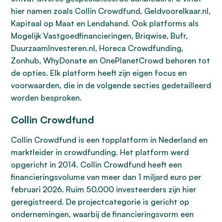
hier namen zoals Collin Crowdfund, Geldvoorelkaar.nl,
Kapitaal op Maat en Lendahand. Ook platforms als
Mogelijk Vastgoedfinancieringen, Briqwise, Bufr,
DuurzaamInvesteren.nl, Horeca Crowdfunding,
Zonhub, WhyDonate en OnePlanetCrowd behoren tot
de opties. Elk platform heeft zijn eigen focus en
voorwaarden, die in de volgende secties gedetailleerd
worden besproken.
Collin Crowdfund
Collin Crowdfund is een topplatform in Nederland en
marktleider in crowdfunding. Het platform werd
opgericht in 2014. Collin Crowdfund heeft een
financieringsvolume van meer dan 1 miljard euro per
februari 2026. Ruim 50.000 investeerders zijn hier
geregistreerd. De projectcategorie is gericht op
ondernemingen, waarbij de financieringsvorm een