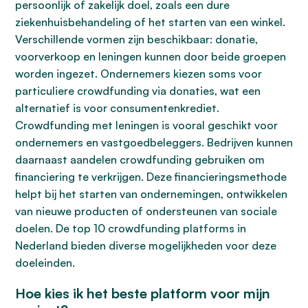
persoonlijk of zakelijk doel, zoals een dure
ziekenhuisbehandeling of het starten van een winkel.
Verschillende vormen zijn beschikbaar: donatie,
voorverkoop en leningen kunnen door beide groepen
worden ingezet. Ondernemers kiezen soms voor
particuliere crowdfunding via donaties, wat een
alternatief is voor consumentenkrediet.
Crowdfunding met leningen is vooral geschikt voor
ondernemers en vastgoedbeleggers. Bedrijven kunnen
daarnaast aandelen crowdfunding gebruiken om
financiering te verkrijgen. Deze financieringsmethode
helpt bij het starten van ondernemingen, ontwikkelen
van nieuwe producten of ondersteunen van sociale
doelen. De top 10 crowdfunding platforms in
Nederland bieden diverse mogelijkheden voor deze
doeleinden.
Hoe kies ik het beste platform voor mijn