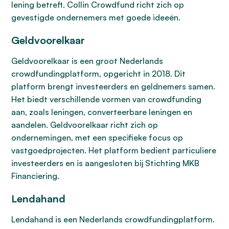
lening betreft. Collin Crowdfund richt zich op
gevestigde ondernemers met goede ideeën.
Geldvoorelkaar
Geldvoorelkaar is een groot Nederlands
crowdfundingplatform, opgericht in 2018. Dit
platform brengt investeerders en geldnemers samen.
Het biedt verschillende vormen van crowdfunding
aan, zoals leningen, converteerbare leningen en
aandelen. Geldvoorelkaar richt zich op
ondernemingen, met een specifieke focus op
vastgoedprojecten. Het platform bedient particuliere
investeerders en is aangesloten bij Stichting MKB
Financiering.
Lendahand
Lendahand is een Nederlands crowdfundingplatform.