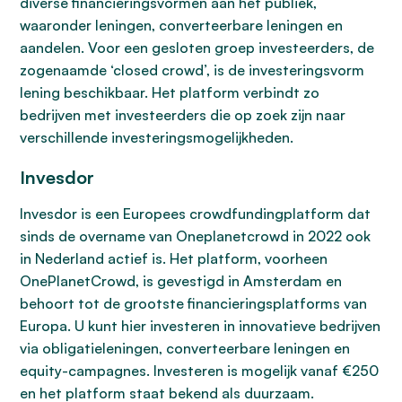
diverse financieringsvormen aan het publiek,
waaronder leningen, converteerbare leningen en
aandelen. Voor een gesloten groep investeerders, de
zogenaamde ‘closed crowd’, is de investeringsvorm
lening beschikbaar. Het platform verbindt zo
bedrijven met investeerders die op zoek zijn naar
verschillende investeringsmogelijkheden.
Invesdor
Invesdor is een Europees crowdfundingplatform dat
sinds de overname van Oneplanetcrowd in 2022 ook
in Nederland actief is. Het platform, voorheen
OnePlanetCrowd, is gevestigd in Amsterdam en
behoort tot de grootste financieringsplatforms van
Europa. U kunt hier investeren in innovatieve bedrijven
via obligatieleningen, converteerbare leningen en
equity-campagnes. Investeren is mogelijk vanaf €250
en het platform staat bekend als duurzaam.