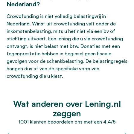
Nederland?
Crowdfunding is niet volledig belastingvrij in
Nederland. Winst uit crowdfunding valt onder de
inkomstenbelasting, mits u het niet via een bv of
stichting uitvoert. Een lening die u via crowdfunding
ontvangt, is niet belast met btw. Donaties met een
tegenprestatie hebben in beginsel geen fiscale
gevolgen voor de schenkbelasting. De belastingregels
hangen dus af van de specifieke vorm van
crowdfunding die u kiest.
Wat anderen over Lening.nl
zeggen
1001 klanten beoordelen ons met een 4.4/5