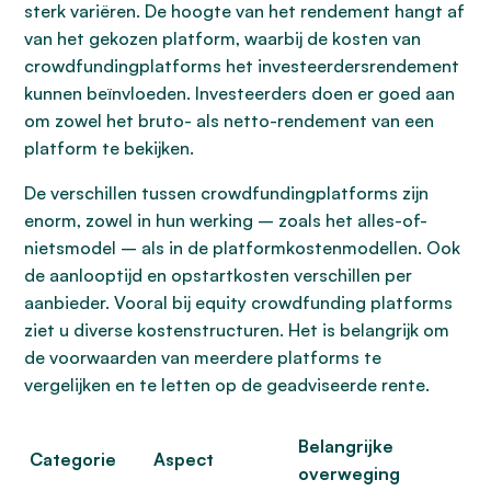
sterk variëren. De hoogte van het rendement hangt af
van het gekozen platform, waarbij de kosten van
crowdfundingplatforms het investeerdersrendement
kunnen beïnvloeden. Investeerders doen er goed aan
om zowel het bruto- als netto-rendement van een
platform te bekijken.
De verschillen tussen crowdfundingplatforms zijn
enorm, zowel in hun werking – zoals het alles-of-
nietsmodel – als in de platformkostenmodellen. Ook
de aanlooptijd en opstartkosten verschillen per
aanbieder. Vooral bij equity crowdfunding platforms
ziet u diverse kostenstructuren. Het is belangrijk om
de voorwaarden van meerdere platforms te
vergelijken en te letten op de geadviseerde rente.
Belangrijke
Categorie
Aspect
overweging