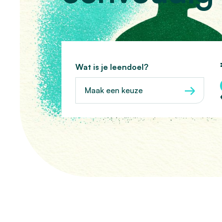
Wat is je leendoel?
Maak een keuze