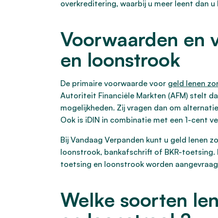
overkreditering, waarbij u meer leent dan u
Voorwaarden en v
en loonstrook
De primaire voorwaarde voor
geld lenen zo
Autoriteit Financiële Markten (AFM) stelt 
mogelijkheden. Zij vragen dan om alternati
Ook is iDIN in combinatie met een 1-cent ve
Bij Vandaag Verpanden kunt u geld lenen zo
loonstrook, bankafschrift of BKR-toetsing. 
toetsing en loonstrook worden aangevraagd
Welke soorten len