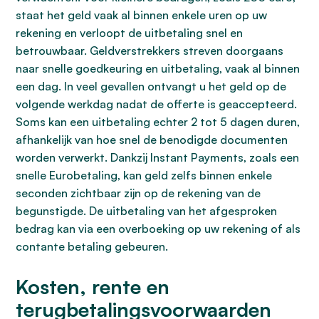
staat het geld vaak al binnen enkele uren op uw
rekening en verloopt de uitbetaling snel en
betrouwbaar. Geldverstrekkers streven doorgaans
naar snelle goedkeuring en uitbetaling, vaak al binnen
een dag. In veel gevallen ontvangt u het geld op de
volgende werkdag nadat de offerte is geaccepteerd.
Soms kan een uitbetaling echter 2 tot 5 dagen duren,
afhankelijk van hoe snel de benodigde documenten
worden verwerkt. Dankzij Instant Payments, zoals een
snelle Eurobetaling, kan geld zelfs binnen enkele
seconden zichtbaar zijn op de rekening van de
begunstigde. De uitbetaling van het afgesproken
bedrag kan via een overboeking op uw rekening of als
contante betaling gebeuren.
Kosten, rente en
terugbetalingsvoorwaarden