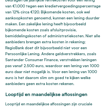
bedragen de jaarlijkse rentekosten voor een lening
van €1.000 tegen een kredietvergoedingspercentage
van 12% circa €120. Bijkomende kosten, ook wel
aankoopkosten genoemd, kunnen een lening duurder
maken. Een zakelijke lening heeft bijvoorbeeld
bijkomende kosten zoals afsluitprovisie,
bemiddelingskosten of administratiekosten. Niet alle
aanbieders brengen extra kosten in rekening;
RegioBank doet dit bijvoorbeeld niet voor een
Persoonlijke Lening. Andere geldverstrekkers, zoals
Santander Consumer Finance, verstrekken leningen
pas vanaf 2.500 euro, waardoor een lening van 1000
euro daar niet mogelijk is. Voor een lening van 1000
euro is het daarom slim om goed te kijken welke
aanbieders geen extra kosten rekenen.
Looptijd en maandelijkse aflossingen
Looptijd en maandelijkse aflossingen zijn cruciale