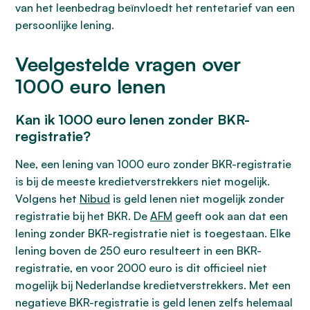
van het leenbedrag beïnvloedt het rentetarief van een
persoonlijke lening.
Veelgestelde vragen over
1000 euro lenen
Kan ik 1000 euro lenen zonder BKR-
registratie?
Nee, een lening van 1000 euro zonder BKR-registratie
is bij de meeste kredietverstrekkers niet mogelijk.
Volgens het
Nibud
is geld lenen niet mogelijk zonder
registratie bij het BKR. De
AFM
geeft ook aan dat een
lening zonder BKR-registratie niet is toegestaan. Elke
lening boven de 250 euro resulteert in een BKR-
registratie, en voor 2000 euro is dit officieel niet
mogelijk bij Nederlandse kredietverstrekkers. Met een
negatieve BKR-registratie is geld lenen zelfs helemaal