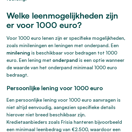
Welke leenmogelijkheden zijn
er voor 1000 euro?
Voor 1000 euro lenen zijn er specifieke mogelijkheden,
zoals minileningen en leningen met onderpand. Een
minilening
is beschikbaar voor bedragen tot 1000
euro. Een lening met
onderpand
is een optie wanneer
de waarde van het onderpand minimaal 1000 euro
bedraagt.
Persoonlijke lening voor 1000 euro
Een persoonlijke lening voor 1000 euro aanvragen is
niet altijd eenvoudig, aangezien specifieke details
hierover niet breed beschikbaar zijn.
Kredietaanbieders zoals Frisia hanteren bijvoorbeeld
een minimaal leenbedrag van €2.500, waardoor een