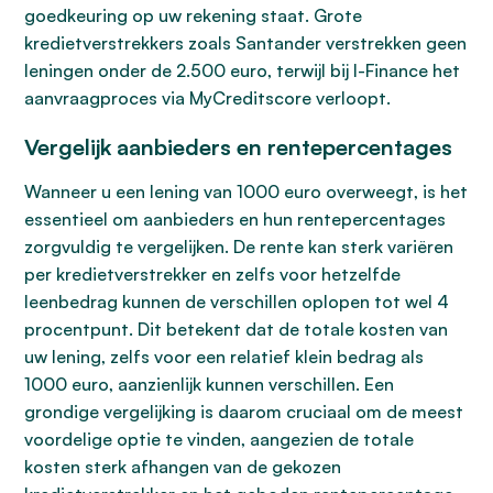
goedkeuring op uw rekening staat. Grote
kredietverstrekkers zoals Santander verstrekken geen
leningen onder de 2.500 euro, terwijl bij I-Finance het
aanvraagproces via MyCreditscore verloopt.
Vergelijk aanbieders en rentepercentages
Wanneer u een lening van 1000 euro overweegt, is het
essentieel om aanbieders en hun rentepercentages
zorgvuldig te vergelijken. De rente kan sterk variëren
per kredietverstrekker en zelfs voor hetzelfde
leenbedrag kunnen de verschillen oplopen tot wel 4
procentpunt. Dit betekent dat de totale kosten van
uw lening, zelfs voor een relatief klein bedrag als
1000 euro, aanzienlijk kunnen verschillen. Een
grondige vergelijking is daarom cruciaal om de meest
voordelige optie te vinden, aangezien de totale
kosten sterk afhangen van de gekozen