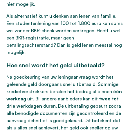
niet mogelijk.
Als alternatief kunt u denken aan lenen van familie.
Een studentenlening van 100 tot 1.800 euro kan soms
wel zonder BKR-check worden verkregen. Heeft u wel
een BKR-registratie, maar geen
betalingsachterstand? Dan is geld lenen meestal nog
mogelijk.
Hoe snel wordt het geld uitbetaald?
Na goedkeuring van uw leningaanvraag wordt het
geleende geld doorgaans snel uitbetaald. Sommige
kredietverstrekkers betalen het bedrag al binnen
één
werkdag
uit. Bij andere aanbieders kan dit
twee tot
drie werkdagen
duren. De uitbetaling gebeurt zodra
alle benodigde documenten zijn gecontroleerd en de
aanvraag definitief is goedgekeurd. Dit betekent dat
als u alles snel aanlevert, het geld ook sneller op uw