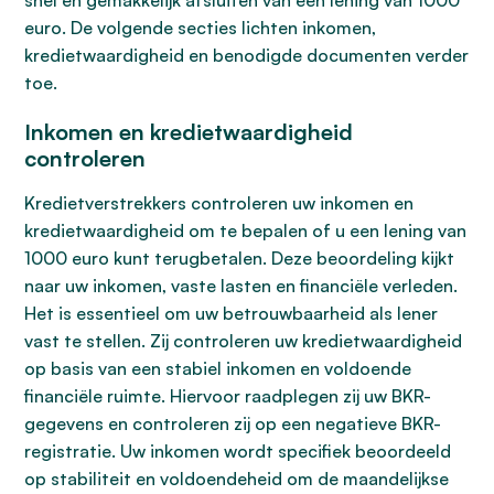
snel en gemakkelijk afsluiten van een lening van 1000
euro. De volgende secties lichten inkomen,
kredietwaardigheid en benodigde documenten verder
toe.
Inkomen en kredietwaardigheid
controleren
Kredietverstrekkers controleren uw inkomen en
kredietwaardigheid om te bepalen of u een lening van
1000 euro kunt terugbetalen. Deze beoordeling kijkt
naar uw inkomen, vaste lasten en financiële verleden.
Het is essentieel om uw betrouwbaarheid als lener
vast te stellen. Zij controleren uw kredietwaardigheid
op basis van een stabiel inkomen en voldoende
financiële ruimte. Hiervoor raadplegen zij uw BKR-
gegevens en controleren zij op een negatieve BKR-
registratie. Uw inkomen wordt specifiek beoordeeld
op stabiliteit en voldoendeheid om de maandelijkse