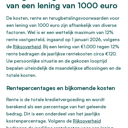
van een lening van 1000 euro
De kosten, rente en terugbetalingsvoorwaarden voor
een lening van 1000 euro zijn afhankelijk van diverse
factoren. Wel is er een wettelijk maximum van 12%
rente vastgesteld, ingaand op 1 januari 2026, volgens
de
Rijksoverheid
. Bij een lening van €1.000 tegen 12%
rente bedragen de jaarlijkse rentekosten circa €120.
Uw persoonlijke situatie en de gekozen looptijd
bepalen uiteindelijk de maandelijkse aflossingen en de
totale kosten.
Rentepercentages en bijkomende kosten
Rente is de totale kredietvergoeding en wordt
berekend als een percentage van het geleende
bedrag. Dit is een onderdeel van het jaarlijks
kostenpercentage. Volgens de
Rijksoverheid