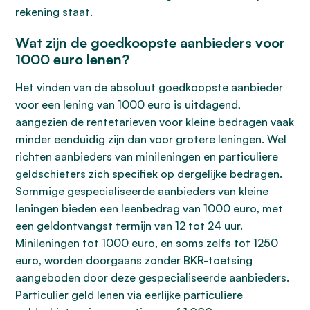
rekening staat.
Wat zijn de goedkoopste aanbieders voor
1000 euro lenen?
Het vinden van de absoluut goedkoopste aanbieder
voor een lening van 1000 euro is uitdagend,
aangezien de rentetarieven voor kleine bedragen vaak
minder eenduidig zijn dan voor grotere leningen. Wel
richten aanbieders van minileningen en particuliere
geldschieters zich specifiek op dergelijke bedragen.
Sommige gespecialiseerde aanbieders van kleine
leningen bieden een leenbedrag van 1000 euro, met
een geldontvangst termijn van 12 tot 24 uur.
Minileningen tot 1000 euro, en soms zelfs tot 1250
euro, worden doorgaans zonder BKR-toetsing
aangeboden door deze gespecialiseerde aanbieders.
Particulier geld lenen via eerlijke particuliere