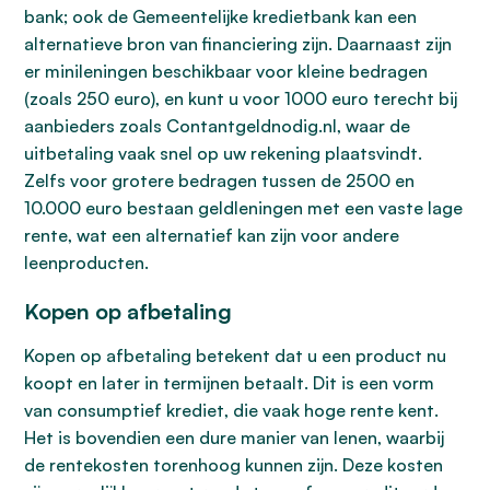
bank; ook de Gemeentelijke kredietbank kan een
alternatieve bron van financiering zijn. Daarnaast zijn
er minileningen beschikbaar voor kleine bedragen
(zoals 250 euro), en kunt u voor 1000 euro terecht bij
aanbieders zoals Contantgeldnodig.nl, waar de
uitbetaling vaak snel op uw rekening plaatsvindt.
Zelfs voor grotere bedragen tussen de 2500 en
10.000 euro bestaan geldleningen met een vaste lage
rente, wat een alternatief kan zijn voor andere
leenproducten.
Kopen op afbetaling
Kopen op afbetaling betekent dat u een product nu
koopt en later in termijnen betaalt. Dit is een vorm
van consumptief krediet, die vaak hoge rente kent.
Het is bovendien een dure manier van lenen, waarbij
de rentekosten torenhoog kunnen zijn. Deze kosten