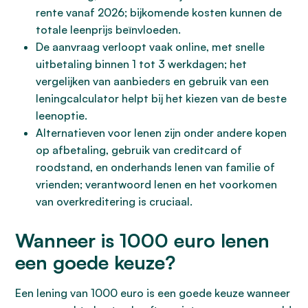
rente vanaf 2026; bijkomende kosten kunnen de
totale leenprijs beïnvloeden.
De aanvraag verloopt vaak online, met snelle
uitbetaling binnen 1 tot 3 werkdagen; het
vergelijken van aanbieders en gebruik van een
leningcalculator helpt bij het kiezen van de beste
leenoptie.
Alternatieven voor lenen zijn onder andere kopen
op afbetaling, gebruik van creditcard of
roodstand, en onderhands lenen van familie of
vrienden; verantwoord lenen en het voorkomen
van overkreditering is cruciaal.
Wanneer is 1000 euro lenen
een goede keuze?
Een lening van 1000 euro is een goede keuze wanneer