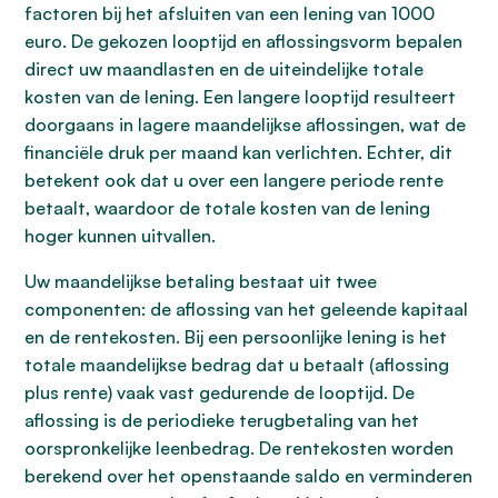
factoren bij het afsluiten van een lening van 1000
euro. De gekozen looptijd en aflossingsvorm bepalen
direct uw maandlasten en de uiteindelijke totale
kosten van de lening. Een langere looptijd resulteert
doorgaans in lagere maandelijkse aflossingen, wat de
financiële druk per maand kan verlichten. Echter, dit
betekent ook dat u over een langere periode rente
betaalt, waardoor de totale kosten van de lening
hoger kunnen uitvallen.
Uw maandelijkse betaling bestaat uit twee
componenten: de aflossing van het geleende kapitaal
en de rentekosten. Bij een persoonlijke lening is het
totale maandelijkse bedrag dat u betaalt (aflossing
plus rente) vaak vast gedurende de looptijd. De
aflossing is de periodieke terugbetaling van het
oorspronkelijke leenbedrag. De rentekosten worden
berekend over het openstaande saldo en verminderen