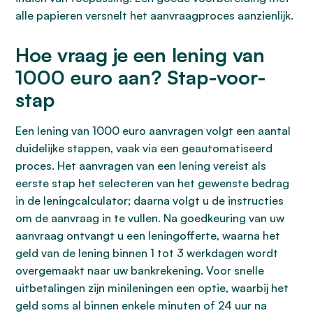
alle papieren versnelt het aanvraagproces aanzienlijk.
Hoe vraag je een lening van
1000 euro aan? Stap-voor-
stap
Een lening van 1000 euro aanvragen volgt een aantal
duidelijke stappen, vaak via een geautomatiseerd
proces. Het aanvragen van een lening vereist als
eerste stap het selecteren van het gewenste bedrag
in de leningcalculator; daarna volgt u de instructies
om de aanvraag in te vullen. Na goedkeuring van uw
aanvraag ontvangt u een leningofferte, waarna het
geld van de lening binnen 1 tot 3 werkdagen wordt
overgemaakt naar uw bankrekening. Voor snelle
uitbetalingen zijn minileningen een optie, waarbij het
geld soms al binnen enkele minuten of 24 uur na