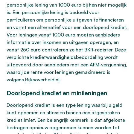
persoonlijke lening van 1000 euro bij hen niet mogelijk
is. Een persoonlijke lening is bedoeld voor
particulieren om persoonlijke uitgaven te financieren
en vormt een alternatief voor een doorlopend krediet.
Voor leningen vanaf 1000 euro moeten aanbieders
informatie over inkomen en uitgaven opvragen, en
vanaf 250 euro controleren ze het BKR-register. Deze
verplichte kredietwaardigheidsbeoordeling wordt
uitgevoerd door aanbieders met een
AFM-vergunning
,
waarbij de rente voor leningen gemaximeerd is
volgens
Rijksoverheid.nl
.
Doorlopend krediet en minileningen
Doorlopend krediet is een type lening waarbij u geld
kunt opnemen en aflossen binnen een afgesproken
kredietlimiet. Een belangrijk kenmerk is dat afgeloste
bedragen opnieuw opgenomen kunnen worden tot