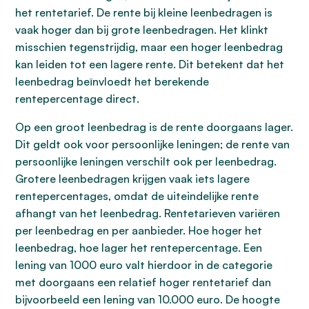
het rentetarief. De rente bij kleine leenbedragen is
vaak hoger dan bij grote leenbedragen. Het klinkt
misschien tegenstrijdig, maar een hoger leenbedrag
kan leiden tot een lagere rente. Dit betekent dat het
leenbedrag beïnvloedt het berekende
rentepercentage direct.
Op een groot leenbedrag is de rente doorgaans lager.
Dit geldt ook voor persoonlijke leningen; de rente van
persoonlijke leningen verschilt ook per leenbedrag.
Grotere leenbedragen krijgen vaak iets lagere
rentepercentages, omdat de uiteindelijke rente
afhangt van het leenbedrag. Rentetarieven variëren
per leenbedrag en per aanbieder. Hoe hoger het
leenbedrag, hoe lager het rentepercentage. Een
lening van 1000 euro valt hierdoor in de categorie
met doorgaans een relatief hoger rentetarief dan
bijvoorbeeld een lening van 10.000 euro. De hoogte