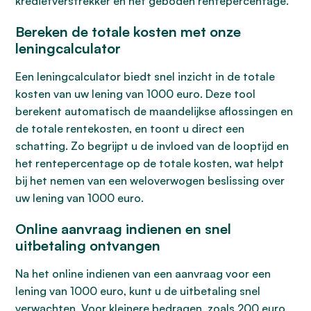
kredietverstrekker en het geboden rentepercentage.
Bereken de totale kosten met onze
leningcalculator
Een leningcalculator biedt snel inzicht in de totale
kosten van uw lening van 1000 euro. Deze tool
berekent automatisch de maandelijkse aflossingen en
de totale rentekosten, en toont u direct een
schatting. Zo begrijpt u de invloed van de looptijd en
het rentepercentage op de totale kosten, wat helpt
bij het nemen van een weloverwogen beslissing over
uw lening van 1000 euro.
Online aanvraag indienen en snel
uitbetaling ontvangen
Na het online indienen van een aanvraag voor een
lening van 1000 euro, kunt u de uitbetaling snel
verwachten. Voor kleinere bedragen, zoals 200 euro,