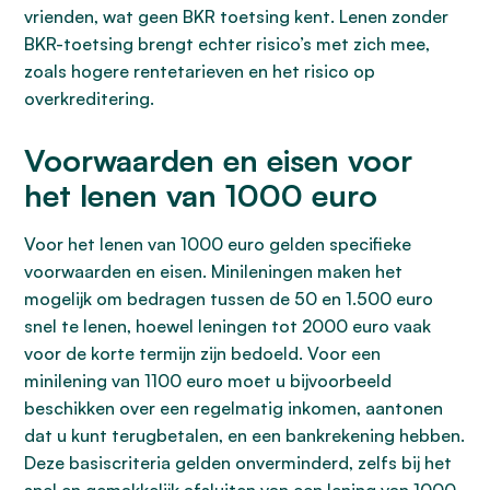
vrienden, wat geen BKR toetsing kent. Lenen zonder
BKR-toetsing brengt echter risico’s met zich mee,
zoals hogere rentetarieven en het risico op
overkreditering.
Voorwaarden en eisen voor
het lenen van 1000 euro
Voor het lenen van 1000 euro gelden specifieke
voorwaarden en eisen. Minileningen maken het
mogelijk om bedragen tussen de 50 en 1.500 euro
snel te lenen, hoewel leningen tot 2000 euro vaak
voor de korte termijn zijn bedoeld. Voor een
minilening van 1100 euro moet u bijvoorbeeld
beschikken over een regelmatig inkomen, aantonen
dat u kunt terugbetalen, en een bankrekening hebben.
Deze basiscriteria gelden onverminderd, zelfs bij het