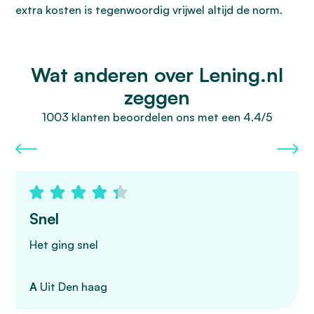
extra kosten is tegenwoordig vrijwel altijd de norm.
Wat anderen over Lening.nl
zeggen
1003 klanten beoordelen ons met een 4.4/5
Snel
Het ging snel
A
Uit Den haag