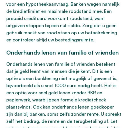
voor een hypotheekaanvraag. Banken wegen namelijk
de kredietlimiet en maximale roodstand mee. Een
prepaid creditcard voorkomt roodstand, want
uitgaven stoppen bij een nul-saldo. Zorg dat u geen
gebruik maakt van rood staan op uw betaalrekening
en controleer altijd uw bestedingsruimte.
Onderhands lenen van familie of vrienden
Onderhands lenen van familie of vrienden betekent
dat je geld leent van mensen die je kent. Dit is een
optie als een banklening niet mogelijk of gewenst is,
bijvoorbeeld als u snel 1000 euro nodig heeft. Het is
een optie voor snel geld lenen zonder BKR en
papierwerk, waarbij geen formele kredietcheck
plaatsvindt. Ook kan onderhands lenen goedkoper
zijn dan bij banken, soms zelfs zonder rente. U spreekt
zelf het bedrag, de rente en de terugbetaling af. Let