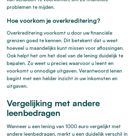
problemen te mijden.
Hoe voorkom je overkreditering?
Overkreditering voorkomt u door uw financiële
grenzen goed te kennen. Dit betekent dat u weet
hoeveel u maandelijks kunt missen voor aflossingen.
Ook helpt het om het doel van de lening duidelijk te
bepalen. Zo weet u precies waarvoor u leent en
voorkomt u onnodige uitgaven. Verantwoord lenen
begint met een helder inzicht in uw inkomsten en
uitgaven.
Vergelijking met andere
leenbedragen
Wanneer u een lening van 1000 euro vergelijkt met
andere leenbedragen, merkt u een duidelijk verschil in