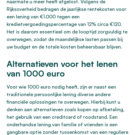
naarmate u meer heeft afgelost. Volgens de
Rijksoverheid bedragen de jaarlijkse rentekosten voor
een lening van €1.000 tegen een
kredietvergoedingspercentage van 12% circa €120.
Het is daarom essentieel om de looptijd zorgvuldig te
overwegen, zodat de maandelijkse lasten passen bij
uw budget en de totale kosten beheersbaar blijven.
Alternatieven voor het lenen
van 1000 euro
Voor wie 1000 euro nodig heeft, zijn er naast een
traditionele persoonlijke lening diverse andere
financiële oplossingen te overwegen. Hierbij kunt u
denken aan alternatieven zoals kopen op afbetaling,
het gebruik van een creditcard of roodstand. Een
onderhandse lening van familie of vrienden is een
gangbare optie zonder tussenkomst van een reguliere