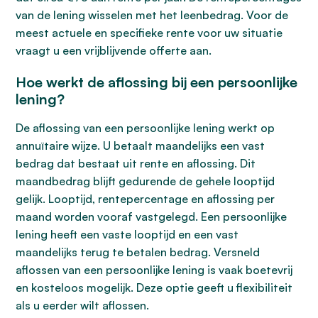
van de lening wisselen met het leenbedrag. Voor de
meest actuele en specifieke rente voor uw situatie
vraagt u een vrijblijvende offerte aan.
Hoe werkt de aflossing bij een persoonlijke
lening?
De aflossing van een persoonlijke lening werkt op
annuïtaire wijze. U betaalt maandelijks een vast
bedrag dat bestaat uit rente en aflossing. Dit
maandbedrag blijft gedurende de gehele looptijd
gelijk. Looptijd, rentepercentage en aflossing per
maand worden vooraf vastgelegd. Een persoonlijke
lening heeft een vaste looptijd en een vast
maandelijks terug te betalen bedrag. Versneld
aflossen van een persoonlijke lening is vaak boetevrij
en kosteloos mogelijk. Deze optie geeft u flexibiliteit
als u eerder wilt aflossen.