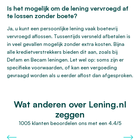
Is het mogelijk om de lening vervroegd af
te lossen zonder boete?
Ja, u kunt een persoonlijke lening vaak boetevrij
vervroegd aflossen. Tussentijds versneld afbetalen is
in veel gevallen mogelijk zonder extra kosten. Bijna
alle kredietverstrekkers bieden dit aan, zoals bij
Defam en Becam leningen. Let wel op: soms zijn er
specifieke voorwaarden, of kan een vergoeding
gevraagd worden als u eerder aflost dan afgesproken.
Wat anderen over Lening.nl
zeggen
1005 klanten beoordelen ons met een 4.4/5