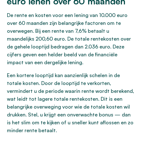
euro lenen over 60 maanden
De rente en kosten voor een lening van 10.000 euro
over 60 maanden zijn belangrijke factoren om te
overwegen. Bij een rente van 7,6% betaalt u
maandelijks 200,60 euro. De totale rentekosten over
de gehele looptijd bedragen dan 2.036 euro. Deze
cijfers geven een helder beeld van de financiële
impact van een dergelijke lening.
Een kortere looptijd kan aanzienlijk schelen in de
totale kosten. Door de looptijd te verkorten,
vermindert u de periode waarin rente wordt berekend,
wat leidt tot lagere totale rentekosten. Dit is een
belangrijke overweging voor wie de totale kosten wil
drukken. Stel, u krijgt een onverwachte bonus — dan
is het slim om te kijken of u sneller kunt aflossen en zo
minder rente betaalt.