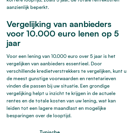
aanzienlijk beperkt.
Vergelijking van aanbieders
voor 10.000 euro lenen op 5
jaar
Voor een lening van 10.000 euro over 5 jaar is het
vergelijken van aanbieders essentieel. Door
verschillende kredietverstrekkers te vergelijken, kunt u
de meest gunstige voorwaarden en rentetarieven
vinden die passen bij uw situatie. Een grondige
vergelijking helpt u inzicht te krijgen in de actuele
rentes en de totale kosten van uw lening, wat kan
leiden tot een lagere maandlast en mogelijke
besparingen over de looptijd.
Typische