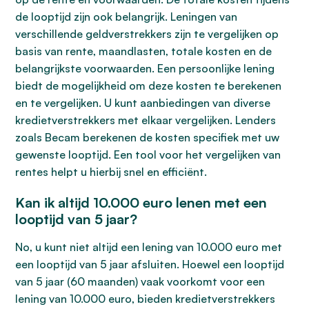
de looptijd zijn ook belangrijk. Leningen van
verschillende geldverstrekkers zijn te vergelijken op
basis van rente, maandlasten, totale kosten en de
belangrijkste voorwaarden. Een persoonlijke lening
biedt de mogelijkheid om deze kosten te berekenen
en te vergelijken. U kunt aanbiedingen van diverse
kredietverstrekkers met elkaar vergelijken. Lenders
zoals Becam berekenen de kosten specifiek met uw
gewenste looptijd. Een tool voor het vergelijken van
rentes helpt u hierbij snel en efficiënt.
Kan ik altijd 10.000 euro lenen met een
looptijd van 5 jaar?
No, u kunt niet altijd een lening van 10.000 euro met
een looptijd van 5 jaar afsluiten. Hoewel een looptijd
van 5 jaar (60 maanden) vaak voorkomt voor een
lening van 10.000 euro, bieden kredietverstrekkers