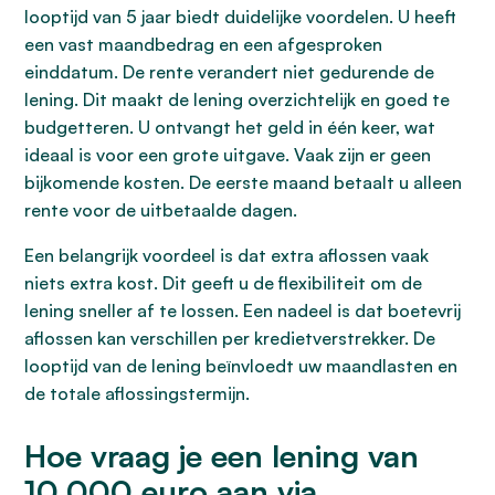
looptijd van 5 jaar biedt duidelijke voordelen. U heeft
een vast maandbedrag en een afgesproken
einddatum. De rente verandert niet gedurende de
lening. Dit maakt de lening overzichtelijk en goed te
budgetteren. U ontvangt het geld in één keer, wat
ideaal is voor een grote uitgave. Vaak zijn er geen
bijkomende kosten. De eerste maand betaalt u alleen
rente voor de uitbetaalde dagen.
Een belangrijk voordeel is dat extra aflossen vaak
niets extra kost. Dit geeft u de flexibiliteit om de
lening sneller af te lossen. Een nadeel is dat boetevrij
aflossen kan verschillen per kredietverstrekker. De
looptijd van de lening beïnvloedt uw maandlasten en
de totale aflossingstermijn.
Hoe vraag je een lening van
10.000 euro aan via