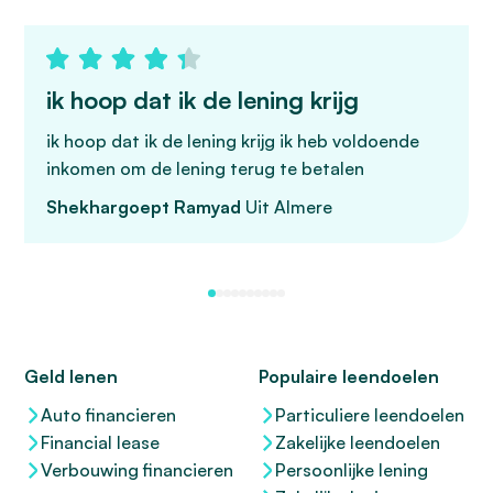
ik hoop dat ik de lening krijg
ik hoop dat ik de lening krijg ik heb voldoende
inkomen om de lening terug te betalen
Shekhargoept Ramyad
Uit Almere
Geld lenen
Populaire leendoelen
Auto financieren
Particuliere leendoelen
Financial lease
Zakelijke leendoelen
Verbouwing financieren
Persoonlijke lening