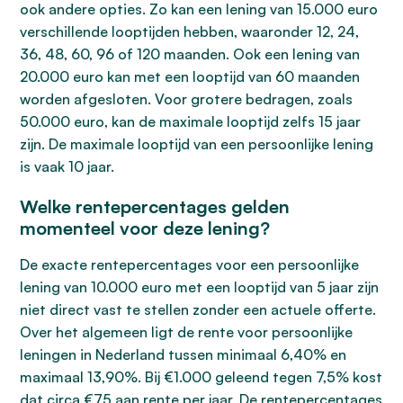
ook andere opties. Zo kan een lening van 15.000 euro
verschillende looptijden hebben, waaronder 12, 24,
36, 48, 60, 96 of 120 maanden. Ook een lening van
20.000 euro kan met een looptijd van 60 maanden
worden afgesloten. Voor grotere bedragen, zoals
50.000 euro, kan de maximale looptijd zelfs 15 jaar
zijn. De maximale looptijd van een persoonlijke lening
is vaak 10 jaar.
Welke rentepercentages gelden
momenteel voor deze lening?
De exacte rentepercentages voor een persoonlijke
lening van 10.000 euro met een looptijd van 5 jaar zijn
niet direct vast te stellen zonder een actuele offerte.
Over het algemeen ligt de rente voor persoonlijke
leningen in Nederland tussen minimaal 6,40% en
maximaal 13,90%. Bij €1.000 geleend tegen 7,5% kost
dat circa €75 aan rente per jaar. De rentepercentages