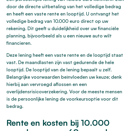
door de directe uitbetaling van het volledige bedrag
en heeft een vaste rente en looptijd. U ontvangt het
volledige bedrag van 10.000 euro direct op uw
rekening. Dit geeft u duidelijkheid over uw financiële
planning, bijvoorbeeld als u een nieuwe auto wilt
financieren.
Deze lening heeft een vaste rente en de looptijd staat
vast. De maandlasten zijn vast gedurende de hele
looptijd. De looptijd van de lening bepaalt u zelf.
Belangrijke voorwaarden beïnvloeden uw keuze; denk
hierbij aan vervroegd aflossen en een
overlijdensrisicoverzekering. Voor de meeste mensen
is de persoonlijke lening de voorkeursoptie voor dit
bedrag.
Rente en kosten bij 10.000