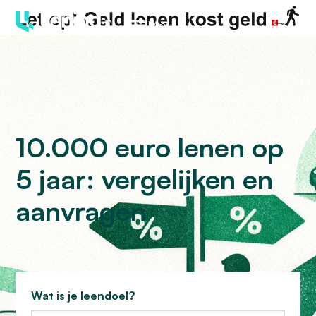
Menu
10.000 euro lenen op
5 jaar: vergelijken en
aanvragen
Wat is je leendoel?