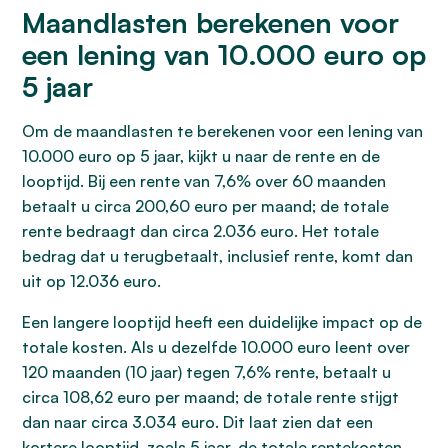
Maandlasten berekenen voor
een lening van 10.000 euro op
5 jaar
Om de maandlasten te berekenen voor een lening van
10.000 euro op 5 jaar, kijkt u naar de rente en de
looptijd. Bij een rente van 7,6% over 60 maanden
betaalt u circa 200,60 euro per maand; de totale
rente bedraagt dan circa 2.036 euro. Het totale
bedrag dat u terugbetaalt, inclusief rente, komt dan
uit op 12.036 euro.
Een langere looptijd heeft een duidelijke impact op de
totale kosten. Als u dezelfde 10.000 euro leent over
120 maanden (10 jaar) tegen 7,6% rente, betaalt u
circa 108,62 euro per maand; de totale rente stijgt
dan naar circa 3.034 euro. Dit laat zien dat een
kortere looptijd, zoals 5 jaar, de totale rentekosten