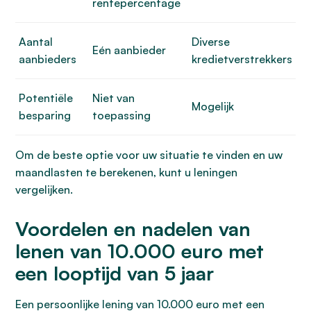
rentepercentage
Aantal
Diverse
Eén aanbieder
aanbieders
kredietverstrekkers
Potentiële
Niet van
Mogelijk
besparing
toepassing
Om de beste optie voor uw situatie te vinden en uw
maandlasten te berekenen, kunt u leningen
vergelijken.
Voordelen en nadelen van
lenen van 10.000 euro met
een looptijd van 5 jaar
Een persoonlijke lening van 10.000 euro met een