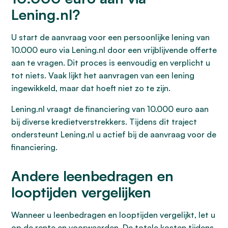
Lening.nl?
U start de aanvraag voor een persoonlijke lening van
10.000 euro via Lening.nl door een vrijblijvende offerte
aan te vragen. Dit proces is eenvoudig en verplicht u
tot niets. Vaak lijkt het aanvragen van een lening
ingewikkeld, maar dat hoeft niet zo te zijn.
Lening.nl vraagt de financiering van 10.000 euro aan
bij diverse kredietverstrekkers. Tijdens dit traject
ondersteunt Lening.nl u actief bij de aanvraag voor de
financiering.
Andere leenbedragen en
looptijden vergelijken
Wanneer u leenbedragen en looptijden vergelijkt, let u
op de rente en voorwaarden. De totale kosten tijdens