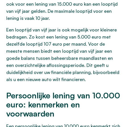
ook voor een lening van 15.000 euro kan een looptijd
van vijf jaar gelden. De maximale looptijd voor een
lening is vaak 10 jaar.
Een looptijd van vijf jaar is ook mogelijk voor kleinere
bedragen. Zo kost een lening van 5.000 euro met
dezelfde looptijd 107 euro per maand. Voor de
meeste mensen biedt een looptijd van vijf jaar een
goede balans tussen beheersbare maandlasten en
een overzichtelijke aflossingsperiode. Dit geeft u
duidelijkheid over uw financiële planning, bijvoorbeeld
als u een nieuwe auto wilt financieren.
Persoonlijke lening van 10.000
euro: kenmerken en
voorwaarden
Een persoonlijke lening van 10.000 euro kenmerkt zich