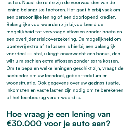
lasten. Naast de rente zijn de voorwaarden van de
lening belangrijke factoren. Het gaat hierbij vaak om
een persoonlijke lening of een doorlopend krediet.
Belangrijke voorwaarden zijn bijvoorbeeld de
mogelijkheid tot vervroegd aflossen zonder boete en
een overlijdensrisicoverzekering. De mogelijkheid om
boetevrij extra af te lossen is hierbij een belangrijk
voordeel — stel, u krijgt onverwacht een bonus, dan
wilt u misschien extra aflossen zonder extra kosten.
Om te bepalen welke leningen geschikt zijn, vraagt de
aanbieder om uw leendoel, geboortedatum en
woonsituatie. Ook gegevens over uw gezinssituatie,
inkomsten en vaste lasten zijn nodig om te berekenen
of het leenbedrag verantwoord is.
Hoe vraag je een lening van
€30.000 voor je auto aan?