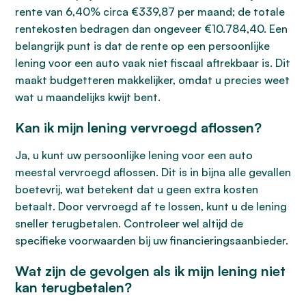
rente van 6,40% circa €339,87 per maand; de totale
rentekosten bedragen dan ongeveer €10.784,40. Een
belangrijk punt is dat de rente op een persoonlijke
lening voor een auto vaak niet fiscaal aftrekbaar is. Dit
maakt budgetteren makkelijker, omdat u precies weet
wat u maandelijks kwijt bent.
Kan ik mijn lening vervroegd aflossen?
Ja, u kunt uw persoonlijke lening voor een auto
meestal vervroegd aflossen. Dit is in bijna alle gevallen
boetevrij, wat betekent dat u geen extra kosten
betaalt. Door vervroegd af te lossen, kunt u de lening
sneller terugbetalen. Controleer wel altijd de
specifieke voorwaarden bij uw financieringsaanbieder.
Wat zijn de gevolgen als ik mijn lening niet
kan terugbetalen?