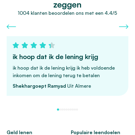
zeggen
1004 klanten beoordelen ons met een 4.4/5
ik hoop dat ik de lening krijg
ik hoop dat ik de lening krijg ik heb voldoende
inkomen om de lening terug te betalen
Shekhargoept Ramyad
Uit Almere
Geld lenen
Populaire leendoelen