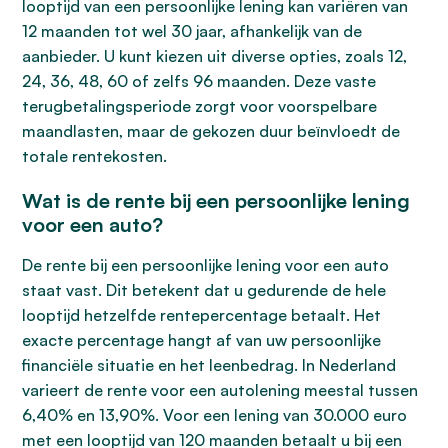
looptijd van een persoonlijke lening kan variëren van
12 maanden tot wel 30 jaar, afhankelijk van de
aanbieder. U kunt kiezen uit diverse opties, zoals 12,
24, 36, 48, 60 of zelfs 96 maanden. Deze vaste
terugbetalingsperiode zorgt voor voorspelbare
maandlasten, maar de gekozen duur beïnvloedt de
totale rentekosten.
Wat is de rente bij een persoonlijke lening
voor een auto?
De rente bij een persoonlijke lening voor een auto
staat vast. Dit betekent dat u gedurende de hele
looptijd hetzelfde rentepercentage betaalt. Het
exacte percentage hangt af van uw persoonlijke
financiële situatie en het leenbedrag. In Nederland
varieert de rente voor een autolening meestal tussen
6,40% en 13,90%. Voor een lening van 30.000 euro
met een looptijd van 120 maanden betaalt u bij een