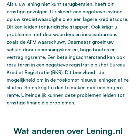
Als u uw lening niet kunt terugbetalen, heeft dit
ernstige gevolgen. U riskeert een negatieve invloed
op uw kredietwaardigheid en een lagere kredietscore.
Dit kan leiden tot juridische stappen. Ook krijgt u
problemen met deurwaarders en incassobureaus,
zoals de
AFM
waarschuwt. Daarnaast groeit uw
schuld door aanmaningskosten, hoge boetes en
vertragingsrente. Een betalingsachterstand kan ook
resulteren in een negatieve registratie bij het Bureau
Krediet Registratie (BKR). Dit beïnvloedt de
mogelijkheid om in de toekomst nieuwe leningen af te
sluiten. Soms krijgt u dan te maken met een hogere
rente. Uiteindelijk kunnen deze problemen leiden tot
ernstige financiële problemen.
Wat anderen over Lening.nl