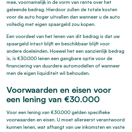
mee, voornamelijk in de vorm van rente over het
geleende bedrag. Hierdoor zullen de totale kosten
voor de auto hoger uitvallen dan wanneer u de auto
volledig met eigen spaargeld zou kopen.
Een voordeel van het lenen van dit bedrag is dat uw
spaargeld intact blijft en beschikbaar blijft voor
andere doeleinden. Hoewel het een aanzienlijk bedrag
is, is €30.000 lenen een gangbare optie voor de
financiering van duurdere automodellen of wanneer
men de eigen liquiditeit wil behouden.
Voorwaarden en eisen voor
een lening van €30.000
Voor een lening van €30.000 gelden specifieke
voorwaarden en eisen. U moet allereerst verantwoord
kunnen lenen, wat afhangt van uw inkomsten en vaste