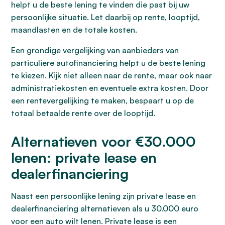
helpt u de beste lening te vinden die past bij uw
persoonlijke situatie. Let daarbij op rente, looptijd,
maandlasten en de totale kosten.
Een grondige vergelijking van aanbieders van
particuliere autofinanciering helpt u de beste lening
te kiezen. Kijk niet alleen naar de rente, maar ook naar
administratiekosten en eventuele extra kosten. Door
een rentevergelijking te maken, bespaart u op de
totaal betaalde rente over de looptijd.
Alternatieven voor €30.000
lenen: private lease en
dealerfinanciering
Naast een persoonlijke lening zijn private lease en
dealerfinanciering alternatieven als u 30.000 euro
voor een auto wilt lenen. Private lease is een