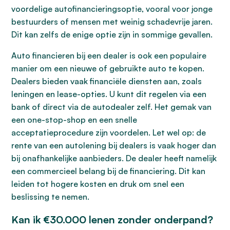
voordelige autofinancieringsoptie, vooral voor jonge
bestuurders of mensen met weinig schadevrije jaren.
Dit kan zelfs de enige optie zijn in sommige gevallen.
Auto financieren bij een dealer is ook een populaire
manier om een nieuwe of gebruikte auto te kopen.
Dealers bieden vaak financiële diensten aan, zoals
leningen en lease-opties. U kunt dit regelen via een
bank of direct via de autodealer zelf. Het gemak van
een one-stop-shop en een snelle
acceptatieprocedure zijn voordelen. Let wel op: de
rente van een autolening bij dealers is vaak hoger dan
bij onafhankelijke aanbieders. De dealer heeft namelijk
een commercieel belang bij de financiering. Dit kan
leiden tot hogere kosten en druk om snel een
beslissing te nemen.
Kan ik €30.000 lenen zonder onderpand?