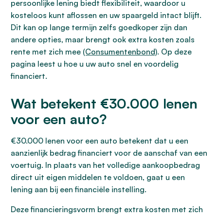
persoonlijke lening biedt flexibiliteit, waardoor u
kosteloos kunt aflossen en uw spaargeld intact blijft.
Dit kan op lange termijn zelfs goedkoper zijn dan
andere opties, maar brengt ook extra kosten zoals
rente met zich mee
(Consumentenbond)
. Op deze
pagina leest u hoe u uw auto snel en voordelig
financiert.
Wat betekent €30.000 lenen
voor een auto?
€30.000 lenen voor een auto betekent dat u een
aanzienlijk bedrag financiert voor de aanschaf van een
voertuig. In plaats van het volledige aankoopbedrag
direct uit eigen middelen te voldoen, gaat u een
lening aan bij een financiële instelling.
Deze financieringsvorm brengt extra kosten met zich