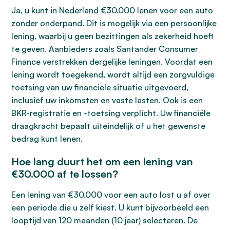
Ja, u kunt in Nederland €30.000 lenen voor een auto
zonder onderpand. Dit is mogelijk via een persoonlijke
lening, waarbij u geen bezittingen als zekerheid hoeft
te geven. Aanbieders zoals Santander Consumer
Finance verstrekken dergelijke leningen. Voordat een
lening wordt toegekend, wordt altijd een zorgvuldige
toetsing van uw financiële situatie uitgevoerd,
inclusief uw inkomsten en vaste lasten. Ook is een
BKR-registratie en -toetsing verplicht. Uw financiële
draagkracht bepaalt uiteindelijk of u het gewenste
bedrag kunt lenen.
Hoe lang duurt het om een lening van
€30.000 af te lossen?
Een lening van €30.000 voor een auto lost u af over
een periode die u zelf kiest. U kunt bijvoorbeeld een
looptijd van 120 maanden (10 jaar) selecteren. De