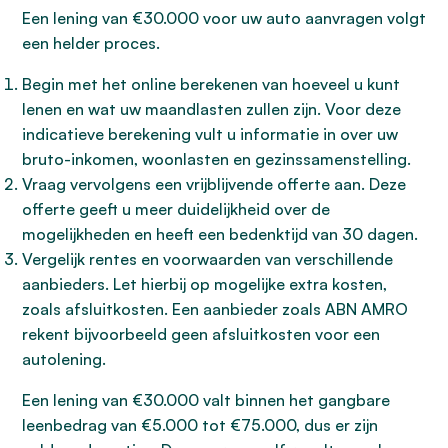
Een lening van €30.000 voor uw auto aanvragen volgt
een helder proces.
Begin met het online berekenen van hoeveel u kunt
lenen en wat uw maandlasten zullen zijn. Voor deze
indicatieve berekening vult u informatie in over uw
bruto-inkomen, woonlasten en gezinssamenstelling.
Vraag vervolgens een vrijblijvende offerte aan. Deze
offerte geeft u meer duidelijkheid over de
mogelijkheden en heeft een bedenktijd van 30 dagen.
Vergelijk rentes en voorwaarden van verschillende
aanbieders. Let hierbij op mogelijke extra kosten,
zoals afsluitkosten. Een aanbieder zoals ABN AMRO
rekent bijvoorbeeld geen afsluitkosten voor een
autolening.
Een lening van €30.000 valt binnen het gangbare
leenbedrag van €5.000 tot €75.000, dus er zijn