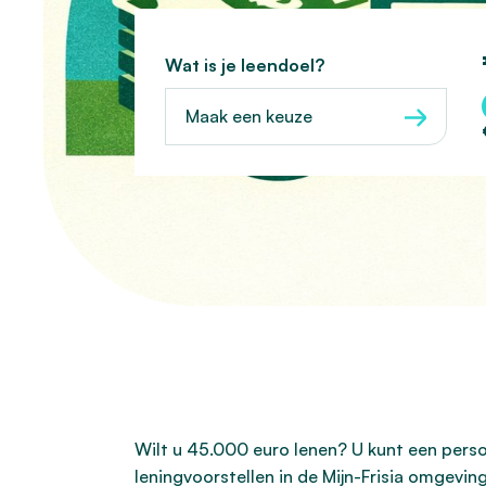
Wat is je leendoel?
Maak een keuze
Wilt u 45.000 euro lenen? U kunt een persoon
leningvoorstellen in de Mijn-Frisia omgevi