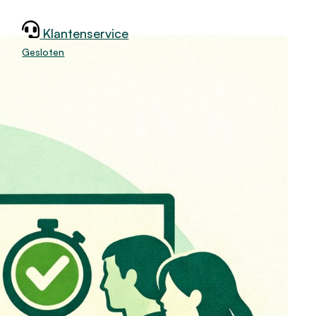
Klantenservice
jk
Gesloten