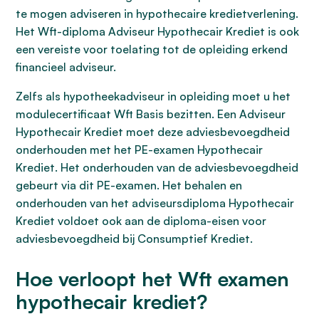
te mogen adviseren in hypothecaire kredietverlening.
Het Wft-diploma Adviseur Hypothecair Krediet is ook
een vereiste voor toelating tot de opleiding erkend
financieel adviseur.
Zelfs als hypotheekadviseur in opleiding moet u het
modulecertificaat Wft Basis bezitten. Een Adviseur
Hypothecair Krediet moet deze adviesbevoegdheid
onderhouden met het PE-examen Hypothecair
Krediet. Het onderhouden van de adviesbevoegdheid
gebeurt via dit PE-examen. Het behalen en
onderhouden van het adviseursdiploma Hypothecair
Krediet voldoet ook aan de diploma-eisen voor
adviesbevoegdheid bij Consumptief Krediet.
Hoe verloopt het Wft examen
hypothecair krediet?