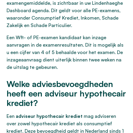
examengemiddelde, is zichtbaar in uw Lindenhaeghe
Dashboard agenda. Dit geldt voor alle PE-examens,
waaronder Consumptief Krediet, Inkomen, Schade
Zakelijk en Schade Particulier.
Een Wft- of PE-examen kandidaat kan inzage
aanvragen in de examenresultaten. Dit is mogelijk als
u een cijfer van 4 of 5 behaalde voor het examen. De
inzageaanvraag dient uiterlijk binnen twee weken na
de uitslag te gebeuren.
Welke adviesbevoegdheden
heeft een adviseur hypothecair
krediet?
Een
adviseur hypothecair krediet
mag adviseren
over zowel hypothecair krediet als consumptief
krediet. Deze bevoegdheid geldt in Nederland sinds 1