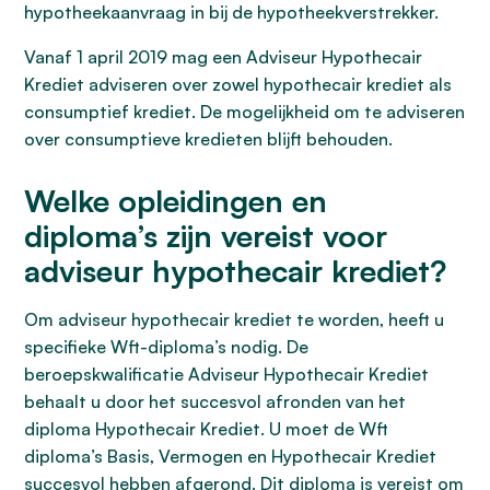
hypotheekaanvraag in bij de hypotheekverstrekker.
Vanaf 1 april 2019 mag een Adviseur Hypothecair
Krediet adviseren over zowel hypothecair krediet als
consumptief krediet. De mogelijkheid om te adviseren
over consumptieve kredieten blijft behouden.
Welke opleidingen en
diploma’s zijn vereist voor
adviseur hypothecair krediet?
Om adviseur hypothecair krediet te worden, heeft u
specifieke Wft-diploma’s nodig. De
beroepskwalificatie Adviseur Hypothecair Krediet
behaalt u door het succesvol afronden van het
diploma Hypothecair Krediet. U moet de Wft
diploma’s Basis, Vermogen en Hypothecair Krediet
succesvol hebben afgerond. Dit diploma is vereist om