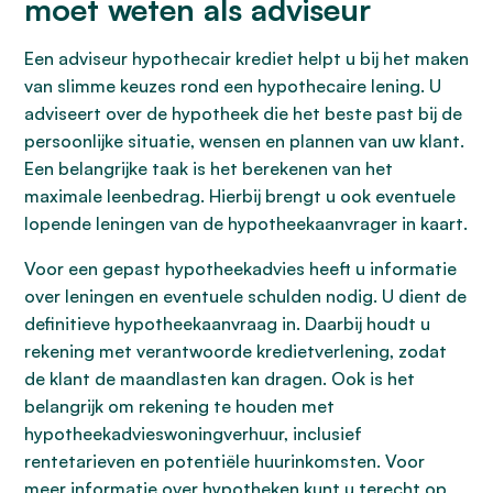
moet weten als adviseur
Een adviseur hypothecair krediet helpt u bij het maken
van slimme keuzes rond een hypothecaire lening. U
adviseert over de hypotheek die het beste past bij de
persoonlijke situatie, wensen en plannen van uw klant.
Een belangrijke taak is het berekenen van het
maximale leenbedrag. Hierbij brengt u ook eventuele
lopende leningen van de hypotheekaanvrager in kaart.
Voor een gepast hypotheekadvies heeft u informatie
over leningen en eventuele schulden nodig. U dient de
definitieve hypotheekaanvraag in. Daarbij houdt u
rekening met verantwoorde kredietverlening, zodat
de klant de maandlasten kan dragen. Ook is het
belangrijk om rekening te houden met
hypotheekadvieswoningverhuur, inclusief
rentetarieven en potentiële huurinkomsten. Voor
meer informatie over hypotheken kunt u terecht op