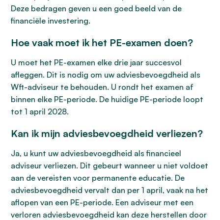
Deze bedragen geven u een goed beeld van de
financiële investering.
Hoe vaak moet ik het PE-examen doen?
U moet het PE-examen elke drie jaar succesvol
afleggen. Dit is nodig om uw adviesbevoegdheid als
Wft-adviseur te behouden. U rondt het examen af
binnen elke PE-periode. De huidige PE-periode loopt
tot 1 april 2028.
Kan ik mijn adviesbevoegdheid verliezen?
Ja, u kunt uw adviesbevoegdheid als financieel
adviseur verliezen. Dit gebeurt wanneer u niet voldoet
aan de vereisten voor permanente educatie. De
adviesbevoegdheid vervalt dan per 1 april, vaak na het
aflopen van een PE-periode. Een adviseur met een
verloren adviesbevoegdheid kan deze herstellen door