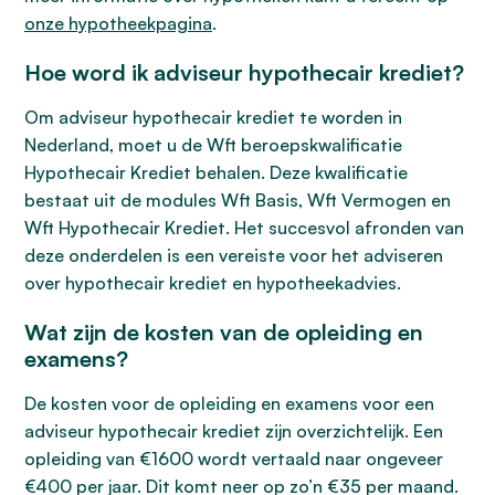
onze hypotheekpagina
.
Hoe word ik adviseur hypothecair krediet?
Om adviseur hypothecair krediet te worden in
Nederland, moet u de Wft beroepskwalificatie
Hypothecair Krediet behalen. Deze kwalificatie
bestaat uit de modules Wft Basis, Wft Vermogen en
Wft Hypothecair Krediet. Het succesvol afronden van
deze onderdelen is een vereiste voor het adviseren
over hypothecair krediet en hypotheekadvies.
Wat zijn de kosten van de opleiding en
examens?
De kosten voor de opleiding en examens voor een
adviseur hypothecair krediet zijn overzichtelijk. Een
opleiding van €1600 wordt vertaald naar ongeveer
€400 per jaar. Dit komt neer op zo’n €35 per maand.