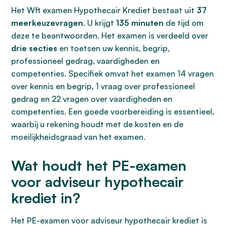
Het Wft examen Hypothecair Krediet bestaat uit
37
meerkeuzevragen
. U krijgt
135 minuten
de tijd om
deze te beantwoorden. Het examen is verdeeld over
drie secties
en toetsen uw kennis, begrip,
professioneel gedrag, vaardigheden en
competenties. Specifiek omvat het examen 14 vragen
over kennis en begrip, 1 vraag over professioneel
gedrag en 22 vragen over vaardigheden en
competenties. Een goede voorbereiding is essentieel,
waarbij u rekening houdt met de kosten en de
moeilijkheidsgraad van het examen.
Wat houdt het PE-examen
voor adviseur hypothecair
krediet in?
Het PE-examen voor adviseur hypothecair krediet is