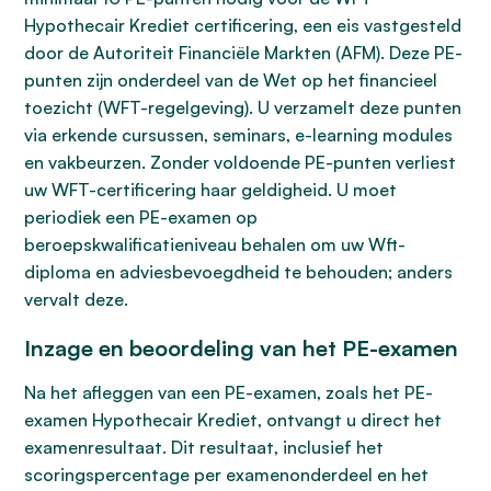
Hypothecair Krediet certificering, een eis vastgesteld
door de Autoriteit Financiële Markten (AFM). Deze PE-
punten zijn onderdeel van de Wet op het financieel
toezicht (WFT-regelgeving). U verzamelt deze punten
via erkende cursussen, seminars, e-learning modules
en vakbeurzen. Zonder voldoende PE-punten verliest
uw WFT-certificering haar geldigheid. U moet
periodiek een PE-examen op
beroepskwalificatieniveau behalen om uw Wft-
diploma en adviesbevoegdheid te behouden; anders
vervalt deze.
Inzage en beoordeling van het PE-examen
Na het afleggen van een PE-examen, zoals het PE-
examen Hypothecair Krediet, ontvangt u direct het
examenresultaat. Dit resultaat, inclusief het
scoringspercentage per examenonderdeel en het