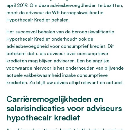
april 2019. Om deze adviesbevoegdheden te bezitten,
moet de adviseur de Wft beroepskwalificatie
Hypothecair Krediet behalen.
Het succesvol behalen van de beroepskwalificatie
Hypothecair Krediet onderhoudt ook de
adviesbevoegdheid voor consumptief krediet. Dit
betekent dat u als adviseur over consumptieve
kredieten mag blijven adviseren. Een belangrijke
voorwaarde hiervoor is het onderhouden van blijvende
actuele vakbekwaamheid inzake consumptieve
kredieten. Zo blijft uw advies altijd relevant en actueel.
Carrièremogelijkheden en
salarisindicaties voor adviseurs
hypothecair krediet