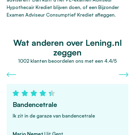
Hypothecair Krediet blijven doen, of een Bijzonder
Examen Adviseur Consumptief Krediet afleggen.
Wat anderen over Lening.nl
zeggen
1002 klanten beoordelen ons met een 4.4/5
Bandencetrale
Ik zit in de garaze van bandencetrale
Mario Nemet
Uit Gent