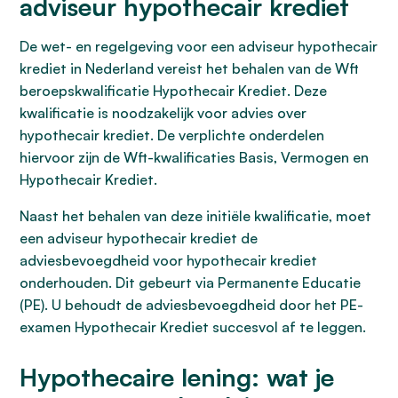
adviseur hypothecair krediet
De wet- en regelgeving voor een adviseur hypothecair
krediet in Nederland vereist het behalen van de Wft
beroepskwalificatie Hypothecair Krediet. Deze
kwalificatie is noodzakelijk voor advies over
hypothecair krediet. De verplichte onderdelen
hiervoor zijn de Wft-kwalificaties Basis, Vermogen en
Hypothecair Krediet.
Naast het behalen van deze initiële kwalificatie, moet
een adviseur hypothecair krediet de
adviesbevoegdheid voor hypothecair krediet
onderhouden. Dit gebeurt via Permanente Educatie
(PE). U behoudt de adviesbevoegdheid door het PE-
examen Hypothecair Krediet succesvol af te leggen.
Hypothecaire lening: wat je