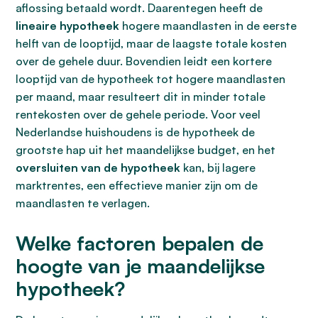
aflossing betaald wordt. Daarentegen heeft de
lineaire hypotheek
hogere maandlasten in de eerste
helft van de looptijd, maar de laagste totale kosten
over de gehele duur. Bovendien leidt een kortere
looptijd van de hypotheek tot hogere maandlasten
per maand, maar resulteert dit in minder totale
rentekosten over de gehele periode. Voor veel
Nederlandse huishoudens is de hypotheek de
grootste hap uit het maandelijkse budget, en het
oversluiten van de hypotheek
kan, bij lagere
marktrentes, een effectieve manier zijn om de
maandlasten te verlagen.
Welke factoren bepalen de
hoogte van je maandelijkse
hypotheek?