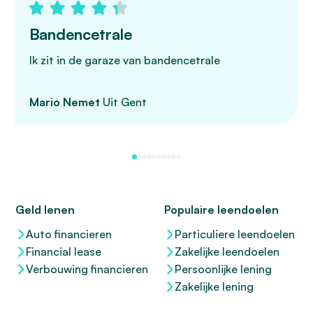
Bandencetrale
Ik zit in de garaze van bandencetrale
Mario Nemet
Uit Gent
Geld lenen
Populaire leendoelen
Auto financieren
Particuliere leendoelen
Financial lease
Zakelijke leendoelen
Verbouwing financieren
Persoonlijke lening
Zakelijke lening