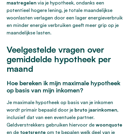
maatregelen
via je hypotheek, ondanks een
potentieel hogere lening, je totale maandelijkse
woonlasten verlagen door een lager energieverbruik
en minder energie verbruiken geeft meer grip op je
maandelijkse lasten.
Veelgestelde vragen over
gemiddelde hypotheek per
maand
Hoe bereken ik mijn maximale hypotheek
op basis van mijn inkomen?
Je maximale hypotheek op basis van je inkomen
wordt primair bepaald door je
bruto jaarinkomen
,
inclusief dat van een eventuele partner.
Geldverstrekkers gebruiken hiervoor de
woonquote
en de
toetsrente
om te bepalen welk deel van je