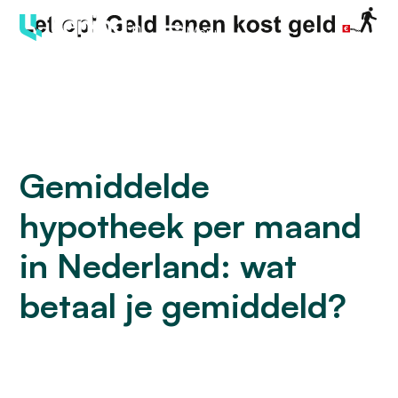
Menu
Gemiddelde
hypotheek per maand
in Nederland: wat
betaal je gemiddeld?