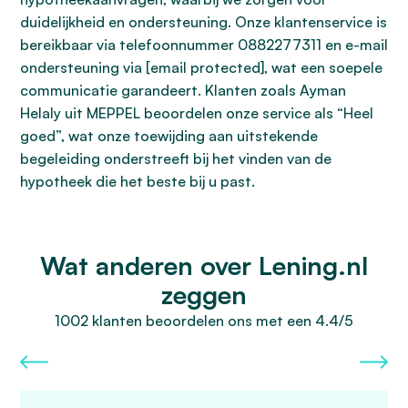
duidelijkheid en ondersteuning. Onze klantenservice is
bereikbaar via telefoonnummer 0882277311 en e-mail
ondersteuning via [email protected], wat een soepele
communicatie garandeert. Klanten zoals Ayman
Helaly uit MEPPEL beoordelen onze service als “Heel
goed”, wat onze toewijding aan uitstekende
begeleiding onderstreeft bij het vinden van de
hypotheek die het beste bij u past.
Wat anderen over Lening.nl
zeggen
1002 klanten beoordelen ons met een 4.4/5