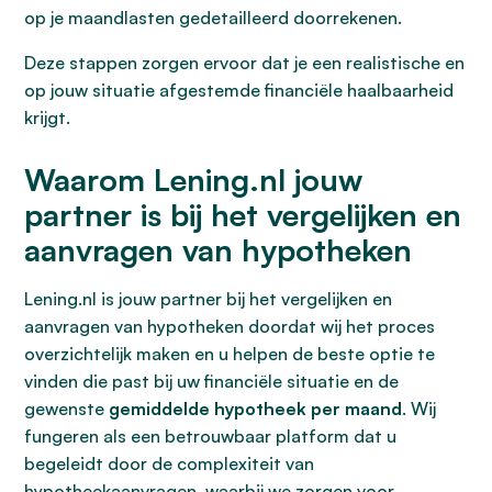
op je maandlasten gedetailleerd doorrekenen.
Deze stappen zorgen ervoor dat je een realistische en
op jouw situatie afgestemde financiële haalbaarheid
krijgt.
Waarom Lening.nl jouw
partner is bij het vergelijken en
aanvragen van hypotheken
Lening.nl is jouw partner bij het vergelijken en
aanvragen van hypotheken doordat wij het proces
overzichtelijk maken en u helpen de beste optie te
vinden die past bij uw financiële situatie en de
gewenste
gemiddelde hypotheek per maand
. Wij
fungeren als een betrouwbaar platform dat u
begeleidt door de complexiteit van
hypotheekaanvragen, waarbij we zorgen voor