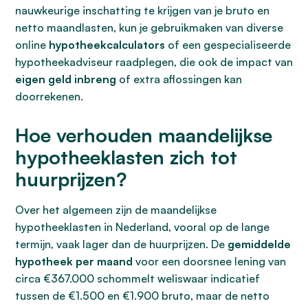
nauwkeurige inschatting te krijgen van je bruto en
netto maandlasten, kun je gebruikmaken van diverse
online
hypotheekcalculators
of een gespecialiseerde
hypotheekadviseur raadplegen, die ook de impact van
eigen geld inbreng
of extra aflossingen kan
doorrekenen.
Hoe verhouden maandelijkse
hypotheeklasten zich tot
huurprijzen?
Over het algemeen zijn de maandelijkse
hypotheeklasten in Nederland, vooral op de lange
termijn, vaak lager dan de huurprijzen. De
gemiddelde
hypotheek per maand
voor een doorsnee lening van
circa €367.000 schommelt weliswaar indicatief
tussen de €1.500 en €1.900 bruto, maar de netto