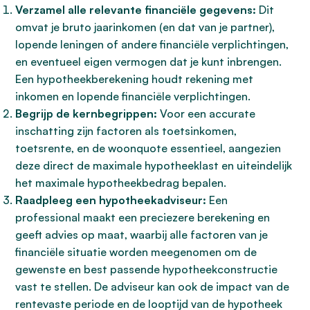
Verzamel alle relevante financiële gegevens:
Dit
omvat je bruto jaarinkomen (en dat van je partner),
lopende leningen of andere financiële verplichtingen,
en eventueel eigen vermogen dat je kunt inbrengen.
Een hypotheekberekening houdt rekening met
inkomen en lopende financiële verplichtingen.
Begrijp de kernbegrippen:
Voor een accurate
inschatting zijn factoren als toetsinkomen,
toetsrente, en de woonquote essentieel, aangezien
deze direct de maximale hypotheeklast en uiteindelijk
het maximale hypotheekbedrag bepalen.
Raadpleeg een hypotheekadviseur:
Een
professional maakt een preciezere berekening en
geeft advies op maat, waarbij alle factoren van je
financiële situatie worden meegenomen om de
gewenste en best passende hypotheekconstructie
vast te stellen. De adviseur kan ook de impact van de
rentevaste periode en de looptijd van de hypotheek