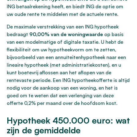
ING betaalrekening heeft, en biedt ING de optie om
uw oude rente te middelen met de actuele rente.
De maximale verstrekking van een ING hypotheek
bedraagt
90,00% van de woningwaarde
op basis
van een modelmatige of digitale taxatie. U hebt de
flexibiliteit om uw hypotheekvorm om te zetten,
bijvoorbeeld van een annuïteitenhypotheek naar een
lineaire hypotheek (met administratiekosten), en u
kunt boetevrij aflossen aan het aflopen van de
rentevaste periode. Een ING hypotheekofferte is altijd
nodig voor de aankoop van een woning, en het is
goed om te weten dat een verlenging van deze
offerte 0,2% per maand over de hoofdsom kost.
Hypotheek 450.000 euro: wat
zijn de gemiddelde