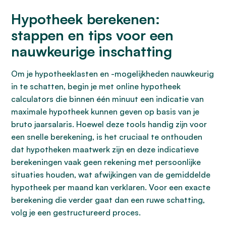
Hypotheek berekenen:
stappen en tips voor een
nauwkeurige inschatting
Om je hypotheeklasten en -mogelijkheden nauwkeurig
in te schatten, begin je met online hypotheek
calculators die binnen één minuut een indicatie van
maximale hypotheek kunnen geven op basis van je
bruto jaarsalaris. Hoewel deze tools handig zijn voor
een snelle berekening, is het cruciaal te onthouden
dat hypotheken maatwerk zijn en deze indicatieve
berekeningen vaak geen rekening met persoonlijke
situaties houden, wat afwijkingen van de gemiddelde
hypotheek per maand kan verklaren. Voor een exacte
berekening die verder gaat dan een ruwe schatting,
volg je een gestructureerd proces.