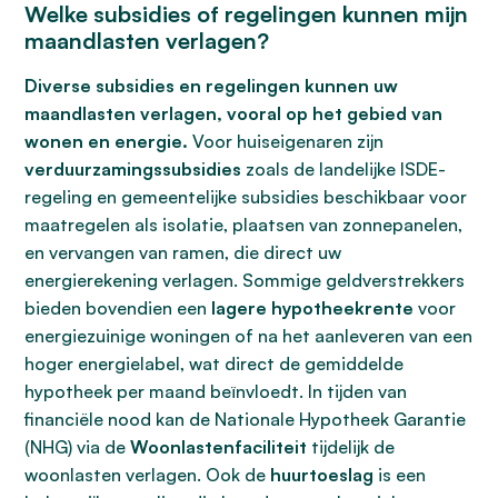
Welke subsidies of regelingen kunnen mijn
maandlasten verlagen?
Diverse subsidies en regelingen kunnen uw
maandlasten verlagen, vooral op het gebied van
wonen en energie.
Voor huiseigenaren zijn
verduurzamingssubsidies
zoals de landelijke ISDE-
regeling en gemeentelijke subsidies beschikbaar voor
maatregelen als isolatie, plaatsen van zonnepanelen,
en vervangen van ramen, die direct uw
energierekening verlagen. Sommige geldverstrekkers
bieden bovendien een
lagere hypotheekrente
voor
energiezuinige woningen of na het aanleveren van een
hoger energielabel, wat direct de gemiddelde
hypotheek per maand beïnvloedt. In tijden van
financiële nood kan de Nationale Hypotheek Garantie
(NHG) via de
Woonlastenfaciliteit
tijdelijk de
woonlasten verlagen. Ook de
huurtoeslag
is een