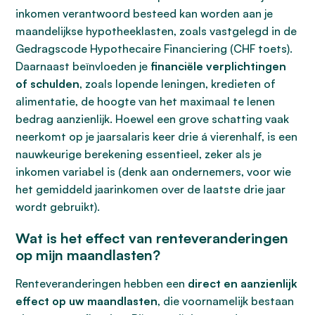
inkomen verantwoord besteed kan worden aan je
maandelijkse hypotheeklasten, zoals vastgelegd in de
Gedragscode Hypothecaire Financiering (CHF toets).
Daarnaast beïnvloeden je
financiële verplichtingen
of schulden
, zoals lopende leningen, kredieten of
alimentatie, de hoogte van het maximaal te lenen
bedrag aanzienlijk. Hoewel een grove schatting vaak
neerkomt op je jaarsalaris keer drie á vierenhalf, is een
nauwkeurige berekening essentieel, zeker als je
inkomen variabel is (denk aan ondernemers, voor wie
het gemiddeld jaarinkomen over de laatste drie jaar
wordt gebruikt).
Wat is het effect van renteveranderingen
op mijn maandlasten?
Renteveranderingen hebben een
direct en aanzienlijk
effect op uw maandlasten
, die voornamelijk bestaan