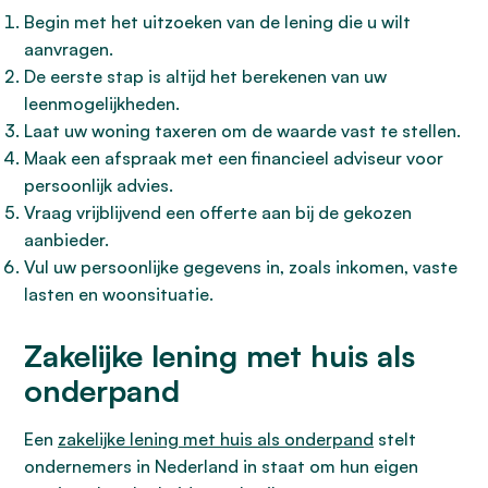
Begin met het uitzoeken van de lening die u wilt
aanvragen.
De eerste stap is altijd het berekenen van uw
leenmogelijkheden.
Laat uw woning taxeren om de waarde vast te stellen.
Maak een afspraak met een financieel adviseur voor
persoonlijk advies.
Vraag vrijblijvend een offerte aan bij de gekozen
aanbieder.
Vul uw persoonlijke gegevens in, zoals inkomen, vaste
lasten en woonsituatie.
Zakelijke lening met huis als
onderpand
Een
zakelijke lening met huis als onderpand
stelt
ondernemers in Nederland in staat om hun eigen