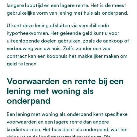
langere looptijd en een lagere rente. Het is de meest
gebruikelijke vorm van
lening met huis als onderpand
.
U kunt deze lening afsluiten via verschillende
hypotheekvormen. Het geleende geld kunt u voor
uiteenlopende doelen gebruiken, zoals de aankoop of
verbouwing van uw huis. Zelfs zonder een vast
contract kan een koophuis het makkelijker maken om
geld te lenen.
Voorwaarden en rente bij een
lening met woning als
onderpand
Een lening met woning als onderpand kent specifieke
voorwaarden en een lagere rente dan andere
kredietvormen. Het huis dient als onderpand, wat het