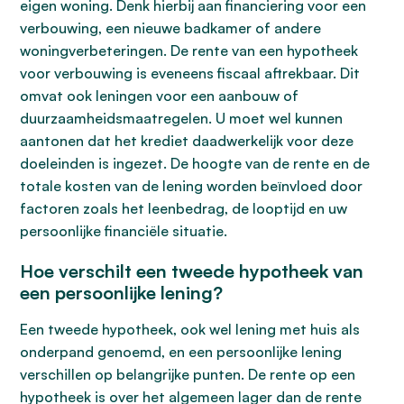
eigen woning. Denk hierbij aan financiering voor een
verbouwing, een nieuwe badkamer of andere
woningverbeteringen. De rente van een hypotheek
voor verbouwing is eveneens fiscaal aftrekbaar. Dit
omvat ook leningen voor een aanbouw of
duurzaamheidsmaatregelen. U moet wel kunnen
aantonen dat het krediet daadwerkelijk voor deze
doeleinden is ingezet. De hoogte van de rente en de
totale kosten van de lening worden beïnvloed door
factoren zoals het leenbedrag, de looptijd en uw
persoonlijke financiële situatie.
Hoe verschilt een tweede hypotheek van
een persoonlijke lening?
Een tweede hypotheek, ook wel lening met huis als
onderpand genoemd, en een persoonlijke lening
verschillen op belangrijke punten. De rente op een
hypotheek is over het algemeen lager dan de rente