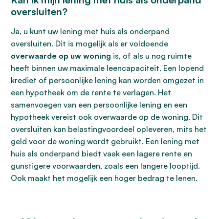
oversluiten?
Ja, u kunt uw lening met huis als onderpand
oversluiten. Dit is mogelijk als er voldoende
overwaarde op uw woning
is, of als u nog ruimte
heeft binnen uw maximale leencapaciteit. Een lopend
krediet of persoonlijke lening kan worden omgezet in
een hypotheek om de rente te verlagen. Het
samenvoegen van een persoonlijke lening en een
hypotheek vereist ook overwaarde op de woning. Dit
oversluiten kan belastingvoordeel opleveren, mits het
geld voor de woning wordt gebruikt. Een lening met
huis als onderpand biedt vaak een lagere rente en
gunstigere voorwaarden, zoals een langere looptijd.
Ook maakt het mogelijk een hoger bedrag te lenen.