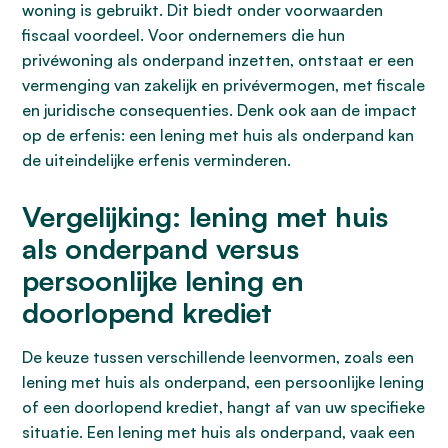
woning is gebruikt. Dit biedt onder voorwaarden
fiscaal voordeel. Voor ondernemers die hun
privéwoning als onderpand inzetten, ontstaat er een
vermenging van zakelijk en privévermogen, met fiscale
en juridische consequenties. Denk ook aan de impact
op de erfenis: een lening met huis als onderpand kan
de uiteindelijke erfenis verminderen.
Vergelijking: lening met huis
als onderpand versus
persoonlijke lening en
doorlopend krediet
De keuze tussen verschillende leenvormen, zoals een
lening met huis als onderpand, een persoonlijke lening
of een doorlopend krediet, hangt af van uw specifieke
situatie. Een lening met huis als onderpand, vaak een