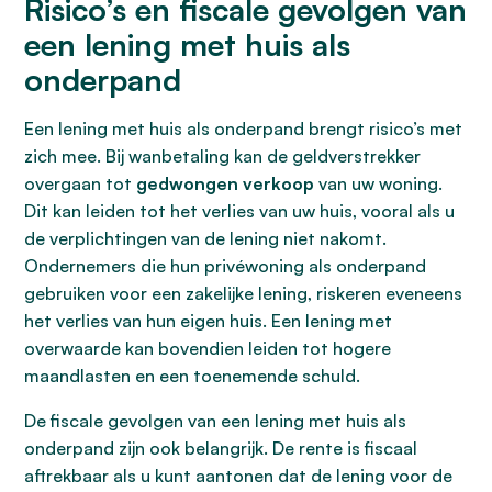
Risico’s en fiscale gevolgen van
een lening met huis als
onderpand
Een lening met huis als onderpand brengt risico’s met
zich mee. Bij wanbetaling kan de geldverstrekker
overgaan tot
gedwongen verkoop
van uw woning.
Dit kan leiden tot het verlies van uw huis, vooral als u
de verplichtingen van de lening niet nakomt.
Ondernemers die hun privéwoning als onderpand
gebruiken voor een zakelijke lening, riskeren eveneens
het verlies van hun eigen huis. Een lening met
overwaarde kan bovendien leiden tot hogere
maandlasten en een toenemende schuld.
De fiscale gevolgen van een lening met huis als
onderpand zijn ook belangrijk. De rente is fiscaal
aftrekbaar als u kunt aantonen dat de lening voor de