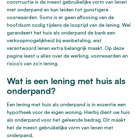
constructie is de meest gebruikelijke vorm van lenen
met onderpand en kan leiden tot gunstigere
voorwaarden. Soms is er geen aflossing van de
hoofdsom nodig tijdens de looptijd van de lening. Wel
garandeert het huis als onderpand de bank een
verkoopmogelijkheid bij wanbetaling, wat
verantwoord lenen extra belangrijk maakt. Op deze
pagina leest u alles over de werking, voorwaarden en
risico’s van zo’n lening.
Wat is een lening met huis als
onderpand?
Een lening met huis als onderpand is in essentie een
hypotheek voor de eigen woning. Hierbij dient uw huis
als onderpand voor het geleende bedrag. Dit maakt
het de meest gebruikelijke vorm van lenen met
onderpand.