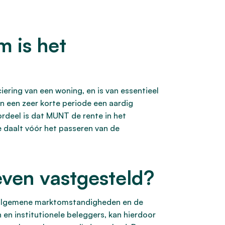
 is het
ring van een woning, en is van essentieel
 een zeer korte periode een aardig
rdeel is dat MUNT de rente in het
 daalt vóór het passeren van de
ven vastgesteld?
 algemene marktomstandigheden en de
en institutionele beleggers, kan hierdoor