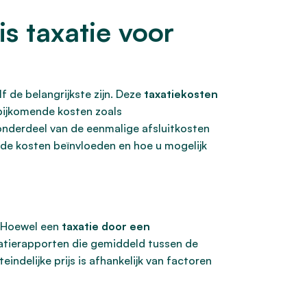
s taxatie voor
f de belangrijkste zijn. Deze
taxatiekosten
ijkomende kosten zoals
onderdeel van de eenmalige afsluitkosten
 de kosten beïnvloeden en hoe u mogelijk
. Hoewel een
taxatie door een
taxatierapporten die gemiddeld tussen de
iteindelijke prijs is afhankelijk van factoren