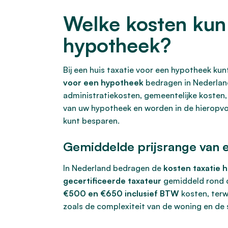
Welke kosten kun 
hypotheek?
Bij een huis taxatie voor een hypotheek ku
voor een hypotheek
bedragen in Nederlan
administratiekosten, gemeentelijke kosten,
van uw hypotheek en worden in de hieropvol
kunt besparen.
Gemiddelde prijsrange van e
In Nederland bedragen de
kosten taxatie 
gecertificeerde taxateur
gemiddeld rond
€500 en €650 inclusief BTW
kosten, terw
zoals de complexiteit van de woning en de s