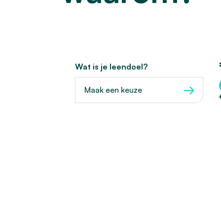
Wat is je leendoel?
Maak een keuze