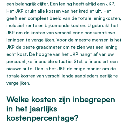
een belangrijk cijfer. Een lening heeft altijd een JKP.
Het JKP drukt alle kosten van het krediet uit. Het
geeft een compleet beeld van de totale leningkosten,
inclusief rente en bijkomende kosten. U gebruikt het
JKP om de kosten van verschillende consumptieve
leningen te vergelijken. Voor de meeste mensen is het
JKP de beste graadmeter om te zien wat een lening
echt kost. De hoogte van het JKP hangt af van uw
persoonlijke financiële situatie. Stel, u financiert een
nieuwe auto. Dan is het JKP de enige manier om de
totale kosten van verschillende aanbieders eerlijk te
vergelijken.
Welke kosten zijn inbegrepen
in het jaarlijks
kostenpercentage?