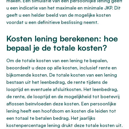
maken. Een simulatie van een persoonlijke lening geeft
u een indicatie van het maximale en minimale JKP. Dit
geeft u een helder beeld van de mogelijke kosten
voordat u een definitieve beslissing neemt.
Kosten lening berekenen: hoe
bepaal je de totale kosten?
Om de totale kosten van een lening te bepalen,
beoordeelt u deze op alle kosten, inclusief rente en
bijkomende kosten. De totale kosten van een lening
bestaan uit het leenbedrag, de rente tijdens de
looptijd en eventuele afsluitkosten. Het leenbedrag,
de rente, de looptijd en de mogelijkheid tot boetevrij
aflossen beïnvloeden deze kosten. Een persoonlijke
lening heeft een hoofdsom en kosten die leiden tot
een totaal te betalen bedrag. Het jaarlijks
kostenpercentage lening drukt deze totale kosten uit.