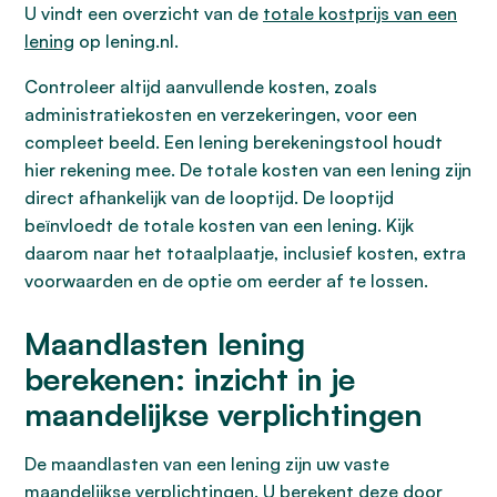
U vindt een overzicht van de
totale kostprijs van een
lening
op lening.nl.
Controleer altijd aanvullende kosten, zoals
administratiekosten en verzekeringen, voor een
compleet beeld. Een lening berekeningstool houdt
hier rekening mee. De totale kosten van een lening zijn
direct afhankelijk van de looptijd. De looptijd
beïnvloedt de totale kosten van een lening. Kijk
daarom naar het totaalplaatje, inclusief kosten, extra
voorwaarden en de optie om eerder af te lossen.
Maandlasten lening
berekenen: inzicht in je
maandelijkse verplichtingen
De maandlasten van een lening zijn uw vaste
maandelijkse verplichtingen. U berekent deze door