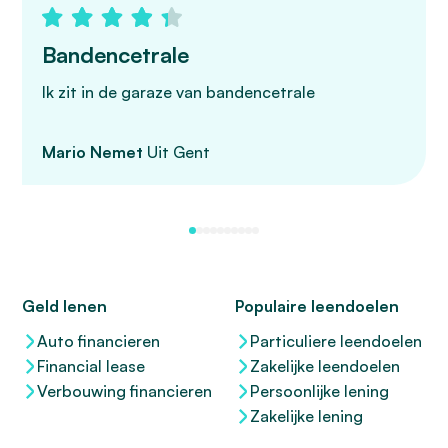
Bandencetrale
Ik zit in de garaze van bandencetrale
Mario Nemet
Uit Gent
Geld lenen
Populaire leendoelen
Auto financieren
Particuliere leendoelen
Financial lease
Zakelijke leendoelen
Verbouwing financieren
Persoonlijke lening
Zakelijke lening