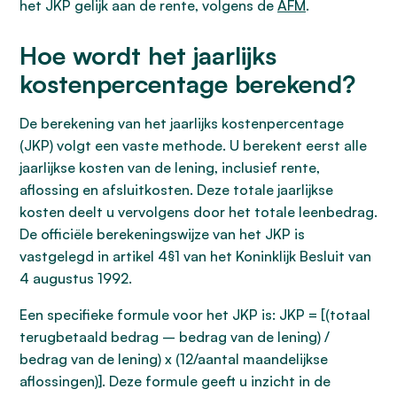
het JKP gelijk aan de rente, volgens de
AFM
.
Hoe wordt het jaarlijks
kostenpercentage berekend?
De berekening van het jaarlijks kostenpercentage
(JKP) volgt een vaste methode. U berekent eerst alle
jaarlijkse kosten van de lening, inclusief rente,
aflossing en afsluitkosten. Deze totale jaarlijkse
kosten deelt u vervolgens door het totale leenbedrag.
De officiële berekeningswijze van het JKP is
vastgelegd in artikel 4§1 van het Koninklijk Besluit van
4 augustus 1992.
Een specifieke formule voor het JKP is: JKP = [(totaal
terugbetaald bedrag – bedrag van de lening) /
bedrag van de lening) x (12/aantal maandelijkse
aflossingen)]. Deze formule geeft u inzicht in de