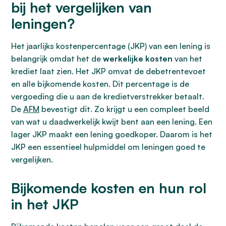
bij het vergelijken van
leningen?
Het jaarlijks kostenpercentage (JKP) van een lening is
belangrijk omdat het de
werkelijke kosten
van het
krediet laat zien. Het JKP omvat de debetrentevoet
en alle bijkomende kosten. Dit percentage is de
vergoeding die u aan de kredietverstrekker betaalt.
De
AFM
bevestigt dit. Zo krijgt u een compleet beeld
van wat u daadwerkelijk kwijt bent aan een lening. Een
lager JKP maakt een lening goedkoper. Daarom is het
JKP een essentieel hulpmiddel om leningen goed te
vergelijken.
Bijkomende kosten en hun rol
in het JKP