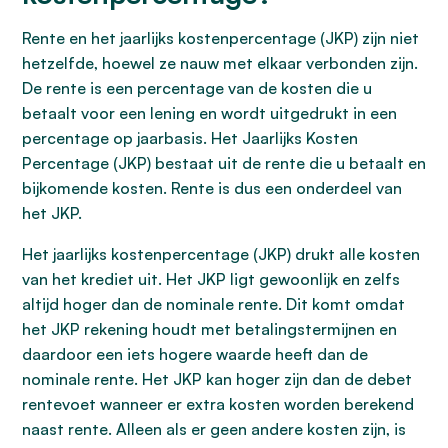
Rente en het jaarlijks kostenpercentage (JKP) zijn niet
hetzelfde, hoewel ze nauw met elkaar verbonden zijn.
De rente is een percentage van de kosten die u
betaalt voor een lening en wordt uitgedrukt in een
percentage op jaarbasis. Het Jaarlijks Kosten
Percentage (JKP) bestaat uit de rente die u betaalt en
bijkomende kosten. Rente is dus een onderdeel van
het JKP.
Het jaarlijks kostenpercentage (JKP) drukt alle kosten
van het krediet uit. Het JKP ligt gewoonlijk en zelfs
altijd hoger dan de nominale rente. Dit komt omdat
het JKP rekening houdt met betalingstermijnen en
daardoor een iets hogere waarde heeft dan de
nominale rente. Het JKP kan hoger zijn dan de debet
rentevoet wanneer er extra kosten worden berekend
naast rente. Alleen als er geen andere kosten zijn, is