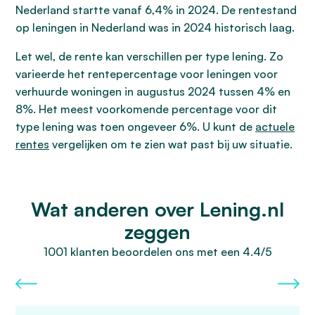
Nederland startte vanaf 6,4% in 2024. De rentestand
op leningen in Nederland was in 2024 historisch laag.
Let wel, de rente kan verschillen per type lening. Zo
varieerde het rentepercentage voor leningen voor
verhuurde woningen in augustus 2024 tussen 4% en
8%. Het meest voorkomende percentage voor dit
type lening was toen ongeveer 6%. U kunt de
actuele
rentes
vergelijken om te zien wat past bij uw situatie.
Wat anderen over Lening.nl
zeggen
1001 klanten beoordelen ons met een 4.4/5