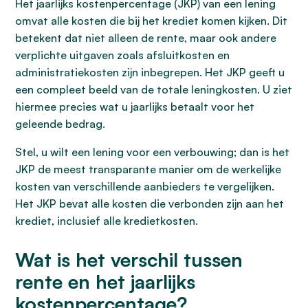
Het jaarlijks kostenpercentage (JKP) van een lening
omvat alle kosten die bij het krediet komen kijken. Dit
betekent dat niet alleen de rente, maar ook andere
verplichte uitgaven zoals afsluitkosten en
administratiekosten zijn inbegrepen. Het JKP geeft u
een compleet beeld van de totale leningkosten. U ziet
hiermee precies wat u jaarlijks betaalt voor het
geleende bedrag.
Stel, u wilt een lening voor een verbouwing; dan is het
JKP de meest transparante manier om de werkelijke
kosten van verschillende aanbieders te vergelijken.
Het JKP bevat alle kosten die verbonden zijn aan het
krediet, inclusief alle kredietkosten.
Wat is het verschil tussen
rente en het jaarlijks
kostenpercentage?