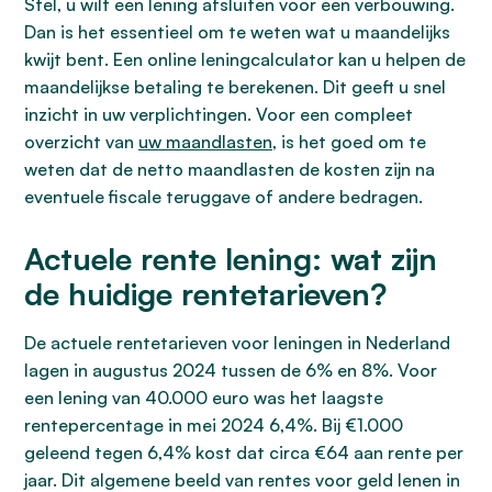
Stel, u wilt een lening afsluiten voor een verbouwing.
Dan is het essentieel om te weten wat u maandelijks
kwijt bent. Een online leningcalculator kan u helpen de
maandelijkse betaling te berekenen. Dit geeft u snel
inzicht in uw verplichtingen. Voor een compleet
overzicht van
uw maandlasten
, is het goed om te
weten dat de netto maandlasten de kosten zijn na
eventuele fiscale teruggave of andere bedragen.
Actuele rente lening: wat zijn
de huidige rentetarieven?
De actuele rentetarieven voor leningen in Nederland
lagen in augustus 2024 tussen de 6% en 8%. Voor
een lening van 40.000 euro was het laagste
rentepercentage in mei 2024 6,4%. Bij €1.000
geleend tegen 6,4% kost dat circa €64 aan rente per
jaar. Dit algemene beeld van rentes voor geld lenen in