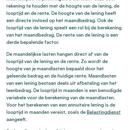
rekening te houden met de hoogte van de lening, de
looptijd en de rente. De hoogte van de lening heeft
een directe invloed op het maandbedrag. Ook de
looptijd van de lening speelt een rol bij de berekening
van het maandbedrag. De rente van de lening is een
derde bepalende factor.
De maandelijkse lasten hangen direct af van de
looptijd van de lening en de rente. Zo wordt de
hoogte van je maandlasten bepaald door het
geleende bedrag en de huidige rente. Maandlasten
van een lening bestaan deels uit afbetaling van het
leenbedrag. De looptijd in maanden is een benodigde
variabele voor de berekening van de maandlasten.
Voor het berekenen van een annuïtaire lening is de
looptijd in maanden vereist, zoals de
Belastingdienst
aangeeft.