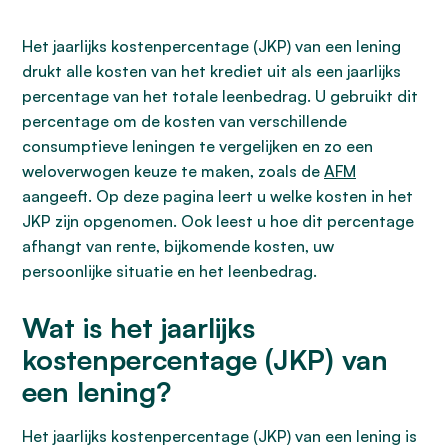
Het jaarlijks kostenpercentage (JKP) van een lening
drukt alle kosten van het krediet uit als een jaarlijks
percentage van het totale leenbedrag. U gebruikt dit
percentage om de kosten van verschillende
consumptieve leningen te vergelijken en zo een
weloverwogen keuze te maken, zoals de
AFM
aangeeft. Op deze pagina leert u welke kosten in het
JKP zijn opgenomen. Ook leest u hoe dit percentage
afhangt van rente, bijkomende kosten, uw
persoonlijke situatie en het leenbedrag.
Wat is het jaarlijks
kostenpercentage (JKP) van
een lening?
Het jaarlijks kostenpercentage (JKP) van een lening is