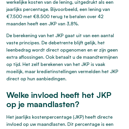
werkelijke kosten van de lening, uitgedrukt als een
jaarlijks percentage. Bijvoorbeeld, een lening van
€7.500 met €8.500 terug te betalen over 42
maanden heeft een JKP van 3,8%.
De berekening van het JKP gaat uit van een aantal
vaste principes. De debetrente blijft gelijk, het
leenbedrag wordt direct opgenomen en er zijn geen
extra aflossingen. Ook betaalt u de maandtermijnen
op tijd. Het zelf berekenen van het JKP is vaak
moeilijk, maar kredietinstellingen vermelden het JKP
direct op hun aanbiedingen.
Welke invloed heeft het JKP
op je maandlasten?
Het jaarlijks kostenpercentage (JKP) heeft directe
invloed op uw maandlasten. Dit percentage is een