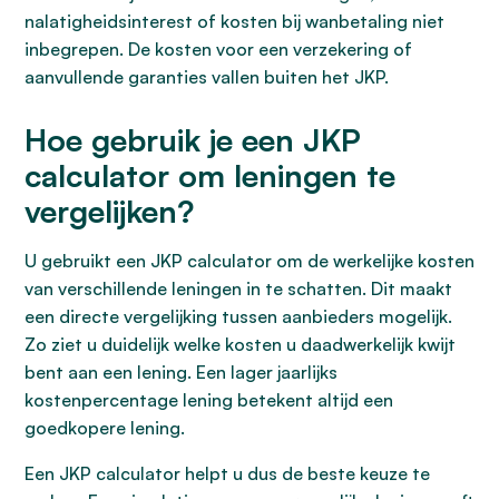
nalatigheidsinterest of kosten bij wanbetaling niet
inbegrepen. De kosten voor een verzekering of
aanvullende garanties vallen buiten het JKP.
Hoe gebruik je een JKP
calculator om leningen te
vergelijken?
U gebruikt een JKP calculator om de werkelijke kosten
van verschillende leningen in te schatten. Dit maakt
een directe vergelijking tussen aanbieders mogelijk.
Zo ziet u duidelijk welke kosten u daadwerkelijk kwijt
bent aan een lening. Een lager jaarlijks
kostenpercentage lening betekent altijd een
goedkopere lening.
Een JKP calculator helpt u dus de beste keuze te