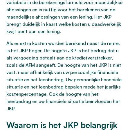
variabele in de berekeningsformule voor maandelijkse
aflossingen en is nuttig voor het berekenen van de
maandelijkse aflossingen van een lening. Het JKP
brengt duidelijk in kaart welke kosten u daadwerkelijk
kwijt bent aan een lening.
Als er extra kosten worden berekend naast de rente,
is het JKP hoger. Dit hogere JKP is het bedrag dat u
als vergoeding betaalt aan de kredietverstrekker,
zoals de
AFM
aangeeft. De hoogte van het JKP is niet
vast, maar afhankelijk van uw persoonlijke financiële
situatie en het leenbedrag. Uw persoonlijke financiële
situatie en het leenbedrag bepalen mede het jaarlijks
kostenpercentage. Ook de hoogte van het
leenbedrag en uw financiële situatie beïnvloeden het
JKP.
Waarom is het JKP belangrijk