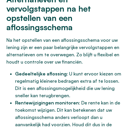
vervolgstappen na het
opstellen van een
aflossingsschema
Na het opstellen van een aflossingsschema voor uw
lening zijn er een paar belangrijke vervolgstappen en
alternatieven om te overwegen. Zo blijft u flexibel en
houdt u controle over uw financiën.
Gedeeltelijke aflossing
: U kunt ervoor kiezen om
regelmatig kleinere bedragen extra af te lossen.
Dit is een aflossingsmogelijkheid die uw lening
sneller kan terugbrengen.
Rentewijzigingen monitoren
: De rente kan in de
toekomst wijzigen. Dit kan betekenen dat uw
aflossingsschema anders verloopt dan u
aanvankelijk had voorzien. Houd dit dus in de