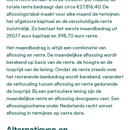
totale rente bedraagt dan circa €27.816,40. De
aflossingstabel maakt voor elke maand de termijnen,
het afgeloste kapitaal en de verschuldigde rente
inzichtelijk. Zo bestaat het eerste maandbedrag uit
250,17 euro kapitaal en 398,70 euro rente.
Het maandbedrag is altijd een combinatie van
aflossing en rente. De maandelijkse aflossing wordt
berekend op basis van de rente, de hoogte en de
looptijd van de lening. Omdat de rente steeds over
het resterende leenbedrag wordt berekend, verandert
de verhouding tussen aflossing en rente gedurende
de looptijd. Bij een particuliere lening zijn de
maandelijkse rente en aflossing doorgaans vast. Een
aflossingsschema onder Nederlands recht omvat
aflossing in termijnen op vaste data.
Alternatieven en