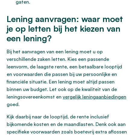
gaten.
Lening aanvragen: waar moet
je op letten bij het kiezen van
een lening?
Bij het aanvragen van een lening moet u op
verschillende zaken letten. Kies een passende
leenvorm, de laagste rente, een betaalbare looptijd
en voorwaarden die passen bij uw persoonlijke en
financiële situatie. Een lening moet altijd passen
binnen uw budget. Let ook op de kwaliteit van de
leningsovereenkomst en
vergelijk leningaanbiedingen
goed.
Kijk daarbij naar de looptijd, de rente inclusief
bijkomende kosten en de maandlasten. Denk ook aan
specifieke voorwaarden zoals boetevrij extra aflossen