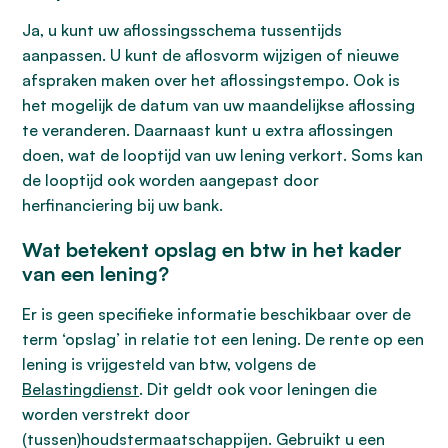
Ja, u kunt uw aflossingsschema tussentijds
aanpassen. U kunt de aflosvorm wijzigen of nieuwe
afspraken maken over het aflossingstempo. Ook is
het mogelijk de datum van uw maandelijkse aflossing
te veranderen. Daarnaast kunt u extra aflossingen
doen, wat de looptijd van uw lening verkort. Soms kan
de looptijd ook worden aangepast door
herfinanciering bij uw bank.
Wat betekent opslag en btw in het kader
van een lening?
Er is geen specifieke informatie beschikbaar over de
term ‘opslag’ in relatie tot een lening. De rente op een
lening is vrijgesteld van btw, volgens de
Belastingdienst
. Dit geldt ook voor leningen die
worden verstrekt door
(tussen)houdstermaatschappijen. Gebruikt u een