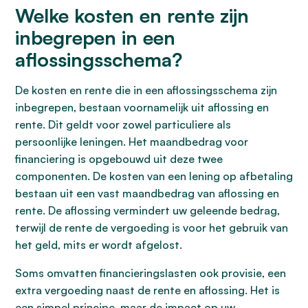
Welke kosten en rente zijn
inbegrepen in een
aflossingsschema?
De kosten en rente die in een aflossingsschema zijn
inbegrepen, bestaan voornamelijk uit aflossing en
rente. Dit geldt voor zowel particuliere als
persoonlijke leningen. Het maandbedrag voor
financiering is opgebouwd uit deze twee
componenten. De kosten van een lening op afbetaling
bestaan uit een vast maandbedrag van aflossing en
rente. De aflossing vermindert uw geleende bedrag,
terwijl de rente de vergoeding is voor het gebruik van
het geld, mits er wordt afgelost.
Soms omvatten financieringslasten ook provisie, een
extra vergoeding naast de rente en aflossing. Het is
een simpel principe, maar de impact op uw