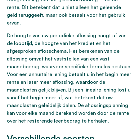
rente. Dit betekent dat u niet alleen het geleende
geld teruggeeft, maar ook betaalt voor het gebruik
ervan.
De hoogte van uw periodieke aflossing hangt af van
de looptijd, de hoogte van het krediet en het
afgesproken aflosschema. Het berekenen van de
aflossing omvat het vaststellen van een vast
maandbedrag, waarvoor specifieke formules bestaan.
Voor een annuïtaire lening betaalt u in het begin meer
rente en later meer aflossing, waardoor de
maandlasten gelijk blijven. Bij een lineaire lening lost u
vanaf het begin meer af, wat betekent dat uw
maandlasten geleidelijk dalen. De aflossingsplanning
kan voor elke maand berekend worden door de rente
over het resterende leenbedrag te herhalen.
Verschillende soorten