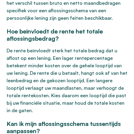
het verschil tussen bruto en netto maandbedragen
specifiek voor een aflossingsschema van een
persoonlijke lening zijn geen feiten beschikbaar.
Hoe beïnvloedt de rente het totale
aflossingsbedrag?
De rente beïnvloedt sterk het totale bedrag dat u
aflost op een lening. Een lager rentepercentage
betekent minder kosten over de gehele looptijd van
uw lening. De rente die u betaalt, hangt ook af van het
leenbedrag en de gekozen looptijd. Een langere
looptijd verlaagt uw maandlasten, maar verhoogt de
totale rentekosten. Kies daarom een looptijd die past
bij uw financiële situatie, maar houd de totale kosten
in de gaten.
Kan ik mijn aflossingsschema tussentijds
aanpassen?