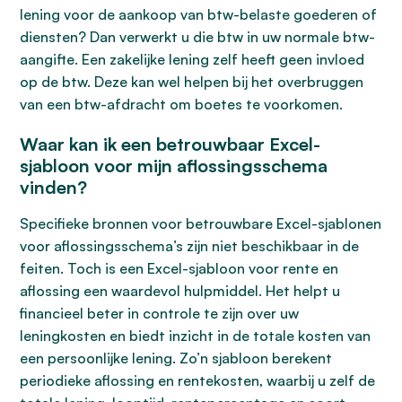
lening voor de aankoop van btw-belaste goederen of
diensten? Dan verwerkt u die btw in uw normale btw-
aangifte. Een zakelijke lening zelf heeft geen invloed
op de btw. Deze kan wel helpen bij het overbruggen
van een btw-afdracht om boetes te voorkomen.
Waar kan ik een betrouwbaar Excel-
sjabloon voor mijn aflossingsschema
vinden?
Specifieke bronnen voor betrouwbare Excel-sjablonen
voor aflossingsschema’s zijn niet beschikbaar in de
feiten. Toch is een Excel-sjabloon voor rente en
aflossing een waardevol hulpmiddel. Het helpt u
financieel beter in controle te zijn over uw
leningkosten en biedt inzicht in de totale kosten van
een persoonlijke lening. Zo’n sjabloon berekent
periodieke aflossing en rentekosten, waarbij u zelf de