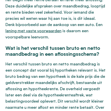
Deze duidelijke afspraken over maandbedrag, looptijd
en rente bieden veel zekerheid. Voor iemand die
precies wil weten waar hij aan toe is, is dit ideaal.
Denk bijvoorbeeld aan de aankoop van een auto. Een
lening met vaste voorwaarden
is daarom een
voorspelbare leenvorm.
Wat is het verschil tussen bruto en netto
maandbedrag in een aflossingsschema?
Het verschil tussen bruto en netto maandbedrag is
een concept dat vooral bij hypotheken relevant is. Het
bruto bedrag van een hypotheek is de kale prijs die de
geldverstrekker maandelijks afschrijft, bestaande uit
aflossing en hypotheekrente. De overheid vergoedt
later een deel via de hypotheekrenteaftrek, wat
belastingvoordeel oplevert. Dit verschil wordt kleiner
naarmate u meer aflost en minder rente betaalt. Over