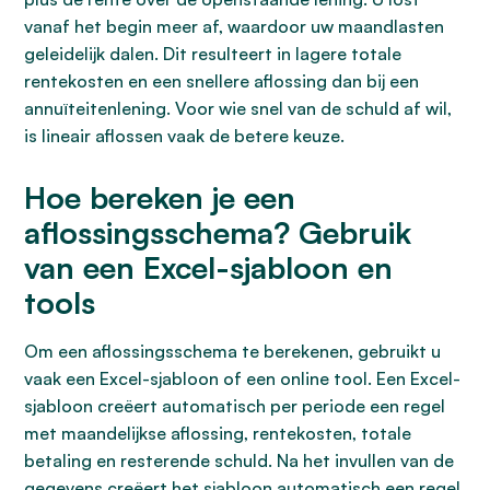
vanaf het begin meer af, waardoor uw maandlasten
geleidelijk dalen. Dit resulteert in lagere totale
rentekosten en een snellere aflossing dan bij een
annuïteitenlening. Voor wie snel van de schuld af wil,
is lineair aflossen vaak de betere keuze.
Hoe bereken je een
aflossingsschema? Gebruik
van een Excel-sjabloon en
tools
Om een aflossingsschema te berekenen, gebruikt u
vaak een Excel-sjabloon of een online tool. Een Excel-
sjabloon creëert automatisch per periode een regel
met maandelijkse aflossing, rentekosten, totale
betaling en resterende schuld. Na het invullen van de
gegevens creëert het sjabloon automatisch een regel