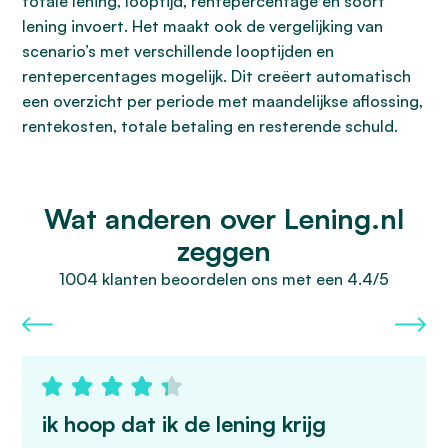
totale lening, looptijd, rentepercentage en soort
lening invoert. Het maakt ook de vergelijking van
scenario’s met verschillende looptijden en
rentepercentages mogelijk. Dit creëert automatisch
een overzicht per periode met maandelijkse aflossing,
rentekosten, totale betaling en resterende schuld.
Wat anderen over Lening.nl
zeggen
1004 klanten beoordelen ons met een 4.4/5
ik hoop dat ik de lening krijg