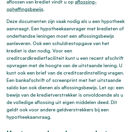
aflossen van krediet vindt u op
aflossing-
opheffingsbewijs
.
Deze documenten zijn vaak nodig als u een hypotheek
aanvraagt. Een hypotheekaanvrager met kredieten of
onderhandse leningen moet een aflossingsbewijs
aanleveren. Ook een schuldrestopgave van het
krediet is dan nodig. Voor een
creditcardkredietfaciliteit kunt u een recent afschrift
opvragen met de hoogte van de uitstaande lening. U
kunt ook een brief van de creditcardinstelling vragen.
Een bankafschrift of screenprint met het uitstaande
saldo kan ook dienen als aflossingsbewijs. Let op: een
bewijs van de kredietverstrekker is onvoldoende als u
de volledige aflossing uit eigen middelen deed. Dit
geldt ook voor andere geldverstrekkers bij een
hypotheekaanvraag.