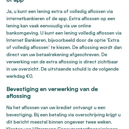
Ja, u kunt een lening extra of volledig aflossen via
internetbankieren of de app. Extra aflossen op een
lening kan vaak eenvoudig via uw online
bankomgeving. U kunt een lening volledig aflossen via
Internet Bankieren, bijvoorbeeld door de optie ‘Extra
of volledig aflossen’ te kiezen. De aflossing wordt dan
direct van uw betaalrekening afgeschreven. De
verwerking van de extra aflossing is direct zichtbaar
in uw overzicht. De uitstaande schuld is de volgende
werkdag €0.
Bevestiging en verwerking van de
aflossing
Na het aflossen van uw krediet ontvangt u een
bevestiging. Bij een betaling via overschrijving krijgt u
dit bericht meestal binnen ongeveer twee weken.