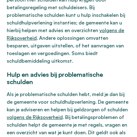
betalingsregeling met schuldeisers. Bij
problematische schulden kunt u hulp inschakelen bij
schuldhulpverlening instanties; de gemeente kan u
hierbij helpen met advies en overzichten
volgens de
Rijksoverheid
. Andere oplossingen omvatten
besparen, uitgaven uitstellen, of het aanvragen van
toeslagen en vergoedingen. Soms biedt
schuldbemiddeling uitkomst.
Hulp en advies bij problematische
schulden
Als je problematische schulden hebt, meld je dan bij
de gemeente voor schuldhulpverlening. De gemeente
kan je adviseren en helpen bij geldzorgen of schulden
volgens de Rijksoverheid
. Bij betalingsproblemen of
schulden helpt de gemeente je met regels, vragen en
een overzicht van wat je kunt doen. Dit geldt ook als