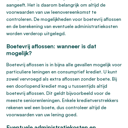
aangeeft. Het is daarom belangrijk om altijd de
voorwaarden van uw leenovereenkomst te
controleren. De mogelijkheden voor boetevrij aflossen
en de berekening van eventuele administratiekosten
worden verderop uitgelegd.
Boetevrij aflossen: wanneer is dat
mogelijk?
Boetevrij aflossen is in bijna alle gevallen mogelijk voor
particuliere leningen en consumptief krediet. U kunt
zowel vervroegd als extra aflossen zonder boete. Bij
een doorlopend krediet mag u tussentijds altijd
boetevrij aflossen. Dit geldt bijvoorbeeld voor de
meeste seniorenleningen. Enkele kredietverstrekkers
rekenen wel een boete, dus controleer altijd de
voorwaarden van uw lening goed.
Eventuele administratiekosten en