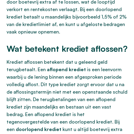
door boetevrij extra af te lossen, wat de looptijd
verkort en rentekosten verlaagt. Bij een doorlopend
krediet betaalt u maandelijks bijvoorbeeld 1,5% of 2%
van de kredietlimiet af, en kunt u afgeloste bedragen
vaak opnieuw opnemen.
Wat betekent krediet aflossen?
Krediet aflossen betekent dat u geleend geld
terugbetaalt. Een
aflopend krediet
is een leenvorm
waarbij u de lening binnen een afgesproken periode
volledig aflost. Dit type krediet zorgt ervoor dat u na
de aflossingstermijn niet met een openstaande schuld
blijft zitten. De terugbetalingen van een aflopend
krediet zijn maandelijks en bestaan uit een vast
bedrag. Een aflopend krediet is het
tegenovergestelde van een doorlopend krediet. Bij
een
doorlopend krediet
kunt u altijd boetevrij extra