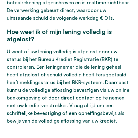
betaalrekening afgeschreven en is realtime zichtbaar.
De verwerking gebeurt direct, waardoor uw
uitstaande schuld de volgende werkdag € 0 is.
Hoe weet ik of mijn lening volledig is
afgelost?
U weet of uw lening volledig is afgelost door uw
status bij het Bureau Krediet Registratie (BKR) te
controleren. Een leningnemer die de lening geheel
heeft afgelost of schuld volledig heeft terugbetaald
heeft meldingsstatus bij het BKR-systeem. Daarnaast
kunt u de volledige aflossing bevestigen via uw online
bankomgeving of door direct contact op te nemen
met uw kredietverstrekker. Vraag altijd om een
schriftelijke bevestiging of een opheffingsbewijs als
bewijs van de volledige aflossing van uw krediet.