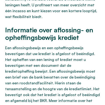
leningen heeft. U profiteert van meer overzicht met
één incasso en kunt kiezen voor een kortere looptijd,
wat flexibiliteit biedt.
Informatie over aflossing- en
opheffingsbewijs krediet
Een aflossingsbewijs en een opheffingsbewijs
bevestigen dat uw krediet is afgelost of beëindigd.
Het opheffen van een lening of krediet moet u
bevestigen met een document dat de
kredietopheffing bewijst. Een aflossingsbewijs moet
een brief van de bank bevatten over de beëindiging
van een roodstandfaciliteit. Hierin staan de
tenaamstelling en de hoogte van de kredietlimiet. Het
bevestigt ook dat het krediet is afgelost of beëindigd
en afgemeld bij het BKR. Meer informatie over het