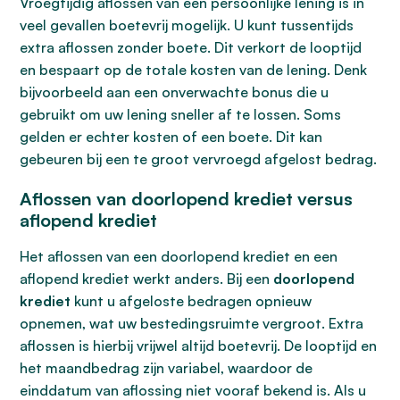
Vroegtijdig aflossen van een persoonlijke lening is in
veel gevallen boetevrij mogelijk. U kunt tussentijds
extra aflossen zonder boete. Dit verkort de looptijd
en bespaart op de totale kosten van de lening. Denk
bijvoorbeeld aan een onverwachte bonus die u
gebruikt om uw lening sneller af te lossen. Soms
gelden er echter kosten of een boete. Dit kan
gebeuren bij een te groot vervroegd afgelost bedrag.
Aflossen van doorlopend krediet versus
aflopend krediet
Het aflossen van een doorlopend krediet en een
aflopend krediet werkt anders. Bij een
doorlopend
krediet
kunt u afgeloste bedragen opnieuw
opnemen, wat uw bestedingsruimte vergroot. Extra
aflossen is hierbij vrijwel altijd boetevrij. De looptijd en
het maandbedrag zijn variabel, waardoor de
einddatum van aflossing niet vooraf bekend is. Als u