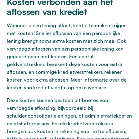
Kosten verbonden aan het
aflossen van krediet
Wanneer u een lening aflost, kunt u te maken krijgen
met kosten. Sneller aflossen van een persoonlijke
lening brengt soms extra kosten met zich mee. Ook
vervroegd aflossen van een persoonlijke lening kan
gepaard gaan met kosten. Een aantal
geldverstrekkers berekent deze kosten voor extra
aflossen, en sommige kredietverstrekkers rekenen
kosten voor extra aflossen. Meer informatie over de
kosten van krediet
vindt u op onze website.
Deze kosten kunnen bestaan uit boetes voor
vervroegde aflossing, bijvoorbeeld bij
schuldenconsolidatieleningen, of administratiekosten
en afsluitprovisies. Enkele kredietverstrekkers
brengen ook kosten in rekening voor extra aflossen,