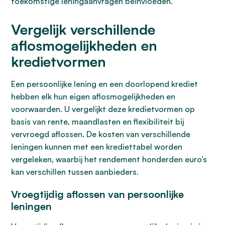
toekomstige leningaanvragen beïnvloeden.
Vergelijk verschillende
aflosmogelijkheden en
kredietvormen
Een persoonlijke lening en een doorlopend krediet
hebben elk hun eigen aflosmogelijkheden en
voorwaarden. U vergelijkt deze kredietvormen op
basis van rente, maandlasten en flexibiliteit bij
vervroegd aflossen. De kosten van verschillende
leningen kunnen met een krediettabel worden
vergeleken, waarbij het rendement honderden euro’s
kan verschillen tussen aanbieders.
Vroegtijdig aflossen van persoonlijke
leningen