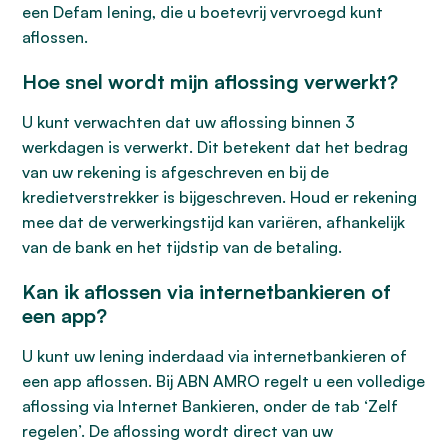
een Defam lening, die u boetevrij vervroegd kunt
aflossen.
Hoe snel wordt mijn aflossing verwerkt?
U kunt verwachten dat uw aflossing binnen 3
werkdagen is verwerkt. Dit betekent dat het bedrag
van uw rekening is afgeschreven en bij de
kredietverstrekker is bijgeschreven. Houd er rekening
mee dat de verwerkingstijd kan variëren, afhankelijk
van de bank en het tijdstip van de betaling.
Kan ik aflossen via internetbankieren of
een app?
U kunt uw lening inderdaad via internetbankieren of
een app aflossen. Bij ABN AMRO regelt u een volledige
aflossing via Internet Bankieren, onder de tab ‘Zelf
regelen’. De aflossing wordt direct van uw