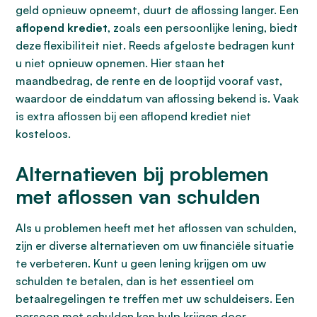
geld opnieuw opneemt, duurt de aflossing langer. Een
aflopend krediet
, zoals een persoonlijke lening, biedt
deze flexibiliteit niet. Reeds afgeloste bedragen kunt
u niet opnieuw opnemen. Hier staan het
maandbedrag, de rente en de looptijd vooraf vast,
waardoor de einddatum van aflossing bekend is. Vaak
is extra aflossen bij een aflopend krediet niet
kosteloos.
Alternatieven bij problemen
met aflossen van schulden
Als u problemen heeft met het aflossen van schulden,
zijn er diverse alternatieven om uw financiële situatie
te verbeteren. Kunt u geen lening krijgen om uw
schulden te betalen, dan is het essentieel om
betaalregelingen te treffen met uw schuldeisers. Een
persoon met schulden kan hulp krijgen door