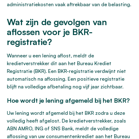
administratiekosten vaak aftrekbaar van de belasting.
Wat zijn de gevolgen van
aflossen voor je BKR-
registratie?
Wanneer u een lening aflost, meldt de
kredietverstrekker dit aan het Bureau Krediet
Registratie (BKR). Een BKR-registratie verdwijnt niet
automatisch na aflossing. Een positieve registratie
blijft na volledige afbetaling nog vijf jaar zichtbaar.
Hoe wordt je lening afgemeld bij het BKR?
Uw lening wordt afgemeld bij het BKR zodra u deze
volledig heeft afgelost. De kredietverstrekker, zoals
ABN AMRO, ING of SNS Bank, meldt de volledige
aflossing van uw consumentenkrediet aan het Bureau