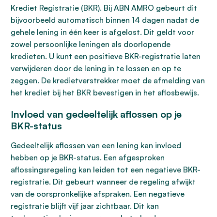
Krediet Registratie (BKR). Bij ABN AMRO gebeurt dit
bijvoorbeeld automatisch binnen 14 dagen nadat de
gehele lening in één keer is afgelost. Dit geldt voor
zowel persoonlijke leningen als doorlopende
kredieten. U kunt een positieve BKR-registratie laten
verwijderen door de lening in te lossen en op te
zeggen. De kredietverstrekker moet de afmelding van
het krediet bij het BKR bevestigen in het aflosbewijs.
Invloed van gedeeltelijk aflossen op je
BKR-status
Gedeeltelijk aflossen van een lening kan invloed
hebben op je BKR-status. Een afgesproken
aflossingsregeling kan leiden tot een negatieve BKR-
registratie. Dit gebeurt wanneer de regeling afwijkt
van de oorspronkelijke afspraken. Een negatieve
registratie blijft vijf jaar zichtbaar. Dit kan