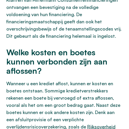
Klanten van Hiltermann Consumentenfinancieringen
ontvangen een bevestiging na de volledige
voldoening van hun financiering. De
financieringsmaatschappij geeft dan ook het
overschrijvingsbewijs of de tenaamstellingscodes vrij.
Dit gebeurt als de financiering helemaal is ingelost.
Welke kosten en boetes
kunnen verbonden zijn aan
aflossen?
Wanneer u een krediet aflost, kunnen er kosten en
boetes ontstaan. Sommige kredietverstrekkers
rekenen een boete bij vervroegd of extra aflossen,
vooral als het om een groot bedrag gaat. Naast deze
boetes kunnen er ook andere kosten zijn. Denk aan
een afsluitprovisie of een verplichte
overlijdensrisicoverzekering, zoals de
Rijksoverheid