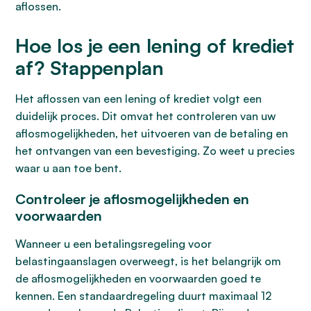
aflossen.
Hoe los je een lening of krediet
af? Stappenplan
Het aflossen van een lening of krediet volgt een
duidelijk proces. Dit omvat het controleren van uw
aflosmogelijkheden, het uitvoeren van de betaling en
het ontvangen van een bevestiging. Zo weet u precies
waar u aan toe bent.
Controleer je aflosmogelijkheden en
voorwaarden
Wanneer u een betalingsregeling voor
belastingaanslagen overweegt, is het belangrijk om
de aflosmogelijkheden en voorwaarden goed te
kennen. Een standaardregeling duurt maximaal 12