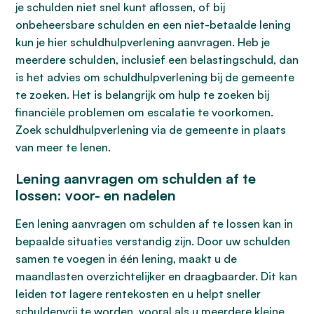
je schulden niet snel kunt aflossen, of bij
onbeheersbare schulden en een niet-betaalde lening
kun je hier schuldhulpverlening aanvragen. Heb je
meerdere schulden, inclusief een belastingschuld, dan
is het advies om schuldhulpverlening bij de gemeente
te zoeken. Het is belangrijk om hulp te zoeken bij
financiële problemen om escalatie te voorkomen.
Zoek schuldhulpverlening via de gemeente in plaats
van meer te lenen.
Lening aanvragen om schulden af te
lossen: voor- en nadelen
Een lening aanvragen om schulden af te lossen kan in
bepaalde situaties verstandig zijn. Door uw schulden
samen te voegen in één lening, maakt u de
maandlasten overzichtelijker en draagbaarder. Dit kan
leiden tot lagere rentekosten en u helpt sneller
schuldenvrij te worden, vooral als u meerdere kleine