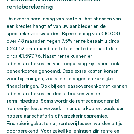
renteberekening
De exacte berekening van rente bij het aflossen van
een krediet hangt af van uw aanbieder en de
specifieke voorwaarden. Bij een lening van €10.000
over 48 maanden tegen 7,5% rente betaalt u circa
€241,62 per maand; de totale rente bedraagt dan
circa €1.597,76. Naast rente kunnen er
administratiekosten van toepassing zijn, soms ook
beheerkosten genoemd. Deze extra kosten komen
voor bij leningen, zoals minileningen en zakelijke
financieringen. Ook bij een leaseovereenkomst kunnen
administratiekosten deel uitmaken van het
termijnbedrag. Soms wordt de rentecomponent bij
‘rentevrije’ lease verwerkt in andere kosten, zoals een
hogere aanschafprijs of verzekeringspremies.
Financieringskosten bij rentevrij leasen worden altijd
doorberekend. Voor zakelijke leningen zijn rente en