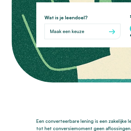
Wat is je leendoel?
Maak een keuze
Een converteerbare lening is een zakelijke 
tot het conversiemoment geen aflossingen.