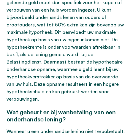
geleende geld moet dan specifiek voor het kopen of
verbouwen van een huis worden ingezet. U kunt
bijvoorbeeld onderhands lenen van ouders of
grootouders, wat tot 50% extra kan zijn bovenop uw
maximale hypotheek. Dit beïnvloedt uw maximale
hypotheek op basis van uw eigen inkomen niet. De
hypotheekrente is onder voorwaarden aftrekbaar in
box 1, als de lening gemeld wordt bij de
Belastingdienst. Daarnaast bestaat de hypothecaire
onderhandse opname, waarmee u geld leent bij uw
hypotheekverstrekker op basis van de overwaarde
van uw huis. Deze opname resulteert in een hogere
hypotheekschuld en kan gebruikt worden voor
verbouwingen.
Wat gebeurt er bij wanbetaling van een
onderhandse lening?
Wanneer u een onderhandse lening niet terugbetaalt,