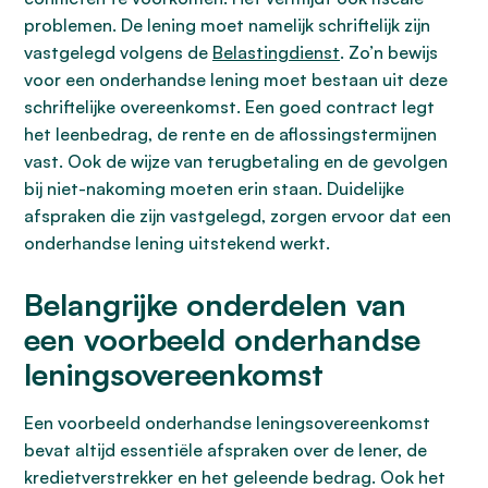
problemen. De lening moet namelijk schriftelijk zijn
vastgelegd volgens de
Belastingdienst
. Zo’n bewijs
voor een onderhandse lening moet bestaan uit deze
schriftelijke overeenkomst. Een goed contract legt
het leenbedrag, de rente en de aflossingstermijnen
vast. Ook de wijze van terugbetaling en de gevolgen
bij niet-nakoming moeten erin staan. Duidelijke
afspraken die zijn vastgelegd, zorgen ervoor dat een
onderhandse lening uitstekend werkt.
Belangrijke onderdelen van
een voorbeeld onderhandse
leningsovereenkomst
Een voorbeeld onderhandse leningsovereenkomst
bevat altijd essentiële afspraken over de lener, de
kredietverstrekker en het geleende bedrag. Ook het