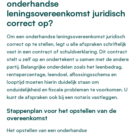
onderhandse
leningsovereenkomst juridisch
correct op?
Om een onderhandse leningsovereenkomst juridisch
correct op te stellen, legt u alle afspraken schriftelijk
vast in een contract of schuldverklaring. Dit contract
stelt u zelf op en ondertekent u samen met de andere
partij. Belangrijke onderdelen zoals het leenbedrag,
rentepercentage, leendoel, aflossingsschema en
looptijd moeten hierin duidelijk staan om
onduidelijkheid en fiscale problemen te voorkomen. U
kunt de afspraken ook bij een notaris vastleggen.
Stappenplan voor het opstellen van de
overeenkomst
Het opstellen van een onderhandse