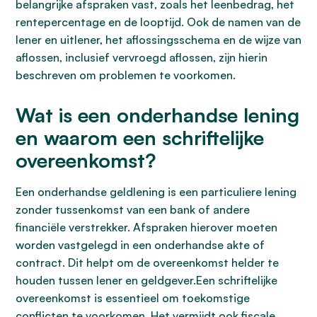
belangrijke afspraken vast, zoals het leenbedrag, het
rentepercentage en de looptijd. Ook de namen van de
lener en uitlener, het aflossingsschema en de wijze van
aflossen, inclusief vervroegd aflossen, zijn hierin
beschreven om problemen te voorkomen.
Wat is een onderhandse lening
en waarom een schriftelijke
overeenkomst?
Een onderhandse geldlening is een particuliere lening
zonder tussenkomst van een bank of andere
financiële verstrekker. Afspraken hierover moeten
worden vastgelegd in een onderhandse akte of
contract. Dit helpt om de overeenkomst helder te
houden tussen lener en geldgever.Een schriftelijke
overeenkomst is essentieel om toekomstige
conflicten te voorkomen. Het vermijdt ook fiscale