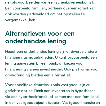
net als voorbeelden van een schenkovereenkomst.
Een voorbeeld familiehypotheek overeenkomst kan
ook worden gedownload om het opstellen te
vergemakkelijken.
Alternatieven voor een
onderhandse lening
Naast een onderhandse lening zijn er diverse andere
financieringsmogelijkheden. U kunt bijvoorbeeld een
lening aanvragen bij een bank, of kiezen voor
financiering via een investeerder. Ook platforms voor
crowdfunding bieden een alternatief.
Voor specifieke situaties, zoals vastgoed, zijn er
gerichte opties. Denk aan investeren in hypotheken
via een hypotheekfonds, of samen met een familielid
in een vastgoedobject stappen. Vastgoed financieren