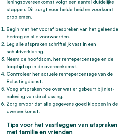
leningsovereenkomst volgt een aantal duidelijke
stappen. Dit zorgt voor helderheid en voorkomt
problemen.
Begin met het vooraf bespreken van het geleende
bedrag en alle voorwaarden.
Leg alle afspraken schriftelijk vast in een
schuldverklaring.
Neem de hoofdsom, het rentepercentage en de
looptijd op in de overeenkomst.
Controleer het actuele rentepercentage van de
Belastingdienst.
Voeg afspraken toe over wat er gebeurt bij niet-
naleving van de aflossing.
Zorg ervoor dat alle gegevens goed kloppen in de
overeenkomst.
Tips voor het vastleggen van afspraken
met familie en vrienden