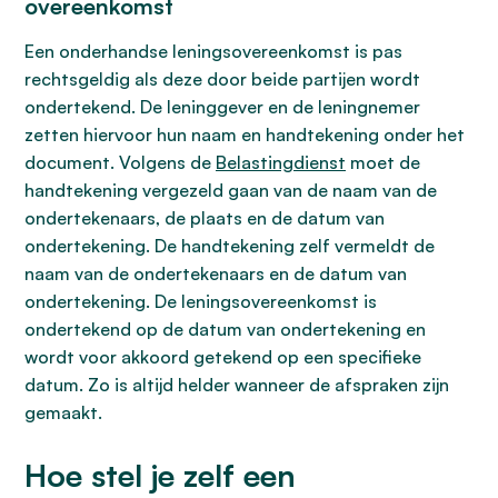
overeenkomst
Een onderhandse leningsovereenkomst is pas
rechtsgeldig als deze door beide partijen wordt
ondertekend. De leninggever en de leningnemer
zetten hiervoor hun naam en handtekening onder het
document. Volgens de
Belastingdienst
moet de
handtekening vergezeld gaan van de naam van de
ondertekenaars, de plaats en de datum van
ondertekening. De handtekening zelf vermeldt de
naam van de ondertekenaars en de datum van
ondertekening. De leningsovereenkomst is
ondertekend op de datum van ondertekening en
wordt voor akkoord getekend op een specifieke
datum. Zo is altijd helder wanneer de afspraken zijn
gemaakt.
Hoe stel je zelf een