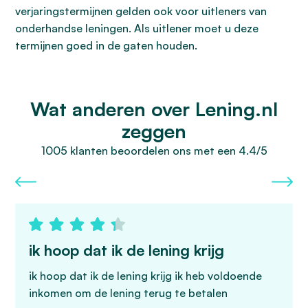
verjaringstermijnen gelden ook voor uitleners van
onderhandse leningen. Als uitlener moet u deze
termijnen goed in de gaten houden.
Wat anderen over Lening.nl
zeggen
1005 klanten beoordelen ons met een 4.4/5
ik hoop dat ik de lening krijg
ik hoop dat ik de lening krijg ik heb voldoende
inkomen om de lening terug te betalen