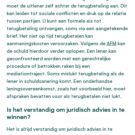
moet de uitlener zelf achter de terugbetaling aan. Dit
kan leiden tot sociale conflicten en druk op de relatie
tussen partijen. U kunt een formele eis tot
terugbetaling ontvangen, soms via een aangetekende
brief. Het niet op tijd terugbetalen kan
aanmaningskosten veroorzaken. Volgens de
AFM
kan
de schuld hierdoor verder oplopen. Een lener kan
geconfronteerd worden met een gerechtelijke
procedure of betrokken raken bij een
mediationtraject. Soms mislukt terugbetaling als de
lener in schuldsanering komt. Een onderhandse
leningsovereenkomst, zoals het voorbeeld hier, moet
afspraken bevatten voor als terugbetalen niet lukt.
Is het verstandig om juridisch advies in te
winnen?
Het is altijd verstandig om juridisch advies in te