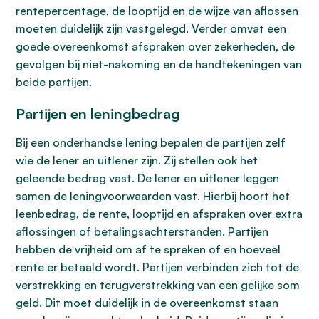
rentepercentage, de looptijd en de wijze van aflossen
moeten duidelijk zijn vastgelegd. Verder omvat een
goede overeenkomst afspraken over zekerheden, de
gevolgen bij niet-nakoming en de handtekeningen van
beide partijen.
Partijen en leningbedrag
Bij een onderhandse lening bepalen de partijen zelf
wie de lener en uitlener zijn. Zij stellen ook het
geleende bedrag vast. De lener en uitlener leggen
samen de leningvoorwaarden vast. Hierbij hoort het
leenbedrag, de rente, looptijd en afspraken over extra
aflossingen of betalingsachterstanden. Partijen
hebben de vrijheid om af te spreken of en hoeveel
rente er betaald wordt. Partijen verbinden zich tot de
verstrekking en terugverstrekking van een gelijke som
geld. Dit moet duidelijk in de overeenkomst staan