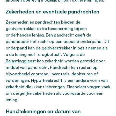
aflossen boetevrij mogelijk bij particuliere leningen.
Zekerheden en eventuele pandrechten
Zekerheden en pandrechten bieden de
geldverstrekker extra bescherming bij een
onderhandse lening. Een pandrecht geeft de
pandhouder het recht op een bepaald onderpand. Dit
onderpand kan de geldverstrekker in bezit nemen als
u de lening niet terugbetaalt. Volgens de
Belastingdienst
kan zekerheid worden gesteld door
middel van pandrecht. Pandrecht kan rusten op
bijvoorbeeld voorraad, inventaris, debiteuren of
vorderingen. Hypotheekrecht is een andere vorm van
zekerheid die u kunt inbrengen. Financiers vragen vaak
om dergelijke zekerheden als voorwaarde voor een
lening.
Handtekeningen en datum van