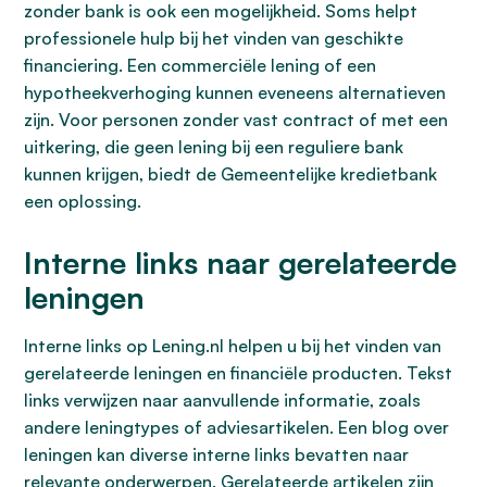
zonder bank is ook een mogelijkheid. Soms helpt
professionele hulp bij het vinden van geschikte
financiering. Een commerciële lening of een
hypotheekverhoging kunnen eveneens alternatieven
zijn. Voor personen zonder vast contract of met een
uitkering, die geen lening bij een reguliere bank
kunnen krijgen, biedt de Gemeentelijke kredietbank
een oplossing.
Interne links naar gerelateerde
leningen
Interne links op Lening.nl helpen u bij het vinden van
gerelateerde leningen en financiële producten. Tekst
links verwijzen naar aanvullende informatie, zoals
andere leningtypes of adviesartikelen. Een blog over
leningen kan diverse interne links bevatten naar
relevante onderwerpen. Gerelateerde artikelen zijn