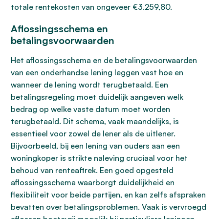
totale rentekosten van ongeveer €3.259,80.
Aflossingsschema en
betalingsvoorwaarden
Het aflossingsschema en de betalingsvoorwaarden
van een onderhandse lening leggen vast hoe en
wanneer de lening wordt terugbetaald. Een
betalingsregeling moet duidelijk aangeven welk
bedrag op welke vaste datum moet worden
terugbetaald. Dit schema, vaak maandelijks, is
essentieel voor zowel de lener als de uitlener.
Bijvoorbeeld, bij een lening van ouders aan een
woningkoper is strikte naleving cruciaal voor het
behoud van renteaftrek. Een goed opgesteld
aflossingsschema waarborgt duidelijkheid en
flexibiliteit voor beide partijen, en kan zelfs afspraken
bevatten over betalingsproblemen. Vaak is vervroegd