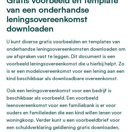
Gratis voorbeeld en template
van een onderhandse
leningsovereenkomst
downloaden
U kunt diverse gratis voorbeelden en templates van
onderhandse leningsovereenkomsten downloaden om
uw afspraken vast te leggen. Dit document is een
voorbeeld leningsovereenkomst die u hierbij helpt. Zo
is er een modelovereenkomst voor een lening aan een
kind beschikbaar als downloadbare overeenkomst.
Ook een leningovereenkomst voor een bedrijf is
beschikbaar als voorbeeld. Een voorbeeld
leenovereenkomst voor een familiebank is er voor
ouders en familieleden die een kind willen lenen voor
woningkoop. Verder kunt u een voorbeeldbrief voor
een schuldverklaring geldlening gratis downloaden,