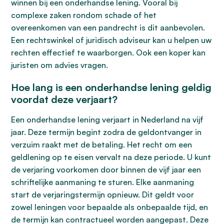
winnen bij een onderhandse lening. Vooral bij
complexe zaken rondom schade of het
overeenkomen van een pandrecht is dit aanbevolen.
Een rechtswinkel of juridisch adviseur kan u helpen uw
rechten effectief te waarborgen. Ook een koper kan
juristen om advies vragen.
Hoe lang is een onderhandse lening geldig
voordat deze verjaart?
Een onderhandse lening verjaart in Nederland na vijf
jaar. Deze termijn begint zodra de geldontvanger in
verzuim raakt met de betaling. Het recht om een
geldlening op te eisen vervalt na deze periode. U kunt
de verjaring voorkomen door binnen de vijf jaar een
schriftelijke aanmaning te sturen. Elke aanmaning
start de verjaringstermijn opnieuw. Dit geldt voor
zowel leningen voor bepaalde als onbepaalde tijd, en
de termijn kan contractueel worden aangepast. Deze