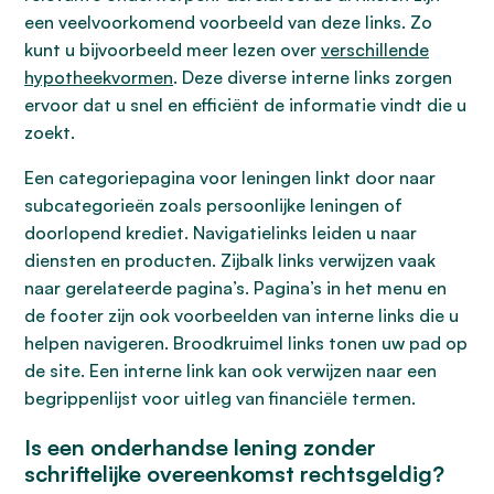
een veelvoorkomend voorbeeld van deze links. Zo
kunt u bijvoorbeeld meer lezen over
verschillende
hypotheekvormen
. Deze diverse interne links zorgen
ervoor dat u snel en efficiënt de informatie vindt die u
zoekt.
Een categoriepagina voor leningen linkt door naar
subcategorieën zoals persoonlijke leningen of
doorlopend krediet. Navigatielinks leiden u naar
diensten en producten. Zijbalk links verwijzen vaak
naar gerelateerde pagina’s. Pagina’s in het menu en
de footer zijn ook voorbeelden van interne links die u
helpen navigeren. Broodkruimel links tonen uw pad op
de site. Een interne link kan ook verwijzen naar een
begrippenlijst voor uitleg van financiële termen.
Is een onderhandse lening zonder
schriftelijke overeenkomst rechtsgeldig?