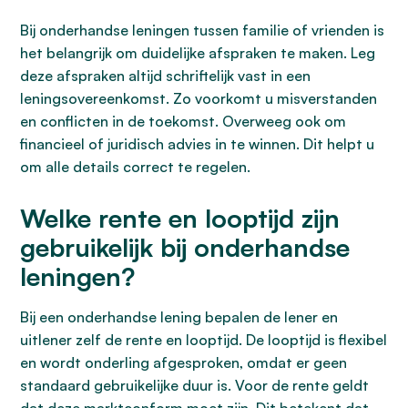
Bij onderhandse leningen tussen familie of vrienden is
het belangrijk om duidelijke afspraken te maken. Leg
deze afspraken altijd schriftelijk vast in een
leningsovereenkomst. Zo voorkomt u misverstanden
en conflicten in de toekomst. Overweeg ook om
financieel of juridisch advies in te winnen. Dit helpt u
om alle details correct te regelen.
Welke rente en looptijd zijn
gebruikelijk bij onderhandse
leningen?
Bij een onderhandse lening bepalen de lener en
uitlener zelf de rente en looptijd. De looptijd is flexibel
en wordt onderling afgesproken, omdat er geen
standaard gebruikelijke duur is. Voor de rente geldt