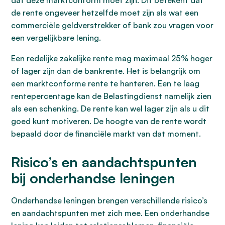
dat deze marktconform moet zijn. Dit betekent dat
de rente ongeveer hetzelfde moet zijn als wat een
commerciële geldverstrekker of bank zou vragen voor
een vergelijkbare lening.
Een redelijke zakelijke rente mag maximaal 25% hoger
of lager zijn dan de bankrente. Het is belangrijk om
een marktconforme rente te hanteren. Een te laag
rentepercentage kan de Belastingdienst namelijk zien
als een schenking. De rente kan wel lager zijn als u dit
goed kunt motiveren. De hoogte van de rente wordt
bepaald door de financiële markt van dat moment.
Risico’s en aandachtspunten
bij onderhandse leningen
Onderhandse leningen brengen verschillende risico’s
en aandachtspunten met zich mee. Een onderhandse