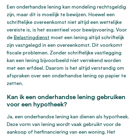
Een onderhandse lening kan mondeling rechtsgeldig
zijn, maar dit is moeilijk te bewijzen. Hoewel een
schriftelijke overeenkomst niet altijd een wettelijke
vereiste is, is het essentieel voor bewijsvoering. Voor
de
Belastingdienst
moet een lening altijd schriftelijk
zijn vastgelegd in een overeenkomst. Dit voorkomt
fiscale problemen. Zonder schriftelijke vastlegging
kan een lening bijvoorbeeld niet verrekend worden
met een erfdeel. Daarom is het altijd verstandig om
afspraken over een onderhandse lening op papier te
zetten.
Kan ik een onderhandse lening gebruiken
voor een hypotheek?
Ja, een onderhandse lening kan dienen als hypotheek.
Deze vorm van lening wordt vaak gebruikt voor de
aankoop of herfinanciering van een woning. Het