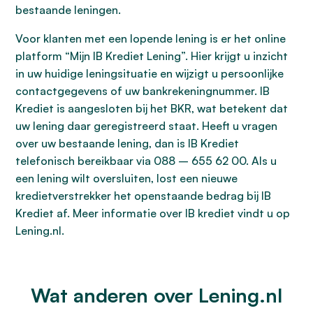
bestaande leningen.
Voor klanten met een lopende lening is er het online
platform “Mijn IB Krediet Lening”. Hier krijgt u inzicht
in uw huidige leningsituatie en wijzigt u persoonlijke
contactgegevens of uw bankrekeningnummer. IB
Krediet is aangesloten bij het BKR, wat betekent dat
uw lening daar geregistreerd staat. Heeft u vragen
over uw bestaande lening, dan is IB Krediet
telefonisch bereikbaar via 088 – 655 62 00. Als u
een lening wilt oversluiten, lost een nieuwe
kredietverstrekker het openstaande bedrag bij IB
Krediet af. Meer informatie over IB krediet vindt u op
Lening.nl.
Wat anderen over Lening.nl