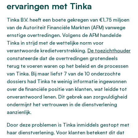
ervaringen met Tinka
Tinka B.V. heeft een boete gekregen van €1,75 miljoen
van de Autoriteit Financiële Markten (AFM) vanwege
ernstige overtredingen. Volgens de AFM handelde
Tinka in strijd met de wettelijke norm voor
verantwoorde kredietverstrekking.
De toezichthouder
constateerde dat de overtredingen grotendeels
terug te voeren waren op het beleid en de processen
van Tinka. Bij maar liefst 7 van de 10 onderzochte
dossiers had Tinka te weinig informatie ingewonnen
over de financiële positie van klanten, wat leidde tot
onverantwoord lenen. Dit gebrek aan zorgvuldigheid
ondermijnt het vertrouwen in de dienstverlening
aanzienlijk.
Door deze problemen is Tinka inmiddels gestopt met
haar dienstverlening. Voor klanten betekent dit dat