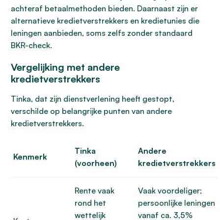
achteraf betaalmethoden bieden. Daarnaast zijn er
alternatieve kredietverstrekkers en kredietunies die
leningen aanbieden, soms zelfs zonder standaard
BKR-check.
Vergelijking met andere
kredietverstrekkers
Tinka, dat zijn dienstverlening heeft gestopt,
verschilde op belangrijke punten van andere
kredietverstrekkers.
Tinka
Andere
Kenmerk
(voorheen)
kredietverstrekkers
Rente vaak
Vaak voordeliger;
rond het
persoonlijke leningen
wettelijk
vanaf ca. 3,5%