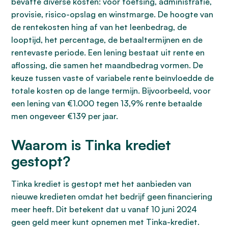
bevatte diverse kosten: voor toetsing, administratie,
provisie, risico-opslag en winstmarge. De hoogte van
de rentekosten hing af van het leenbedrag, de
looptijd, het percentage, de betaaltermijnen en de
rentevaste periode. Een lening bestaat uit rente en
aflossing, die samen het maandbedrag vormen. De
keuze tussen vaste of variabele rente beïnvloedde de
totale kosten op de lange termijn. Bijvoorbeeld, voor
een lening van €1.000 tegen 13,9% rente betaalde
men ongeveer €139 per jaar.
Waarom is Tinka krediet
gestopt?
Tinka krediet is gestopt met het aanbieden van
nieuwe kredieten omdat het bedrijf geen financiering
meer heeft. Dit betekent dat u vanaf 10 juni 2024
geen geld meer kunt opnemen met Tinka-krediet.