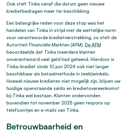
Ook stelt Tinka vanaf die datum geen nieuwe
kredietbedragen meer ter beschikking.
Een belangrijke reden voor deze stop was het
handelen van Tinka in strijd met de wettelijke norm
voor verantwoorde kredietverstrekking, zo stelt de
Autoriteit Financiële Markten (AFM).
De AFM
beoordeelde dat Tinka meerdere klanten
onverantwoord veel geld had geleend. Hierdoor is
Tinka-krediet sinds 10 juni 2024 ook niet langer
beschikbaar als betaalmethode in (web)winkels.
Hoewel nieuwe kredieten niet mogelijk zijn, blijven uw
huidige openstaande saldo en kredietovereenkomst
bij Tinka wel bestaan. Klanten ondervonden
bovendien tot november 2025 geen respons op
telefoontjes en e-mails van Tinka.
Betrouwbaarheid en