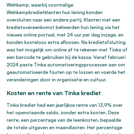
Wehkamp, waarbij voormalige
Wehkampkredietklanten hun lening konden
oversluiten naar een andere partij. Klanten met een
kredietovereenkomst beheerden hun lening via het
nieuwe online portaal, met 24 uur per dag inzage, en
konden kosteloos extra aflossen. Na kredietafsluiting
was het mogelijk om online af te rekenen met Tinka of
een barcode te gebruiken bij de kassa. Vanaf februari
2024 paste Tinka automatiseringsprocessen aan om
geautomatiseerde fouten op te lossen en voerde het
veranderingen door in organisatie en cultuur.
Kosten en rente van Tinka krediet
Tinka krediet had een jaarlijkse rente van 13,9% over
het openstaande saldo, zonder extra kosten. Deze
rente, een percentage van de leenkosten, bepaalde
de totale uitgaven en maandlasten. Het percentage