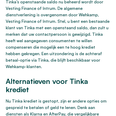
Tinka’s openstaande saldo nu beheerd wordt door
Vesting Finance of Intrum. De algemene
dienstverlening is overgenomen door Wehkamp,
Vesting Finance of Intrum. Stel, u bent een bestaande
klant van Tinka met een openstaand saldo, dan zult u
merken dat uw contactpersoon is gewijzigd. Tinka
heeft wel aangegeven consumenten te willen
compenseren die mogelijk een te hoog krediet
hebben gekregen. Een uitzondering is de achteraf
betaal-optie via Tinka, die blijft beschikbaar voor
Wehkamp-klanten.
Alternatieven voor Tinka
krediet
Nu Tinka krediet is gestopt, zijn er andere opties om
gespreid te betalen of geld te lenen. Denk aan
diensten als Klarna en AfterPay, die vergelijkbare