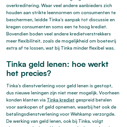
overkreditering. Waar veel andere aanbieders zich
houden aan strikte leennormen om consumenten te
beschermen, leidde Tinka’s aanpak tot discussie en
kregen consumenten soms een te hoog krediet.
Bovendien boden veel andere kredietverstrekkers
meer flexibiliteit, zoals de mogelijkheid om boetevrij
extra af te lossen, wat bij Tinka minder flexibel was.
Tinka geld lenen: hoe werkt
het precies?
Tinka’s dienstverlening voor geld lenen is gestopt,
dus nieuwe leningen zijn niet meer mogelijk. Voorheen
konden klanten via
Tinka krediet
gespreid betalen
voor aankopen of geld opnemen, waarbij het ook de
betalingsdienstverlening voor Wehkamp verzorgde.
De werking van geld lenen, ook bij Tinka, volgt