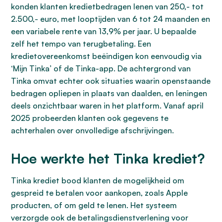
konden klanten kredietbedragen lenen van 250,- tot
2.500,- euro, met looptijden van 6 tot 24 maanden en
een variabele rente van 13,9% per jaar. U bepaalde
zelf het tempo van terugbetaling. Een
kredietovereenkomst beëindigen kon eenvoudig via
‘Mijn Tinka’ of de Tinka-app. De achtergrond van
Tinka omvat echter ook situaties waarin openstaande
bedragen opliepen in plaats van daalden, en leningen
deels onzichtbaar waren in het platform. Vanaf april
2025 probeerden klanten ook gegevens te
achterhalen over onvolledige afschrijvingen.
Hoe werkte het Tinka krediet?
Tinka krediet bood klanten de mogelijkheid om
gespreid te betalen voor aankopen, zoals Apple
producten, of om geld te lenen. Het systeem
verzorgde ook de betalingsdienstverlening voor