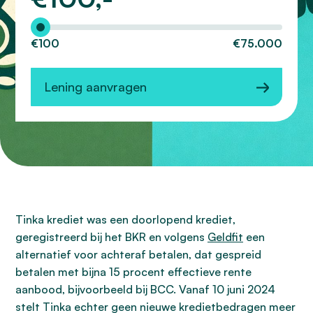
€100
€75.000
Lening aanvragen
Tinka krediet was een doorlopend krediet,
geregistreerd bij het BKR en volgens
Geldfit
een
alternatief voor achteraf betalen, dat gespreid
betalen met bijna 15 procent effectieve rente
aanbood, bijvoorbeeld bij BCC. Vanaf 10 juni 2024
stelt Tinka echter geen nieuwe kredietbedragen meer