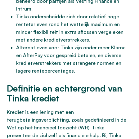
beheerd door partijen als Vesting Finance en
Intrum.
Tinka onderscheidde zich door relatief hoge
rentetarieven rond het wettelijk maximum en
minder flexibiliteit in extra aflossen vergeleken
met andere kredietverstrekkers.
Alternatieven voor Tinka zijn onder meer Klarna
en AfterPay voor gespreid betalen, en diverse
kredietverstrekkers met strengere normen en
lagere rentepercentages.
Definitie en achtergrond van
Tinka krediet
Krediet is een lening met een
terugbetalingsverplichting, zoals gedefinieerd in de
Wet op het financieel toezicht (Wft). Tinka
presenteerde zichzelf als financiële hulp. Bij Tinka