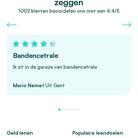
zeggen
1002 klanten beoordelen ons met een 4.4/5
Bandencetrale
Ik zit in de garaze van bandencetrale
Mario Nemet
Uit Gent
Geld lenen
Populaire leendoelen