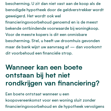
bescherming. U zit dan niet vast aan de koop als de
benodigde hypotheek door de geldverstrekker wordt
geweigerd. Het wordt ook wel
financieringsvoorbehoud genoemd en is de meest
bekende ontbindende voorwaarde bij woningkoop.
Voor de meeste kopers is dit een onmisbare
bescherming. Stel, u heeft uw droomhuis gevonden
maar de bank wijst uw aanvraag af — dan voorkomt
dit voorbehoud een financiële strop.
Wanneer kan een boete
ontstaan bij het niet
rondkrijgen van financiering?
Een boete ontstaat wanneer u een
koopovereenkomst voor een woning sluit zonder
financieringsvoorbehoud en de hypotheek vervolgens