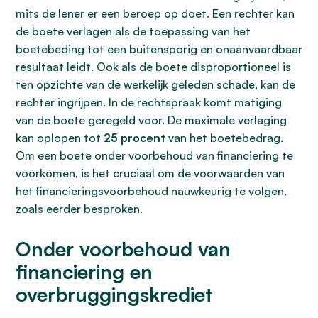
mits de lener er een beroep op doet. Een rechter kan
de boete verlagen als de toepassing van het
boetebeding tot een buitensporig en onaanvaardbaar
resultaat leidt. Ook als de boete disproportioneel is
ten opzichte van de werkelijk geleden schade, kan de
rechter ingrijpen. In de rechtspraak komt matiging
van de boete geregeld voor. De maximale verlaging
kan oplopen tot
25 procent
van het boetebedrag.
Om een boete onder voorbehoud van financiering te
voorkomen, is het cruciaal om de voorwaarden van
het financieringsvoorbehoud nauwkeurig te volgen,
zoals eerder besproken.
Onder voorbehoud van
financiering en
overbruggingskrediet