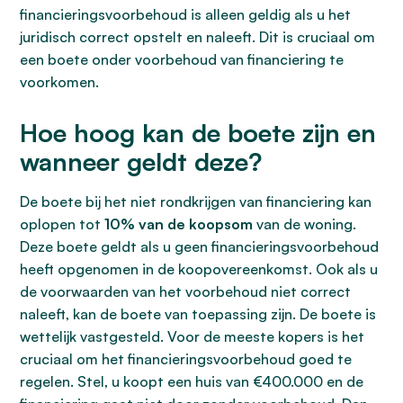
financieringsvoorbehoud is alleen geldig als u het
juridisch correct opstelt en naleeft. Dit is cruciaal om
een boete onder voorbehoud van financiering te
voorkomen.
Hoe hoog kan de boete zijn en
wanneer geldt deze?
De boete bij het niet rondkrijgen van financiering kan
oplopen tot
10% van de koopsom
van de woning.
Deze boete geldt als u geen financieringsvoorbehoud
heeft opgenomen in de koopovereenkomst. Ook als u
de voorwaarden van het voorbehoud niet correct
naleeft, kan de boete van toepassing zijn. De boete is
wettelijk vastgesteld. Voor de meeste kopers is het
cruciaal om het financieringsvoorbehoud goed te
regelen. Stel, u koopt een huis van €400.000 en de