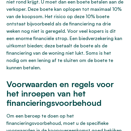
niet rond krijgt. U moet dan een boete betalen aan de
verkoper. Deze boete kan oplopen tot maximaal 10%
van de koopsom. Het risico op deze 10% boete
ontstaat bijvoorbeeld als de financiering na drie
weken nog niet is geregeld. Voor veel kopers is dit
een enorme financiële strop. Een biedverzekering kan
uitkomst bieden; deze betaalt de boete als de
financiering van de woning niet lukt. Soms is het
nodig om een lening af te sluiten om de boete te
kunnen betalen.
Voorwaarden en regels voor
het inroepen van het
financieringsvoorbehoud
Om een beroep te doen op het
financieringsvoorbehoud, moet u de specifieke
voorwaarden in de koopovereenkomst goed bekijken.