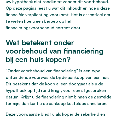
uw hypotheek niet rondkomt zonder dit voorbehoud.
Op deze pagina leest u wat dit inhoudt en hoe u deze
financiële verplichting voorkomt. Het is essentieel om
te weten hoe u een beroep op het
financieringsvoorbehoud correct doet.
Wat betekent onder
voorbehoud van financiering
bij een huis kopen?
“Onder voorbehoud van financiering” is een type
ontbindende voorwaarde bij de aankoop van een huis.
Dit betekent dat de koop alleen doorgaat als u de
hypotheek op tijd rond krijgt, voor een afgesproken
datum. Krijgt u de financiering niet binnen de gestelde
termijn, dan kunt u de aankoop kosteloos annuleren.
Deze voorwaarde biedt u als koper de zekerheid en