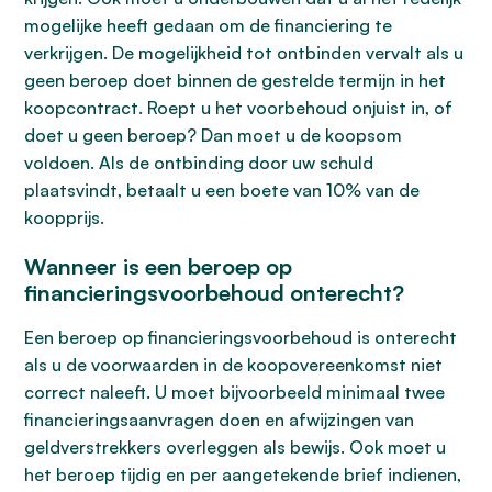
mogelijke heeft gedaan om de financiering te
verkrijgen. De mogelijkheid tot ontbinden vervalt als u
geen beroep doet binnen de gestelde termijn in het
koopcontract. Roept u het voorbehoud onjuist in, of
doet u geen beroep? Dan moet u de koopsom
voldoen. Als de ontbinding door uw schuld
plaatsvindt, betaalt u een boete van 10% van de
koopprijs.
Wanneer is een beroep op
financieringsvoorbehoud onterecht?
Een beroep op financieringsvoorbehoud is onterecht
als u de voorwaarden in de koopovereenkomst niet
correct naleeft. U moet bijvoorbeeld minimaal twee
financieringsaanvragen doen en afwijzingen van
geldverstrekkers overleggen als bewijs. Ook moet u
het beroep tijdig en per aangetekende brief indienen,