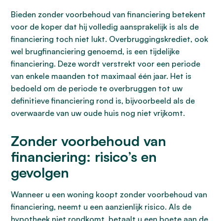
Bieden zonder voorbehoud van financiering betekent
voor de koper dat hij volledig aansprakelijk is als de
financiering toch niet lukt. Overbruggingskrediet, ook
wel brugfinanciering genoemd, is een tijdelijke
financiering. Deze wordt verstrekt voor een periode
van enkele maanden tot maximaal één jaar. Het is
bedoeld om de periode te overbruggen tot uw
definitieve financiering rond is, bijvoorbeeld als de
overwaarde van uw oude huis nog niet vrijkomt.
Zonder voorbehoud van
financiering: risico’s en
gevolgen
Wanneer u een woning koopt zonder voorbehoud van
financiering, neemt u een aanzienlijk risico. Als de
hypotheek niet rondkomt, betaalt u een boete aan de