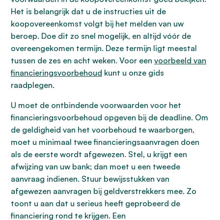
Het is belangrijk dat u de instructies uit de
koopovereenkomst volgt bij het melden van uw
beroep. Doe dit zo snel mogelijk, en altijd vóór de
overeengekomen termijn. Deze termijn ligt meestal
tussen de zes en acht weken. Voor een
voorbeeld van
financieringsvoorbehoud
kunt u onze gids
raadplegen.
U moet de ontbindende voorwaarden voor het
financieringsvoorbehoud opgeven bij de deadline. Om
de geldigheid van het voorbehoud te waarborgen,
moet u minimaal twee financieringsaanvragen doen
als de eerste wordt afgewezen. Stel, u krijgt een
afwijzing van uw bank; dan moet u een tweede
aanvraag indienen. Stuur bewijsstukken van
afgewezen aanvragen bij geldverstrekkers mee. Zo
toont u aan dat u serieus heeft geprobeerd de
financiering rond te krijgen. Een