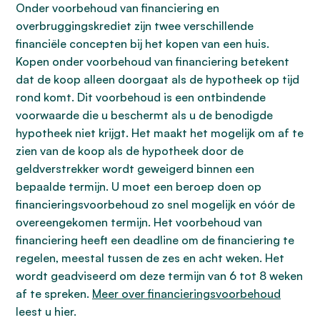
Onder voorbehoud van financiering en
overbruggingskrediet zijn twee verschillende
financiële concepten bij het kopen van een huis.
Kopen onder voorbehoud van financiering betekent
dat de koop alleen doorgaat als de hypotheek op tijd
rond komt. Dit voorbehoud is een ontbindende
voorwaarde die u beschermt als u de benodigde
hypotheek niet krijgt. Het maakt het mogelijk om af te
zien van de koop als de hypotheek door de
geldverstrekker wordt geweigerd binnen een
bepaalde termijn. U moet een beroep doen op
financieringsvoorbehoud zo snel mogelijk en vóór de
overeengekomen termijn. Het voorbehoud van
financiering heeft een deadline om de financiering te
regelen, meestal tussen de zes en acht weken. Het
wordt geadviseerd om deze termijn van 6 tot 8 weken
af te spreken.
Meer over financieringsvoorbehoud
leest u hier.