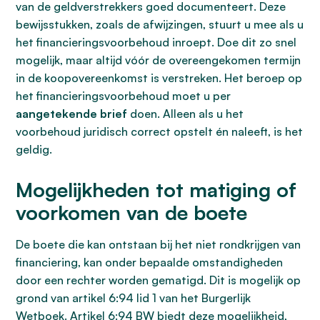
van de geldverstrekkers goed documenteert. Deze
bewijsstukken, zoals de afwijzingen, stuurt u mee als u
het financieringsvoorbehoud inroept. Doe dit zo snel
mogelijk, maar altijd vóór de overeengekomen termijn
in de koopovereenkomst is verstreken. Het beroep op
het financieringsvoorbehoud moet u per
aangetekende brief
doen. Alleen als u het
voorbehoud juridisch correct opstelt én naleeft, is het
geldig.
Mogelijkheden tot matiging of
voorkomen van de boete
De boete die kan ontstaan bij het niet rondkrijgen van
financiering, kan onder bepaalde omstandigheden
door een rechter worden gematigd. Dit is mogelijk op
grond van artikel 6:94 lid 1 van het Burgerlijk
Wetboek. Artikel 6:94 BW biedt deze mogelijkheid,