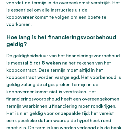
voordat de termijn in de overeenkomst verstrijkt. Het
is essentieel om alle instructies uit de
koopovereenkomst te volgen om een boete te
voorkomen.
Hoe lang is het financieringsvoorbehoud
geldig?
De geldigheidsduur van het financieringsvoorbehoud
is meestal
6 tot 8 weken
na het tekenen van het
koopcontract. Deze termijn moet altijd in het
koopcontract worden vastgelegd. Het voorbehoud is
geldig zolang de afgesproken termijn in de
koopovereenkomst niet is verstreken. Het
financieringsvoorbehoud heeft een overeengekomen
termijn waarbinnen u financiering moet rondkrijgen.
Het is niet geldig voor onbepaalde tijd; het vereist
een specifieke datum waarop de hypotheek rond
moet zijn. De termijn kan worden verlengd als de bank