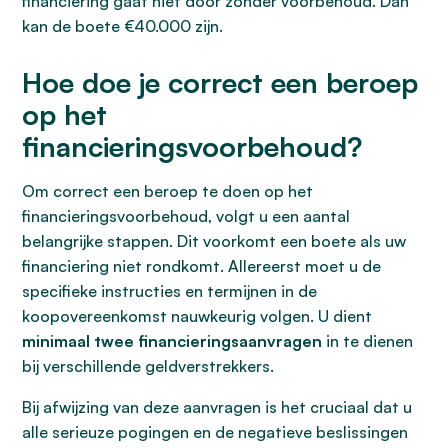
financiering gaat niet door zonder voorbehoud. Dan
kan de boete €40.000 zijn.
Hoe doe je correct een beroep
op het
financieringsvoorbehoud?
Om correct een beroep te doen op het
financieringsvoorbehoud, volgt u een aantal
belangrijke stappen. Dit voorkomt een boete als uw
financiering niet rondkomt. Allereerst moet u de
specifieke instructies en termijnen in de
koopovereenkomst nauwkeurig volgen. U dient
minimaal twee financieringsaanvragen
in te dienen
bij verschillende geldverstrekkers.
Bij afwijzing van deze aanvragen is het cruciaal dat u
alle serieuze pogingen en de negatieve beslissingen