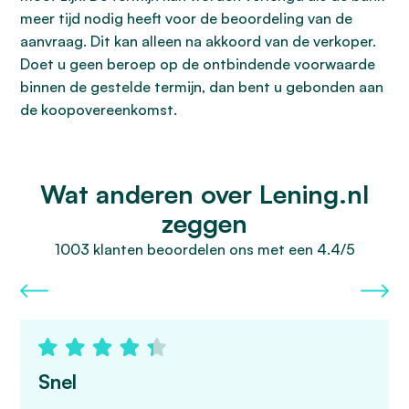
meer tijd nodig heeft voor de beoordeling van de
aanvraag. Dit kan alleen na akkoord van de verkoper.
Doet u geen beroep op de ontbindende voorwaarde
binnen de gestelde termijn, dan bent u gebonden aan
de koopovereenkomst.
Wat anderen over Lening.nl
zeggen
1003 klanten beoordelen ons met een 4.4/5
Snel