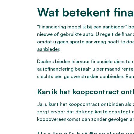
Wat betekent fina
“Financiering mogelijk bij een aanbieder” be
nieuwe of gebruikte auto. U regelt de finan
omdat u geen aparte aanvraag hoeft te doen
aanbieder
.
Dealers bieden hiervoor financiële diensten 
autofinanciering betaalt u per maand rente
slechts één geldverstrekker aanbieden. Ban
Kan ik het koopcontract ontb
Ja, u kunt het koopcontract ontbinden als 
zorgt ervoor dat de koop kosteloos stopt 
koopovereenkomst dan zonder gevolgen ann