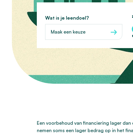
Wat is je leendoel?
Maak een keuze
Een voorbehoud van financiering lager dan 
nemen soms een lager bedrag op in het fin