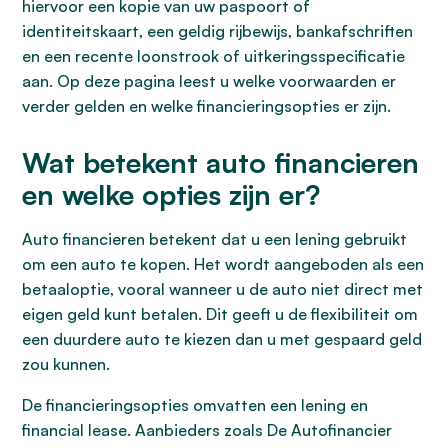
hiervoor een kopie van uw paspoort of
identiteitskaart, een geldig rijbewijs, bankafschriften
en een recente loonstrook of uitkeringsspecificatie
aan. Op deze pagina leest u welke voorwaarden er
verder gelden en welke financieringsopties er zijn.
Wat betekent auto financieren
en welke opties zijn er?
Auto financieren betekent dat u een lening gebruikt
om een auto te kopen. Het wordt aangeboden als een
betaaloptie, vooral wanneer u de auto niet direct met
eigen geld kunt betalen. Dit geeft u de flexibiliteit om
een duurdere auto te kiezen dan u met gespaard geld
zou kunnen.
De financieringsopties omvatten een lening en
financial lease. Aanbieders zoals De Autofinancier