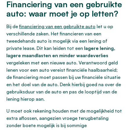
Financiering van een gebruikte
auto: waar moet je op letten?
Bij de
financiering van een gebruikte auto
let u op
verschillende zaken. Het financieren van een
tweedehands auto is mogelijk via een lening of
private lease. Dit kan leiden tot een
lagere lening,
lagere maandlasten en minder waardeverlies
vergeleken met een nieuwe auto. Verantwoord geld
lenen voor een auto vereist financiële haalbaarheid;
de financiering moet passen bij uw financiële situatie
en het doel van de auto. Denk hierbij goed na over de
gebruiksduur van de auto en pas de looptijd van de
lening hierop aan.
U moet ook rekening houden met de mogelijkheid tot
extra aflossen, aangezien vroege terugbetaling
zonder boete mogelijk is bij sommige