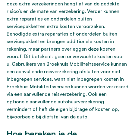
deze extra verzekeringen hangt af van de gedekte
risico’s en de mate van verzekering. Verder kunnen
extra reparaties en onderdelen buiten
servicepakketten extra kosten veroorzaken.
Benodigde extra reparaties of onderdelen buiten
servicepakketten brengen additionele kosten in
rekening, maar partners overleggen deze kosten
vooraf. Dit betekent: geen onverwachte kosten voor
u. Gebruikers van Broekhuis Mobiliteitsservice kunnen
een aanvullende reisverzekering afsluiten voor niet
inbegrepen services, want niet inbegrepen kosten in
Broekhuis Mobiliteitsservice kunnen worden verzekerd
via een aanvullende reisverzekering. Ook een
optionele aanvullende autohuurverzekering
vermindert of heft de eigen bijdrage of kosten op,
bijvoorbeeld bij diefstal van de auto.
Hoe bereken je de