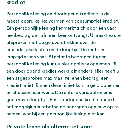
krediet
Persoonlijke lening en doorlopend krediet zijn de
meest gebruikelijke vormen van consumptief krediet.
Een persoonlijke lening kenmerkt zich door een vast
leenbedrag dat u in één keer ontvangt. U maakt vaste
afspraken met de geldverstrekker over de
maandelijkse lasten en de looptijd. De rente en
looptijd staan vast. Afgeloste bedragen bij een
persoonlijke lening kunt u niet opnieuw opnemen. Bij
een doorlopend krediet werkt dit anders. Hier heeft u
een afgesproken maximaal te lenen bedrag, een
kredietlimiet. Binnen deze limiet kunt u geld opnemen
en aflossen naar wens. De rente is variabel en er is
geen vaste looptijd. Een doorlopend krediet maakt
het mogelijk om afbetaalde bedragen opnieuw op te
nemen, wat bij een persoonlijke lening niet kan.
Private lease als alternatief voor