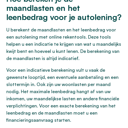
maandlasten en het
leenbedrag voor je autolening?
U berekent de maandlasten en het leenbedrag voor
een autolening met online rekentools. Deze tools
helpen u een indicatie te krijgen van wat u maandelijks
kwijt bent en hoeveel u kunt lenen. De berekening van
de maandlasten is altijd indicatief.
Voor een indicatieve berekening vult u vaak de
gewenste looptijd, een eventuele aanbetaling en een
slottermijn in. Ook zijn uw woonlasten per maand
nodig. Het maximale leenbedrag hangt af van uw
inkomen, uw maandelijkse lasten en andere financiële
verplichtingen. Voor een exacte berekening van het
leenbedrag en de maandlasten moet u een
financieringsaanvraag starten.