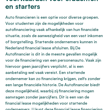
en starters
Auto financieren is een optie voor diverse groepen.
Voor studenten zijn de mogelijkheden voor
autofinanciering vaak afhankelijk van hun financiële
situatie, zoals de aanwezigheid van een vast inkomen
of borgstelling. Startende ondernemers kunnen in
Nederland financial lease afsluiten. Bij De
Autofinancier is dit in de meeste gevallen mogelijk
voor de financiering van een personenauto. Vaak zijn
hiervoor geen jaarcijfers verplicht, al is een
aanbetaling wel vaak vereist. Een startende
ondernemer kan zo financiering krijgen, zelfs zonder
een lange financiële historie. De Autofinancier biedt
deze mogelijkheid, waarbij zij financiering mogen
aanvragen zonder jaarcijfers. Dit is een van de
financial lease mogelijkheden voor startende
ondernemers. U kunt deze financial lease financiering