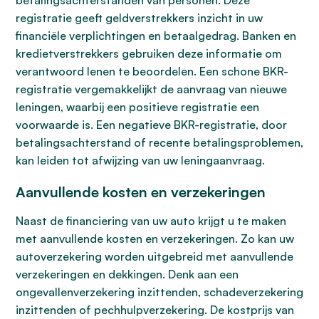
betalingsachterstanden van personen. Deze
registratie geeft geldverstrekkers inzicht in uw
financiële verplichtingen en betaalgedrag. Banken en
kredietverstrekkers gebruiken deze informatie om
verantwoord lenen te beoordelen. Een schone BKR-
registratie vergemakkelijkt de aanvraag van nieuwe
leningen, waarbij een positieve registratie een
voorwaarde is. Een negatieve BKR-registratie, door
betalingsachterstand of recente betalingsproblemen,
kan leiden tot afwijzing van uw leningaanvraag.
Aanvullende kosten en verzekeringen
Naast de financiering van uw auto krijgt u te maken
met aanvullende kosten en verzekeringen. Zo kan uw
autoverzekering worden uitgebreid met aanvullende
verzekeringen en dekkingen. Denk aan een
ongevallenverzekering inzittenden, schadeverzekering
inzittenden of pechhulpverzekering. De kostprijs van