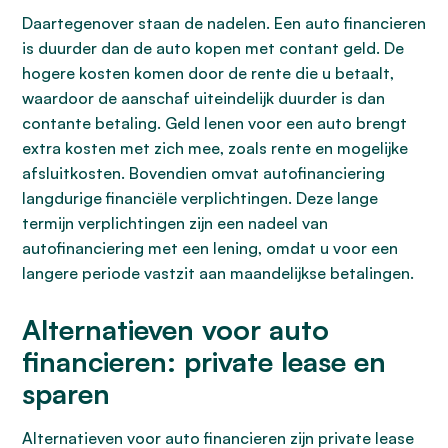
Daartegenover staan de nadelen. Een auto financieren
is duurder dan de auto kopen met contant geld. De
hogere kosten komen door de rente die u betaalt,
waardoor de aanschaf uiteindelijk duurder is dan
contante betaling. Geld lenen voor een auto brengt
extra kosten met zich mee, zoals rente en mogelijke
afsluitkosten. Bovendien omvat autofinanciering
langdurige financiële verplichtingen. Deze lange
termijn verplichtingen zijn een nadeel van
autofinanciering met een lening, omdat u voor een
langere periode vastzit aan maandelijkse betalingen.
Alternatieven voor auto
financieren: private lease en
sparen
Alternatieven voor auto financieren zijn private lease