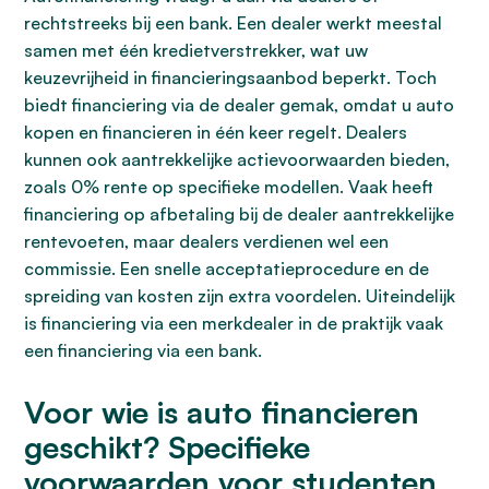
rechtstreeks bij een bank. Een dealer werkt meestal
samen met één kredietverstrekker, wat uw
keuzevrijheid in financieringsaanbod beperkt. Toch
biedt financiering via de dealer gemak, omdat u auto
kopen en financieren in één keer regelt. Dealers
kunnen ook aantrekkelijke actievoorwaarden bieden,
zoals 0% rente op specifieke modellen. Vaak heeft
financiering op afbetaling bij de dealer aantrekkelijke
rentevoeten, maar dealers verdienen wel een
commissie. Een snelle acceptatieprocedure en de
spreiding van kosten zijn extra voordelen. Uiteindelijk
is financiering via een merkdealer in de praktijk vaak
een financiering via een bank.
Voor wie is auto financieren
geschikt? Specifieke
voorwaarden voor studenten