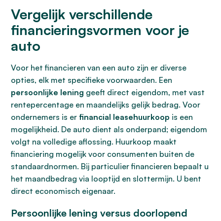
Vergelijk verschillende
financieringsvormen voor je
auto
Voor het financieren van een auto zijn er diverse
opties, elk met specifieke voorwaarden. Een
persoonlijke lening
geeft direct eigendom, met vast
rentepercentage en maandelijks gelijk bedrag. Voor
ondernemers is er
financial leasehuurkoop
is een
mogelijkheid. De auto dient als onderpand; eigendom
volgt na volledige aflossing. Huurkoop maakt
financiering mogelijk voor consumenten buiten de
standaardnormen. Bij particulier financieren bepaalt u
het maandbedrag via looptijd en slottermijn. U bent
direct economisch eigenaar.
Persoonlijke lening versus doorlopend