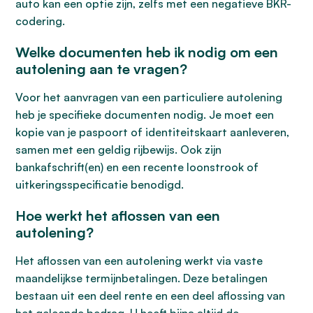
auto kan een optie zijn, zelfs met een negatieve BKR-
codering.
Welke documenten heb ik nodig om een
autolening aan te vragen?
Voor het aanvragen van een particuliere autolening
heb je specifieke documenten nodig. Je moet een
kopie van je paspoort of identiteitskaart aanleveren,
samen met een geldig rijbewijs. Ook zijn
bankafschrift(en) en een recente loonstrook of
uitkeringsspecificatie benodigd.
Hoe werkt het aflossen van een
autolening?
Het aflossen van een autolening werkt via vaste
maandelijkse termijnbetalingen. Deze betalingen
bestaan uit een deel rente en een deel aflossing van