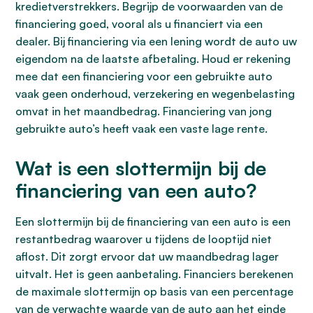
kredietverstrekkers. Begrijp de voorwaarden van de
financiering goed, vooral als u financiert via een
dealer. Bij financiering via een lening wordt de auto uw
eigendom na de laatste afbetaling. Houd er rekening
mee dat een financiering voor een gebruikte auto
vaak geen onderhoud, verzekering en wegenbelasting
omvat in het maandbedrag. Financiering van jong
gebruikte auto’s heeft vaak een vaste lage rente.
Wat is een slottermijn bij de
financiering van een auto?
Een slottermijn bij de financiering van een auto is een
restantbedrag waarover u tijdens de looptijd niet
aflost. Dit zorgt ervoor dat uw maandbedrag lager
uitvalt. Het is geen aanbetaling. Financiers berekenen
de maximale slottermijn op basis van een percentage
van de verwachte waarde van de auto aan het einde