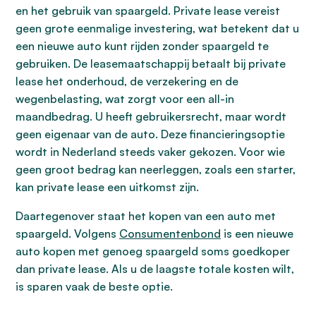
en het gebruik van spaargeld. Private lease vereist
geen grote eenmalige investering, wat betekent dat u
een nieuwe auto kunt rijden zonder spaargeld te
gebruiken. De leasemaatschappij betaalt bij private
lease het onderhoud, de verzekering en de
wegenbelasting, wat zorgt voor een all-in
maandbedrag. U heeft gebruikersrecht, maar wordt
geen eigenaar van de auto. Deze financieringsoptie
wordt in Nederland steeds vaker gekozen. Voor wie
geen groot bedrag kan neerleggen, zoals een starter,
kan private lease een uitkomst zijn.
Daartegenover staat het kopen van een auto met
spaargeld. Volgens
Consumentenbond
is een nieuwe
auto kopen met genoeg spaargeld soms goedkoper
dan private lease. Als u de laagste totale kosten wilt,
is sparen vaak de beste optie.