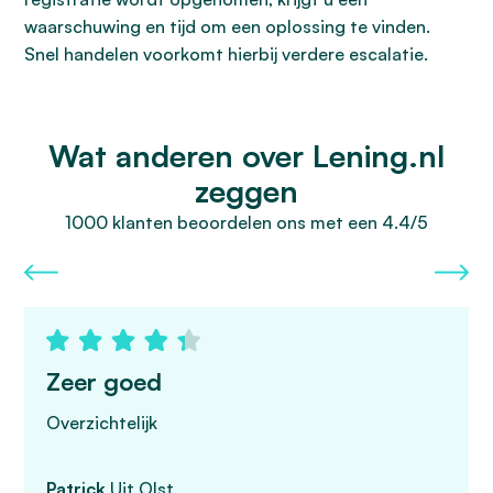
waarschuwing en tijd om een oplossing te vinden.
Snel handelen voorkomt hierbij verdere escalatie.
Wat anderen over Lening.nl
zeggen
1000 klanten beoordelen ons met een 4.4/5
Zeer goed
Overzichtelijk
Patrick
Uit Olst