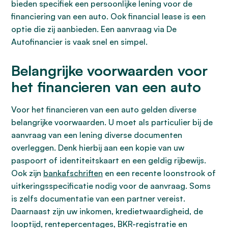
bieden specifiek een persoonlijke lening voor de
financiering van een auto. Ook financial lease is een
optie die zij aanbieden. Een aanvraag via De
Autofinancier is vaak snel en simpel.
Belangrijke voorwaarden voor
het financieren van een auto
Voor het financieren van een auto gelden diverse
belangrijke voorwaarden. U moet als particulier bij de
aanvraag van een lening diverse documenten
overleggen. Denk hierbij aan een kopie van uw
paspoort of identiteitskaart en een geldig rijbewijs.
Ook zijn
bankafschriften
en een recente loonstrook of
uitkeringsspecificatie nodig voor de aanvraag. Soms
is zelfs documentatie van een partner vereist.
Daarnaast zijn uw inkomen, kredietwaardigheid, de
looptijd, rentepercentages, BKR-registratie en