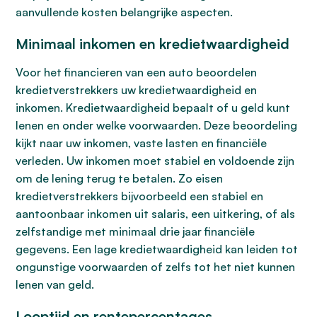
aanvullende kosten belangrijke aspecten.
Minimaal inkomen en kredietwaardigheid
Voor het financieren van een auto beoordelen
kredietverstrekkers uw kredietwaardigheid en
inkomen. Kredietwaardigheid bepaalt of u geld kunt
lenen en onder welke voorwaarden. Deze beoordeling
kijkt naar uw inkomen, vaste lasten en financiële
verleden. Uw inkomen moet stabiel en voldoende zijn
om de lening terug te betalen. Zo eisen
kredietverstrekkers bijvoorbeeld een stabiel en
aantoonbaar inkomen uit salaris, een uitkering, of als
zelfstandige met minimaal drie jaar financiële
gegevens. Een lage kredietwaardigheid kan leiden tot
ongunstige voorwaarden of zelfs tot het niet kunnen
lenen van geld.
Looptijd en rentepercentages