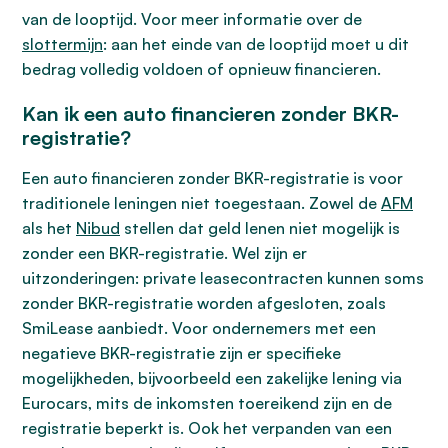
van de looptijd. Voor meer informatie over de
slottermijn
: aan het einde van de looptijd moet u dit
bedrag volledig voldoen of opnieuw financieren.
Kan ik een auto financieren zonder BKR-
registratie?
Een auto financieren zonder BKR-registratie is voor
traditionele leningen niet toegestaan. Zowel de
AFM
als het
Nibud
stellen dat geld lenen niet mogelijk is
zonder een BKR-registratie. Wel zijn er
uitzonderingen: private leasecontracten kunnen soms
zonder BKR-registratie worden afgesloten, zoals
SmiLease aanbiedt. Voor ondernemers met een
negatieve BKR-registratie zijn er specifieke
mogelijkheden, bijvoorbeeld een zakelijke lening via
Eurocars, mits de inkomsten toereikend zijn en de
registratie beperkt is. Ook het verpanden van een