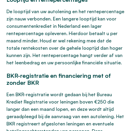
De looptijd van uw autolening en het rentepercentage
zijn nauw verbonden. Een langere looptijd kan voor
consumentenkrediet in Nederland een lager
rentepercentage opleveren. Hierdoor betaalt u per
maand minder. Houd er wel rekening mee dat de
totale rentekosten over de gehele looptijd dan hoger
kunnen zijn. Het rentepercentage hangt verder af van
het leenbedrag en uw persoonlijke financiële situatie.
BKR-registratie en financiering met of
zonder BKR
Een BKR-registratie wordt gedaan bij het Bureau
Krediet Registratie voor leningen boven €250 die
langer dan een maand lopen, en deze wordt altijd
geraadpleegd bij de aanvraag van een autolening. Het
BKR registreert afgesloten leningen en eventuele