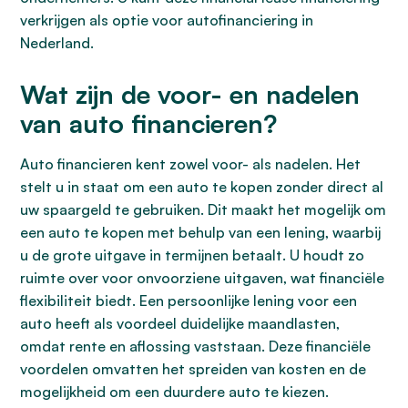
verkrijgen als optie voor autofinanciering in
Nederland.
Wat zijn de voor- en nadelen
van auto financieren?
Auto financieren kent zowel voor- als nadelen. Het
stelt u in staat om een auto te kopen zonder direct al
uw spaargeld te gebruiken. Dit maakt het mogelijk om
een auto te kopen met behulp van een lening, waarbij
u de grote uitgave in termijnen betaalt. U houdt zo
ruimte over voor onvoorziene uitgaven, wat financiële
flexibiliteit biedt. Een persoonlijke lening voor een
auto heeft als voordeel duidelijke maandlasten,
omdat rente en aflossing vaststaan. Deze financiële
voordelen omvatten het spreiden van kosten en de
mogelijkheid om een duurdere auto te kiezen.