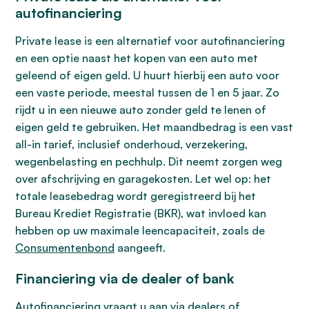
autofinanciering
Private lease is een alternatief voor autofinanciering
en een optie naast het kopen van een auto met
geleend of eigen geld. U huurt hierbij een auto voor
een vaste periode, meestal tussen de 1 en 5 jaar. Zo
rijdt u in een nieuwe auto zonder geld te lenen of
eigen geld te gebruiken. Het maandbedrag is een vast
all-in tarief, inclusief onderhoud, verzekering,
wegenbelasting en pechhulp. Dit neemt zorgen weg
over afschrijving en garagekosten. Let wel op: het
totale leasebedrag wordt geregistreerd bij het
Bureau Krediet Registratie (BKR), wat invloed kan
hebben op uw maximale leencapaciteit, zoals de
Consumentenbond
aangeeft.
Financiering via de dealer of bank
Autofinanciering vraagt u aan via dealers of