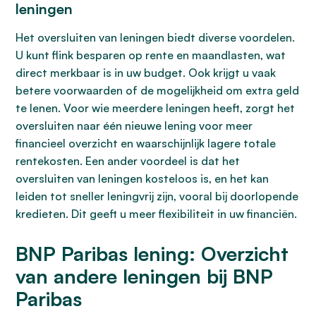
leningen
Het oversluiten van leningen biedt diverse voordelen.
U kunt flink besparen op rente en maandlasten, wat
direct merkbaar is in uw budget. Ook krijgt u vaak
betere voorwaarden of de mogelijkheid om extra geld
te lenen. Voor wie meerdere leningen heeft, zorgt het
oversluiten naar één nieuwe lening voor meer
financieel overzicht en waarschijnlijk lagere totale
rentekosten. Een ander voordeel is dat het
oversluiten van leningen kosteloos is, en het kan
leiden tot sneller leningvrij zijn, vooral bij doorlopende
kredieten. Dit geeft u meer flexibiliteit in uw financiën.
BNP Paribas lening: Overzicht
van andere leningen bij BNP
Paribas