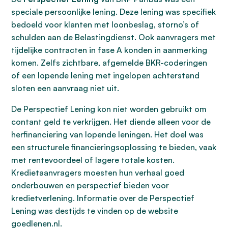
speciale persoonlijke lening. Deze lening was specifiek
bedoeld voor klanten met loonbeslag, storno’s of
schulden aan de Belastingdienst. Ook aanvragers met
tijdelijke contracten in fase A konden in aanmerking
komen. Zelfs zichtbare, afgemelde BKR-coderingen
of een lopende lening met ingelopen achterstand
sloten een aanvraag niet uit.
De Perspectief Lening kon niet worden gebruikt om
contant geld te verkrijgen. Het diende alleen voor de
herfinanciering van lopende leningen. Het doel was
een structurele financieringsoplossing te bieden, vaak
met rentevoordeel of lagere totale kosten.
Kredietaanvragers moesten hun verhaal goed
onderbouwen en perspectief bieden voor
kredietverlening. Informatie over de Perspectief
Lening was destijds te vinden op de website
goedlenen.nl.