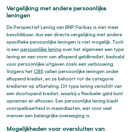
Vergelijking met andere persoonlijke
leningen
De Perspectief Lening van BNP Paribas is niet meer
beschikbaar, dus een directe vergelijking met andere
specifieke persoonlijke leningen is niet mogelijk. Toch
is een
persoonlijke lening
over het algemeen een type
lening en een vorm van aflopend geldkrediet, bedoeld
voor persoonlijke uitgaven zoals een verbouwing.
Volgens het
CBS
vallen persoonlijke leningen onder
aflopend krediet, en ze behoort tot de categorie
kredieten op afbetaling. Dit type lening verschilt van
een doorlopend krediet, waarbij u flexibeler geld kunt
opnemen en aflossen. Een persoonlijke lening biedt
voorspelbaarheid in maandlasten, wat voor veel
mensen een belangrijke overweging is.
Mogelijkheden voor oversluiten van