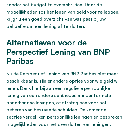
zonder het budget te overschrijden. Door de
mogelijkheden tot het lenen van geld voor te leggen,
krijgt u een goed overzicht van wat past bij uw
behoefte om een lening af te sluiten.
Alternatieven voor de
Perspectief Lening van BNP
Paribas
Nu de Perspectief Lening van BNP Paribas niet meer
beschikbaar is, zijn er andere opties voor wie geld wil
lenen. Denk hierbij aan een reguliere persoonlijke
lening van een andere aanbieder, minder formele
onderhandse leningen, of strategieën voor het
beheren van bestaande schulden. De komende
secties vergelijken persoonlijke leningen en bespreken
mogelijkheden voor het oversluiten van leningen.