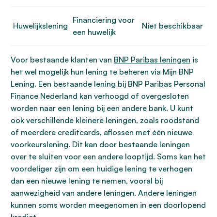
Financiering voor
Huwelijkslening
Niet beschikbaar
een huwelijk
Voor bestaande klanten van
BNP Paribas leningen
is
het wel mogelijk hun lening te beheren via Mijn BNP
Lening. Een bestaande lening bij BNP Paribas Personal
Finance Nederland kan verhoogd of overgesloten
worden naar een lening bij een andere bank. U kunt
ook verschillende kleinere leningen, zoals roodstand
of meerdere creditcards, aflossen met één nieuwe
voorkeurslening. Dit kan door bestaande leningen
over te sluiten voor een andere looptijd. Soms kan het
voordeliger zijn om een huidige lening te verhogen
dan een nieuwe lening te nemen, vooral bij
aanwezigheid van andere leningen. Andere leningen
kunnen soms worden meegenomen in een doorlopend