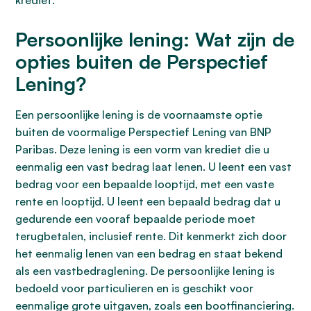
krediet.
Persoonlijke lening: Wat zijn de
opties buiten de Perspectief
Lening?
Een persoonlijke lening is de voornaamste optie
buiten de voormalige Perspectief Lening van BNP
Paribas. Deze lening is een vorm van krediet die u
eenmalig een vast bedrag laat lenen. U leent een vast
bedrag voor een bepaalde looptijd, met een vaste
rente en looptijd. U leent een bepaald bedrag dat u
gedurende een vooraf bepaalde periode moet
terugbetalen, inclusief rente. Dit kenmerkt zich door
het eenmalig lenen van een bedrag en staat bekend
als een vastbedraglening. De persoonlijke lening is
bedoeld voor particulieren en is geschikt voor
eenmalige grote uitgaven, zoals een bootfinanciering.