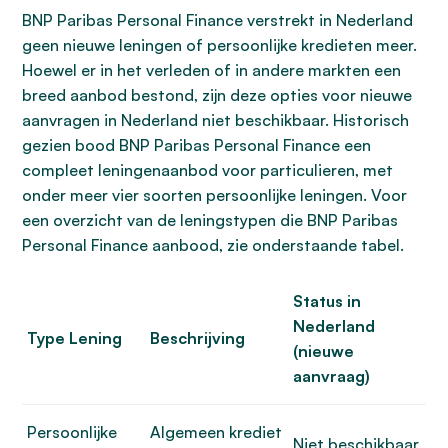
BNP Paribas Personal Finance verstrekt in Nederland
geen nieuwe leningen of persoonlijke kredieten meer.
Hoewel er in het verleden of in andere markten een
breed aanbod bestond, zijn deze opties voor nieuwe
aanvragen in Nederland niet beschikbaar. Historisch
gezien bood BNP Paribas Personal Finance een
compleet leningenaanbod voor particulieren, met
onder meer vier soorten persoonlijke leningen. Voor
een overzicht van de leningstypen die BNP Paribas
Personal Finance aanbood, zie onderstaande tabel.
Status in
Nederland
Type Lening
Beschrijving
(nieuwe
aanvraag)
Persoonlijke
Algemeen krediet
Niet beschikbaar