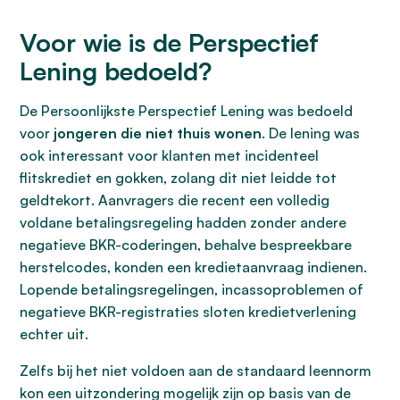
Voor wie is de Perspectief
Lening bedoeld?
De Persoonlijkste Perspectief Lening was bedoeld
voor
jongeren die niet thuis wonen
. De lening was
ook interessant voor klanten met incidenteel
flitskrediet en gokken, zolang dit niet leidde tot
geldtekort. Aanvragers die recent een volledig
voldane betalingsregeling hadden zonder andere
negatieve BKR-coderingen, behalve bespreekbare
herstelcodes, konden een kredietaanvraag indienen.
Lopende betalingsregelingen, incassoproblemen of
negatieve BKR-registraties sloten kredietverlening
echter uit.
Zelfs bij het niet voldoen aan de standaard leennorm
kon een uitzondering mogelijk zijn op basis van de