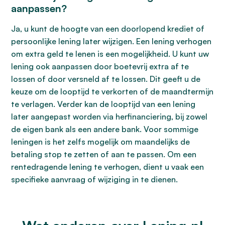
aanpassen?
Ja, u kunt de hoogte van een doorlopend krediet of
persoonlijke lening later wijzigen. Een lening verhogen
om extra geld te lenen is een mogelijkheid. U kunt uw
lening ook aanpassen door boetevrij extra af te
lossen of door versneld af te lossen. Dit geeft u de
keuze om de looptijd te verkorten of de maandtermijn
te verlagen. Verder kan de looptijd van een lening
later aangepast worden via herfinanciering, bij zowel
de eigen bank als een andere bank. Voor sommige
leningen is het zelfs mogelijk om maandelijks de
betaling stop te zetten of aan te passen. Om een
rentedragende lening te verhogen, dient u vaak een
specifieke aanvraag of wijziging in te dienen.