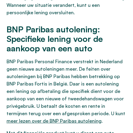
Wanneer uw situatie verandert, kunt u een
persoonlijke lening oversluiten.
BNP Paribas autolening:
Specifieke lening voor de
aankoop van een auto
BNP Paribas Personal Finance verstrekt in Nederland
geen nieuwe autoleningen meer. De feiten over
autoleningen bij BNP Paribas hebben betrekking op
BNP Paribas Fortis in België. Daar is een autolening
een lening op afbetaling die specifiek dient voor de
aankoop van een nieuwe of tweedehandswagen voor
privégebruik. U betaalt de kosten en rente in
termijnen terug over een afgesproken periode. U kunt
meer lezen over de BNP Paribas autolening
.