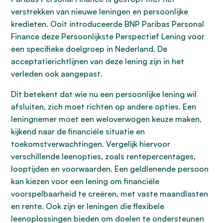
verstrekken van nieuwe leningen en persoonlijke
kredieten. Ooit introduceerde BNP Paribas Personal
Finance deze Persoonlijkste Perspectief Lening voor
een specifieke doelgroep in Nederland. De
acceptatierichtlijnen van deze lening zijn in het
verleden ook aangepast.
Dit betekent dat wie nu een persoonlijke lening wil
afsluiten, zich moet richten op andere opties. Een
leningnemer moet een weloverwogen keuze maken,
kijkend naar de financiële situatie en
toekomstverwachtingen. Vergelijk hiervoor
verschillende leenopties, zoals rentepercentages,
looptijden en voorwaarden. Een geldlenende persoon
kan kiezen voor een lening om financiële
voorspelbaarheid te creëren, met vaste maandlasten
en rente. Ook zijn er leningen die flexibele
leenoplossingen bieden om doelen te ondersteunen