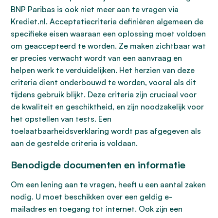
BNP Paribas is ook niet meer aan te vragen via
Krediet.nl. Acceptatiecriteria definiëren algemeen de
specifieke eisen waaraan een oplossing moet voldoen
om geaccepteerd te worden. Ze maken zichtbaar wat
er precies verwacht wordt van een aanvraag en
helpen werk te verduidelijken. Het herzien van deze
criteria dient onderbouwd te worden, vooral als dit
tijdens gebruik blijkt. Deze criteria zijn cruciaal voor
de kwaliteit en geschiktheid, en zijn noodzakelijk voor
het opstellen van tests. Een
toelaatbaarheidsverklaring wordt pas afgegeven als
aan de gestelde criteria is voldaan.
Benodigde documenten en informatie
Om een lening aan te vragen, heeft u een aantal zaken
nodig. U moet beschikken over een geldig e-
mailadres en toegang tot internet. Ook zijn een