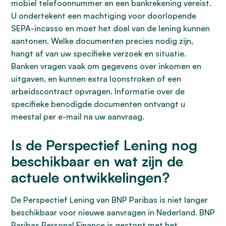
mobiel telefoonnummer en een bankrekening vereist.
U ondertekent een machtiging voor doorlopende
SEPA-incasso en moet het doel van de lening kunnen
aantonen. Welke documenten precies nodig zijn,
hangt af van uw specifieke verzoek en situatie.
Banken vragen vaak om gegevens over inkomen en
uitgaven, en kunnen extra loonstroken of een
arbeidscontract opvragen. Informatie over de
specifieke benodigde documenten ontvangt u
meestal per e-mail na uw aanvraag.
Is de Perspectief Lening nog
beschikbaar en wat zijn de
actuele ontwikkelingen?
De Perspectief Lening van BNP Paribas is niet langer
beschikbaar voor nieuwe aanvragen in Nederland. BNP
Paribas Personal Finance is gestopt met het