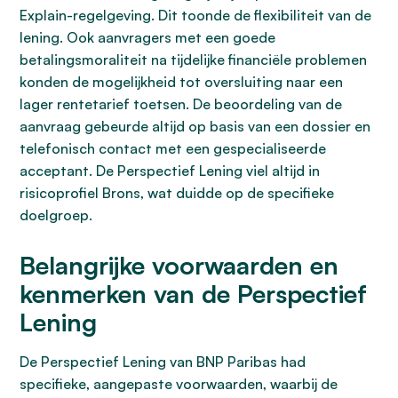
Explain-regelgeving. Dit toonde de flexibiliteit van de
lening. Ook aanvragers met een goede
betalingsmoraliteit na tijdelijke financiële problemen
konden de mogelijkheid tot oversluiting naar een
lager rentetarief toetsen. De beoordeling van de
aanvraag gebeurde altijd op basis van een dossier en
telefonisch contact met een gespecialiseerde
acceptant. De Perspectief Lening viel altijd in
risicoprofiel Brons, wat duidde op de specifieke
doelgroep.
Belangrijke voorwaarden en
kenmerken van de Perspectief
Lening
De Perspectief Lening van BNP Paribas had
specifieke, aangepaste voorwaarden, waarbij de