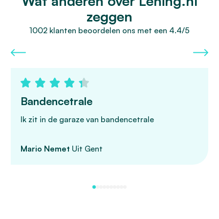
Wat anderen over Lening.nl
zeggen
1002 klanten beoordelen ons met een 4.4/5
Bandencetrale
Ik zit in de garaze van bandencetrale
Mario Nemet
Uit Gent