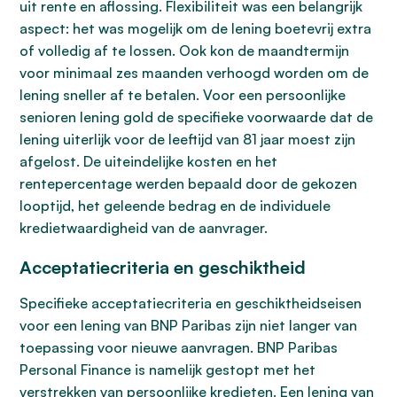
uit rente en aflossing. Flexibiliteit was een belangrijk
aspect: het was mogelijk om de lening boetevrij extra
of volledig af te lossen. Ook kon de maandtermijn
voor minimaal zes maanden verhoogd worden om de
lening sneller af te betalen. Voor een persoonlijke
senioren lening gold de specifieke voorwaarde dat de
lening uiterlijk voor de leeftijd van 81 jaar moest zijn
afgelost. De uiteindelijke kosten en het
rentepercentage werden bepaald door de gekozen
looptijd, het geleende bedrag en de individuele
kredietwaardigheid van de aanvrager.
Acceptatiecriteria en geschiktheid
Specifieke acceptatiecriteria en geschiktheidseisen
voor een lening van BNP Paribas zijn niet langer van
toepassing voor nieuwe aanvragen. BNP Paribas
Personal Finance is namelijk gestopt met het
verstrekken van persoonlijke kredieten. Een lening van