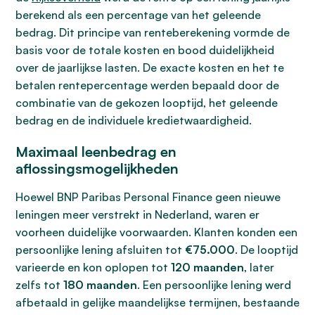
berekend als een percentage van het geleende
bedrag. Dit principe van renteberekening vormde de
basis voor de totale kosten en bood duidelijkheid
over de jaarlijkse lasten. De exacte kosten en het te
betalen rentepercentage werden bepaald door de
combinatie van de gekozen looptijd, het geleende
bedrag en de individuele kredietwaardigheid.
Maximaal leenbedrag en
aflossingsmogelijkheden
Hoewel BNP Paribas Personal Finance geen nieuwe
leningen meer verstrekt in Nederland, waren er
voorheen duidelijke voorwaarden. Klanten konden een
persoonlijke lening afsluiten tot
€75.000
. De looptijd
varieerde en kon oplopen tot
120 maanden
, later
zelfs tot
180 maanden
. Een persoonlijke lening werd
afbetaald in gelijke maandelijkse termijnen, bestaande