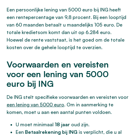
Een persoonlijke lening van 5000 euro bij ING heeft
een rentepercentage van 9,8 procent. Bij een looptijd
van 60 maanden betaalt u maandelijks 105 euro. De
totale kredietsom komt dan uit op 6.284 euro.
Hoewel de rente vaststaat, is het goed om de totale
kosten over de gehele looptijd te overzien.
Voorwaarden en vereisten
voor een lening van 5000
euro bij ING
De ING stelt specifieke voorwaarden en vereisten voor
een lening van 5000 euro
. Om in aanmerking te
komen, moet u aan een aantal punten voldoen.
U moet minimaal
18 jaar
oud zijn.
Een
Betaalrekening bij ING
is verplicht, die u al