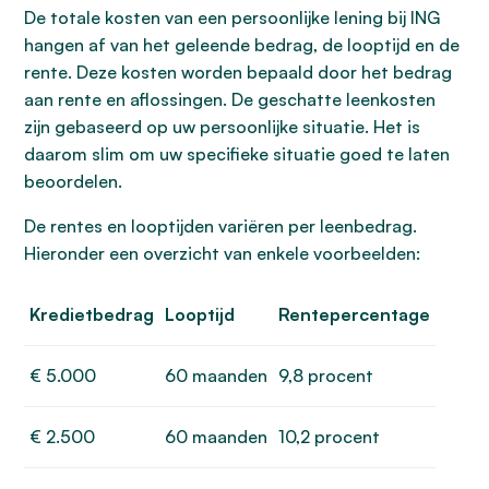
De totale kosten van een persoonlijke lening bij ING
hangen af van het geleende bedrag, de looptijd en de
rente. Deze kosten worden bepaald door het bedrag
aan rente en aflossingen. De geschatte leenkosten
zijn gebaseerd op uw persoonlijke situatie. Het is
daarom slim om uw specifieke situatie goed te laten
beoordelen.
De rentes en looptijden variëren per leenbedrag.
Hieronder een overzicht van enkele voorbeelden:
Kredietbedrag
Looptijd
Rentepercentage
€ 5.000
60 maanden
9,8 procent
€ 2.500
60 maanden
10,2 procent