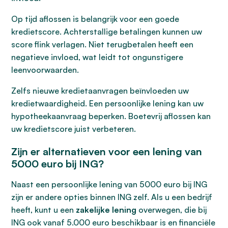
Op tijd aflossen is belangrijk voor een goede
kredietscore. Achterstallige betalingen kunnen uw
score flink verlagen. Niet terugbetalen heeft een
negatieve invloed, wat leidt tot ongunstigere
leenvoorwaarden.
Zelfs nieuwe kredietaanvragen beïnvloeden uw
kredietwaardigheid. Een persoonlijke lening kan uw
hypotheekaanvraag beperken. Boetevrij aflossen kan
uw kredietscore juist verbeteren.
Zijn er alternatieven voor een lening van
5000 euro bij ING?
Naast een persoonlijke lening van 5000 euro bij ING
zijn er andere opties binnen ING zelf. Als u een bedrijf
heeft, kunt u een
zakelijke lening
overwegen, die bij
ING ook vanaf 5.000 euro beschikbaar is en financiële