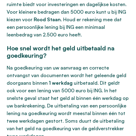
ruimte biedt voor investeringen en dagelijkse kosten.
Voor kleinere bedragen dan 5000 euro kunt u bij ING
kiezen voor
Rood Staan
. Houd er rekening mee dat
een persoonlijke lening bij ING een minimaal
leenbedrag van 2.500 euro heeft.
Hoe snel wordt het geld uitbetaald na
goedkeuring?
Na goedkeuring van uw aanvraag en correcte
ontvangst van documenten wordt het geleende geld
doorgaans binnen
1 werkdag
uitbetaald. Dit geldt
ook voor een lening van 5000 euro bij ING. In het
snelste geval staat het geld al binnen één werkdag op
uw bankrekening. De uitbetaling van een persoonlijke
lening na goedkeuring wordt meestal binnen één tot
twee werkdagen gestort. Soms duurt de uitbetaling
van het geld na goedkeuring van de geldverstrekker