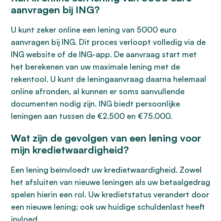
aanvragen bij ING?
U kunt zeker online een lening van 5000 euro
aanvragen bij ING. Dit proces verloopt volledig via de
ING website of de ING-app. De aanvraag start met
het berekenen van uw maximale lening met de
rekentool. U kunt de leningaanvraag daarna helemaal
online afronden, al kunnen er soms aanvullende
documenten nodig zijn. ING biedt persoonlijke
leningen aan tussen de €2.500 en €75.000.
Wat zijn de gevolgen van een lening voor
mijn kredietwaardigheid?
Een lening beïnvloedt uw kredietwaardigheid. Zowel
het afsluiten van nieuwe leningen als uw betaalgedrag
spelen hierin een rol. Uw kredietstatus verandert door
een nieuwe lening; ook uw huidige schuldenlast heeft
invloed.