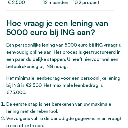
€ 2.500
12 maanden
10,2 procent
Hoe vraag je een lening van
5000 euro bij ING aan?
Een persoonlijke lening van 5000 euro bij ING vraagt u
eenvoudig online aan. Het proces is gestructureerd in
een paar duidelijke stappen. U heeft hiervoor wel een
betaalrekening bij ING nodig.
Het minimale leenbedrag voor een persoonlijke lening
bij ING is €2.500. Het maximale leenbedrag is
€75.000.
De eerste stap is het berekenen van uw maximale
lening met de rekentool.
Vervolgens vult u de benodigde gegevens in en vraagt
u een offerte aan.