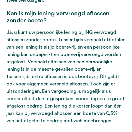
twee werkdagen.
Kan ik mijn lening vervroegd aflossen
zonder boete?
Ja, u kunt uw persoonlijke lening bij ING vervroegd
aflossen zonder boete. Tussentijds versneld afbetalen
van een lening is altijd boetevrij, en een persoonlijke
lening kan onbeperkt en boetevrij vervroegd worden
afgelost. Versneld aflossen van een persoonlijke
lening is in de meeste gevallen boetevrij, en
tussentijds extra aflossen is ook boetevrij. Dit geldt
ook voor algemeen versneld aflossen. Toch zijn er
uitzonderingen. Een vergoeding is mogelijk als u
eerder aflost dan afgesproken, vooral bij een te groot
afgelost bedrag. Een lening die korter loopt dan één
jaar kan bij vervroegd aflossen een boete van 0,5%
van het afgeloste bedrag met zich meebrengen.