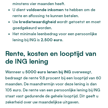
minstens vier maanden heeft.
U dient
voldoende inkomen
te hebben om de
rente en aflossing te kunnen betalen.
Uw
kredietwaardigheid
wordt getoetst en moet
goedgekeurd worden.
Het minimale leenbedrag voor een persoonlijke
lening bij ING is
2.500 euro
.
Rente, kosten en looptijd van
de ING lening
Wanneer u
5000 euro lenen bij ING
overweegt,
bedraagt de rente 9,8 procent bij een looptijd van 60
maanden. De maandtermijn voor deze lening is dan
105 euro. De rente van een persoonlijke lening bij ING
staat vast gedurende de gehele looptijd. Dit geeft u
zekerheid over uw maandelijkse uitgaven.