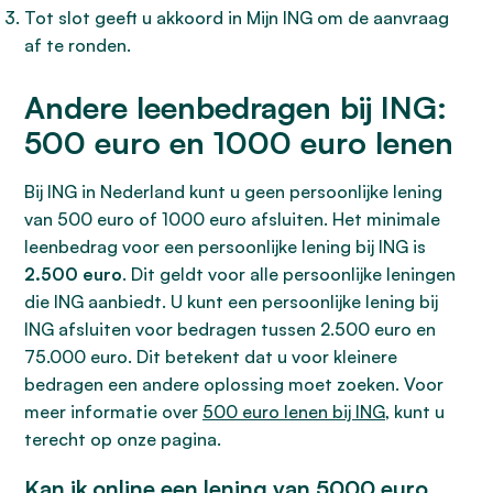
Tot slot geeft u akkoord in Mijn ING om de aanvraag
af te ronden.
Andere leenbedragen bij ING:
500 euro en 1000 euro lenen
Bij ING in Nederland kunt u geen persoonlijke lening
van 500 euro of 1000 euro afsluiten. Het minimale
leenbedrag voor een persoonlijke lening bij ING is
2.500 euro
. Dit geldt voor alle persoonlijke leningen
die ING aanbiedt. U kunt een persoonlijke lening bij
ING afsluiten voor bedragen tussen 2.500 euro en
75.000 euro. Dit betekent dat u voor kleinere
bedragen een andere oplossing moet zoeken. Voor
meer informatie over
500 euro lenen bij ING
, kunt u
terecht op onze pagina.
Kan ik online een lening van 5000 euro