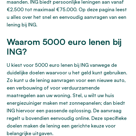
maanden. ING biedt persoonlijke leningen aan vanaf
€2.500 tot maximaal €75.000. Op deze pagina leest
u alles over het snel en eenvoudig aanvragen van een
lening bij ING.
Waarom 5000 euro lenen bij
ING?
U kiest voor 5000 euro lenen bij ING vanwege de
duidelijke doelen waarvoor u het geld kunt gebruiken.
Zo kunt u de lening aanvragen voor een nieuwe auto,
een verbouwing of voor verduurzamende
maatregelen aan uw woning. Stel, u wilt uw huis
energiezuiniger maken met zonnepanelen; dan biedt
ING hiervoor een passende oplossing. De aanvraag
regelt u bovendien eenvoudig online. Deze specifieke
doelen maken de lening een gerichte keuze voor
belangrijke uitgaven.