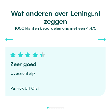
Wat anderen over Lening.nl
zeggen
1000 klanten beoordelen ons met een 4.4/5
Zeer goed
Overzichtelijk
Patrick
Uit Olst