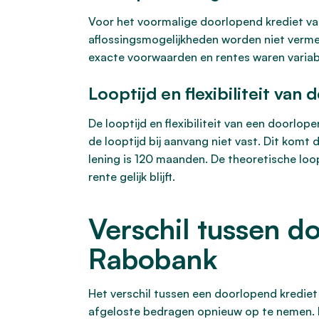
Voor het voormalige doorlopend krediet va
aflossingsmogelijkheden worden niet verme
exacte voorwaarden en rentes waren variab
Looptijd en flexibiliteit van 
De looptijd en flexibiliteit van een doorlope
de looptijd bij aanvang niet vast. Dit ko
lening is 120 maanden. De theoretische lo
rente gelijk blijft.
Verschil tussen do
Rabobank
Het verschil tussen een doorlopend krediet e
afgeloste bedragen opnieuw op te nemen. Ee