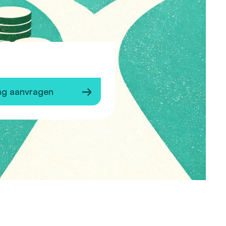
ng aanvragen