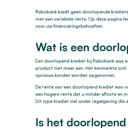
Rabobank biedt geen doorlopende kredieten
met een variabele rente. Op deze pagina le
voor uw financieringsbehoeften.
Wat is een doorlo
Een doorlopend krediet bij Rabobank was ee
product niet meer aan. Het kenmerkte zich
opnieuw konden worden opgenomen.
De rente van een doorlopend krediet was va
een hogere rente dat u minder afloste en me
Dit type krediet viel onder regelgeving die
Is het doorlopend