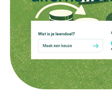
Wat is je leendoel?
Maak een keuze