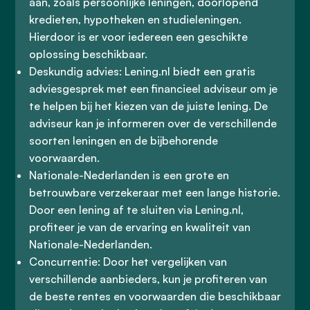
aan, zoals persoonlijke leningen, doorlopend
kredieten, hypotheken en studieleningen.
Hierdoor is er voor iedereen een geschikte
oplossing beschikbaar.
Deskundig advies: Lening.nl biedt een gratis
adviesgesprek met een financieel adviseur om je
te helpen bij het kiezen van de juiste lening. De
adviseur kan je informeren over de verschillende
soorten leningen en de bijbehorende
voorwaarden.
Nationale-Nederlanden is een grote en
betrouwbare verzekeraar met een lange historie.
Door een lening af te sluiten via Lening.nl,
profiteer je van de ervaring en kwaliteit van
Nationale-Nederlanden.
Concurrentie: Door het vergelijken van
verschillende aanbieders, kun je profiteren van
de beste rentes en voorwaarden die beschikbaar