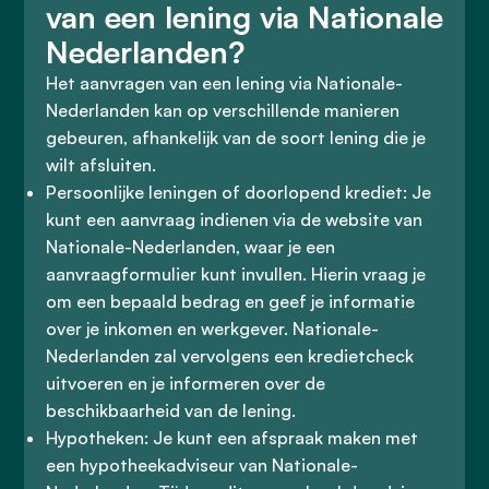
van een lening via Nationale
Nederlanden?
Het aanvragen van een lening via Nationale-
Nederlanden kan op verschillende manieren
gebeuren, afhankelijk van de soort lening die je
wilt afsluiten.
Persoonlijke leningen of doorlopend krediet: Je
kunt een aanvraag indienen via de website van
Nationale-Nederlanden, waar je een
aanvraagformulier kunt invullen. Hierin vraag je
om een bepaald bedrag en geef je informatie
over je inkomen en werkgever. Nationale-
Nederlanden zal vervolgens een kredietcheck
uitvoeren en je informeren over de
beschikbaarheid van de lening.
Hypotheken: Je kunt een afspraak maken met
een hypotheekadviseur van Nationale-