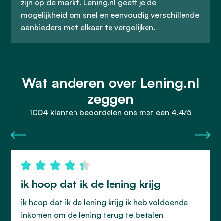
zijn op de markt. Lening.nl geeft je de
mogelijkheid om snel en eenvoudig verschillende
aanbieders met elkaar te vergelijken.
Wat anderen over Lening.nl
zeggen
1004 klanten beoordelen ons met een 4.4/5
ik hoop dat ik de lening krijg
ik hoop dat ik de lening krijg ik heb voldoende
inkomen om de lening terug te betalen