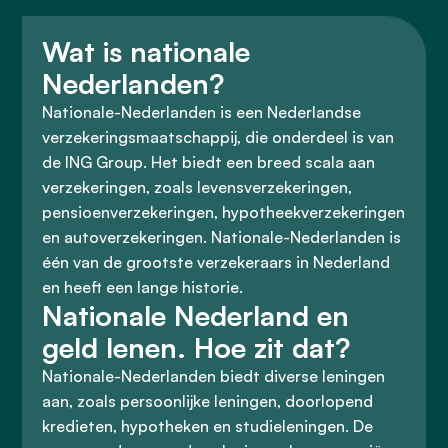
Wat is nationale
Nederlanden?
Nationale-Nederlanden is een Nederlandse
verzekeringsmaatschappij, die onderdeel is van
de ING Group. Het biedt een breed scala aan
verzekeringen, zoals levensverzekeringen,
pensioenverzekeringen, hypotheekverzekeringen
en autoverzekeringen. Nationale-Nederlanden is
één van de grootste verzekeraars in Nederland
en heeft een lange historie.
Nationale Nederland en
geld lenen. Hoe zit dat?
Nationale-Nederlanden biedt diverse leningen
aan, zoals persoonlijke leningen, doorlopend
kredieten, hypotheken en studieleningen. De