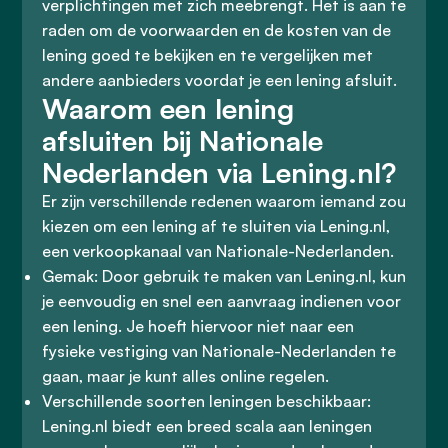
verplichtingen met zich meebrengt. Het is aan te
raden om de voorwaarden en de kosten van de
lening goed te bekijken en te vergelijken met
andere aanbieders voordat je een lening afsluit.
Waarom een lening
afsluiten bij Nationale
Nederlanden via Lening.nl?
Er zijn verschillende redenen waarom iemand zou
kiezen om een lening af te sluiten via Lening.nl,
een verkoopkanaal van Nationale-Nederlanden.
Gemak: Door gebruik te maken van Lening.nl, kun
je eenvoudig en snel een aanvraag indienen voor
een lening. Je hoeft hiervoor niet naar een
fysieke vestiging van Nationale-Nederlanden te
gaan, maar je kunt alles online regelen.
Verschillende soorten leningen beschikbaar:
Lening.nl biedt een breed scala aan leningen