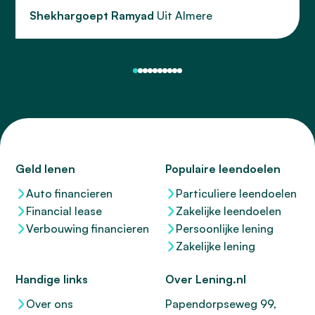
Shekhargoept Ramyad
Uit Almere
Geld lenen
Populaire leendoelen
Auto financieren
Particuliere leendoelen
Financial lease
Zakelijke leendoelen
Verbouwing financieren
Persoonlijke lening
Zakelijke lening
Handige links
Over Lening.nl
Over ons
Papendorpseweg 99,