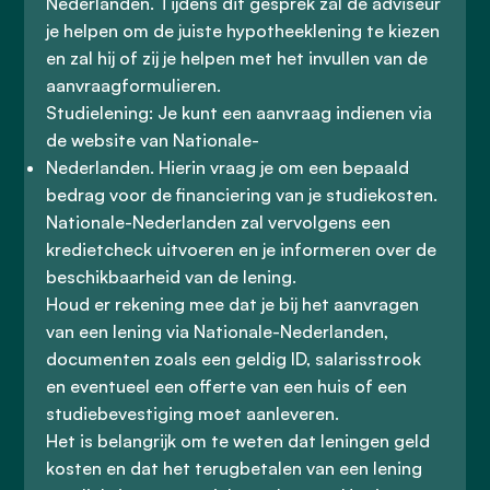
Nederlanden. Tijdens dit gesprek zal de adviseur
je helpen om de juiste hypotheeklening te kiezen
en zal hij of zij je helpen met het invullen van de
aanvraagformulieren.
Studielening: Je kunt een aanvraag indienen via
de website van Nationale-
Nederlanden. Hierin vraag je om een bepaald
bedrag voor de financiering van je studiekosten.
Nationale-Nederlanden zal vervolgens een
kredietcheck uitvoeren en je informeren over de
beschikbaarheid van de lening.
Houd er rekening mee dat je bij het aanvragen
van een lening via Nationale-Nederlanden,
documenten zoals een geldig ID, salarisstrook
en eventueel een offerte van een huis of een
studiebevestiging moet aanleveren.
Het is belangrijk om te weten dat leningen geld
kosten en dat het terugbetalen van een lening