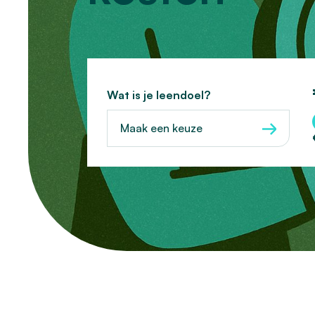
Wat is je leendoel?
Maak een keuze