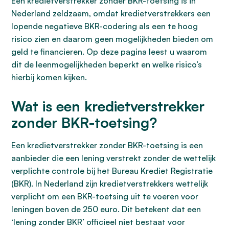
Een kredietverstrekker zonder BKR-toetsing is in
Nederland zeldzaam, omdat kredietverstrekkers een
lopende negatieve BKR-codering als een te hoog
risico zien en daarom geen mogelijkheden bieden om
geld te financieren. Op deze pagina leest u waarom
dit de leenmogelijkheden beperkt en welke risico’s
hierbij komen kijken.
Wat is een kredietverstrekker
zonder BKR-toetsing?
Een kredietverstrekker zonder BKR-toetsing is een
aanbieder die een lening verstrekt zonder de wettelijk
verplichte controle bij het Bureau Krediet Registratie
(BKR). In Nederland zijn kredietverstrekkers wettelijk
verplicht om een BKR-toetsing uit te voeren voor
leningen boven de 250 euro. Dit betekent dat een
‘lening zonder BKR’ officieel niet bestaat voor