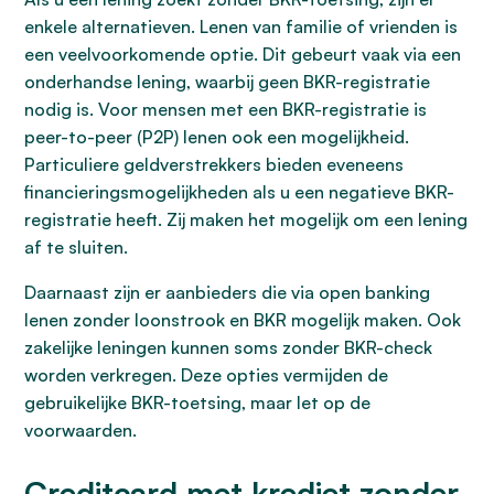
enkele alternatieven. Lenen van familie of vrienden is
een veelvoorkomende optie. Dit gebeurt vaak via een
onderhandse lening, waarbij geen BKR-registratie
nodig is. Voor mensen met een BKR-registratie is
peer-to-peer (P2P) lenen ook een mogelijkheid.
Particuliere geldverstrekkers bieden eveneens
financieringsmogelijkheden als u een negatieve BKR-
registratie heeft. Zij maken het mogelijk om een lening
af te sluiten.
Daarnaast zijn er aanbieders die via open banking
lenen zonder loonstrook en BKR mogelijk maken. Ook
zakelijke leningen kunnen soms zonder BKR-check
worden verkregen. Deze opties vermijden de
gebruikelijke BKR-toetsing, maar let op de
voorwaarden.
Creditcard met krediet zonder