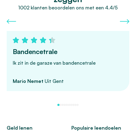
1002 klanten beoordelen ons met een 4.4/5
Bandencetrale
Ik zit in de garaze van bandencetrale
Mario Nemet
Uit Gent
Geld lenen
Populaire leendoelen