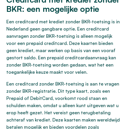
BKR: een mogelijke optie
Een creditcard met krediet zonder BKR-toetsing is in
Nederland geen gangbare optie. Een creditcard
aanvragen zonder BKR-toetsing is alleen mogelijk
voor een prepaid creditcard. Deze kaarten bieden
geen krediet, maar werken op basis van een vooraf
gestort saldo. Een prepaid creditcardaanvraag kan
zonder BKR-toetsing worden gedaan, wat het een
toegankelijke keuze maakt voor velen.
Een creditcard zonder BKR-toetsing is aan te vragen
zonder BKR-registratie. Dit type kaart, zoals een
Prepaid of DebitCard, voorkomt rood staan en
schulden maken, omdat u alleen kunt uitgeven wat u
erop heeft gezet. Het vereist geen terugbetaling
achteraf van krediet. Deze kaarten maken wereldwijd
betalen mogelijk en bieden voordelen zoals