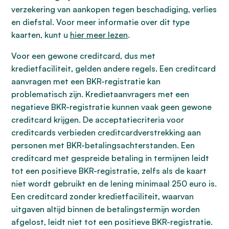
verzekering van aankopen tegen beschadiging, verlies
en diefstal. Voor meer informatie over dit type
kaarten, kunt u
hier meer lezen
.
Voor een gewone creditcard, dus met
kredietfaciliteit, gelden andere regels. Een creditcard
aanvragen met een BKR-registratie kan
problematisch zijn. Kredietaanvragers met een
negatieve BKR-registratie kunnen vaak geen gewone
creditcard krijgen. De acceptatiecriteria voor
creditcards verbieden creditcardverstrekking aan
personen met BKR-betalingsachterstanden. Een
creditcard met gespreide betaling in termijnen leidt
tot een positieve BKR-registratie, zelfs als de kaart
niet wordt gebruikt en de lening minimaal 250 euro is.
Een creditcard zonder kredietfaciliteit, waarvan
uitgaven altijd binnen de betalingstermijn worden
afgelost, leidt niet tot een positieve BKR-registratie.