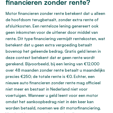
financieren zonder rente?
Motor financieren zonder rente betekent dat u alleen
de hoofdsom terugbetaalt, zonder extra rente of
afsluitkosten. Een renteloze lening genereert ook
geen inkomsten voor de uitlener door middel van
rente. Dit type financiering vermijdt rentekosten, wat
betekent dat u geen extra vergoeding betaalt
bovenop het geleende bedrag. Gratis geld lenen in
deze context betekent dat er geen rente wordt
gerekend. Bijvoorbeeld, bij een lening van €12.000
over 48 maanden zonder rente betaalt u maandelijks
precies €250; de totale rente is €0. Echter, een
nieuwe auto financieren zonder rente mag officieel
niet meer en bestaat in Nederland niet voor
voertuigen. Wanneer u geld leent voor een motor
omdat het aankoopbedrag niet in één keer kan
worden betaald, noemen we dit motorfinanciering.