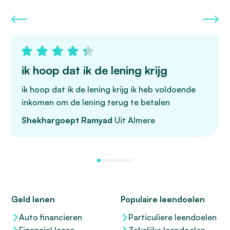
ik hoop dat ik de lening krijg
ik hoop dat ik de lening krijg ik heb voldoende
inkomen om de lening terug te betalen
Shekhargoept Ramyad
Uit Almere
Geld lenen
Populaire leendoelen
Auto financieren
Particuliere leendoelen