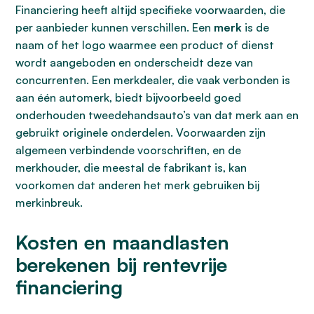
Financiering heeft altijd specifieke voorwaarden, die
per aanbieder kunnen verschillen. Een
merk
is de
naam of het logo waarmee een product of dienst
wordt aangeboden en onderscheidt deze van
concurrenten. Een merkdealer, die vaak verbonden is
aan één automerk, biedt bijvoorbeeld goed
onderhouden tweedehandsauto’s van dat merk aan en
gebruikt originele onderdelen. Voorwaarden zijn
algemeen verbindende voorschriften, en de
merkhouder, die meestal de fabrikant is, kan
voorkomen dat anderen het merk gebruiken bij
merkinbreuk.
Kosten en maandlasten
berekenen bij rentevrije
financiering