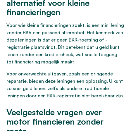
alternatief voor kleine
financieringen
Voor wie kleine financieringen zoekt, is een mini lening
zonder BKR een passend alternatief. Het kenmerk van
deze leningen is dat er geen BKR-toetsing of -
registratie plaatsvindt. Dit betekent dat u geld kunt
lenen zonder een kredietcheck, wat snelle toegang
tot financiering mogelijk maakt.
Voor onverwachte uitgaven, zoals een dringende
reparatie, bieden deze leningen een oplossing. U kunt
zo snel geld lenen, zelfs als andere traditionele
leningen door een BKR-registratie niet bereikbaar zijn.
Veelgestelde vragen over
motor financieren zonder
rente