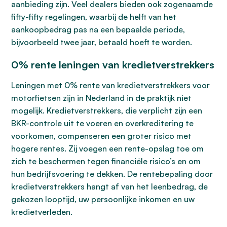
aanbieding zijn. Veel dealers bieden ook zogenaamde
fifty-fifty regelingen, waarbij de helft van het
aankoopbedrag pas na een bepaalde periode,
bijvoorbeeld twee jaar, betaald hoeft te worden.
0% rente leningen van kredietverstrekkers
Leningen met 0% rente van kredietverstrekkers voor
motorfietsen zijn in Nederland in de praktijk niet
mogelijk. Kredietverstrekkers, die verplicht zijn een
BKR-controle uit te voeren en overkreditering te
voorkomen, compenseren een groter risico met
hogere rentes. Zij voegen een rente-opslag toe om
zich te beschermen tegen financiële risico’s en om
hun bedrijfsvoering te dekken. De rentebepaling door
kredietverstrekkers hangt af van het leenbedrag, de
gekozen looptijd, uw persoonlijke inkomen en uw
kredietverleden.