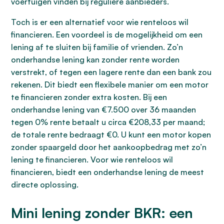
voertuigen vinden bij reguliere aanbieders.
Toch is er een alternatief voor wie renteloos wil
financieren. Een voordeel is de mogelijkheid om een
lening af te sluiten bij familie of vrienden. Zo’n
onderhandse lening kan zonder rente worden
verstrekt, of tegen een lagere rente dan een bank zou
rekenen. Dit biedt een flexibele manier om een motor
te financieren zonder extra kosten. Bij een
onderhandse lening van €7.500 over 36 maanden
tegen 0% rente betaalt u circa €208,33 per maand;
de totale rente bedraagt €0. U kunt een motor kopen
zonder spaargeld door het aankoopbedrag met zo’n
lening te financieren. Voor wie renteloos wil
financieren, biedt een onderhandse lening de meest
directe oplossing.
Mini lening zonder BKR: een