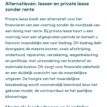
Alternatieven: leasen en private lease
zonder rente
Private lease biedt een alternatief voor het
financieren van een voertuig zonder de noodzaak van
een lening met rente. Bij private lease huurt u een
voertuig voor een afgesproken periode en betaalt u
hiervoor maandelijks een vast bedrag. Dit bedrag dekt
doorgaans de meeste kosten, zoals afschrijving,
onderhoud, reparaties, verzekering, wegenbelasting
en pechhulp, met uitzondering van brandstof en
eventuele boetes. Dit zorgt voor financiële zekerheid
en een duidelijk overzicht van de maandelijkse
uitgaven. De hoogte van het maandelijkse
leasebedrag wordt voornamelijk beïnvloed door het
gekozen model, de contractduur en het jaarlijkse
kilometrage.