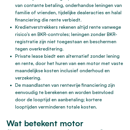
van contante betaling, onderhandse leningen van
familie of vrienden, tijdelijke dealeracties en halal
financiering die rente verbiedt.
Kredietverstrekkers rekenen altijd rente vanwege
risico’s en BKR-controles; leningen zonder BKR-
registratie zijn niet toegestaan en beschermen
tegen overkreditering.
Private lease biedt een alternatief zonder lening
en rente, door het huren van een motor met vaste
maandelijkse kosten inclusief onderhoud en
verzekering.
De maandlasten van rentevrije financiering zijn
eenvoudig te berekenen en worden beïnvloed
door de looptijd en aanbetaling; kortere
looptijden verminderen totale kosten.
Wat betekent motor