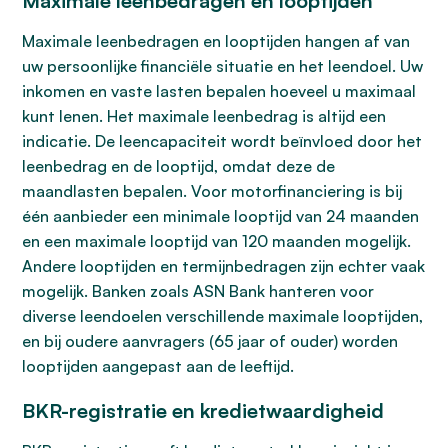
Maximale leenbedragen en looptijden
Maximale leenbedragen en looptijden hangen af van
uw persoonlijke financiële situatie en het leendoel. Uw
inkomen en vaste lasten bepalen hoeveel u maximaal
kunt lenen. Het maximale leenbedrag is altijd een
indicatie. De leencapaciteit wordt beïnvloed door het
leenbedrag en de looptijd, omdat deze de
maandlasten bepalen. Voor motorfinanciering is bij
één aanbieder een minimale looptijd van 24 maanden
en een maximale looptijd van 120 maanden mogelijk.
Andere looptijden en termijnbedragen zijn echter vaak
mogelijk. Banken zoals ASN Bank hanteren voor
diverse leendoelen verschillende maximale looptijden,
en bij oudere aanvragers (65 jaar of ouder) worden
looptijden aangepast aan de leeftijd.
BKR-registratie en kredietwaardigheid