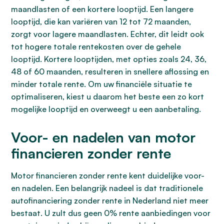
maandlasten of een kortere looptijd. Een langere
looptijd, die kan variëren van 12 tot 72 maanden,
zorgt voor lagere maandlasten. Echter, dit leidt ook
tot hogere totale rentekosten over de gehele
looptijd. Kortere looptijden, met opties zoals 24, 36,
48 of 60 maanden, resulteren in snellere aflossing en
minder totale rente. Om uw financiële situatie te
optimaliseren, kiest u daarom het beste een zo kort
mogelijke looptijd en overweegt u een aanbetaling.
Voor- en nadelen van motor
financieren zonder rente
Motor financieren zonder rente kent duidelijke voor-
en nadelen. Een belangrijk nadeel is dat traditionele
autofinanciering zonder rente in Nederland niet meer
bestaat. U zult dus geen 0% rente aanbiedingen voor