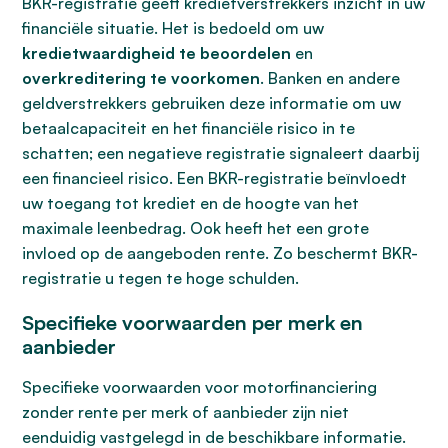
BKR-registratie geeft kredietverstrekkers inzicht in uw
financiële situatie. Het is bedoeld om uw
kredietwaardigheid te beoordelen
en
overkreditering te voorkomen
. Banken en andere
geldverstrekkers gebruiken deze informatie om uw
betaalcapaciteit en het financiële risico in te
schatten; een negatieve registratie signaleert daarbij
een financieel risico. Een BKR-registratie beïnvloedt
uw toegang tot krediet en de hoogte van het
maximale leenbedrag. Ook heeft het een grote
invloed op de aangeboden rente. Zo beschermt BKR-
registratie u tegen te hoge schulden.
Specifieke voorwaarden per merk en
aanbieder
Specifieke voorwaarden voor motorfinanciering
zonder rente per merk of aanbieder zijn niet
eenduidig vastgelegd in de beschikbare informatie.