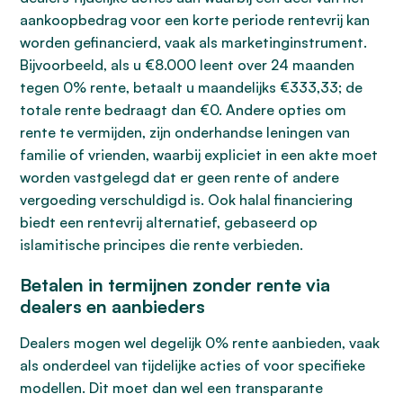
aankoopbedrag voor een korte periode rentevrij kan
worden gefinancierd, vaak als marketinginstrument.
Bijvoorbeeld, als u €8.000 leent over 24 maanden
tegen 0% rente, betaalt u maandelijks €333,33; de
totale rente bedraagt dan €0. Andere opties om
rente te vermijden, zijn onderhandse leningen van
familie of vrienden, waarbij expliciet in een akte moet
worden vastgelegd dat er geen rente of andere
vergoeding verschuldigd is. Ook halal financiering
biedt een rentevrij alternatief, gebaseerd op
islamitische principes die rente verbieden.
Betalen in termijnen zonder rente via
dealers en aanbieders
Dealers mogen wel degelijk 0% rente aanbieden, vaak
als onderdeel van tijdelijke acties of voor specifieke
modellen. Dit moet dan wel een transparante