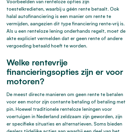
Voorbeelden van renteloze opties zijn
toestelkredieten, waarbij u géén rente betaalt. Ook
halal autofinanciering is een manier om rente te
vermijden, aangezien dit type financiering rente-vrij is.
Als u een renteloze lening onderhands regelt, moet de
akte expliciet vermelden dat er geen rente of andere
vergoeding betaald hoeft te worden.
Welke rentevrije
financieringsopties zijn er voor
motoren?
De meest directe manieren om geen rente te betalen
voor een motor zijn contante betaling of betaling met
pin. Hoewel traditionele renteloze leningen voor
voertuigen in Nederland zeldzaam zijn geworden, zijn
er specifieke situaties en alternatieven. Soms bieden
dealers tijdelijke acties aan waarbij een deel van het