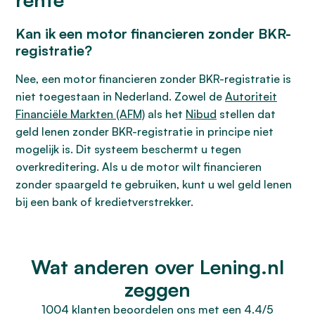
Kan ik een motor financieren zonder BKR-
registratie?
Nee, een motor financieren zonder BKR-registratie is
niet toegestaan in Nederland. Zowel de
Autoriteit
Financiële Markten (AFM)
als het
Nibud
stellen dat
geld lenen zonder BKR-registratie in principe niet
mogelijk is. Dit systeem beschermt u tegen
overkreditering. Als u de motor wilt financieren
zonder spaargeld te gebruiken, kunt u wel geld lenen
bij een bank of kredietverstrekker.
Wat anderen over Lening.nl
zeggen
1004 klanten beoordelen ons met een 4.4/5