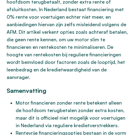
hoofdsom terugbetaalt, zonder extra rente of
afsluitkosten. In Nederland bestaat financiering met
0% rente voor voertuigen echter niet meer, en
aanbiedingen hiervan zijn zelfs misleidend volgens de
AFM. Dit artikel verkent opties zoals achteraf betalen,
die geen rente kennen, om uw motor slim te
financieren en rentekosten te minimaliseren. De
hoogte van rentekosten bij reguliere financieringen
wordt beïnvloed door factoren zoals de looptijd, het
leenbedrag en de kredietwaardigheid van de
aanvrager.
Samenvatting
Motor financieren zonder rente betekent alleen
de hoofdsom terugbetalen zonder extra kosten,
maar dit is officieel niet mogelijk voor voertuigen
in Nederland via reguliere kredietverstrekkers.
Rentevrije financieringsopties bestaan in de vorm