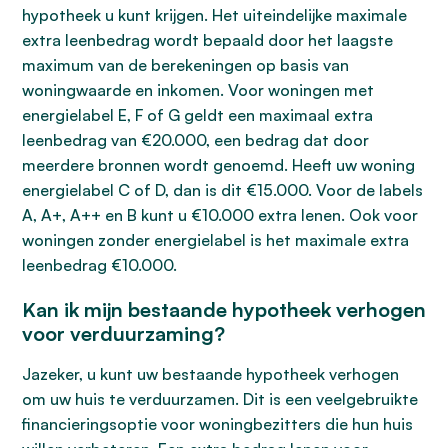
hypotheek u kunt krijgen. Het uiteindelijke maximale
extra leenbedrag wordt bepaald door het laagste
maximum van de berekeningen op basis van
woningwaarde en inkomen. Voor woningen met
energielabel E, F of G geldt een maximaal extra
leenbedrag van €20.000, een bedrag dat door
meerdere bronnen wordt genoemd. Heeft uw woning
energielabel C of D, dan is dit €15.000. Voor de labels
A, A+, A++ en B kunt u €10.000 extra lenen. Ook voor
woningen zonder energielabel is het maximale extra
leenbedrag €10.000.
Kan ik mijn bestaande hypotheek verhogen
voor verduurzaming?
Jazeker, u kunt uw bestaande hypotheek verhogen
om uw huis te verduurzamen. Dit is een veelgebruikte
financieringsoptie voor woningbezitters die hun huis