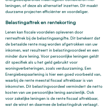
leningen, of deze als alternatief inzetten. Dit maakt
duurzame projecten efficiënter en voordeliger.
Belastingaftrek en rentekorting
Lenen kan fiscale voordelen opleveren door
renteaftrek bij de belastingaangifte. Dit betekent dat
de betaalde rente mag worden afgetrokken van uw
inkomen, wat resulteert in belastingvoordeel en een
minder dure lening. Voor persoonlijke leningen geldt
dit specifiek als u het geld gebruikt voor
woningverbeteringen, zoals verduurzaming. Een
Energiebespaarlening is hier een goed voorbeeld van,
waarbij de rente meestal fiscaal aftrekbaar is van
inkomsten. Dit belastingvoordeel vermindert de netto
kosten van uw persoonlijke lening aanzienlijk. Ook
voor zakelijke leningen is de rente fiscaal aftrekbaar,
wat de winst en daarmee de belastingdruk verlaagt.