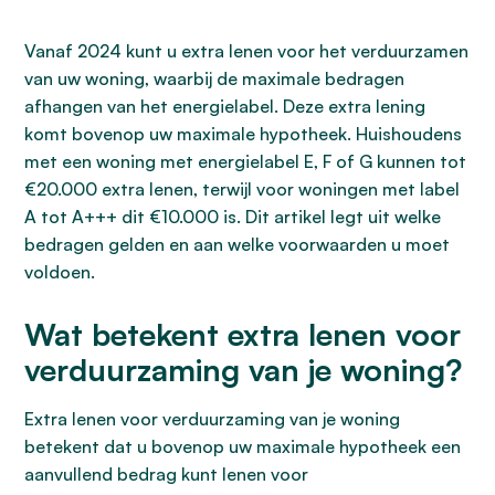
Vanaf 2024 kunt u extra lenen voor het verduurzamen
van uw woning, waarbij de maximale bedragen
afhangen van het energielabel. Deze extra lening
komt bovenop uw maximale hypotheek. Huishoudens
met een woning met energielabel E, F of G kunnen tot
€20.000 extra lenen, terwijl voor woningen met label
A tot A+++ dit €10.000 is. Dit artikel legt uit welke
bedragen gelden en aan welke voorwaarden u moet
voldoen.
Wat betekent extra lenen voor
verduurzaming van je woning?
Extra lenen voor verduurzaming van je woning
betekent dat u bovenop uw maximale hypotheek een
aanvullend bedrag kunt lenen voor