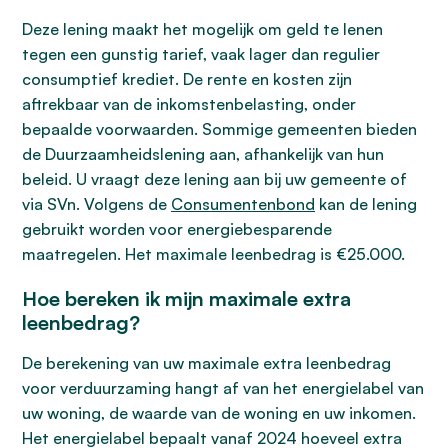
Deze lening maakt het mogelijk om geld te lenen
tegen een gunstig tarief, vaak lager dan regulier
consumptief krediet. De rente en kosten zijn
aftrekbaar van de inkomstenbelasting, onder
bepaalde voorwaarden. Sommige gemeenten bieden
de Duurzaamheidslening aan, afhankelijk van hun
beleid. U vraagt deze lening aan bij uw gemeente of
via SVn. Volgens de
Consumentenbond
kan de lening
gebruikt worden voor energiebesparende
maatregelen. Het maximale leenbedrag is €25.000.
Hoe bereken ik mijn maximale extra
leenbedrag?
De berekening van uw maximale extra leenbedrag
voor verduurzaming hangt af van het energielabel van
uw woning, de waarde van de woning en uw inkomen.
Het energielabel bepaalt vanaf 2024 hoeveel extra