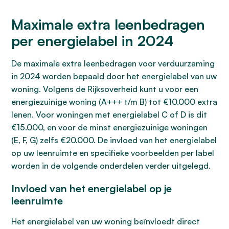
Maximale extra leenbedragen
per energielabel in 2024
De maximale extra leenbedragen voor verduurzaming
in 2024 worden bepaald door het energielabel van uw
woning. Volgens de Rijksoverheid kunt u voor een
energiezuinige woning (A+++ t/m B) tot €10.000 extra
lenen. Voor woningen met energielabel C of D is dit
€15.000, en voor de minst energiezuinige woningen
(E, F, G) zelfs €20.000. De invloed van het energielabel
op uw leenruimte en specifieke voorbeelden per label
worden in de volgende onderdelen verder uitgelegd.
Invloed van het energielabel op je
leenruimte
Het energielabel van uw woning beïnvloedt direct