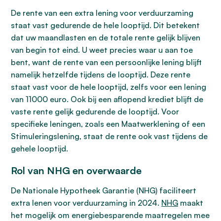
De rente van een extra lening voor verduurzaming
staat vast gedurende de hele looptijd. Dit betekent
dat uw maandlasten en de totale rente gelijk blijven
van begin tot eind. U weet precies waar u aan toe
bent, want de rente van een persoonlijke lening blijft
namelijk hetzelfde tijdens de looptijd. Deze rente
staat vast voor de hele looptijd, zelfs voor een lening
van 11000 euro. Ook bij een aflopend krediet blijft de
vaste rente gelijk gedurende de looptijd. Voor
specifieke leningen, zoals een Maatwerklening of een
Stimuleringslening, staat de rente ook vast tijdens de
gehele looptijd.
Rol van NHG en overwaarde
De Nationale Hypotheek Garantie (NHG) faciliteert
extra lenen voor verduurzaming in 2024.
NHG
maakt
het mogelijk om energiebesparende maatregelen mee