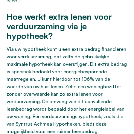
Hoe werkt extra lenen voor
verduurzaming via je
hypotheek?
Via uw hypotheek kunt u een extra bedrag financieren
voor verduurzaming, dat zelfs de gebruikelijke
maximale hypotheek kan overstijgen. Dit extra bedrag
is specifiek bedoeld voor energiebesparende
maatregelen. U kunt hierdoor tot 106% van de
waarde van uw huis lenen. Zelfs een woningbezitter
zonder overwaarde kan zo extra lenen voor
verduurzaming. De omvang van dit aanvullende
leenbedrag wordt bepaald door het energielabel van
uw woning. Een verduurzamingshypotheek, zoals die
van Syntrus Achmea Hypotheken, biedt deze
mogelijkheid voor een ruimer leenbedrag.