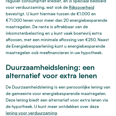
regulier consumptief krediet, en is speciaal bedoeld
voor verduurzaming, wat ook de
Rijksoverheid
bevestigt. U kunt hiermee tussen de €1.000 en
€71.000 lenen voor meer dan 20 energiebesparende
maatregelen. De rente is aftrekbaar van de
inkomstenbelasting en u kunt vaak boetevrij extra
aflossen, met een minimale aflossing van €250. Naast
de Energiebespaarlening kunt u energiebesparende
maatregelen ook meefinancieren in uw hypotheek.
Duurzaamheidslening: een
alternatief voor extra lenen
De Duurzaamheidslening is een persoonlijke lening van
de gemeente voor energiebesparende maatregelen.
Deze lening biedt een alternatief voor extra lenen via
de hypotheek. U kunt meer ontdekken over deze
lening voor verduurzaming
.