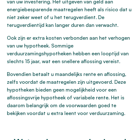
van uw investering. Het uitgeven van geld aan
energiebesparende maatregelen heeft als risico dat u
niet zeker weet of u het terugverdient. De
terugverdientijd kan langer duren dan verwacht.
Ook zijn er extra kosten verbonden aan het verhogen
van uw hypotheek. Sommige
verduurzamingshypotheken hebben een looptijd van
slechts 15 jaar, wat een snellere aflossing vereist.
Bovendien betaalt u maandelijks rente en aflossing,
zelfs voordat de maatregelen zijn uitgevoerd. Deze
hypotheken bieden geen mogelijkheid voor een
aflossingsvrije hypotheek of variabele rente. Het is
daarom belangrijk om de voorwaarden goed te
bekijken voordat u extra leent voor verduurzaming.