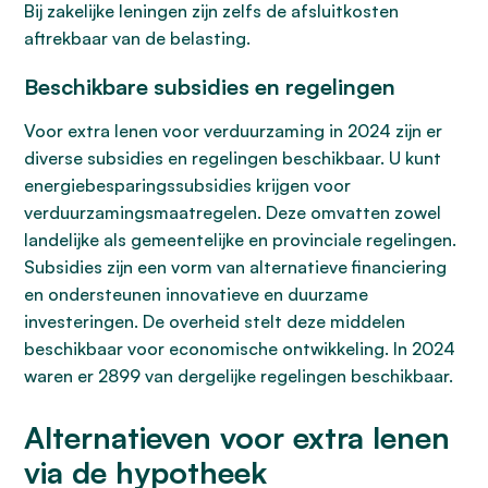
Bij zakelijke leningen zijn zelfs de afsluitkosten
aftrekbaar van de belasting.
Beschikbare subsidies en regelingen
Voor extra lenen voor verduurzaming in 2024 zijn er
diverse subsidies en regelingen beschikbaar. U kunt
energiebesparingssubsidies krijgen voor
verduurzamingsmaatregelen. Deze omvatten zowel
landelijke als gemeentelijke en provinciale regelingen.
Subsidies zijn een vorm van alternatieve financiering
en ondersteunen innovatieve en duurzame
investeringen. De overheid stelt deze middelen
beschikbaar voor economische ontwikkeling. In 2024
waren er 2899 van dergelijke regelingen beschikbaar.
Alternatieven voor extra lenen
via de hypotheek