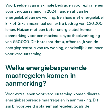
Voorbeelden van maximale bedragen voor extra lenen
voor verduurzaming in 2024 hangen af van het
energielabel van uw woning. Een huis met energielabel
E, F of G kan maximaal een extra bedrag van €20.000
lenen. Huizen met een beter energielabel komen in
aanmerking voor een maximale hypotheekverhoging
van €50.000. Dit betekent dat u, afhankelijk van de
energieprestatie van uw woning, aanzienlijk kunt lenen
voor verduurzaming.
Welke energiebesparende
maatregelen komen in
aanmerking?
Voor extra lenen voor verduurzaming komen diverse
energiebesparende maatregelen in aanmerking. Dit
zijn bijvoorbeeld isolatiemaatregelen, zoals de