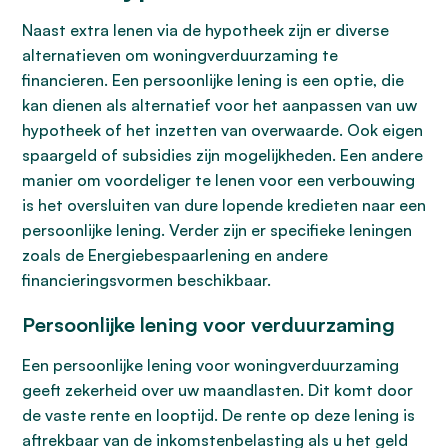
Naast extra lenen via de hypotheek zijn er diverse
alternatieven om woningverduurzaming te
financieren. Een persoonlijke lening is een optie, die
kan dienen als alternatief voor het aanpassen van uw
hypotheek of het inzetten van overwaarde. Ook eigen
spaargeld of subsidies zijn mogelijkheden. Een andere
manier om voordeliger te lenen voor een verbouwing
is het oversluiten van dure lopende kredieten naar een
persoonlijke lening. Verder zijn er specifieke leningen
zoals de Energiebespaarlening en andere
financieringsvormen beschikbaar.
Persoonlijke lening voor verduurzaming
Een persoonlijke lening voor woningverduurzaming
geeft zekerheid over uw maandlasten. Dit komt door
de vaste rente en looptijd. De rente op deze lening is
aftrekbaar van de inkomstenbelasting als u het geld