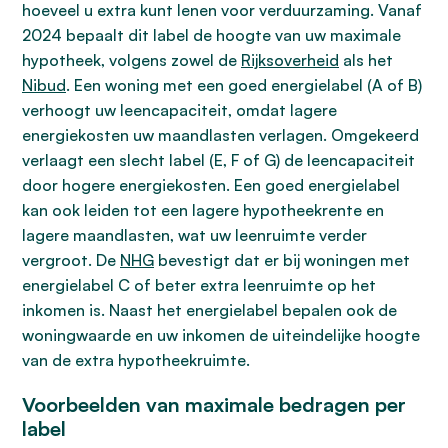
hoeveel u extra kunt lenen voor verduurzaming. Vanaf
2024 bepaalt dit label de hoogte van uw maximale
hypotheek, volgens zowel de
Rijksoverheid
als het
Nibud
. Een woning met een goed energielabel (A of B)
verhoogt uw leencapaciteit, omdat lagere
energiekosten uw maandlasten verlagen. Omgekeerd
verlaagt een slecht label (E, F of G) de leencapaciteit
door hogere energiekosten. Een goed energielabel
kan ook leiden tot een lagere hypotheekrente en
lagere maandlasten, wat uw leenruimte verder
vergroot. De
NHG
bevestigt dat er bij woningen met
energielabel C of beter extra leenruimte op het
inkomen is. Naast het energielabel bepalen ook de
woningwaarde en uw inkomen de uiteindelijke hoogte
van de extra hypotheekruimte.
Voorbeelden van maximale bedragen per
label