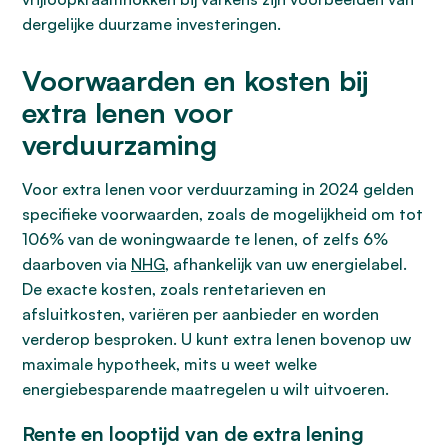
dergelijke duurzame investeringen.
Voorwaarden en kosten bij
extra lenen voor
verduurzaming
Voor extra lenen voor verduurzaming in 2024 gelden
specifieke voorwaarden, zoals de mogelijkheid om tot
106% van de woningwaarde te lenen, of zelfs 6%
daarboven via
NHG
, afhankelijk van uw energielabel.
De exacte kosten, zoals rentetarieven en
afsluitkosten, variëren per aanbieder en worden
verderop besproken. U kunt extra lenen bovenop uw
maximale hypotheek, mits u weet welke
energiebesparende maatregelen u wilt uitvoeren.
Rente en looptijd van de extra lening