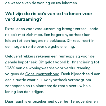
de waarde van de woning en uw inkomen.
Wat zijn de risico’s van extra lenen voor
verduurzaming?
Extra lenen voor verduurzaming brengt verschillende
risico’s met zich mee. Een hogere hypotheek kan
leiden tot een hogere risicoklasse. Dit resulteert in
een hogere rente over de gehele lening.
Geldverstrekkers rekenen een renteopslag voor de
gehele hypotheek. Dit geldt vooral bij financiering tot
106% van de woningwaarde voor verduurzaming,
volgens de
Consumentenbond
. Denk bijvoorbeeld aan
een situatie waarin u uw hypotheek verhoogt om
zonnepanelen te plaatsen; de rente over uw hele
lening kan dan stijgen.
Daarnaast is er onzekerheid over het terugverdienen