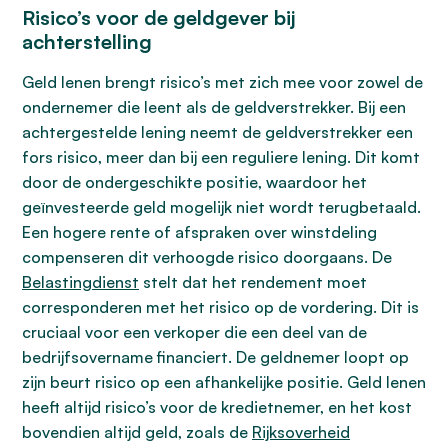
Risico’s voor de geldgever bij
achterstelling
Geld lenen brengt risico’s met zich mee voor zowel de
ondernemer die leent als de geldverstrekker. Bij een
achtergestelde lening neemt de geldverstrekker een
fors risico, meer dan bij een reguliere lening. Dit komt
door de ondergeschikte positie, waardoor het
geïnvesteerde geld mogelijk niet wordt terugbetaald.
Een hogere rente of afspraken over winstdeling
compenseren dit verhoogde risico doorgaans. De
Belastingdienst
stelt dat het rendement moet
corresponderen met het risico op de vordering. Dit is
cruciaal voor een verkoper die een deel van de
bedrijfsovername financiert. De geldnemer loopt op
zijn beurt risico op een afhankelijke positie. Geld lenen
heeft altijd risico’s voor de kredietnemer, en het kost
bovendien altijd geld, zoals de
Rijksoverheid