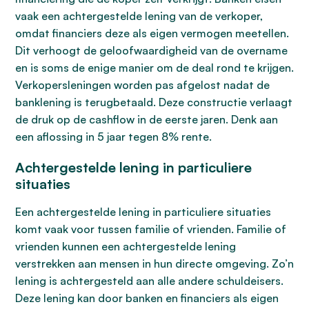
vaak een achtergestelde lening van de verkoper,
omdat financiers deze als eigen vermogen meetellen.
Dit verhoogt de geloofwaardigheid van de overname
en is soms de enige manier om de deal rond te krijgen.
Verkopersleningen worden pas afgelost nadat de
banklening is terugbetaald. Deze constructie verlaagt
de druk op de cashflow in de eerste jaren. Denk aan
een aflossing in 5 jaar tegen 8% rente.
Achtergestelde lening in particuliere
situaties
Een achtergestelde lening in particuliere situaties
komt vaak voor tussen familie of vrienden. Familie of
vrienden kunnen een achtergestelde lening
verstrekken aan mensen in hun directe omgeving. Zo’n
lening is achtergesteld aan alle andere schuldeisers.
Deze lening kan door banken en financiers als eigen