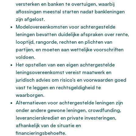
versterken en banken te overtuigen, waarbij
aflossingen meestal starten nadat bankleningen
zijn afgelost.
Modelovereenkomsten voor achtergestelde
leningen bevatten duidelijke afspraken over rente,
looptijd, rangorde, rechten en plichten van
partijen, en moeten aan wettelijke voorschriften
voldoen.
Het opstellen van een eigen achtergestelde
leningsovereenkomst vereist maatwerk en
juridisch advies om risico’s en voorwaarden goed
vast te leggen en rechtsgeldigheid te
waarborgen.
Alternatieven voor achtergestelde leningen zijn
onder andere gewone leningen, crowdfunding,
leverancierskrediet en private investeringen,
afhankelijk van de situatie en
financieringsbehoefte.