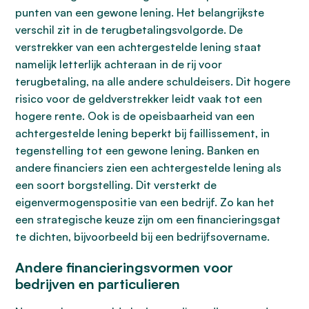
punten van een gewone lening. Het belangrijkste
verschil zit in de terugbetalingsvolgorde. De
verstrekker van een achtergestelde lening staat
namelijk letterlijk achteraan in de rij voor
terugbetaling, na alle andere schuldeisers. Dit hogere
risico voor de geldverstrekker leidt vaak tot een
hogere rente. Ook is de opeisbaarheid van een
achtergestelde lening beperkt bij faillissement, in
tegenstelling tot een gewone lening. Banken en
andere financiers zien een achtergestelde lening als
een soort borgstelling. Dit versterkt de
eigenvermogenspositie van een bedrijf. Zo kan het
een strategische keuze zijn om een financieringsgat
te dichten, bijvoorbeeld bij een bedrijfsovername.
Andere financieringsvormen voor
bedrijven en particulieren