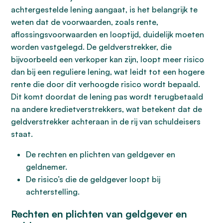
achtergestelde lening aangaat, is het belangrijk te
weten dat de voorwaarden, zoals rente,
aflossingsvoorwaarden en looptijd, duidelijk moeten
worden vastgelegd. De geldverstrekker, die
bijvoorbeeld een verkoper kan zijn, loopt meer risico
dan bij een reguliere lening, wat leidt tot een hogere
rente die door dit verhoogde risico wordt bepaald.
Dit komt doordat de lening pas wordt terugbetaald
na andere kredietverstrekkers, wat betekent dat de
geldverstrekker achteraan in de rij van schuldeisers
staat.
De rechten en plichten van geldgever en
geldnemer.
De risico’s die de geldgever loopt bij
achterstelling.
Rechten en plichten van geldgever en