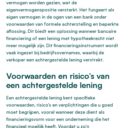
vermogen worden gezien, wat de
eigenvermogenspositie versterkt. Het fungeert als
eigen vermogen in de ogen van een bank onder
voorwaarden van formele achterstelling en beperkte
aflossing. Dit biedt een oplossing wanneer bancaire
financiering of een lening met hypotheekrecht niet
meer mogelijk zijn. Dit financieringsinstrument wordt
vaak ingezet bij bedrijfsovernames, waarbij de
verkoper een achtergestelde lening verstrekt.
Voorwaarden en risico’s van
een achtergestelde lening
Een achtergestelde lening kent specifieke
voorwaarden, risico’s en verplichtingen die u goed
moet begrijpen, vooral wanneer deze dient als
financieringsvorm voor een onderneming die het
financieel moeilijk heeft. Voordat u zo’n