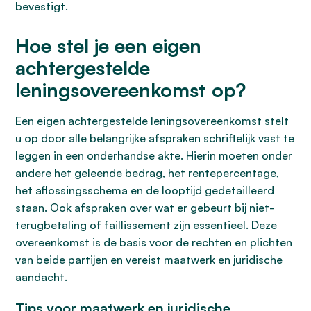
bevestigt.
Hoe stel je een eigen
achtergestelde
leningsovereenkomst op?
Een eigen achtergestelde leningsovereenkomst stelt
u op door alle belangrijke afspraken schriftelijk vast te
leggen in een onderhandse akte. Hierin moeten onder
andere het geleende bedrag, het rentepercentage,
het aflossingsschema en de looptijd gedetailleerd
staan. Ook afspraken over wat er gebeurt bij niet-
terugbetaling of faillissement zijn essentieel. Deze
overeenkomst is de basis voor de rechten en plichten
van beide partijen en vereist maatwerk en juridische
aandacht.
Tips voor maatwerk en juridische