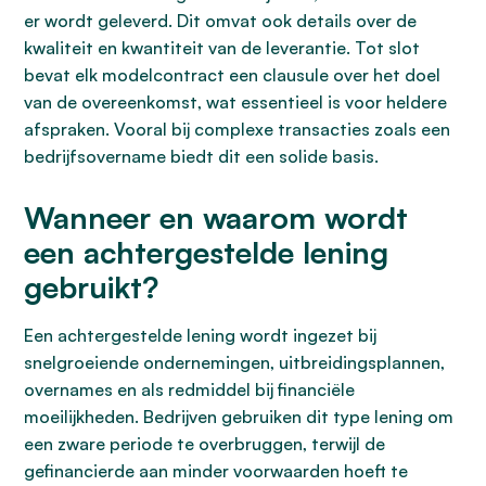
er wordt geleverd. Dit omvat ook details over de
kwaliteit en kwantiteit van de leverantie. Tot slot
bevat elk modelcontract een clausule over het doel
van de overeenkomst, wat essentieel is voor heldere
afspraken. Vooral bij complexe transacties zoals een
bedrijfsovername biedt dit een solide basis.
Wanneer en waarom wordt
een achtergestelde lening
gebruikt?
Een achtergestelde lening wordt ingezet bij
snelgroeiende ondernemingen, uitbreidingsplannen,
overnames en als redmiddel bij financiële
moeilijkheden. Bedrijven gebruiken dit type lening om
een zware periode te overbruggen, terwijl de
gefinancierde aan minder voorwaarden hoeft te