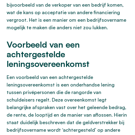
bijvoorbeeld van de verkoper van een bedrijf komen,
wat de kans op acceptatie van andere financiering
vergroot. Het is een manier om een bedrijfsovername
mogelijk te maken die anders niet zou lukken.
Voorbeeld van een
achtergestelde
leningsovereenkomst
Een voorbeeld van een achtergestelde
leningsovereenkomst is een onderhandse lening
tussen privépersonen die de rangorde van
schuldeisers regelt. Deze overeenkomst legt
belangrijke afspraken vast over het geleende bedrag,
de rente, de looptijd en de manier van aflossen. Hierin
staat duidelijk beschreven dat de geldverstrekker bij
bedrijfsovername wordt ‘achtergesteld’ op andere