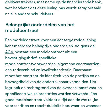
geldverstrekkers, met name op de financierende bank,
wat betekent dat deze lening pas wordt terugbetaald
na alle andere schuldeisers.
Belangrijke onderdelen van het
modelcontract
Een modelcontract voor een achtergestelde lening
kent meerdere belangrijke onderdelen. Volgens de
ACM
bestaat een modelcontract uit een
bevestigingsbrief, specifieke
modelcontractvoorwaarden, algemene voorwaarden,
een tarievenblad en kwaliteitscriteria. Daarnaast
moet het contract de identiteit van de partijen en de
bevoegdheid van de ondertekenaar vermelden. Het
legt ook de rechtsgrond van de overeenkomst vast en
specificeert welke prestaties worden verwacht. Een
goed modelcontract voldoet altijd aan de wettelijke
voorschriften en regelt duidelijk hoe, waar en wanneer