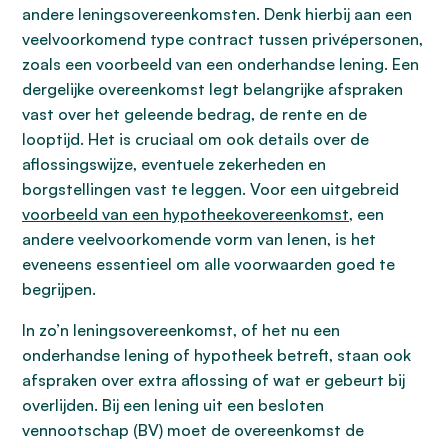
andere leningsovereenkomsten. Denk hierbij aan een
veelvoorkomend type contract tussen privépersonen,
zoals een voorbeeld van een onderhandse lening. Een
dergelijke overeenkomst legt belangrijke afspraken
vast over het geleende bedrag, de rente en de
looptijd. Het is cruciaal om ook details over de
aflossingswijze, eventuele zekerheden en
borgstellingen vast te leggen. Voor een uitgebreid
voorbeeld van een hypotheekovereenkomst
, een
andere veelvoorkomende vorm van lenen, is het
eveneens essentieel om alle voorwaarden goed te
begrijpen.
In zo’n leningsovereenkomst, of het nu een
onderhandse lening of hypotheek betreft, staan ook
afspraken over extra aflossing of wat er gebeurt bij
overlijden. Bij een lening uit een besloten
vennootschap (BV) moet de overeenkomst de