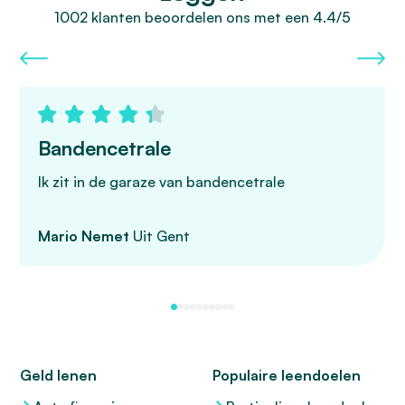
1002 klanten beoordelen ons met een 4.4/5
Bandencetrale
Ik zit in de garaze van bandencetrale
Mario Nemet
Uit Gent
Geld lenen
Populaire leendoelen