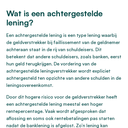
Wat is een achtergestelde
lening?
Een achtergestelde lening is een type lening waarbij
de geldverstrekker bij faillissement van de geldnemer
achteraan staat in de rij van schuldeisers. Dit
betekent dat andere schuldeisers, zoals banken, eerst
hun geld terugkrijgen. De vordering van de
achtergestelde leningverstrekker wordt expliciet
achtergesteld ten opzichte van andere schulden in de
leningsovereenkomst.
Door dit hogere risico voor de geldverstrekker heeft
een achtergestelde lening meestal een hoger
rentepercentage. Vaak wordt afgesproken dat
aflossing en soms ook rentebetalingen pas starten
nadat de banklening is afgelost. Zo’n lening kan