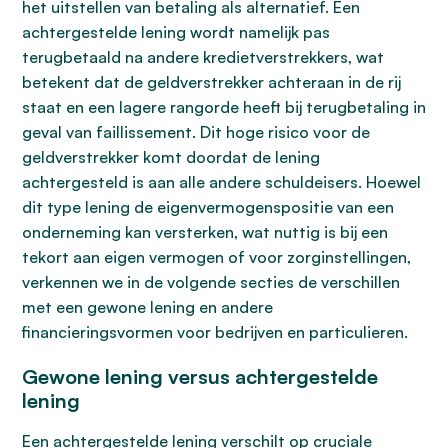
het uitstellen van betaling als alternatief. Een
achtergestelde lening wordt namelijk pas
terugbetaald na andere kredietverstrekkers, wat
betekent dat de geldverstrekker achteraan in de rij
staat en een lagere rangorde heeft bij terugbetaling in
geval van faillissement. Dit hoge risico voor de
geldverstrekker komt doordat de lening
achtergesteld is aan alle andere schuldeisers. Hoewel
dit type lening de eigenvermogenspositie van een
onderneming kan versterken, wat nuttig is bij een
tekort aan eigen vermogen of voor zorginstellingen,
verkennen we in de volgende secties de verschillen
met een gewone lening en andere
financieringsvormen voor bedrijven en particulieren.
Gewone lening versus achtergestelde
lening
Een achtergestelde lening verschilt op cruciale