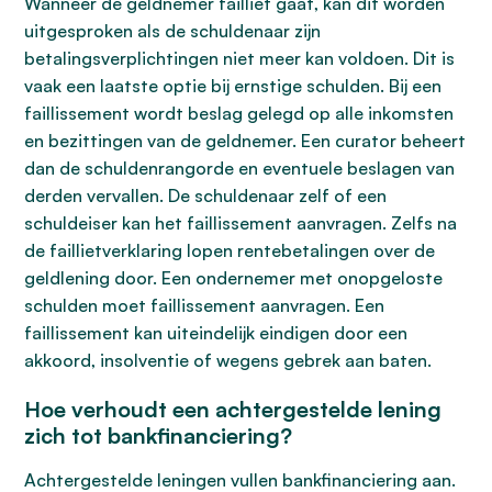
Wanneer de geldnemer failliet gaat, kan dit worden
uitgesproken als de schuldenaar zijn
betalingsverplichtingen niet meer kan voldoen. Dit is
vaak een laatste optie bij ernstige schulden. Bij een
faillissement wordt beslag gelegd op alle inkomsten
en bezittingen van de geldnemer. Een curator beheert
dan de schuldenrangorde en eventuele beslagen van
derden vervallen. De schuldenaar zelf of een
schuldeiser kan het faillissement aanvragen. Zelfs na
de faillietverklaring lopen rentebetalingen over de
geldlening door. Een ondernemer met onopgeloste
schulden moet faillissement aanvragen. Een
faillissement kan uiteindelijk eindigen door een
akkoord, insolventie of wegens gebrek aan baten.
Hoe verhoudt een achtergestelde lening
zich tot bankfinanciering?
Achtergestelde leningen vullen bankfinanciering aan.