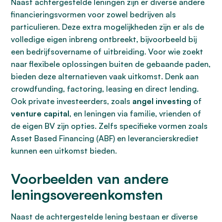
Naast achtergestelde leningen zijn er diverse andere
financieringsvormen voor zowel bedrijven als
particulieren. Deze extra mogelijkheden zijn er als de
volledige eigen inbreng ontbreekt, bijvoorbeeld bij
een bedrijfsovername of uitbreiding. Voor wie zoekt
naar flexibele oplossingen buiten de gebaande paden,
bieden deze alternatieven vaak uitkomst. Denk aan
crowdfunding, factoring, leasing en direct lending.
Ook private investeerders, zoals
angel investing
of
venture capital
, en leningen via familie, vrienden of
de eigen BV zijn opties. Zelfs specifieke vormen zoals
Asset Based Financing (ABF) en leverancierskrediet
kunnen een uitkomst bieden.
Voorbeelden van andere
leningsovereenkomsten
Naast de achtergestelde lening bestaan er diverse