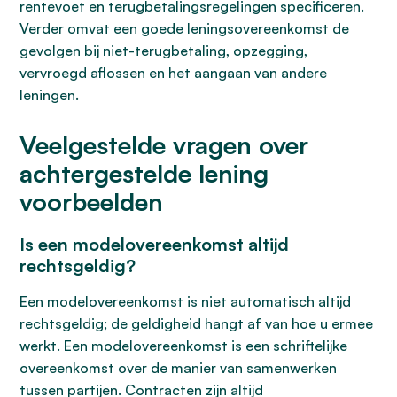
rentevoet en terugbetalingsregelingen specificeren.
Verder omvat een goede leningsovereenkomst de
gevolgen bij niet-terugbetaling, opzegging,
vervroegd aflossen en het aangaan van andere
leningen.
Veelgestelde vragen over
achtergestelde lening
voorbeelden
Is een modelovereenkomst altijd
rechtsgeldig?
Een modelovereenkomst is niet automatisch altijd
rechtsgeldig; de geldigheid hangt af van hoe u ermee
werkt. Een modelovereenkomst is een schriftelijke
overeenkomst over de manier van samenwerken
tussen partijen. Contracten zijn altijd