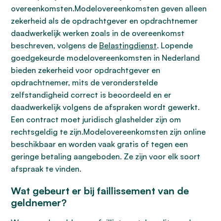
overeenkomsten.Modelovereenkomsten geven alleen
zekerheid als de opdrachtgever en opdrachtnemer
daadwerkelijk werken zoals in de overeenkomst
beschreven, volgens de
Belastingdienst
. Lopende
goedgekeurde modelovereenkomsten in Nederland
bieden zekerheid voor opdrachtgever en
opdrachtnemer, mits de veronderstelde
zelfstandigheid correct is beoordeeld en er
daadwerkelijk volgens de afspraken wordt gewerkt.
Een contract moet juridisch glashelder zijn om
rechtsgeldig te zijn.Modelovereenkomsten zijn online
beschikbaar en worden vaak gratis of tegen een
geringe betaling aangeboden. Ze zijn voor elk soort
afspraak te vinden.
Wat gebeurt er bij faillissement van de
geldnemer?