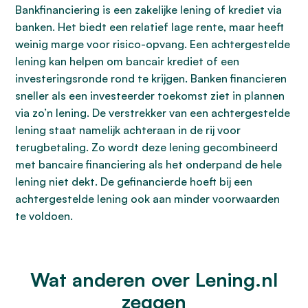
Bankfinanciering is een zakelijke lening of krediet via
banken. Het biedt een relatief lage rente, maar heeft
weinig marge voor risico-opvang. Een achtergestelde
lening kan helpen om bancair krediet of een
investeringsronde rond te krijgen. Banken financieren
sneller als een investeerder toekomst ziet in plannen
via zo’n lening. De verstrekker van een achtergestelde
lening staat namelijk achteraan in de rij voor
terugbetaling. Zo wordt deze lening gecombineerd
met bancaire financiering als het onderpand de hele
lening niet dekt. De gefinancierde hoeft bij een
achtergestelde lening ook aan minder voorwaarden
te voldoen.
Wat anderen over Lening.nl
zeggen