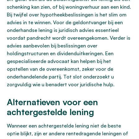
schenking kan zien, of bij woningverhuur aan een kind.
Bij twijfel over hypotheekbeslissingen is het slim om
advies in te winnen. Voor de geldontvanger bij een
onderhandse lening is juridisch advies essentieel
voordat pandrecht wordt overeengekomen. Verder is
advies aanbevolen bij beslissingen over
holdingstructuren en dividenduitkeringen. Een
gespecialiseerde advocaat kan helpen bij het
opstellen van de overeenkomst, zeker voor de
onderhandelende partij. Tot slot onderzoekt u
zorgvuldig wie u benadert voor juridische hulp.
Alternatieven voor een
achtergestelde lening
Wanneer een achtergestelde lening niet de beste
optie blijkt, zijn er andere rentedragende leningen of