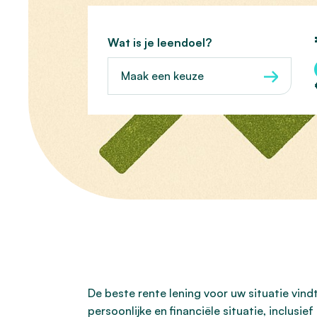
Wat is je leendoel?
Maak een keuze
De beste rente lening voor uw situatie vin
persoonlijke en financiële situatie, inclusi