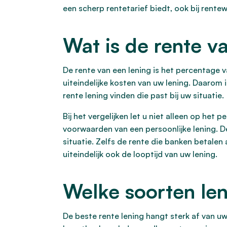
een scherp rentetarief biedt, ook bij rentew
Wat is de rente v
De rente van een lening is het percentage 
uiteindelijke kosten van uw lening. Daarom i
rente lening vinden die past bij uw situatie.
Bij het vergelijken let u niet alleen op het 
voorwaarden van een persoonlijke lening. D
situatie. Zelfs de rente die banken betalen 
uiteindelijk ook de looptijd van uw lening.
Welke soorten len
De beste rente lening hangt sterk af van uw