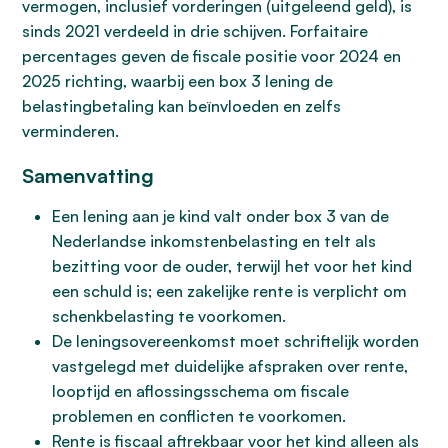
vermogen, inclusief vorderingen (uitgeleend geld), is
sinds 2021 verdeeld in drie schijven. Forfaitaire
percentages geven de fiscale positie voor 2024 en
2025 richting, waarbij een box 3 lening de
belastingbetaling kan beïnvloeden en zelfs
verminderen.
Samenvatting
Een lening aan je kind valt onder box 3 van de
Nederlandse inkomstenbelasting en telt als
bezitting voor de ouder, terwijl het voor het kind
een schuld is; een zakelijke rente is verplicht om
schenkbelasting te voorkomen.
De leningsovereenkomst moet schriftelijk worden
vastgelegd met duidelijke afspraken over rente,
looptijd en aflossingsschema om fiscale
problemen en conflicten te voorkomen.
Rente is fiscaal aftrekbaar voor het kind alleen als