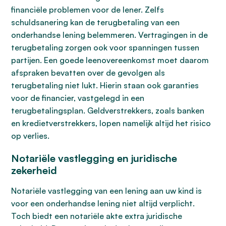
financiële problemen voor de lener. Zelfs
schuldsanering kan de terugbetaling van een
onderhandse lening belemmeren. Vertragingen in de
terugbetaling zorgen ook voor spanningen tussen
partijen. Een goede leenovereenkomst moet daarom
afspraken bevatten over de gevolgen als
terugbetaling niet lukt. Hierin staan ook garanties
voor de financier, vastgelegd in een
terugbetalingsplan. Geldverstrekkers, zoals banken
en kredietverstrekkers, lopen namelijk altijd het risico
op verlies.
Notariële vastlegging en juridische
zekerheid
Notariële vastlegging van een lening aan uw kind is
voor een onderhandse lening niet altijd verplicht.
Toch biedt een notariële akte extra juridische