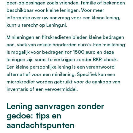
peer-oplossingen zoals vrienden, familie of bekenden
beschikbaar voor kleine leningen. Voor meer
informatie over uw aanvraag voor een kleine lening,
kunt u terecht op Lening.nl.
Minileningen en flitskredieten bieden kleine bedragen
aan, vaak van enkele honderden euro’s. Een minilening
is mogelijk voor bedragen tot 1500 euro en deze
leningen zijn soms te verkrijgen zonder BKR-check.
Een kleine persoonlijke lening is een verantwoord
alternatief voor een minilening. Specifiek kan een
microkrediet worden gebruikt voor de aankoop van
inventaris of een vervoermiddel.
Lening aanvragen zonder
gedoe: tips en
aandachtspunten