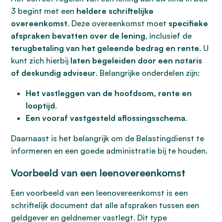
3 begint met een
heldere schriftelijke
overeenkomst
. Deze overeenkomst moet
specifieke
afspraken bevatten over de lening
, inclusief de
terugbetaling van het geleende bedrag en rente
. U
kunt zich hierbij
laten begeleiden door een notaris
of deskundig adviseur
. Belangrijke onderdelen zijn:
Het vastleggen van de hoofdsom, rente en
looptijd
.
Een vooraf vastgesteld aflossingsschema
.
Daarnaast is het belangrijk om de Belastingdienst te
informeren en een goede administratie bij te houden.
Voorbeeld van een leenovereenkomst
Een voorbeeld van een leenovereenkomst is een
schriftelijk document dat alle afspraken tussen een
geldgever en geldnemer vastlegt. Dit type