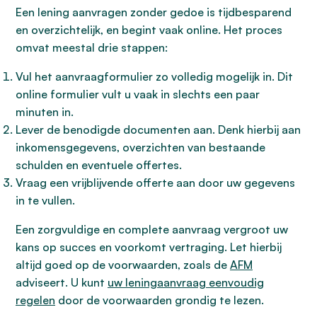
Een lening aanvragen zonder gedoe is tijdbesparend
en overzichtelijk, en begint vaak online. Het proces
omvat meestal drie stappen:
Vul het aanvraagformulier zo volledig mogelijk in. Dit
online formulier vult u vaak in slechts een paar
minuten in.
Lever de benodigde documenten aan. Denk hierbij aan
inkomensgegevens, overzichten van bestaande
schulden en eventuele offertes.
Vraag een vrijblijvende offerte aan door uw gegevens
in te vullen.
Een zorgvuldige en complete aanvraag vergroot uw
kans op succes en voorkomt vertraging. Let hierbij
altijd goed op de voorwaarden, zoals de
AFM
adviseert. U kunt
uw leningaanvraag eenvoudig
regelen
door de voorwaarden grondig te lezen.