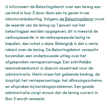
U informeert de Belastingdienst over een lening aan
uw kind in box 3 door deze aan te geven in uw
inkomstenbelasting. Volgens
de Belastingdienst
moet
de waarde van de lening op 1 januari van het
belastingjaar worden opgegeven; dit is meestal de
verkoopwaarde. Is de verkoopwaarde lastig te
bepalen, dan schat u deze. Belangrijk is dat u rente
rekent over de lening. De Belastingdienst verwacht
bovendien een onderbouwde uitleg over het
afgesproken rentepercentage. Een schriftelijke
leenovereenkomst is daarom essentieel voor de
administratie. Hierin staan het geleende bedrag, de
looptijd, het rentepercentage, het aflossingsschema
en afspraken bij betalingsproblemen. Een goede
administratie zorgt ervoor dat de lening correct in
Box 3 wordt verwerkt.