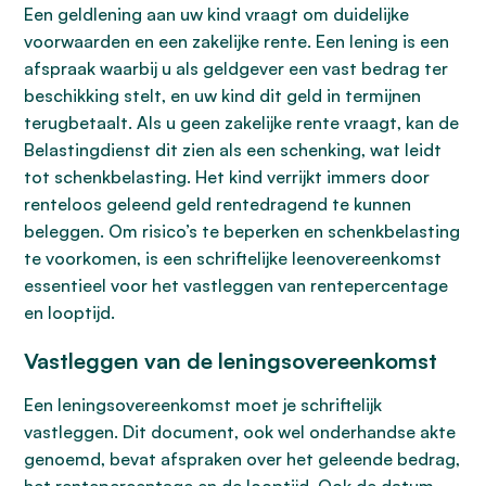
Een geldlening aan uw kind vraagt om duidelijke
voorwaarden en een zakelijke rente. Een lening is een
afspraak waarbij u als geldgever een vast bedrag ter
beschikking stelt, en uw kind dit geld in termijnen
terugbetaalt. Als u geen zakelijke rente vraagt, kan de
Belastingdienst dit zien als een schenking, wat leidt
tot schenkbelasting. Het kind verrijkt immers door
renteloos geleend geld rentedragend te kunnen
beleggen. Om risico’s te beperken en schenkbelasting
te voorkomen, is een schriftelijke leenovereenkomst
essentieel voor het vastleggen van rentepercentage
en looptijd.
Vastleggen van de leningsovereenkomst
Een leningsovereenkomst moet je schriftelijk
vastleggen. Dit document, ook wel onderhandse akte
genoemd, bevat afspraken over het geleende bedrag,