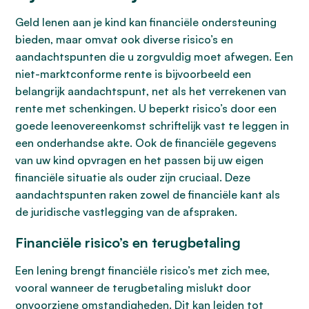
Geld lenen aan je kind kan financiële ondersteuning
bieden, maar omvat ook diverse risico’s en
aandachtspunten die u zorgvuldig moet afwegen. Een
niet-marktconforme rente is bijvoorbeeld een
belangrijk aandachtspunt, net als het verrekenen van
rente met schenkingen. U beperkt risico’s door een
goede leenovereenkomst schriftelijk vast te leggen in
een onderhandse akte. Ook de financiële gegevens
van uw kind opvragen en het passen bij uw eigen
financiële situatie als ouder zijn cruciaal. Deze
aandachtspunten raken zowel de financiële kant als
de juridische vastlegging van de afspraken.
Financiële risico’s en terugbetaling
Een lening brengt financiële risico’s met zich mee,
vooral wanneer de terugbetaling mislukt door
onvoorziene omstandigheden. Dit kan leiden tot