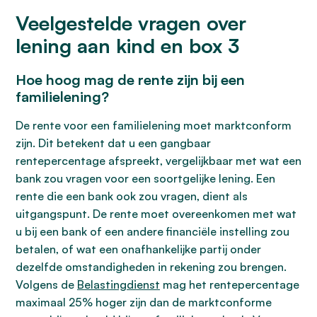
Veelgestelde vragen over
lening aan kind en box 3
Hoe hoog mag de rente zijn bij een
familielening?
De rente voor een familielening moet marktconform
zijn. Dit betekent dat u een gangbaar
rentepercentage afspreekt, vergelijkbaar met wat een
bank zou vragen voor een soortgelijke lening. Een
rente die een bank ook zou vragen, dient als
uitgangspunt. De rente moet overeenkomen met wat
u bij een bank of een andere financiële instelling zou
betalen, of wat een onafhankelijke partij onder
dezelfde omstandigheden in rekening zou brengen.
Volgens de
Belastingdienst
mag het rentepercentage
maximaal 25% hoger zijn dan de marktconforme