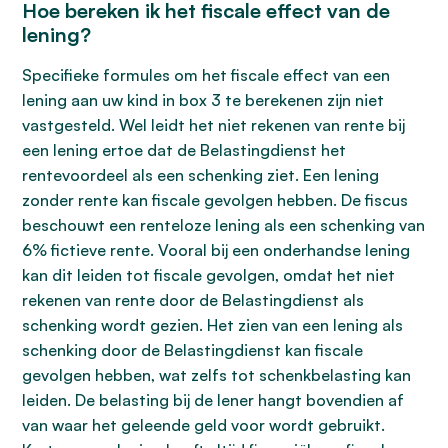
Hoe bereken ik het fiscale effect van de
lening?
Specifieke formules om het fiscale effect van een
lening aan uw kind in box 3 te berekenen zijn niet
vastgesteld. Wel leidt het niet rekenen van rente bij
een lening ertoe dat de Belastingdienst het
rentevoordeel als een schenking ziet. Een lening
zonder rente kan fiscale gevolgen hebben. De fiscus
beschouwt een renteloze lening als een schenking van
6% fictieve rente. Vooral bij een onderhandse lening
kan dit leiden tot fiscale gevolgen, omdat het niet
rekenen van rente door de Belastingdienst als
schenking wordt gezien. Het zien van een lening als
schenking door de Belastingdienst kan fiscale
gevolgen hebben, wat zelfs tot schenkbelasting kan
leiden. De belasting bij de lener hangt bovendien af
van waar het geleende geld voor wordt gebruikt.