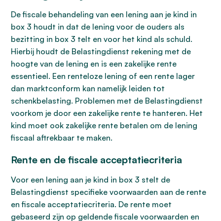
De fiscale behandeling van een lening aan je kind in
box 3 houdt in dat de lening voor de ouders als
bezitting in box 3 telt en voor het kind als schuld.
Hierbij houdt de Belastingdienst rekening met de
hoogte van de lening en is een zakelijke rente
essentieel. Een renteloze lening of een rente lager
dan marktconform kan namelijk leiden tot
schenkbelasting. Problemen met de Belastingdienst
voorkom je door een zakelijke rente te hanteren. Het
kind moet ook zakelijke rente betalen om de lening
fiscaal aftrekbaar te maken.
Rente en de fiscale acceptatiecriteria
Voor een lening aan je kind in box 3 stelt de
Belastingdienst specifieke voorwaarden aan de rente
en fiscale acceptatiecriteria. De rente moet
gebaseerd zijn op geldende fiscale voorwaarden en