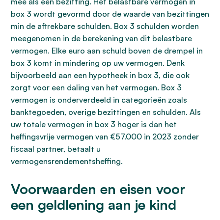
mee als een bezitting. Het belastbare vermogen in
box 3 wordt gevormd door de waarde van bezittingen
min de aftrekbare schulden. Box 3 schulden worden
meegenomen in de berekening van dit belastbare
vermogen. Elke euro aan schuld boven de drempel in
box 3 komt in mindering op uw vermogen. Denk
bijvoorbeeld aan een hypotheek in box 3, die ook
zorgt voor een daling van het vermogen. Box 3
vermogen is onderverdeeld in categorieën zoals
banktegoeden, overige bezittingen en schulden. Als
uw totale vermogen in box 3 hoger is dan het
heffingsvrije vermogen van €57.000 in 2023 zonder
fiscaal partner, betaalt u
vermogensrendementsheffing.
Voorwaarden en eisen voor
een geldlening aan je kind