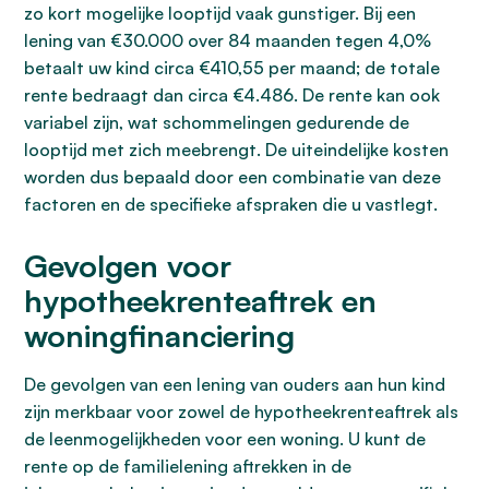
zo kort mogelijke looptijd vaak gunstiger. Bij een
lening van €30.000 over 84 maanden tegen 4,0%
betaalt uw kind circa €410,55 per maand; de totale
rente bedraagt dan circa €4.486. De rente kan ook
variabel zijn, wat schommelingen gedurende de
looptijd met zich meebrengt. De uiteindelijke kosten
worden dus bepaald door een combinatie van deze
factoren en de specifieke afspraken die u vastlegt.
Gevolgen voor
hypotheekrenteaftrek en
woningfinanciering
De gevolgen van een lening van ouders aan hun kind
zijn merkbaar voor zowel de hypotheekrenteaftrek als
de leenmogelijkheden voor een woning. U kunt de
rente op de familielening aftrekken in de