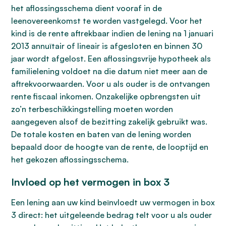
het aflossingsschema dient vooraf in de
leenovereenkomst te worden vastgelegd. Voor het
kind is de rente aftrekbaar indien de lening na 1 januari
2013 annuïtair of lineair is afgesloten en binnen 30
jaar wordt afgelost. Een aflossingsvrije hypotheek als
familielening voldoet na die datum niet meer aan de
aftrekvoorwaarden. Voor u als ouder is de ontvangen
rente fiscaal inkomen. Onzakelijke opbrengsten uit
zo’n terbeschikkingstelling moeten worden
aangegeven alsof de bezitting zakelijk gebruikt was.
De totale kosten en baten van de lening worden
bepaald door de hoogte van de rente, de looptijd en
het gekozen aflossingsschema.
Invloed op het vermogen in box 3
Een lening aan uw kind beïnvloedt uw vermogen in box
3 direct: het uitgeleende bedrag telt voor u als ouder