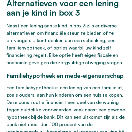
Alternatieven voor een lening
aan je kind in box 3
Naast een lening aan je kind in box 3 zijn er diverse
alternatieven om financiële steun te bieden of te
ontvangen. U kunt denken aan een schenking, een
familiehypotheek, of opties waarbij uw kind zelf
financiering regelt. Elke optie heeft eigen fiscale en
financiële gevolgen die zorgvuldige afweging vragen.
Familiehypotheek en mede-eigenaarschap
Een familiehypotheek is een lening van een familielid,
zoals ouders, aan hun kinderen om een huis te kopen.
Deze constructie financiert een deel van de woning
tegen duidelijke voorwaarden, vaak naast een gewone
hypotheek bij de bank. Dit kan een uitkomst zijn als de
bank niet meer dan 100 procent van de
woningwaarde wil financieren, of wanneer een kind bij