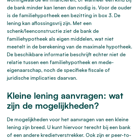
de bank minder kan lenen dan nodig is. Voor de ouder
is de familiehypotheek een bezitting in box 3. De
lening kan aflossingsvrij zijn. Met een
schenk/leenconstructie ziet de bank de
familiehypotheek als eigen middelen, wat niet
meetelt in de berekening van de maximale hypotheek.
De beschikbare informatie beschrijft echter niet de
relatie tussen een familiehypotheek en mede-
eigenaarschap, noch de specifieke fiscale of
juridische implicaties daarvan.
Kleine lening aanvragen: wat
zijn de mogelijkheden?
De mogelijkheden voor het aanvragen van een kleine
lening zijn breed. U kunt hiervoor terecht bij een bank
of een andere kredietverstrekker. Ook zijn er peer-to-