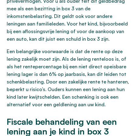
privévermogen. Voor u als ouder telt dit geldbedrag
mee als een bezitting in box 3 van de
inkomstenbelasting. Dit geldt ook voor andere
leningen aan familieleden. Voor het kind, bijvoorbeeld
bij een aflossingsvrije lening of voor de aankoop van
een auto, kan dit juist een schuld in box 3 zijn.
Een belangrijke voorwaarde is dat de rente op deze
lening zakelijk moet zijn. Als de lening renteloos is, of
als het rentepercentage bij een niet direct opeisbare
lening lager is dan 6% op jaarbasis, kan dit leiden tot
schenkbelasting. Door een zakelijke rente te hanteren,
beperkt u risico’s. Ouders kunnen een lening aan hun
kind later kwijtschelden. Een schenking is ook een
alternatief voor een geldlening aan uw kind.
Fiscale behandeling van een
lening aan je kind in box 3