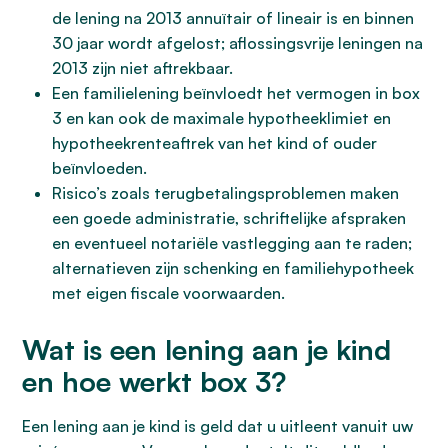
de lening na 2013 annuïtair of lineair is en binnen
30 jaar wordt afgelost; aflossingsvrije leningen na
2013 zijn niet aftrekbaar.
Een familielening beïnvloedt het vermogen in box
3 en kan ook de maximale hypotheeklimiet en
hypotheekrenteaftrek van het kind of ouder
beïnvloeden.
Risico’s zoals terugbetalingsproblemen maken
een goede administratie, schriftelijke afspraken
en eventueel notariële vastlegging aan te raden;
alternatieven zijn schenking en familiehypotheek
met eigen fiscale voorwaarden.
Wat is een lening aan je kind
en hoe werkt box 3?
Een lening aan je kind is geld dat u uitleent vanuit uw