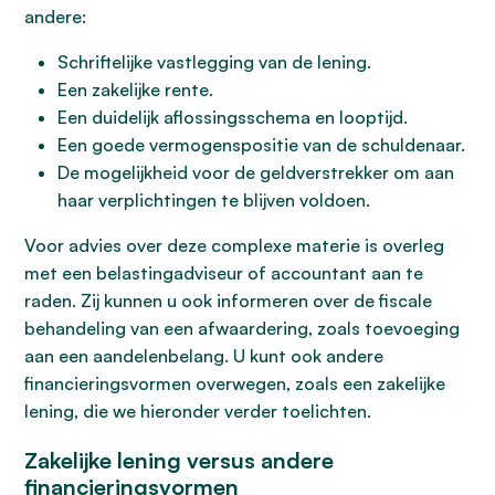
andere:
Schriftelijke vastlegging van de lening.
Een zakelijke rente.
Een duidelijk aflossingsschema en looptijd.
Een goede vermogenspositie van de schuldenaar.
De mogelijkheid voor de geldverstrekker om aan
haar verplichtingen te blijven voldoen.
Voor advies over deze complexe materie is overleg
met een belastingadviseur of accountant aan te
raden. Zij kunnen u ook informeren over de fiscale
behandeling van een afwaardering, zoals toevoeging
aan een aandelenbelang. U kunt ook andere
financieringsvormen overwegen, zoals een zakelijke
lening, die we hieronder verder toelichten.
Zakelijke lening versus andere
financieringsvormen