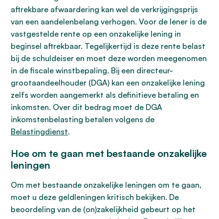
aftrekbare afwaardering kan wel de verkrijgingsprijs
van een aandelenbelang verhogen. Voor de lener is de
vastgestelde rente op een onzakelijke lening in
beginsel aftrekbaar. Tegelijkertijd is deze rente belast
bij de schuldeiser en moet deze worden meegenomen
in de fiscale winstbepaling. Bij een directeur-
grootaandeelhouder (DGA) kan een onzakelijke lening
zelfs worden aangemerkt als definitieve betaling en
inkomsten. Over dit bedrag moet de DGA
inkomstenbelasting betalen volgens de
Belastingdienst
.
Hoe om te gaan met bestaande onzakelijke
leningen
Om met bestaande onzakelijke leningen om te gaan,
moet u deze geldleningen kritisch bekijken. De
beoordeling van de (on)zakelijkheid gebeurt op het