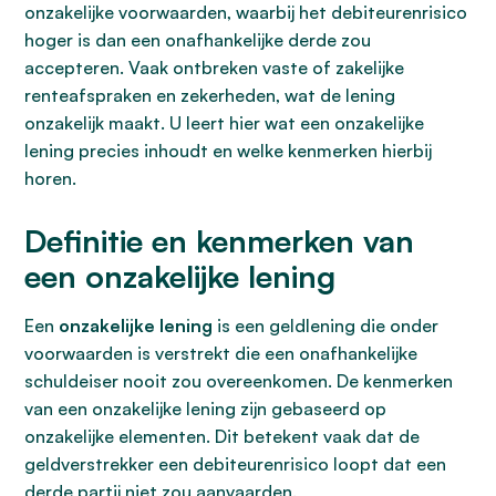
onzakelijke voorwaarden, waarbij het debiteurenrisico
hoger is dan een onafhankelijke derde zou
accepteren. Vaak ontbreken vaste of zakelijke
renteafspraken en zekerheden, wat de lening
onzakelijk maakt. U leert hier wat een onzakelijke
lening precies inhoudt en welke kenmerken hierbij
horen.
Definitie en kenmerken van
een onzakelijke lening
Een
onzakelijke lening
is een geldlening die onder
voorwaarden is verstrekt die een onafhankelijke
schuldeiser nooit zou overeenkomen. De kenmerken
van een onzakelijke lening zijn gebaseerd op
onzakelijke elementen. Dit betekent vaak dat de
geldverstrekker een debiteurenrisico loopt dat een
derde partij niet zou aanvaarden.