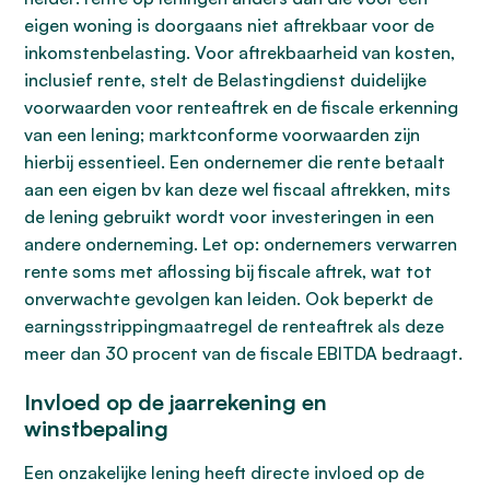
eigen woning is doorgaans niet aftrekbaar voor de
inkomstenbelasting. Voor aftrekbaarheid van kosten,
inclusief rente, stelt de Belastingdienst duidelijke
voorwaarden voor renteaftrek en de fiscale erkenning
van een lening; marktconforme voorwaarden zijn
hierbij essentieel. Een ondernemer die rente betaalt
aan een eigen bv kan deze wel fiscaal aftrekken, mits
de lening gebruikt wordt voor investeringen in een
andere onderneming. Let op: ondernemers verwarren
rente soms met aflossing bij fiscale aftrek, wat tot
onverwachte gevolgen kan leiden. Ook beperkt de
earningsstrippingmaatregel de renteaftrek als deze
meer dan 30 procent van de fiscale EBITDA bedraagt.
Invloed op de jaarrekening en
winstbepaling
Een onzakelijke lening heeft directe invloed op de