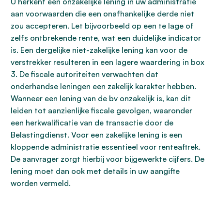
U herkent een onzakelijke lening in uw administratie
aan voorwaarden die een onafhankelijke derde niet
zou accepteren. Let bijvoorbeeld op een te lage of
zelfs ontbrekende rente, wat een duidelijke indicator
is. Een dergelijke niet-zakelijke lening kan voor de
verstrekker resulteren in een lagere waardering in box
3. De fiscale autoriteiten verwachten dat
onderhandse leningen een zakelijk karakter hebben.
Wanneer een lening van de bv onzakelijk is, kan dit
leiden tot aanzienlijke fiscale gevolgen, waaronder
een herkwalificatie van de transactie door de
Belastingdienst. Voor een zakelijke lening is een
kloppende administratie essentieel voor renteaftrek.
De aanvrager zorgt hierbij voor bijgewerkte cijfers. De
lening moet dan ook met details in uw aangifte
worden vermeld.