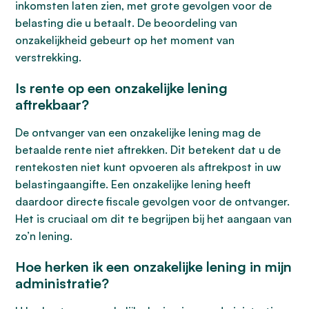
inkomsten laten zien, met grote gevolgen voor de
belasting die u betaalt. De beoordeling van
onzakelijkheid gebeurt op het moment van
verstrekking.
Is rente op een onzakelijke lening
aftrekbaar?
De ontvanger van een onzakelijke lening mag de
betaalde rente niet aftrekken. Dit betekent dat u de
rentekosten niet kunt opvoeren als aftrekpost in uw
belastingaangifte. Een onzakelijke lening heeft
daardoor directe fiscale gevolgen voor de ontvanger.
Het is cruciaal om dit te begrijpen bij het aangaan van
zo’n lening.
Hoe herken ik een onzakelijke lening in mijn
administratie?