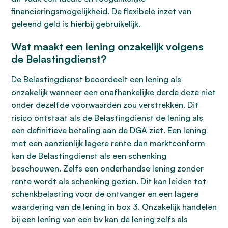
financieringsmogelijkheid. De flexibele inzet van
geleend geld is hierbij gebruikelijk.
Wat maakt een lening onzakelijk volgens
de Belastingdienst?
De Belastingdienst beoordeelt een lening als
onzakelijk wanneer een onafhankelijke derde deze niet
onder dezelfde voorwaarden zou verstrekken. Dit
risico ontstaat als de Belastingdienst de lening als
een definitieve betaling aan de DGA ziet. Een lening
met een aanzienlijk lagere rente dan marktconform
kan de Belastingdienst als een schenking
beschouwen. Zelfs een onderhandse lening zonder
rente wordt als schenking gezien. Dit kan leiden tot
schenkbelasting voor de ontvanger en een lagere
waardering van de lening in box 3. Onzakelijk handelen
bij een lening van een bv kan de lening zelfs als