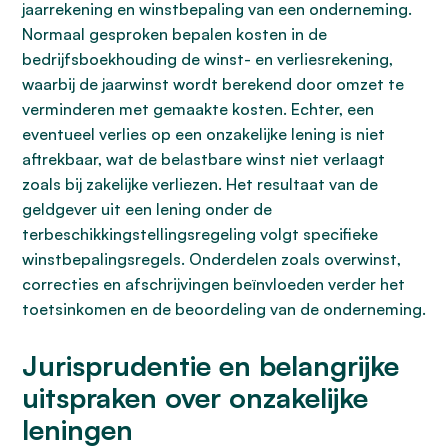
jaarrekening en winstbepaling van een onderneming.
Normaal gesproken bepalen kosten in de
bedrijfsboekhouding de winst- en verliesrekening,
waarbij de jaarwinst wordt berekend door omzet te
verminderen met gemaakte kosten. Echter, een
eventueel verlies op een onzakelijke lening is niet
aftrekbaar, wat de belastbare winst niet verlaagt
zoals bij zakelijke verliezen. Het resultaat van de
geldgever uit een lening onder de
terbeschikkingstellingsregeling volgt specifieke
winstbepalingsregels. Onderdelen zoals overwinst,
correcties en afschrijvingen beïnvloeden verder het
toetsinkomen en de beoordeling van de onderneming.
Jurisprudentie en belangrijke
uitspraken over onzakelijke
leningen