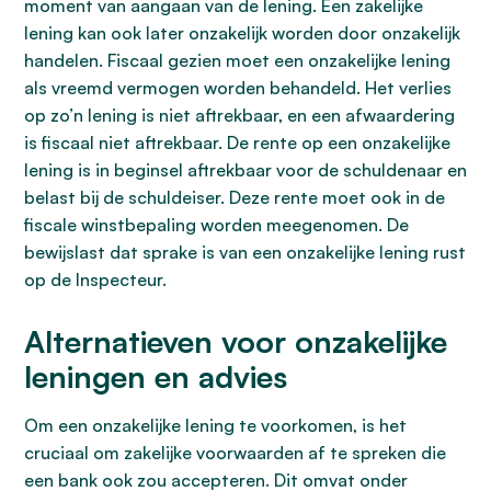
moment van aangaan van de lening. Een zakelijke
lening kan ook later onzakelijk worden door onzakelijk
handelen. Fiscaal gezien moet een onzakelijke lening
als vreemd vermogen worden behandeld. Het verlies
op zo’n lening is niet aftrekbaar, en een afwaardering
is fiscaal niet aftrekbaar. De rente op een onzakelijke
lening is in beginsel aftrekbaar voor de schuldenaar en
belast bij de schuldeiser. Deze rente moet ook in de
fiscale winstbepaling worden meegenomen. De
bewijslast dat sprake is van een onzakelijke lening rust
op de Inspecteur.
Alternatieven voor onzakelijke
leningen en advies
Om een onzakelijke lening te voorkomen, is het
cruciaal om zakelijke voorwaarden af te spreken die
een bank ook zou accepteren. Dit omvat onder