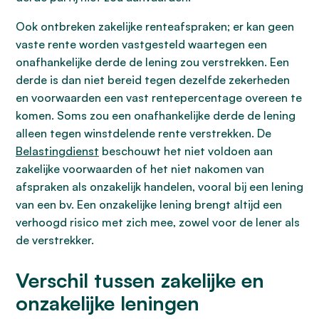
Ook ontbreken zakelijke renteafspraken; er kan geen
vaste rente worden vastgesteld waartegen een
onafhankelijke derde de lening zou verstrekken. Een
derde is dan niet bereid tegen dezelfde zekerheden
en voorwaarden een vast rentepercentage overeen te
komen. Soms zou een onafhankelijke derde de lening
alleen tegen winstdelende rente verstrekken. De
Belastingdienst
beschouwt het niet voldoen aan
zakelijke voorwaarden of het niet nakomen van
afspraken als onzakelijk handelen, vooral bij een lening
van een bv. Een onzakelijke lening brengt altijd een
verhoogd risico met zich mee, zowel voor de lener als
de verstrekker.
Verschil tussen zakelijke en
onzakelijke leningen