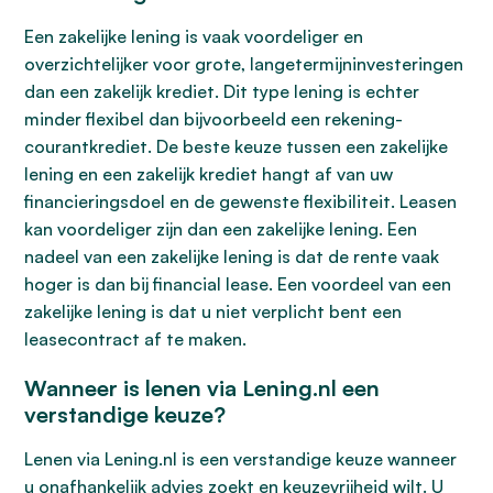
Een zakelijke lening is vaak voordeliger en
overzichtelijker voor grote, langetermijninvesteringen
dan een zakelijk krediet. Dit type lening is echter
minder flexibel dan bijvoorbeeld een rekening-
courantkrediet. De beste keuze tussen een zakelijke
lening en een zakelijk krediet hangt af van uw
financieringsdoel en de gewenste flexibiliteit. Leasen
kan voordeliger zijn dan een zakelijke lening. Een
nadeel van een zakelijke lening is dat de rente vaak
hoger is dan bij financial lease. Een voordeel van een
zakelijke lening is dat u niet verplicht bent een
leasecontract af te maken.
Wanneer is lenen via Lening.nl een
verstandige keuze?
Lenen via Lening.nl is een verstandige keuze wanneer
u onafhankelijk advies zoekt en keuzevrijheid wilt. U