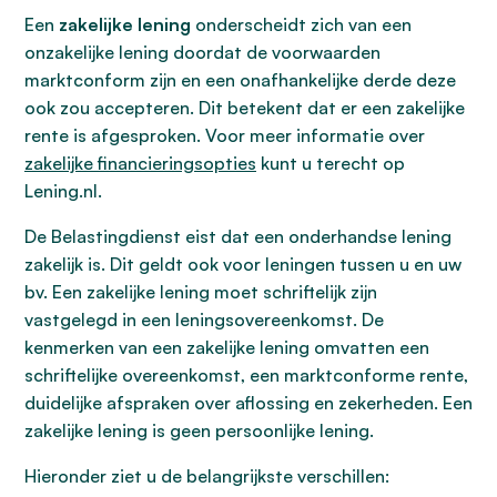
Een
zakelijke lening
onderscheidt zich van een
onzakelijke lening doordat de voorwaarden
marktconform zijn en een onafhankelijke derde deze
ook zou accepteren. Dit betekent dat er een zakelijke
rente is afgesproken. Voor meer informatie over
zakelijke financieringsopties
kunt u terecht op
Lening.nl.
De Belastingdienst eist dat een onderhandse lening
zakelijk is. Dit geldt ook voor leningen tussen u en uw
bv. Een zakelijke lening moet schriftelijk zijn
vastgelegd in een leningsovereenkomst. De
kenmerken van een zakelijke lening omvatten een
schriftelijke overeenkomst, een marktconforme rente,
duidelijke afspraken over aflossing en zekerheden. Een
zakelijke lening is geen persoonlijke lening.
Hieronder ziet u de belangrijkste verschillen: