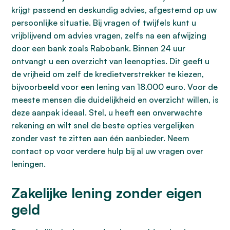
krijgt passend en deskundig advies, afgestemd op uw
persoonlijke situatie. Bij vragen of twijfels kunt u
vrijblijvend om advies vragen, zelfs na een afwijzing
door een bank zoals Rabobank. Binnen 24 uur
ontvangt u een overzicht van leenopties. Dit geeft u
de vrijheid om zelf de kredietverstrekker te kiezen,
bijvoorbeeld voor een lening van 18.000 euro. Voor de
meeste mensen die duidelijkheid en overzicht willen, is
deze aanpak ideaal. Stel, u heeft een onverwachte
rekening en wilt snel de beste opties vergelijken
zonder vast te zitten aan één aanbieder. Neem
contact op voor verdere hulp bij al uw vragen over
leningen.
Zakelijke lening zonder eigen
geld