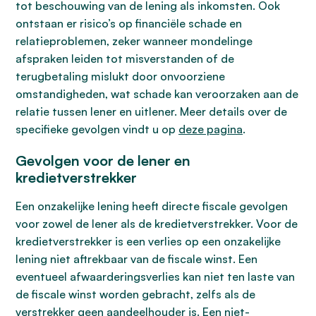
tot beschouwing van de lening als inkomsten. Ook
ontstaan er risico’s op financiële schade en
relatieproblemen, zeker wanneer mondelinge
afspraken leiden tot misverstanden of de
terugbetaling mislukt door onvoorziene
omstandigheden, wat schade kan veroorzaken aan de
relatie tussen lener en uitlener. Meer details over de
specifieke gevolgen vindt u op
deze pagina
.
Gevolgen voor de lener en
kredietverstrekker
Een onzakelijke lening heeft directe fiscale gevolgen
voor zowel de lener als de kredietverstrekker. Voor de
kredietverstrekker is een verlies op een onzakelijke
lening niet aftrekbaar van de fiscale winst. Een
eventueel afwaarderingsverlies kan niet ten laste van
de fiscale winst worden gebracht, zelfs als de
verstrekker geen aandeelhouder is. Een niet-