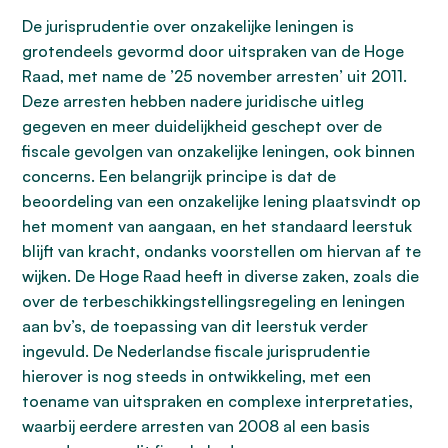
De jurisprudentie over onzakelijke leningen is
grotendeels gevormd door uitspraken van de Hoge
Raad, met name de ’25 november arresten’ uit 2011.
Deze arresten hebben nadere juridische uitleg
gegeven en meer duidelijkheid geschept over de
fiscale gevolgen van onzakelijke leningen, ook binnen
concerns. Een belangrijk principe is dat de
beoordeling van een onzakelijke lening plaatsvindt op
het moment van aangaan, en het standaard leerstuk
blijft van kracht, ondanks voorstellen om hiervan af te
wijken. De Hoge Raad heeft in diverse zaken, zoals die
over de terbeschikkingstellingsregeling en leningen
aan bv’s, de toepassing van dit leerstuk verder
ingevuld. De Nederlandse fiscale jurisprudentie
hierover is nog steeds in ontwikkeling, met een
toename van uitspraken en complexe interpretaties,
waarbij eerdere arresten van 2008 al een basis