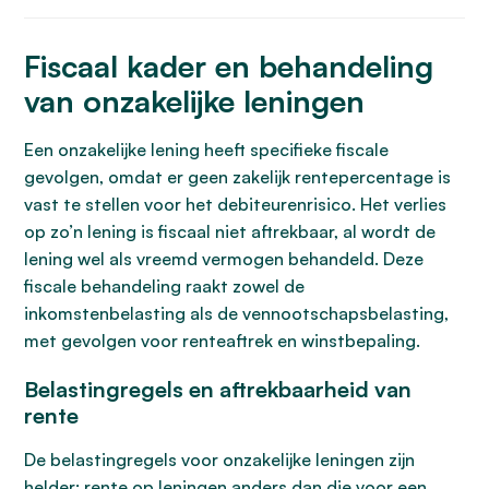
Fiscaal kader en behandeling
van onzakelijke leningen
Een onzakelijke lening heeft specifieke fiscale
gevolgen, omdat er geen zakelijk rentepercentage is
vast te stellen voor het debiteurenrisico. Het verlies
op zo’n lening is fiscaal niet aftrekbaar, al wordt de
lening wel als vreemd vermogen behandeld. Deze
fiscale behandeling raakt zowel de
inkomstenbelasting als de vennootschapsbelasting,
met gevolgen voor renteaftrek en winstbepaling.
Belastingregels en aftrekbaarheid van
rente
De belastingregels voor onzakelijke leningen zijn
helder: rente op leningen anders dan die voor een