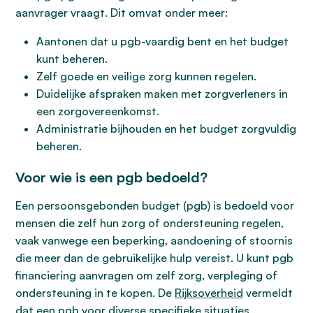
aanvrager vraagt. Dit omvat onder meer:
Aantonen dat u pgb-vaardig bent en het budget
kunt beheren.
Zelf goede en veilige zorg kunnen regelen.
Duidelijke afspraken maken met zorgverleners in
een zorgovereenkomst.
Administratie bijhouden en het budget zorgvuldig
beheren.
Voor wie is een pgb bedoeld?
Een persoonsgebonden budget (pgb) is bedoeld voor
mensen die zelf hun zorg of ondersteuning regelen,
vaak vanwege een beperking, aandoening of stoornis
die meer dan de gebruikelijke hulp vereist. U kunt pgb
financiering aanvragen om zelf zorg, verpleging of
ondersteuning in te kopen. De
Rijksoverheid
vermeldt
dat een pgb voor diverse specifieke situaties