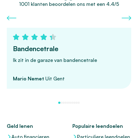
1001 klanten beoordelen ons met een 4.4/5
Bandencetrale
Ik zit in de garaze van bandencetrale
Mario Nemet
Uit Gent
Geld lenen
Populaire leendoelen
Auto financieren
Particuliere leendoelen