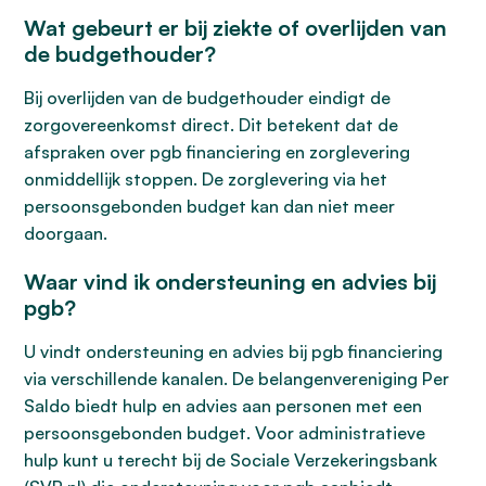
Wat gebeurt er bij ziekte of overlijden van
de budgethouder?
Bij overlijden van de budgethouder eindigt de
zorgovereenkomst direct. Dit betekent dat de
afspraken over pgb financiering en zorglevering
onmiddellijk stoppen. De zorglevering via het
persoonsgebonden budget kan dan niet meer
doorgaan.
Waar vind ik ondersteuning en advies bij
pgb?
U vindt ondersteuning en advies bij pgb financiering
via verschillende kanalen. De belangenvereniging Per
Saldo biedt hulp en advies aan personen met een
persoonsgebonden budget. Voor administratieve
hulp kunt u terecht bij de Sociale Verzekeringsbank