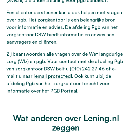
(SVB.nl) die ondersteuning voor pgb aanbiedt.
Een cliëntondersteuner kan u ook helpen met vragen
over pgb. Het zorgkantoor is een belangrijke bron
voor informatie en advies. De afdeling Pgb van het
zorgkantoor DSW biedt informatie en advies aan
aanvragers en cliënten.
Zij beantwoorden alle vragen over de Wet langdurige
zorg (Wlz) en pgb. Voor contact met de afdeling Pgb
van zorgkantoor DSW belt u (010) 242 27 46 of e-
mailt u naar
[email protected]
. Ook kunt u bij de
afdeling Pgb van het zorgkantoor terecht voor
informatie over het PGB Portaal.
Wat anderen over Lening.nl
zeggen