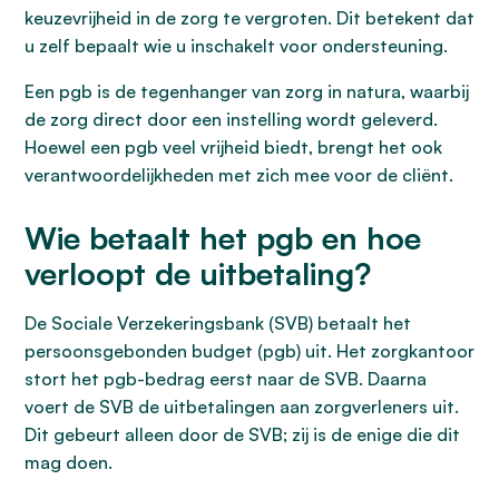
keuzevrijheid in de zorg te vergroten. Dit betekent dat
u zelf bepaalt wie u inschakelt voor ondersteuning.
Een pgb is de tegenhanger van zorg in natura, waarbij
de zorg direct door een instelling wordt geleverd.
Hoewel een pgb veel vrijheid biedt, brengt het ook
verantwoordelijkheden met zich mee voor de cliënt.
Wie betaalt het pgb en hoe
verloopt de uitbetaling?
De Sociale Verzekeringsbank (SVB) betaalt het
persoonsgebonden budget (pgb) uit. Het zorgkantoor
stort het pgb-bedrag eerst naar de SVB. Daarna
voert de SVB de uitbetalingen aan zorgverleners uit.
Dit gebeurt alleen door de SVB; zij is de enige die dit
mag doen.