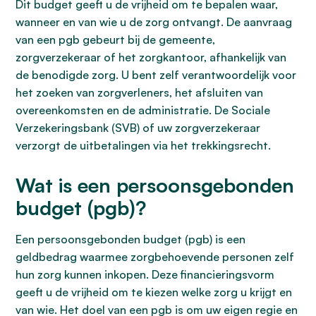
Dit budget geeft u de vrijheid om te bepalen waar,
wanneer en van wie u de zorg ontvangt. De aanvraag
van een pgb gebeurt bij de gemeente,
zorgverzekeraar of het zorgkantoor, afhankelijk van
de benodigde zorg. U bent zelf verantwoordelijk voor
het zoeken van zorgverleners, het afsluiten van
overeenkomsten en de administratie. De Sociale
Verzekeringsbank (SVB) of uw zorgverzekeraar
verzorgt de uitbetalingen via het trekkingsrecht.
Wat is een persoonsgebonden
budget (pgb)?
Een persoonsgebonden budget (pgb) is een
geldbedrag waarmee zorgbehoevende personen zelf
hun zorg kunnen inkopen. Deze financieringsvorm
geeft u de vrijheid om te kiezen welke zorg u krijgt en
van wie. Het doel van een pgb is om uw eigen regie en