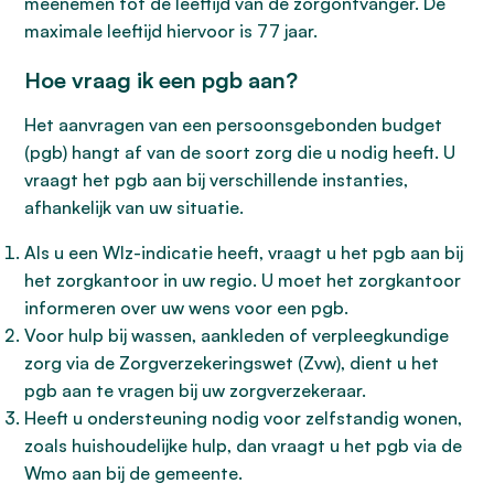
meenemen tot de leeftijd van de zorgontvanger. De
maximale leeftijd hiervoor is 77 jaar.
Hoe vraag ik een pgb aan?
Het aanvragen van een persoonsgebonden budget
(pgb) hangt af van de soort zorg die u nodig heeft. U
vraagt het pgb aan bij verschillende instanties,
afhankelijk van uw situatie.
Als u een Wlz-indicatie heeft, vraagt u het pgb aan bij
het zorgkantoor in uw regio. U moet het zorgkantoor
informeren over uw wens voor een pgb.
Voor hulp bij wassen, aankleden of verpleegkundige
zorg via de Zorgverzekeringswet (Zvw), dient u het
pgb aan te vragen bij uw zorgverzekeraar.
Heeft u ondersteuning nodig voor zelfstandig wonen,
zoals huishoudelijke hulp, dan vraagt u het pgb via de
Wmo aan bij de gemeente.