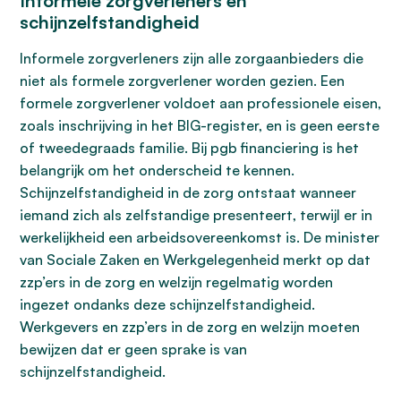
Informele zorgverleners en
schijnzelfstandigheid
Informele zorgverleners zijn alle zorgaanbieders die
niet als formele zorgverlener worden gezien. Een
formele zorgverlener voldoet aan professionele eisen,
zoals inschrijving in het BIG-register, en is geen eerste
of tweedegraads familie. Bij pgb financiering is het
belangrijk om het onderscheid te kennen.
Schijnzelfstandigheid in de zorg ontstaat wanneer
iemand zich als zelfstandige presenteert, terwijl er in
werkelijkheid een arbeidsovereenkomst is. De minister
van Sociale Zaken en Werkgelegenheid merkt op dat
zzp’ers in de zorg en welzijn regelmatig worden
ingezet ondanks deze schijnzelfstandigheid.
Werkgevers en zzp’ers in de zorg en welzijn moeten
bewijzen dat er geen sprake is van
schijnzelfstandigheid.