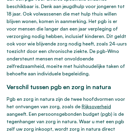
beschikbaar is. Denk aan jeugdhulp voor jongeren tot
18 jaar. Ook volwassenen die met hulp thuis willen
blijven wonen, komen in aanmerking. Het pgb is er
voor mensen die langer dan een jaar verpleging of
verzorging nodig hebben, inclusief kinderen. Dit geldt
ook voor wie blijvende zorg nodig heeft, zoals 24-uurs
toezicht door een chronische ziekte. De pgb-Wmo
ondersteunt mensen met onvoldoende
zelfredzaamheid, moeite met huishoudelijke taken of
behoefte aan individuele begeleiding.
Verschil tussen pgb en zorg in natura
Pgb en zorg in natura zijn de twee hoofdvormen voor
het ontvangen van zorg, zoals de
Rijksoverheid
aangeeft. Een persoonsgebonden budget (pgb) is de
tegenhanger van zorg in natura. Waar u met een pgb
zelf uw zorg inkoopt, wordt zorg in natura direct