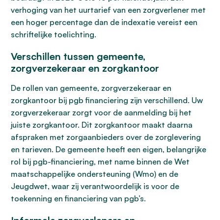
verhoging van het uurtarief van een zorgverlener met
een hoger percentage dan de indexatie vereist een
schriftelijke toelichting.
Verschillen tussen gemeente,
zorgverzekeraar en zorgkantoor
De rollen van gemeente, zorgverzekeraar en
zorgkantoor bij pgb financiering zijn verschillend. Uw
zorgverzekeraar zorgt voor de aanmelding bij het
juiste zorgkantoor. Dit zorgkantoor maakt daarna
afspraken met zorgaanbieders over de zorglevering
en tarieven. De gemeente heeft een eigen, belangrijke
rol bij pgb-financiering, met name binnen de Wet
maatschappelijke ondersteuning (Wmo) en de
Jeugdwet, waar zij verantwoordelijk is voor de
toekenning en financiering van pgb’s.