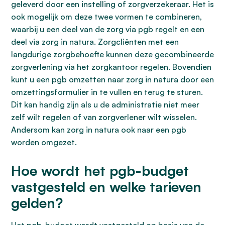
geleverd door een instelling of zorgverzekeraar. Het is
ook mogelijk om deze twee vormen te combineren,
waarbij u een deel van de zorg via pgb regelt en een
deel via zorg in natura. Zorgcliënten met een
langdurige zorgbehoefte kunnen deze gecombineerde
zorgverlening via het zorgkantoor regelen. Bovendien
kunt u een pgb omzetten naar zorg in natura door een
omzettingsformulier in te vullen en terug te sturen.
Dit kan handig zijn als u de administratie niet meer
zelf wilt regelen of van zorgverlener wilt wisselen.
Andersom kan zorg in natura ook naar een pgb
worden omgezet.
Hoe wordt het pgb-budget
vastgesteld en welke tarieven
gelden?