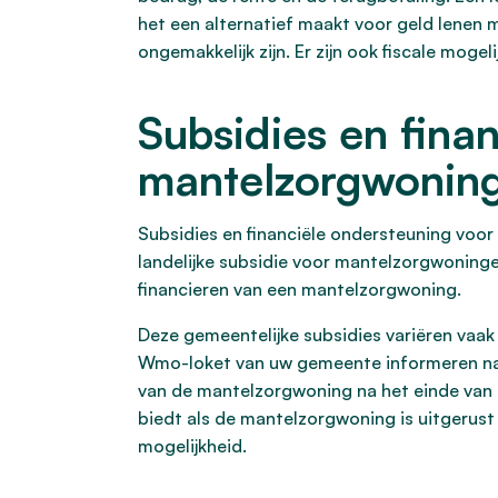
het een alternatief maakt voor geld lenen 
ongemakkelijk zijn. Er zijn ook fiscale mogel
Subsidies en fina
mantelzorgwonin
Subsidies en financiële ondersteuning voor
landelijke subsidie voor mantelzorgwoninge
financieren van een mantelzorgwoning.
Deze gemeentelijke subsidies variëren vaak
Wmo-loket van uw gemeente informeren naa
van de mantelzorgwoning na het einde van 
biedt als de mantelzorgwoning is uitgerus
mogelijkheid.