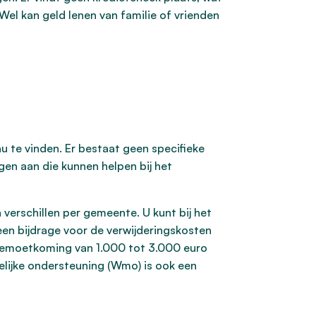
el kan geld lenen van familie of vrienden
r
u te vinden. Er bestaat geen specifieke
en aan die kunnen helpen bij het
verschillen per gemeente. U kunt bij het
n bijdrage voor de verwijderingskosten
tegemoetkoming van 1.000 tot 3.000 euro
lijke ondersteuning (Wmo) is ook een