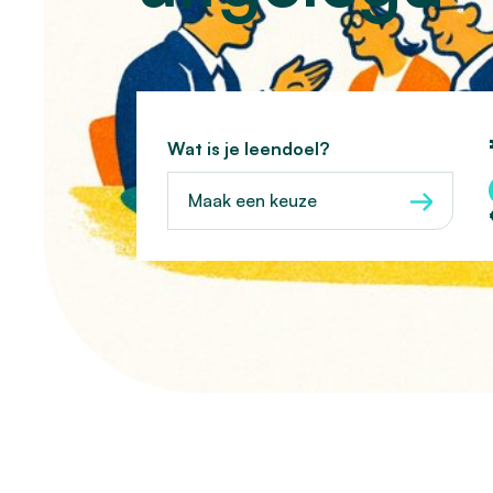
Wat is je leendoel?
Maak een keuze